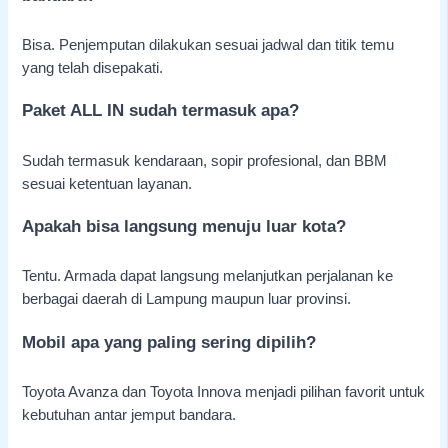
Bisa. Penjemputan dilakukan sesuai jadwal dan titik temu
yang telah disepakati.
Paket ALL IN sudah termasuk apa?
Sudah termasuk kendaraan, sopir profesional, dan BBM
sesuai ketentuan layanan.
Apakah bisa langsung menuju luar kota?
Tentu. Armada dapat langsung melanjutkan perjalanan ke
berbagai daerah di Lampung maupun luar provinsi.
Mobil apa yang paling sering dipilih?
Toyota Avanza dan Toyota Innova menjadi pilihan favorit untuk
kebutuhan antar jemput bandara.