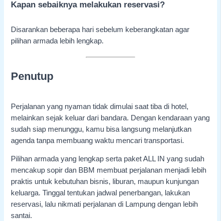
Kapan sebaiknya melakukan reservasi?
Disarankan beberapa hari sebelum keberangkatan agar
pilihan armada lebih lengkap.
Penutup
Perjalanan yang nyaman tidak dimulai saat tiba di hotel,
melainkan sejak keluar dari bandara. Dengan kendaraan yang
sudah siap menunggu, kamu bisa langsung melanjutkan
agenda tanpa membuang waktu mencari transportasi.
Pilihan armada yang lengkap serta paket ALL IN yang sudah
mencakup sopir dan BBM membuat perjalanan menjadi lebih
praktis untuk kebutuhan bisnis, liburan, maupun kunjungan
keluarga. Tinggal tentukan jadwal penerbangan, lakukan
reservasi, lalu nikmati perjalanan di Lampung dengan lebih
santai.