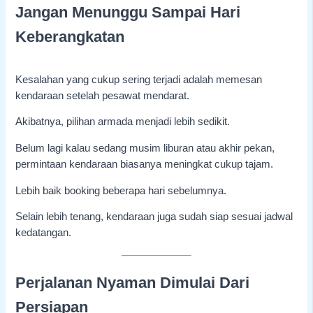
Jangan Menunggu Sampai Hari
Keberangkatan
Kesalahan yang cukup sering terjadi adalah memesan
kendaraan setelah pesawat mendarat.
Akibatnya, pilihan armada menjadi lebih sedikit.
Belum lagi kalau sedang musim liburan atau akhir pekan,
permintaan kendaraan biasanya meningkat cukup tajam.
Lebih baik booking beberapa hari sebelumnya.
Selain lebih tenang, kendaraan juga sudah siap sesuai jadwal
kedatangan.
Perjalanan Nyaman Dimulai Dari
Persiapan