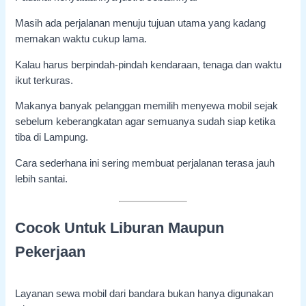
Masih ada perjalanan menuju tujuan utama yang kadang
memakan waktu cukup lama.
Kalau harus berpindah-pindah kendaraan, tenaga dan waktu
ikut terkuras.
Makanya banyak pelanggan memilih menyewa mobil sejak
sebelum keberangkatan agar semuanya sudah siap ketika
tiba di Lampung.
Cara sederhana ini sering membuat perjalanan terasa jauh
lebih santai.
Cocok Untuk Liburan Maupun
Pekerjaan
Layanan sewa mobil dari bandara bukan hanya digunakan