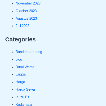
November 2023
Oktober 2023
Agustus 2023
Juli 2023
Categories
Bandar Lampung
blog
Bumi Waras
Enggal
Harga
Harga Sewa
Isuzu Elf
Kedamaian