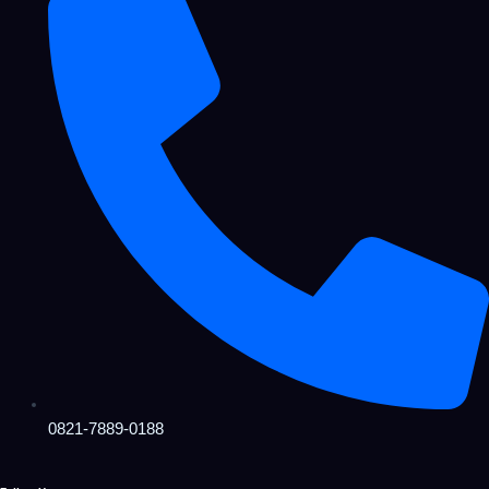
0821-7889-0188