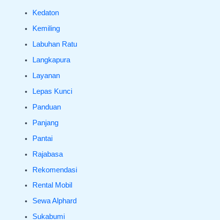
Kedaton
Kemiling
Labuhan Ratu
Langkapura
Layanan
Lepas Kunci
Panduan
Panjang
Pantai
Rajabasa
Rekomendasi
Rental Mobil
Sewa Alphard
Sukabumi