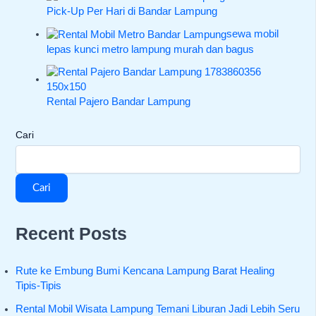
Pick-Up Per Hari di Bandar Lampung
sewa mobil
lepas kunci metro lampung murah dan bagus
Rental Pajero Bandar Lampung
Cari
Cari
Recent Posts
Rute ke Embung Bumi Kencana Lampung Barat Healing
Tipis-Tipis
Rental Mobil Wisata Lampung Temani Liburan Jadi Lebih Seru