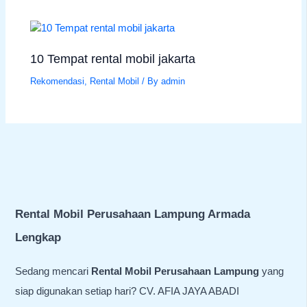
10 Tempat rental mobil jakarta
Rekomendasi
,
Rental Mobil
/ By
admin
Rental Mobil Perusahaan Lampung Armada
Lengkap
Sedang mencari
Rental Mobil Perusahaan Lampung
yang
siap digunakan setiap hari? CV. AFIA JAYA ABADI