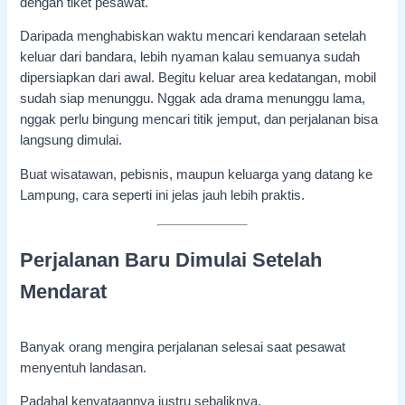
dengan tiket pesawat.
Daripada menghabiskan waktu mencari kendaraan setelah
keluar dari bandara, lebih nyaman kalau semuanya sudah
dipersiapkan dari awal. Begitu keluar area kedatangan, mobil
sudah siap menunggu. Nggak ada drama menunggu lama,
nggak perlu bingung mencari titik jemput, dan perjalanan bisa
langsung dimulai.
Buat wisatawan, pebisnis, maupun keluarga yang datang ke
Lampung, cara seperti ini jelas jauh lebih praktis.
Perjalanan Baru Dimulai Setelah
Mendarat
Banyak orang mengira perjalanan selesai saat pesawat
menyentuh landasan.
Padahal kenyataannya justru sebaliknya.