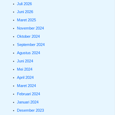
Juli 2026
Juni 2026
Maret 2025
November 2024
Oktober 2024
September 2024
Agustus 2024
Juni 2024
Mei 2024
April 2024
Maret 2024
Februari 2024
Januari 2024
Desember 2023