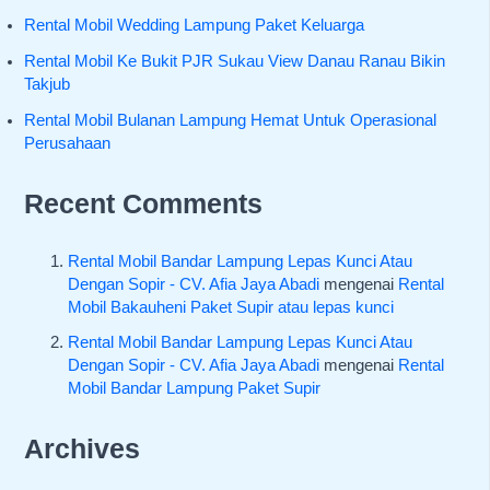
Rental Mobil Wedding Lampung Paket Keluarga
Rental Mobil Ke Bukit PJR Sukau View Danau Ranau Bikin
Takjub
Rental Mobil Bulanan Lampung Hemat Untuk Operasional
Perusahaan
Recent Comments
Rental Mobil Bandar Lampung Lepas Kunci Atau
Dengan Sopir - CV. Afia Jaya Abadi
mengenai
Rental
Mobil Bakauheni Paket Supir atau lepas kunci
Rental Mobil Bandar Lampung Lepas Kunci Atau
Dengan Sopir - CV. Afia Jaya Abadi
mengenai
Rental
Mobil Bandar Lampung Paket Supir
Archives