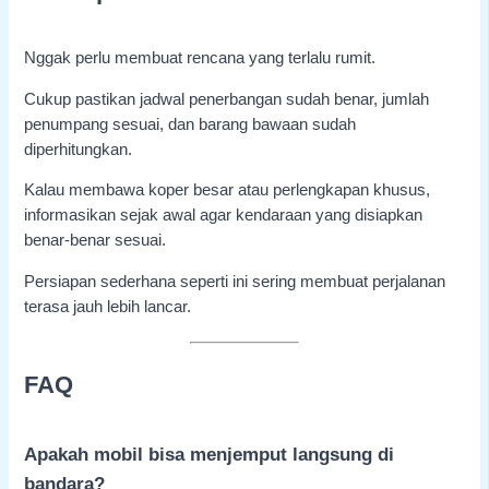
Nggak perlu membuat rencana yang terlalu rumit.
Cukup pastikan jadwal penerbangan sudah benar, jumlah
penumpang sesuai, dan barang bawaan sudah
diperhitungkan.
Kalau membawa koper besar atau perlengkapan khusus,
informasikan sejak awal agar kendaraan yang disiapkan
benar-benar sesuai.
Persiapan sederhana seperti ini sering membuat perjalanan
terasa jauh lebih lancar.
FAQ
Apakah mobil bisa menjemput langsung di
bandara?