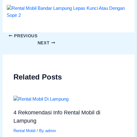
PREVIOUS
NEXT
Related Posts
4 Rekomendasi Info Rental Mobil di
Lampung
Rental Mobil
/ By
admin