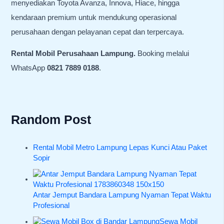
menyediakan Toyota Avanza, Innova, Hiace, hingga
kendaraan premium untuk mendukung operasional
perusahaan dengan pelayanan cepat dan terpercaya.
Rental Mobil Perusahaan Lampung.
Booking melalui
WhatsApp
0821 7889 0188
.
Random Post
Rental Mobil Metro Lampung Lepas Kunci Atau Paket
Sopir
Antar Jemput Bandara Lampung Nyaman Tepat Waktu
Profesional
Sewa Mobil