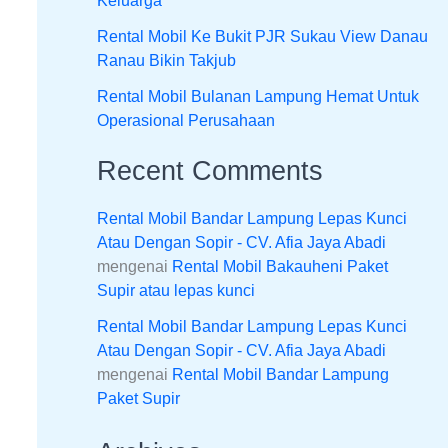
Keluarga
Rental Mobil Ke Bukit PJR Sukau View Danau
Ranau Bikin Takjub
Rental Mobil Bulanan Lampung Hemat Untuk
Operasional Perusahaan
Recent Comments
Rental Mobil Bandar Lampung Lepas Kunci
Atau Dengan Sopir - CV. Afia Jaya Abadi
mengenai
Rental Mobil Bakauheni Paket
Supir atau lepas kunci
Rental Mobil Bandar Lampung Lepas Kunci
Atau Dengan Sopir - CV. Afia Jaya Abadi
mengenai
Rental Mobil Bandar Lampung
Paket Supir