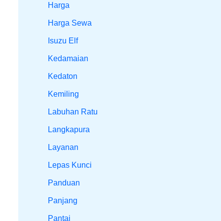
Harga
Harga Sewa
Isuzu Elf
Kedamaian
Kedaton
Kemiling
Labuhan Ratu
Langkapura
Layanan
Lepas Kunci
Panduan
Panjang
Pantai