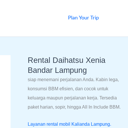
Plan Your Trip
Rental Daihatsu Xenia
Bandar Lampung
siap menemani perjalanan Anda. Kabin lega,
konsumsi BBM efisien, dan cocok untuk
keluarga maupun perjalanan kerja. Tersedia
paket harian, sopir, hingga All In Include BBM.
Layanan rental mobil Kalianda Lampung.