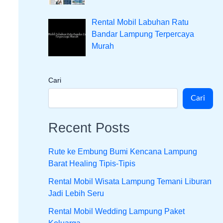
Rental Mobil Labuhan Ratu
Bandar Lampung Terpercaya
Murah
Cari
Cari
Recent Posts
Rute ke Embung Bumi Kencana Lampung
Barat Healing Tipis-Tipis
Rental Mobil Wisata Lampung Temani Liburan
Jadi Lebih Seru
Rental Mobil Wedding Lampung Paket