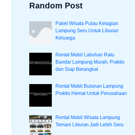
Random Post
Paket Wisata Pulau Kelagian
Lampung Seru Untuk Liburan
Keluarga
Rental Mobil Labuhan Ratu
Bandar Lampung Murah, Praktis
dan Siap Berangkat
Rental Mobil Bulanan Lampung
Praktis Hemat Untuk Perusahaan
Rental Mobil Wisata Lampung
Temani Liburan Jadi Lebih Seru