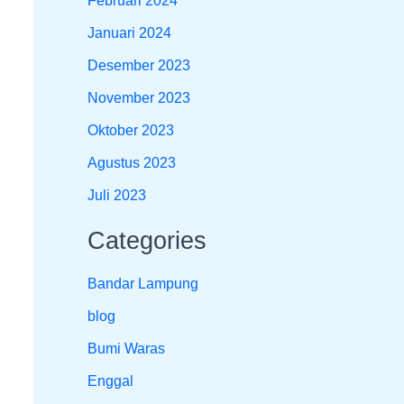
Februari 2024
Januari 2024
Desember 2023
November 2023
Oktober 2023
Agustus 2023
Juli 2023
Categories
Bandar Lampung
blog
Bumi Waras
Enggal