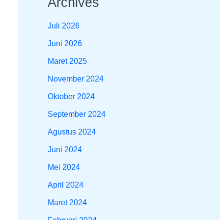
Archives
Juli 2026
Juni 2026
Maret 2025
November 2024
Oktober 2024
September 2024
Agustus 2024
Juni 2024
Mei 2024
April 2024
Maret 2024