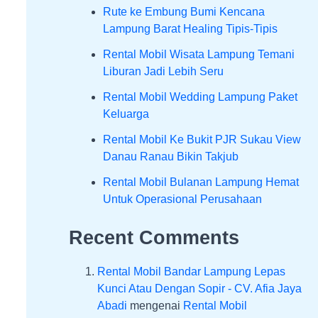
Rute ke Embung Bumi Kencana
Lampung Barat Healing Tipis-Tipis
Rental Mobil Wisata Lampung Temani
Liburan Jadi Lebih Seru
Rental Mobil Wedding Lampung Paket
Keluarga
Rental Mobil Ke Bukit PJR Sukau View
Danau Ranau Bikin Takjub
Rental Mobil Bulanan Lampung Hemat
Untuk Operasional Perusahaan
Recent Comments
Rental Mobil Bandar Lampung Lepas
Kunci Atau Dengan Sopir - CV. Afia Jaya
Abadi
mengenai
Rental Mobil