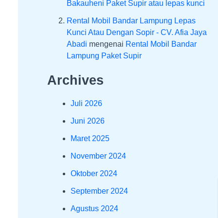
Bakauheni Paket Supir atau lepas kunci
Rental Mobil Bandar Lampung Lepas
Kunci Atau Dengan Sopir - CV. Afia Jaya
Abadi
mengenai
Rental Mobil Bandar
Lampung Paket Supir
Archives
Juli 2026
Juni 2026
Maret 2025
November 2024
Oktober 2024
September 2024
Agustus 2024