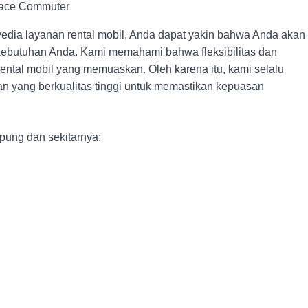
iace Commuter
yedia layanan rental mobil, Anda dapat yakin bahwa Anda akan
ebutuhan Anda. Kami memahami bahwa fleksibilitas dan
ntal mobil yang memuaskan. Oleh karena itu, kami selalu
n yang berkualitas tinggi untuk memastikan kepuasan
mpung dan sekitarnya: