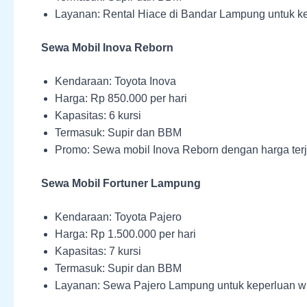
Layanan: Rental Hiace di Bandar Lampung untuk ke
Sewa Mobil Inova Reborn
Kendaraan: Toyota Inova
Harga: Rp 850.000 per hari
Kapasitas: 6 kursi
Termasuk: Supir dan BBM
Promo: Sewa mobil Inova Reborn dengan harga ter
Sewa Mobil Fortuner Lampung
Kendaraan: Toyota Pajero
Harga: Rp 1.500.000 per hari
Kapasitas: 7 kursi
Termasuk: Supir dan BBM
Layanan: Sewa Pajero Lampung untuk keperluan w