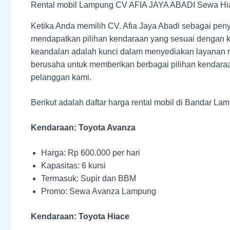
Rental mobil Lampung CV AFIA JAYA ABADI Sewa H
Ketika Anda memilih CV. Afia Jaya Abadi sebagai pen
mendapatkan pilihan kendaraan yang sesuai dengan k
keandalan adalah kunci dalam menyediakan layanan re
berusaha untuk memberikan berbagai pilihan kendaraa
pelanggan kami.
Berikut adalah daftar harga rental mobil di Bandar La
Kendaraan: Toyota Avanza
Harga: Rp 600.000 per hari
Kapasitas: 6 kursi
Termasuk: Supir dan BBM
Promo: Sewa Avanza Lampung
Kendaraan: Toyota Hiace