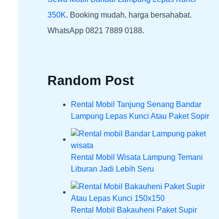
350K
. Booking mudah, harga bersahabat.
WhatsApp 0821 7889 0188.
Random Post
Rental Mobil Tanjung Senang Bandar
Lampung Lepas Kunci Atau Paket Sopir
Rental Mobil Wisata Lampung Temani
Liburan Jadi Lebih Seru
Rental Mobil Bakauheni Paket Supir