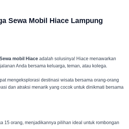
rga Sewa Mobil Hiace Lampung
Sewa mobil Hiace
adalah solusinya! Hiace menawarkan
jalanan Anda bersama keluarga, teman, atau kolega.
apat mengeksplorasi destinasi wisata bersama orang-orang
si dan atraksi menarik yang cocok untuk dinikmati bersama
15 orang, menjadikannya pilihan ideal untuk rombongan