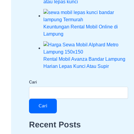
atau lepas kunci
Keuntungan Rental Mobil Online di
Lampung
Rental Mobil Avanza Bandar Lampung
Harian Lepas Kunci Atau Supir
Cari
Cari
Recent Posts