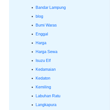
Bandar Lampung
blog
Bumi Waras
Enggal
Harga
Harga Sewa
Isuzu Elf
Kedamaian
Kedaton
Kemiling
Labuhan Ratu
Langkapura