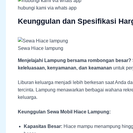
hubungi kami via whats app
Keunggulan dan Spesifikasi Ha
Sewa Hiace lampung
Menjelajahi Lampung bersama rombongan besar?
keleluasaan, kenyamanan, dan keamanan
untuk per
Liburan keluarga menjadi lebih berkesan saat Anda d
tercinta. Lampung menawarkan berbagai wahana rekrea
keluarga.
Keunggulan Sewa Mobil Hiace Lampung:
Kapasitas Besar:
Hiace mampu menampung hingga 