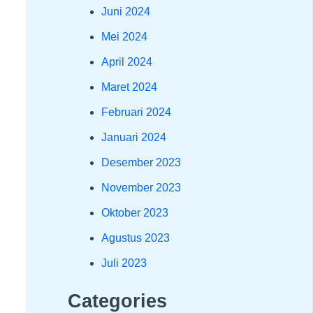
Juni 2024
Mei 2024
April 2024
Maret 2024
Februari 2024
Januari 2024
Desember 2023
November 2023
Oktober 2023
Agustus 2023
Juli 2023
Categories