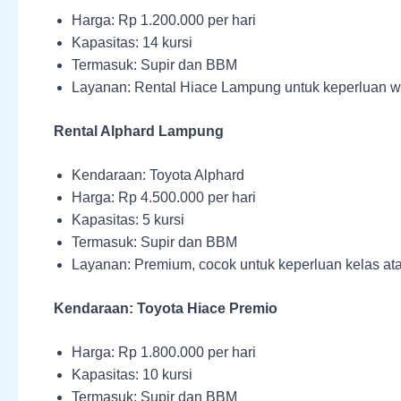
Harga: Rp 1.200.000 per hari
Kapasitas: 14 kursi
Termasuk: Supir dan BBM
Layanan: Rental Hiace Lampung untuk keperluan w
Rental Alphard Lampung
Kendaraan: Toyota Alphard
Harga: Rp 4.500.000 per hari
Kapasitas: 5 kursi
Termasuk: Supir dan BBM
Layanan: Premium, cocok untuk keperluan kelas at
Kendaraan: Toyota Hiace Premio
Harga: Rp 1.800.000 per hari
Kapasitas: 10 kursi
Termasuk: Supir dan BBM