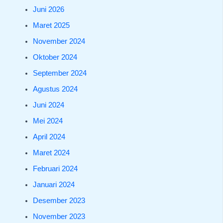
Juni 2026
Maret 2025
November 2024
Oktober 2024
September 2024
Agustus 2024
Juni 2024
Mei 2024
April 2024
Maret 2024
Februari 2024
Januari 2024
Desember 2023
November 2023