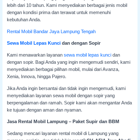
lebih dari 10 tahun. Kami menyediakan berbagai jenis mobil
dengan kondisi prima dan terawat untuk memenuhi
kebutuhan Anda.
Rental Mobil Bandar Jaya Lampung Tengah
Sewa Mobil Lepas Kunci
dan dengan Sopir
Kami menawarkan layanan
sewa mobil lepas kunci
dan
dengan sopir. Bagi Anda yang ingin mengemudi sendiri, kami
menyediakan berbagai pilihan mobil, mulai dari Avanza,
Xenia, Innova, hingga Pajero.
Jika Anda ingin bersantai dan tidak ingin mengemudi, kami
menyediakan layanan sewa mobil dengan sopir yang
berpengalaman dan ramah. Sopir kami akan mengantar Anda
ke tujuan dengan aman dan nyaman.
Jasa Rental Mobil Lampung – Paket Supir dan BBM
Sedang mencari layanan rental mobil di Lampung yang