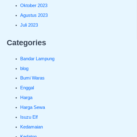
Oktober 2023
Agustus 2023
Juli 2023
Categories
Bandar Lampung
blog
Bumi Waras
Enggal
Harga
Harga Sewa
Isuzu Elf
Kedamaian
Kedaton