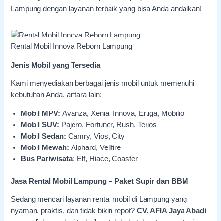
Lampung dengan layanan terbaik yang bisa Anda andalkan!
Rental Mobil Innova Reborn Lampung
Jenis Mobil yang Tersedia
Kami menyediakan berbagai jenis mobil untuk memenuhi
kebutuhan Anda, antara lain:
Mobil MPV:
Avanza, Xenia, Innova, Ertiga, Mobilio
Mobil SUV:
Pajero, Fortuner, Rush, Terios
Mobil Sedan:
Camry, Vios, City
Mobil Mewah:
Alphard, Vellfire
Bus Pariwisata:
Elf, Hiace, Coaster
Jasa Rental Mobil Lampung – Paket Supir dan BBM
Sedang mencari layanan rental mobil di Lampung yang
nyaman, praktis, dan tidak bikin repot?
CV. AFIA Jaya Abadi