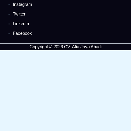
Instagram
Twitter
LinkedIn
Facebook
Copyright © 2026 CV. Afia Jaya Abadi