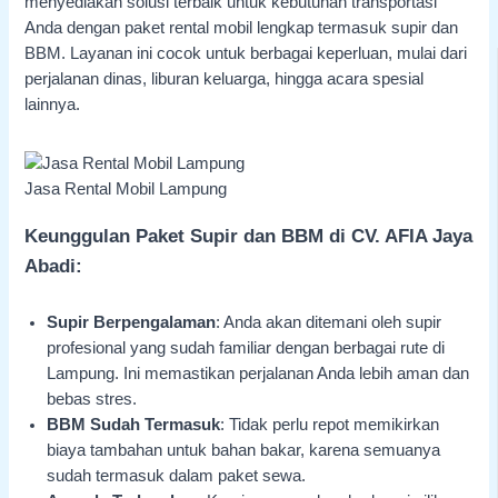
menyediakan solusi terbaik untuk kebutuhan transportasi
Anda dengan paket rental mobil lengkap termasuk supir dan
BBM. Layanan ini cocok untuk berbagai keperluan, mulai dari
perjalanan dinas, liburan keluarga, hingga acara spesial
lainnya.
Jasa Rental Mobil Lampung
Keunggulan Paket Supir dan BBM di CV. AFIA Jaya
Abadi:
Supir Berpengalaman
: Anda akan ditemani oleh supir
profesional yang sudah familiar dengan berbagai rute di
Lampung. Ini memastikan perjalanan Anda lebih aman dan
bebas stres.
BBM Sudah Termasuk
: Tidak perlu repot memikirkan
biaya tambahan untuk bahan bakar, karena semuanya
sudah termasuk dalam paket sewa.