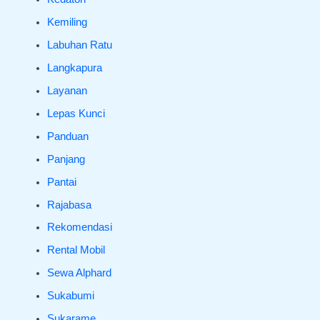
Kemiling
Labuhan Ratu
Langkapura
Layanan
Lepas Kunci
Panduan
Panjang
Pantai
Rajabasa
Rekomendasi
Rental Mobil
Sewa Alphard
Sukabumi
Sukarame