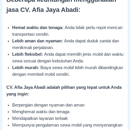
jasa CV. Afia Jaya Abadi:
Hemat waktu dan tenaga:
Anda tidak perlu repot mencari
transportasi sendiri.
Lebih aman dan nyaman:
Anda dapat duduk santai dan
menikmati perjalanan.
Lebih fleksibel:
Anda dapat memilih jenis mobil dan waktu
sewa sesuai dengan kebutuhan Anda.
Lebih murah:
Biaya sewa mobil lebih murah dibandingkan
dengan membeli mobil sendiri.
CV. Afia Jaya Abadi adalah pilihan yang tepat untuk Anda
yang ingin:
Berpergian dengan nyaman dan aman
Menghemat waktu dan tenaga
Mendapatkan layanan terbaik
Mempunyai pengalaman sewa mobil yang menyenangkan