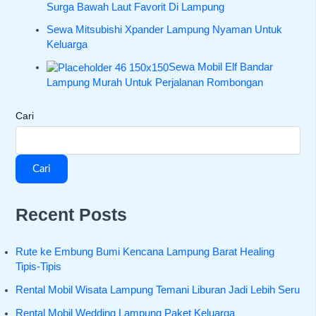
Surga Bawah Laut Favorit Di Lampung
Sewa Mitsubishi Xpander Lampung Nyaman Untuk
Keluarga
Sewa Mobil Elf Bandar
Lampung Murah Untuk Perjalanan Rombongan
Cari
Cari
Recent Posts
Rute ke Embung Bumi Kencana Lampung Barat Healing
Tipis-Tipis
Rental Mobil Wisata Lampung Temani Liburan Jadi Lebih Seru
Rental Mobil Wedding Lampung Paket Keluarga