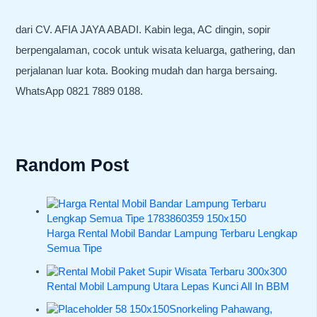
dari CV. AFIA JAYA ABADI. Kabin lega, AC dingin, sopir
berpengalaman, cocok untuk wisata keluarga, gathering, dan
perjalanan luar kota. Booking mudah dan harga bersaing.
WhatsApp 0821 7889 0188.
Random Post
Harga Rental Mobil Bandar Lampung Terbaru Lengkap
Semua Tipe
Rental Mobil Lampung Utara Lepas Kunci All In BBM
Snorkeling Pahawang,