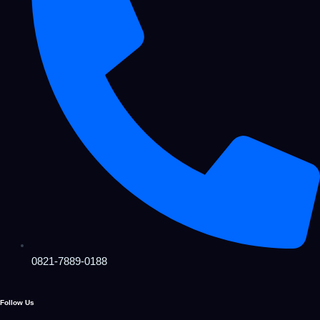
0821-7889-0188
Follow Us