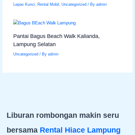
Lepas Kunci
,
Rental Mobil
,
Uncategorized
/ By
admin
Pantai Bagus Beach Walk Kalianda,
Lampung Selatan
Uncategorized
/ By
admin
Liburan rombongan makin seru
bersama
Rental Hiace Lampung