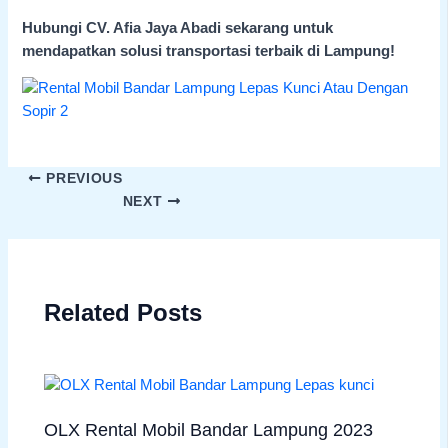
Hubungi CV. Afia Jaya Abadi sekarang untuk
mendapatkan solusi transportasi terbaik di Lampung!
PREVIOUS
NEXT
Related Posts
OLX Rental Mobil Bandar Lampung 2023