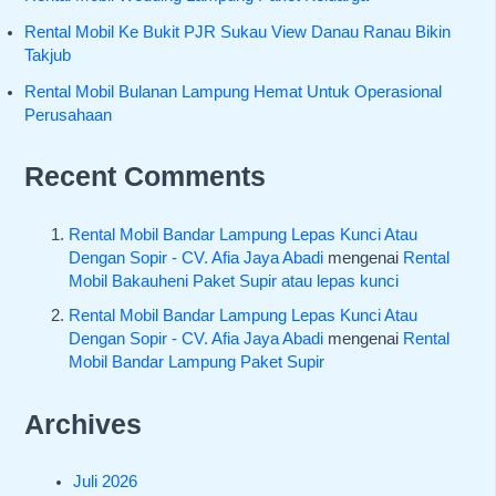
Rental Mobil Ke Bukit PJR Sukau View Danau Ranau Bikin
Takjub
Rental Mobil Bulanan Lampung Hemat Untuk Operasional
Perusahaan
Recent Comments
Rental Mobil Bandar Lampung Lepas Kunci Atau
Dengan Sopir - CV. Afia Jaya Abadi
mengenai
Rental
Mobil Bakauheni Paket Supir atau lepas kunci
Rental Mobil Bandar Lampung Lepas Kunci Atau
Dengan Sopir - CV. Afia Jaya Abadi
mengenai
Rental
Mobil Bandar Lampung Paket Supir
Archives
Juli 2026