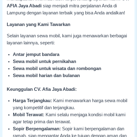
AFIA Jaya Abadi
siap menjadi mitra perjalanan Anda di
Lampung dengan layanan terbaik yang bisa Anda andalkan!
Layanan yang Kami Tawarkan
Selain layanan sewa mobil, kami juga menawarkan berbagai
layanan lainnya, seperti:
Antar jemput bandara
Sewa mobil untuk pernikahan
Sewa mobil untuk wisata dan rombongan
Sewa mobil harian dan bulanan
Keunggulan CV. Afia Jaya Abadi:
Harga Terjangkau:
Kami menawarkan harga sewa mobil
yang kompetitif dan terjangkau.
Mobil Terawat:
Kami selalu menjaga kondisi mobil kami
agar tetap prima dan terawat.
Sopir Berpengalaman:
Sopir kami berpengalaman dan
ramah, siap mengantar Anda ke tujuan dengan aman dan