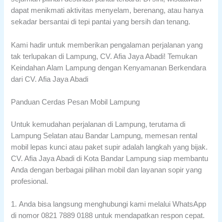
dapat menikmati aktivitas menyelam, berenang, atau hanya
sekadar bersantai di tepi pantai yang bersih dan tenang.
Kami hadir untuk memberikan pengalaman perjalanan yang
tak terlupakan di Lampung, CV. Afia Jaya Abadi! Temukan
Keindahan Alam Lampung dengan Kenyamanan Berkendara
dari CV. Afia Jaya Abadi
Panduan Cerdas Pesan Mobil Lampung
Untuk kemudahan perjalanan di Lampung, terutama di
Lampung Selatan atau Bandar Lampung, memesan rental
mobil lepas kunci atau paket supir adalah langkah yang bijak.
CV. Afia Jaya Abadi di Kota Bandar Lampung siap membantu
Anda dengan berbagai pilihan mobil dan layanan sopir yang
profesional.
1. Anda bisa langsung menghubungi kami melalui WhatsApp
di nomor 0821 7889 0188 untuk mendapatkan respon cepat.