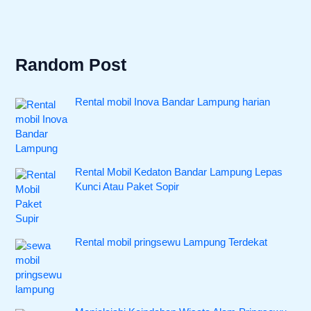
Random Post
Rental mobil Inova Bandar Lampung harian
Rental Mobil Kedaton Bandar Lampung Lepas
Kunci Atau Paket Sopir
Rental mobil pringsewu Lampung Terdekat