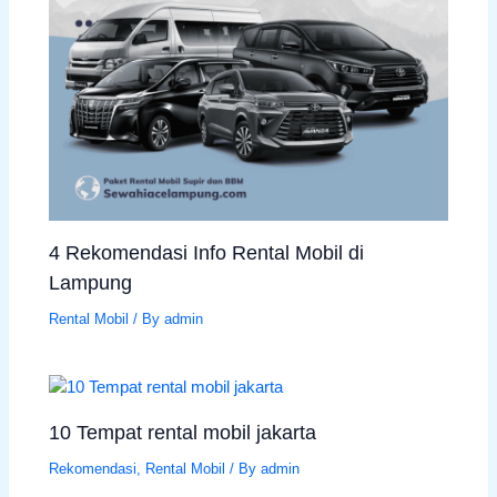
4 Rekomendasi Info Rental Mobil di
Lampung
Rental Mobil
/ By
admin
10 Tempat rental mobil jakarta
Rekomendasi
,
Rental Mobil
/ By
admin