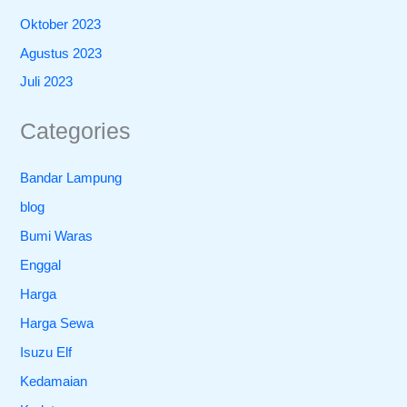
Oktober 2023
Agustus 2023
Juli 2023
Categories
Bandar Lampung
blog
Bumi Waras
Enggal
Harga
Harga Sewa
Isuzu Elf
Kedamaian