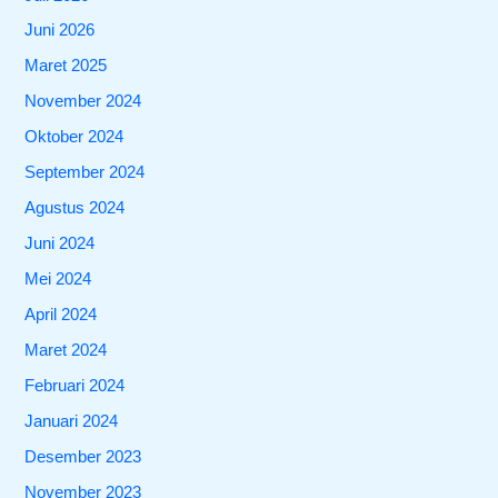
Juni 2026
Maret 2025
November 2024
Oktober 2024
September 2024
Agustus 2024
Juni 2024
Mei 2024
April 2024
Maret 2024
Februari 2024
Januari 2024
Desember 2023
November 2023