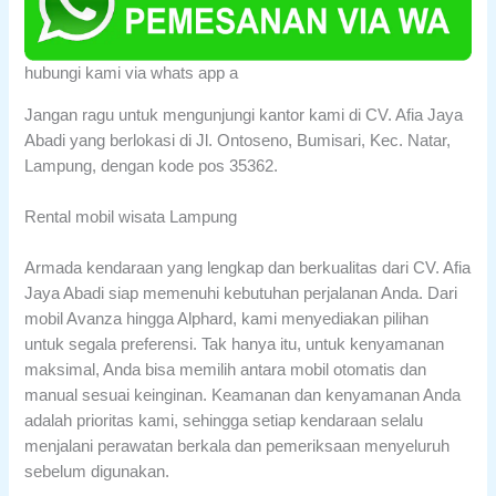
hubungi kami via whats app a
Jangan ragu untuk mengunjungi kantor kami di CV. Afia Jaya
Abadi yang berlokasi di Jl. Ontoseno, Bumisari, Kec. Natar,
Lampung, dengan kode pos 35362.
Rental mobil wisata Lampung
Armada kendaraan yang lengkap dan berkualitas dari CV. Afia
Jaya Abadi siap memenuhi kebutuhan perjalanan Anda. Dari
mobil Avanza hingga Alphard, kami menyediakan pilihan
untuk segala preferensi. Tak hanya itu, untuk kenyamanan
maksimal, Anda bisa memilih antara mobil otomatis dan
manual sesuai keinginan. Keamanan dan kenyamanan Anda
adalah prioritas kami, sehingga setiap kendaraan selalu
menjalani perawatan berkala dan pemeriksaan menyeluruh
sebelum digunakan.