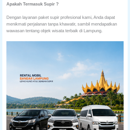
Apakah Termasuk Supir ?
Dengan layanan paket supir profesional kami, Anda dapat
menikmati perjalanan tanpa khawatir, sambil mendapatkan
wawasan tentang objek wisata terbaik di Lampung.