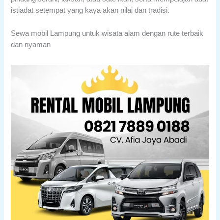
istiadat setempat yang kaya akan nilai dan tradisi.
Sewa mobil Lampung untuk wisata alam dengan rute terbaik
dan nyaman