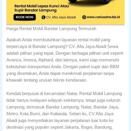
Harga Rental Mobil Bandar Lampung Termurah
Apakah Anda membutuhkan layanan rental mobil yang
terpercaya di Bandar Lampung? CV. Afia Jaya Abadi Sewa
adalah pilihan yang tepat. Dengan berbagai pilihan unit seperti
Avanza, Innova, Alphard, dan lainnya, kami siap memenuhi
kebutuhan transportasi Anda. Dengan paket supir dan BBM
yang disertakan, Anda dapat menikmati perjalanan tanpa
khawatir tentang urusan teknis kendaraan.
Kendati berpusat di kecamatan Natar, Rental Mobil Lampung
tidak hanya melayani wilayah sekitarnya, tetapi juga seluruh
Lampung, termasuk Bandar Lampung, Natar, Bandar Jaya,
Metro, Kota Bumi, dan Kalianda. Selain itu, CV Afia Jaya
Abadi juga menyediakan layanan perjalanan luar kota ke
destinasi yang populer seperti Jakarta, Bogor, Bandung,