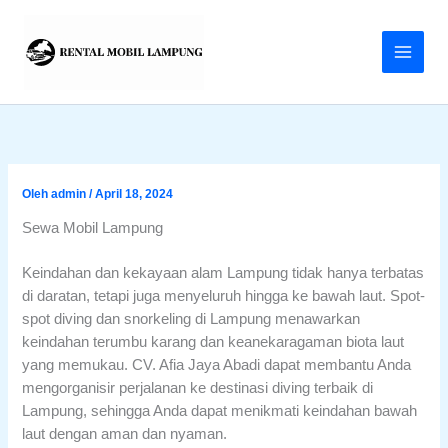
Lewati
ke
konten
Oleh
admin
/
April 18, 2024
Sewa Mobil Lampung
Keindahan dan kekayaan alam Lampung tidak hanya terbatas
di daratan, tetapi juga menyeluruh hingga ke bawah laut. Spot-
spot diving dan snorkeling di Lampung menawarkan
keindahan terumbu karang dan keanekaragaman biota laut
yang memukau. CV. Afia Jaya Abadi dapat membantu Anda
mengorganisir perjalanan ke destinasi diving terbaik di
Lampung, sehingga Anda dapat menikmati keindahan bawah
laut dengan aman dan nyaman.