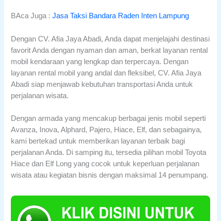
BAca Juga :
Jasa Taksi Bandara Raden Inten Lampung
Dengan CV. Afia Jaya Abadi, Anda dapat menjelajahi destinasi
favorit Anda dengan nyaman dan aman, berkat layanan rental
mobil kendaraan yang lengkap dan terpercaya. Dengan
layanan rental mobil yang andal dan fleksibel, CV. Afia Jaya
Abadi siap menjawab kebutuhan transportasi Anda untuk
perjalanan wisata.
Dengan armada yang mencakup berbagai jenis mobil seperti
Avanza, Inova, Alphard, Pajero, Hiace, Elf, dan sebagainya,
kami bertekad untuk memberikan layanan terbaik bagi
perjalanan Anda. Di samping itu, tersedia pilihan mobil Toyota
Hiace dan Elf Long yang cocok untuk keperluan perjalanan
wisata atau kegiatan bisnis dengan maksimal 14 penumpang.