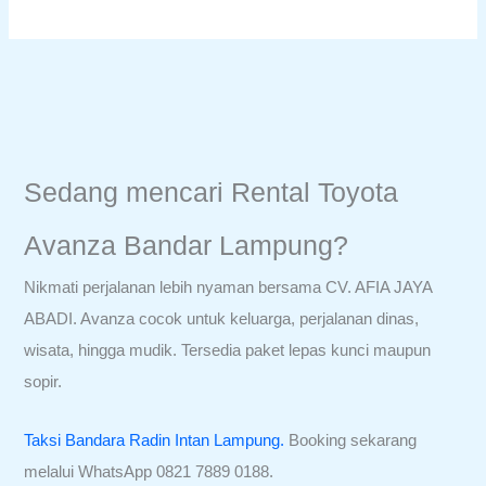
Sedang mencari Rental Toyota
Avanza Bandar Lampung?
Nikmati perjalanan lebih nyaman bersama CV. AFIA JAYA
ABADI. Avanza cocok untuk keluarga, perjalanan dinas,
wisata, hingga mudik. Tersedia paket lepas kunci maupun
sopir.
Taksi Bandara Radin Intan Lampung.
Booking sekarang
melalui WhatsApp 0821 7889 0188.