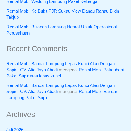
Rental Mobil Wedding Lampung Paket Keluarga
Rental Mobil Ke Bukit PJR Sukau View Danau Ranau Bikin
Takjub
Rental Mobil Bulanan Lampung Hemat Untuk Operasional
Perusahaan
Recent Comments
Rental Mobil Bandar Lampung Lepas Kunci Atau Dengan
Sopir - CV. Afia Jaya Abadi
mengenai
Rental Mobil Bakauheni
Paket Supir atau lepas kunci
Rental Mobil Bandar Lampung Lepas Kunci Atau Dengan
Sopir - CV. Afia Jaya Abadi
mengenai
Rental Mobil Bandar
Lampung Paket Supir
Archives
Juli 2026