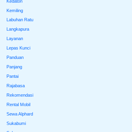
Kedaton
Kemiling
Labuhan Ratu
Langkapura
Layanan
Lepas Kunci
Panduan
Panjang
Pantai
Rajabasa
Rekomendasi
Rental Mobil
Sewa Alphard
Sukabumi