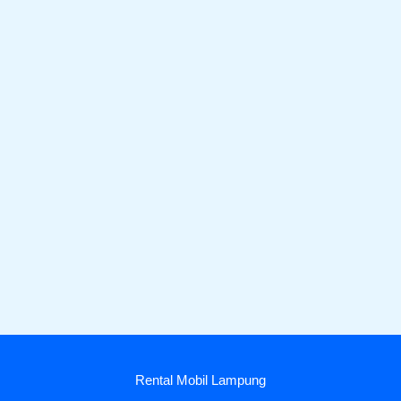
Rental Mobil Lampung