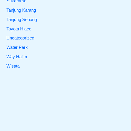
Sukarame
Tanjung Karang
Tanjung Senang
Toyota Hiace
Uncategorized
Water Park
Way Halim
Wisata