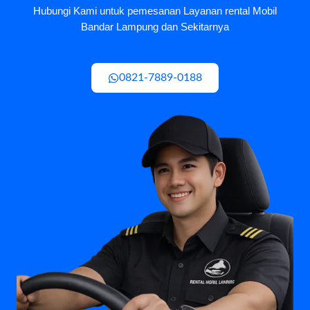
Hubungi Kami untuk pemesanan Layanan rental Mobil
Bandar Lampung dan Sekitarnya
0821-7889-0188