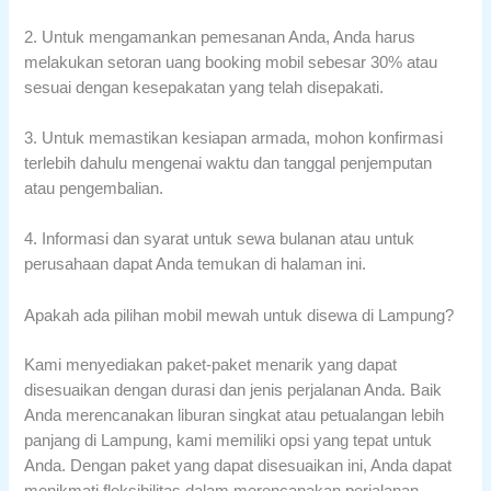
2. Untuk mengamankan pemesanan Anda, Anda harus
melakukan setoran uang booking mobil sebesar 30% atau
sesuai dengan kesepakatan yang telah disepakati.
3. Untuk memastikan kesiapan armada, mohon konfirmasi
terlebih dahulu mengenai waktu dan tanggal penjemputan
atau pengembalian.
4. Informasi dan syarat untuk sewa bulanan atau untuk
perusahaan dapat Anda temukan di halaman ini.
Apakah ada pilihan mobil mewah untuk disewa di Lampung?
Kami menyediakan paket-paket menarik yang dapat
disesuaikan dengan durasi dan jenis perjalanan Anda. Baik
Anda merencanakan liburan singkat atau petualangan lebih
panjang di Lampung, kami memiliki opsi yang tepat untuk
Anda. Dengan paket yang dapat disesuaikan ini, Anda dapat
menikmati fleksibilitas dalam merencanakan perjalanan