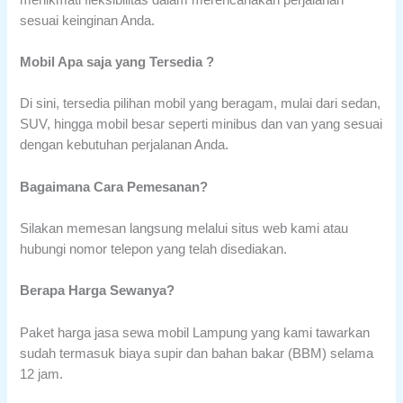
sesuai keinginan Anda.
Mobil Apa saja yang Tersedia ?
Di sini, tersedia pilihan mobil yang beragam, mulai dari sedan,
SUV, hingga mobil besar seperti minibus dan van yang sesuai
dengan kebutuhan perjalanan Anda.
Bagaimana Cara Pemesanan?
Silakan memesan langsung melalui situs web kami atau
hubungi nomor telepon yang telah disediakan.
Berapa Harga Sewanya?
Paket harga jasa sewa mobil Lampung yang kami tawarkan
sudah termasuk biaya supir dan bahan bakar (BBM) selama
12 jam.