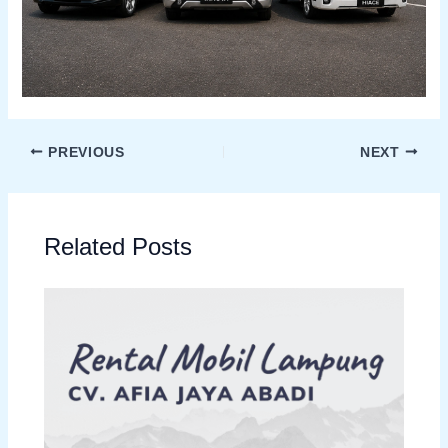
PREVIOUS
NEXT
Related Posts