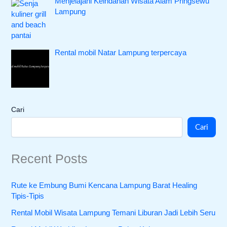
Menjelajahi Keindahan Wisata Alam Pringsewu
Lampung
Rental mobil Natar Lampung terpercaya
Cari
Cari
Recent Posts
Rute ke Embung Bumi Kencana Lampung Barat Healing
Tipis-Tipis
Rental Mobil Wisata Lampung Temani Liburan Jadi Lebih Seru