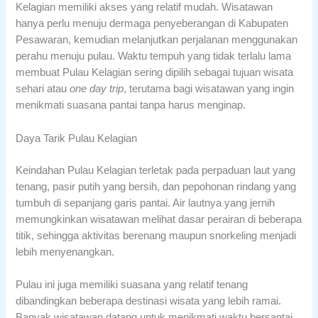
Kelagian memiliki akses yang relatif mudah. Wisatawan
hanya perlu menuju dermaga penyeberangan di Kabupaten
Pesawaran, kemudian melanjutkan perjalanan menggunakan
perahu menuju pulau. Waktu tempuh yang tidak terlalu lama
membuat Pulau Kelagian sering dipilih sebagai tujuan wisata
sehari atau
one day trip
, terutama bagi wisatawan yang ingin
menikmati suasana pantai tanpa harus menginap.
Daya Tarik Pulau Kelagian
Keindahan Pulau Kelagian terletak pada perpaduan laut yang
tenang, pasir putih yang bersih, dan pepohonan rindang yang
tumbuh di sepanjang garis pantai. Air lautnya yang jernih
memungkinkan wisatawan melihat dasar perairan di beberapa
titik, sehingga aktivitas berenang maupun snorkeling menjadi
lebih menyenangkan.
Pulau ini juga memiliki suasana yang relatif tenang
dibandingkan beberapa destinasi wisata yang lebih ramai.
Banyak wisatawan datang untuk menikmati waktu bersantai