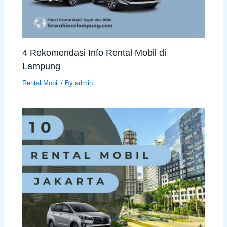
4 Rekomendasi Info Rental Mobil di
Lampung
Rental Mobil
/ By
admin