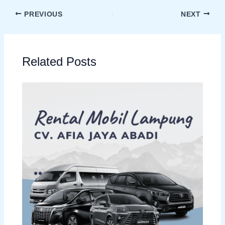
PREVIOUS
NEXT
Related Posts