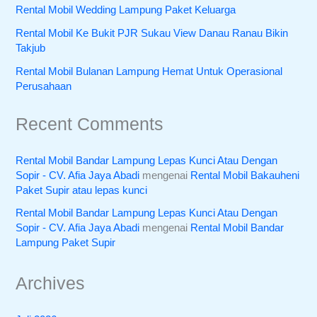
Rental Mobil Wedding Lampung Paket Keluarga
Rental Mobil Ke Bukit PJR Sukau View Danau Ranau Bikin
Takjub
Rental Mobil Bulanan Lampung Hemat Untuk Operasional
Perusahaan
Recent Comments
Rental Mobil Bandar Lampung Lepas Kunci Atau Dengan
Sopir - CV. Afia Jaya Abadi
mengenai
Rental Mobil Bakauheni
Paket Supir atau lepas kunci
Rental Mobil Bandar Lampung Lepas Kunci Atau Dengan
Sopir - CV. Afia Jaya Abadi
mengenai
Rental Mobil Bandar
Lampung Paket Supir
Archives