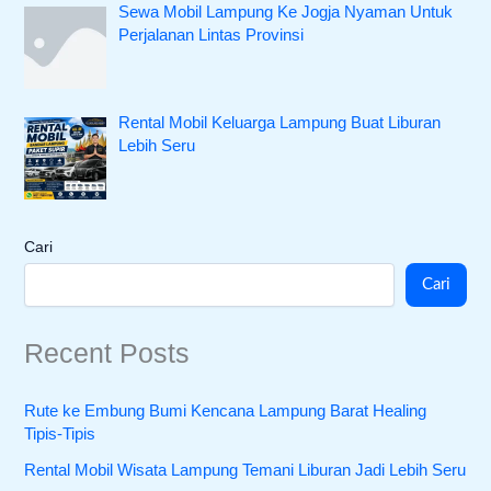
Sewa Mobil Lampung Ke Jogja Nyaman Untuk
Perjalanan Lintas Provinsi
Rental Mobil Keluarga Lampung Buat Liburan
Lebih Seru
Cari
Cari
Recent Posts
Rute ke Embung Bumi Kencana Lampung Barat Healing
Tipis-Tipis
Rental Mobil Wisata Lampung Temani Liburan Jadi Lebih Seru