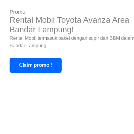
Promo
Rental Mobil Toyota Avanza Area
Bandar Lampung!
Rental Mobil termasuk paket dengan supir dan BBM dalam
Bandar Lampung.
Claim promo !