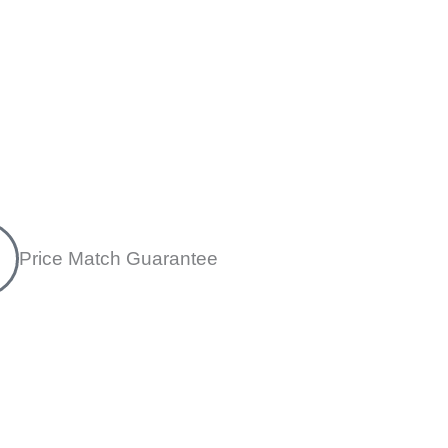
Price Match Guarantee