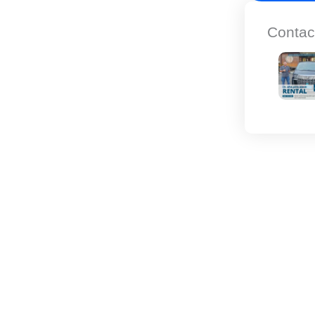
Contac