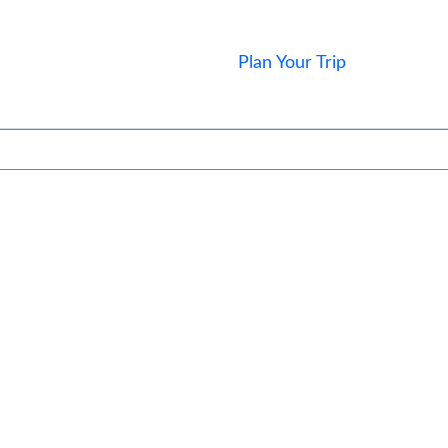
Plan Your Trip