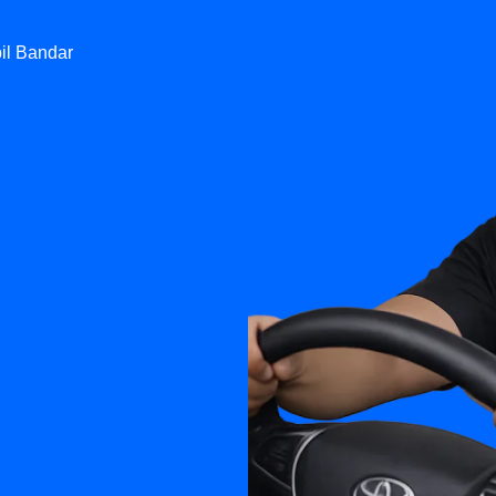
il Bandar