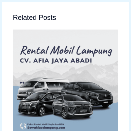
Related Posts