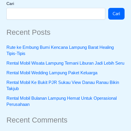
Cari
Cari
Recent Posts
Rute ke Embung Bumi Kencana Lampung Barat Healing
Tipis-Tipis
Rental Mobil Wisata Lampung Temani Liburan Jadi Lebih Seru
Rental Mobil Wedding Lampung Paket Keluarga
Rental Mobil Ke Bukit PJR Sukau View Danau Ranau Bikin
Takjub
Rental Mobil Bulanan Lampung Hemat Untuk Operasional
Perusahaan
Recent Comments