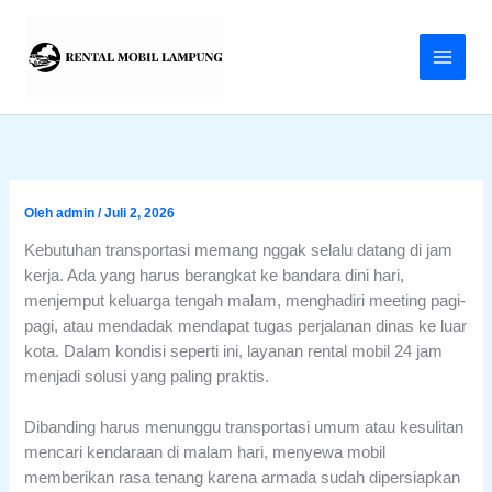
Lewati
ke
konten
Oleh
admin
/
Juli 2, 2026
Kebutuhan transportasi memang nggak selalu datang di jam
kerja. Ada yang harus berangkat ke bandara dini hari,
menjemput keluarga tengah malam, menghadiri meeting pagi-
pagi, atau mendadak mendapat tugas perjalanan dinas ke luar
kota. Dalam kondisi seperti ini, layanan rental mobil 24 jam
menjadi solusi yang paling praktis.
Dibanding harus menunggu transportasi umum atau kesulitan
mencari kendaraan di malam hari, menyewa mobil
memberikan rasa tenang karena armada sudah dipersiapkan