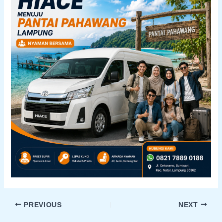
PREVIOUS
NEXT