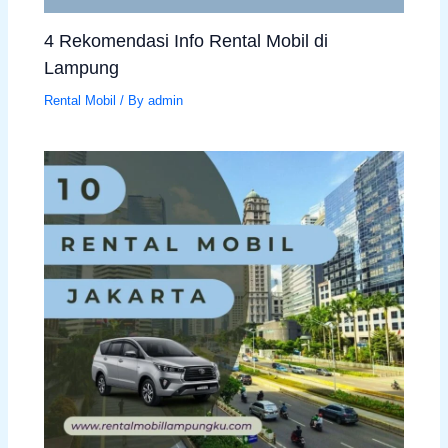
4 Rekomendasi Info Rental Mobil di
Lampung
Rental Mobil
/ By
admin