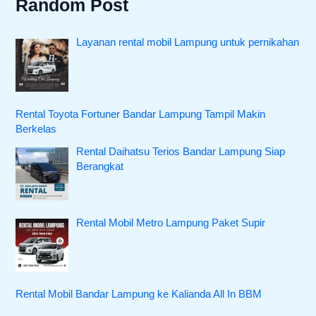
Random Post
Layanan rental mobil Lampung untuk pernikahan
Rental Toyota Fortuner Bandar Lampung Tampil Makin
Berkelas
Rental Daihatsu Terios Bandar Lampung Siap
Berangkat
Rental Mobil Metro Lampung Paket Supir
Rental Mobil Bandar Lampung ke Kalianda All In BBM