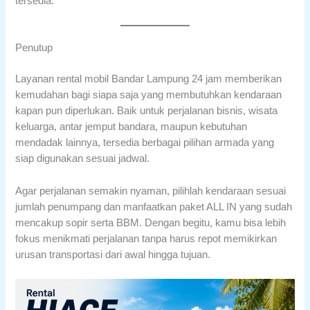
tersedia.
Penutup
Layanan rental mobil Bandar Lampung 24 jam memberikan
kemudahan bagi siapa saja yang membutuhkan kendaraan
kapan pun diperlukan. Baik untuk perjalanan bisnis, wisata
keluarga, antar jemput bandara, maupun kebutuhan
mendadak lainnya, tersedia berbagai pilihan armada yang
siap digunakan sesuai jadwal.
Agar perjalanan semakin nyaman, pilihlah kendaraan sesuai
jumlah penumpang dan manfaatkan paket ALL IN yang sudah
mencakup sopir serta BBM. Dengan begitu, kamu bisa lebih
fokus menikmati perjalanan tanpa harus repot memikirkan
urusan transportasi dari awal hingga tujuan.