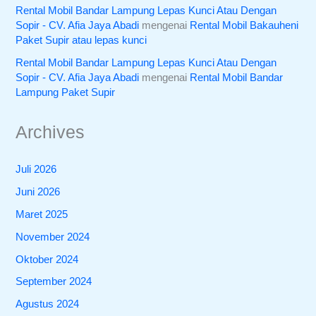
Rental Mobil Bandar Lampung Lepas Kunci Atau Dengan
Sopir - CV. Afia Jaya Abadi
mengenai
Rental Mobil Bakauheni
Paket Supir atau lepas kunci
Rental Mobil Bandar Lampung Lepas Kunci Atau Dengan
Sopir - CV. Afia Jaya Abadi
mengenai
Rental Mobil Bandar
Lampung Paket Supir
Archives
Juli 2026
Juni 2026
Maret 2025
November 2024
Oktober 2024
September 2024
Agustus 2024