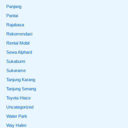
Panjang
Pantai
Rajabasa
Rekomendasi
Rental Mobil
Sewa Alphard
Sukabumi
Sukarame
Tanjung Karang
Tanjung Senang
Toyota Hiace
Uncategorized
Water Park
Way Halim