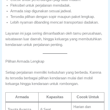
Fleksibel untuk perjalanan mendadak.
Armada siap digunakan sesuai jadwal.
Tersedia pilihan dengan sopir maupun paket lengkap.
Lebih nyaman dibanding mencari transportasi dadakan.
Layanan ini juga sering dimanfaatkan oleh tamu perusahaan,
wisatawan luar daerah, hingga keluarga yang membutuhkan
kendaraan untuk perjalanan penting.
Pilihan Armada Lengkap
Setiap perjalanan memiliki kebutuhan yang berbeda. Karena
itu tersedia berbagai pilihan kendaraan mulai dari mobil
keluarga hingga kendaraan untuk rombongan.
Armada
Kapasitas
Cocok Untuk
Harian dan
Toyota Avanza
6 Seat