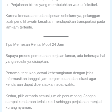
Perjalanan bisnis yang membutuhkan waktu fleksibel.
Karena kendaraan sudah dipesan sebelumnya, pelanggan
tidak perlu khawatir kesulitan mendapatkan transportasi pada
jam-jam tertentu.
Tips Memesan Rental Mobil 24 Jam
Supaya proses pemesanan berjalan lancar, ada beberapa hal
yang sebaiknya disiapkan.
Pertama, tentukan jadwal keberangkatan dengan jelas.
Informasikan tanggal, jam penjemputan, dan lokasi agar
kendaraan dapat dipersiapkan tepat waktu.
Kedua, pilih armada sesuai jumlah penumpang. Jangan
sampai kendaraan terlalu kecil sehingga perjalanan menjadi
kurang nyaman.