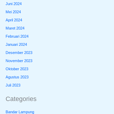
Juni 2024
Mei 2024
April 2024
Maret 2024
Februari 2024
Januari 2024
Desember 2023
November 2023
Oktober 2023
Agustus 2023
Juli 2023
Categories
Bandar Lampung