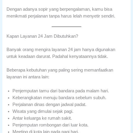
Dengan adanya sopir yang berpengalaman, kamu bisa
menikmati perjalanan tanpa harus lelah menyetir sendiri.
Kapan Layanan 24 Jam Dibutuhkan?
Banyak orang mengira layanan 24 jam hanya digunakan
untuk keadaan darurat. Padahal kenyataannya tidak.
Beberapa kebutuhan yang paling sering memanfaatkan
layanan ini antara lain:
Penjemputan tamu dari bandara pada malam hari.
Keberangkatan menuju bandara sebelum subuh.
Perjalanan dinas dengan jadwal padat.
Wisata yang dimulai sejak pagi.
Antar keluarga ke rumah sakit.
Penjemputan rombongan dari luar kota.
Meeting di kota lain pada pagi hari.