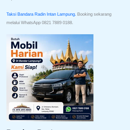
Taksi Bandara Radin Intan Lampung.
Booking sekarang
melalui WhatsApp 0821 7889 0188.