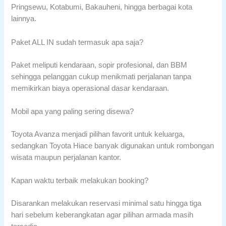
Pringsewu, Kotabumi, Bakauheni, hingga berbagai kota
lainnya.
Paket ALL IN sudah termasuk apa saja?
Paket meliputi kendaraan, sopir profesional, dan BBM
sehingga pelanggan cukup menikmati perjalanan tanpa
memikirkan biaya operasional dasar kendaraan.
Mobil apa yang paling sering disewa?
Toyota Avanza menjadi pilihan favorit untuk keluarga,
sedangkan Toyota Hiace banyak digunakan untuk rombongan
wisata maupun perjalanan kantor.
Kapan waktu terbaik melakukan booking?
Disarankan melakukan reservasi minimal satu hingga tiga
hari sebelum keberangkatan agar pilihan armada masih