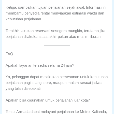
Ketiga, sampaikan tujuan perjalanan sejak awal. Informasi ini
membantu penyedia rental menyiapkan estimasi waktu dan
kebutuhan perjalanan.
Terakhir, lakukan reservasi sesegera mungkin, terutama jika
perjalanan dilakukan saat akhir pekan atau musim liburan.
FAQ
Apakah layanan tersedia selama 24 jam?
Ya, pelanggan dapat melakukan pemesanan untuk kebutuhan
perjalanan pagi, siang, sore, maupun malam sesuai jadwal
yang telah disepakati.
Apakah bisa digunakan untuk perjalanan luar kota?
Tentu. Armada dapat melayani perjalanan ke Metro, Kalianda,