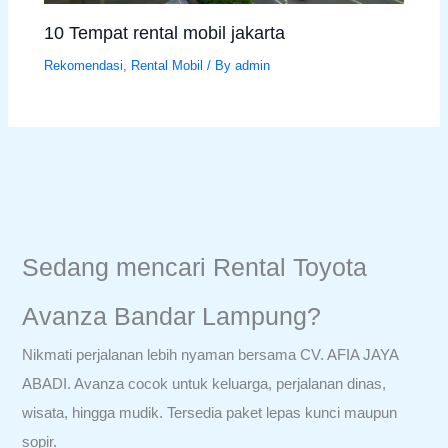
10 Tempat rental mobil jakarta
Rekomendasi
,
Rental Mobil
/ By
admin
Sedang mencari Rental Toyota
Avanza Bandar Lampung?
Nikmati perjalanan lebih nyaman bersama CV. AFIA JAYA
ABADI. Avanza cocok untuk keluarga, perjalanan dinas,
wisata, hingga mudik. Tersedia paket lepas kunci maupun
sopir.