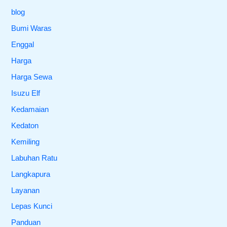
blog
Bumi Waras
Enggal
Harga
Harga Sewa
Isuzu Elf
Kedamaian
Kedaton
Kemiling
Labuhan Ratu
Langkapura
Layanan
Lepas Kunci
Panduan