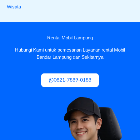
Wisata
Rental Mobil Lampung
Hubungi Kami untuk pemesanan Layanan rental Mobil
Bandar Lampung dan Sekitarnya
0821-7889-0188