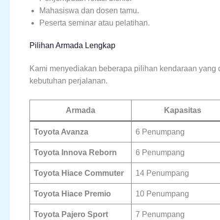
Mahasiswa dan dosen tamu.
Peserta seminar atau pelatihan.
Pilihan Armada Lengkap
Kami menyediakan beberapa pilihan kendaraan yang
kebutuhan perjalanan.
Armada
Kapasitas
Toyota Avanza
6 Penumpang
Toyota Innova Reborn
6 Penumpang
Toyota Hiace Commuter
14 Penumpang
Toyota Hiace Premio
10 Penumpang
Toyota Pajero Sport
7 Penumpang