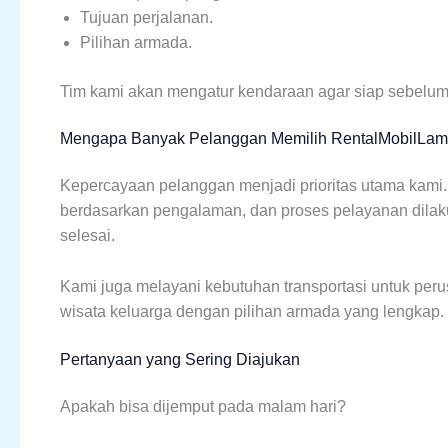
Tujuan perjalanan.
Pilihan armada.
Tim kami akan mengatur kendaraan agar siap sebelu
Mengapa Banyak Pelanggan Memilih RentalMobilLa
Kepercayaan pelanggan menjadi prioritas utama kami. 
berdasarkan pengalaman, dan proses pelayanan dilakuk
selesai.
Kami juga melayani kebutuhan transportasi untuk peru
wisata keluarga dengan pilihan armada yang lengkap.
Pertanyaan yang Sering Diajukan
Apakah bisa dijemput pada malam hari?