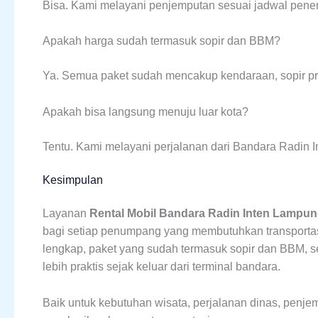
Bisa. Kami melayani penjemputan sesuai jadwal pener
Apakah harga sudah termasuk sopir dan BBM?
Ya. Semua paket sudah mencakup kendaraan, sopir pro
Apakah bisa langsung menuju luar kota?
Tentu. Kami melayani perjalanan dari Bandara Radin I
Kesimpulan
Layanan
Rental Mobil Bandara Radin Inten Lampu
bagi setiap penumpang yang membutuhkan transportas
lengkap, paket yang sudah termasuk sopir dan BBM, s
lebih praktis sejak keluar dari terminal bandara.
Baik untuk kebutuhan wisata, perjalanan dinas, penje