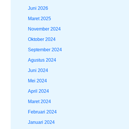
Juni 2026
Maret 2025
November 2024
Oktober 2024
September 2024
Agustus 2024
Juni 2024
Mei 2024
April 2024
Maret 2024
Februari 2024
Januari 2024