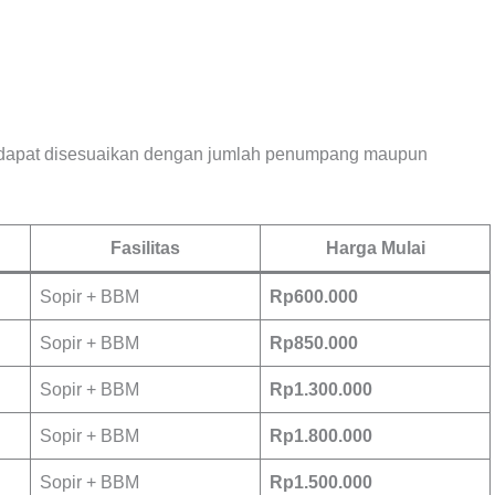
 dapat disesuaikan dengan jumlah penumpang maupun
Fasilitas
Harga Mulai
Sopir + BBM
Rp600.000
Sopir + BBM
Rp850.000
Sopir + BBM
Rp1.300.000
Sopir + BBM
Rp1.800.000
Sopir + BBM
Rp1.500.000