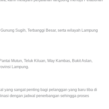
, Gunung Sugih, Terbanggi Besar, serta wilayah Lampung
ntai Mutun, Teluk Kiluan, Way Kambas, Bukit Aslan,
Provinsi Lampung.
yang sangat penting bagi pelanggan yang baru tiba di
rdinasi dengan jadwal penerbangan sehingga proses