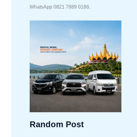
WhatsApp 0821 7889 0188.
Random Post