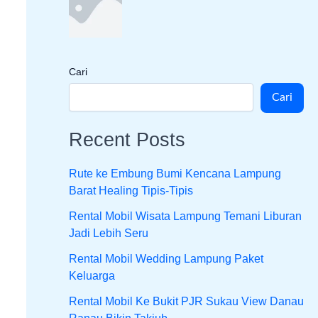
Cari
Cari
Recent Posts
Rute ke Embung Bumi Kencana Lampung
Barat Healing Tipis-Tipis
Rental Mobil Wisata Lampung Temani Liburan
Jadi Lebih Seru
Rental Mobil Wedding Lampung Paket
Keluarga
Rental Mobil Ke Bukit PJR Sukau View Danau