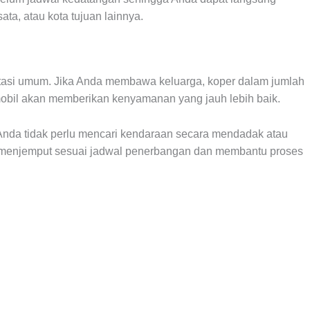
ata, atau kota tujuan lainnya.
tasi umum. Jika Anda membawa keluarga, koper dalam jumlah
obil akan memberikan kenyamanan yang jauh lebih baik.
nda tidak perlu mencari kendaraan secara mendadak atau
n menjemput sesuai jadwal penerbangan dan membantu proses