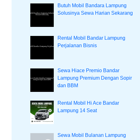
Butuh Mobil Bandara Lampung
Solusinya Sewa Harian Sekarang
Rental Mobil Bandar Lampung
Perjalanan Bisnis
Sewa Hiace Premio Bandar
Lampung Premium Dengan Sopir
dan BBM
Rental Mobil Hi Ace Bandar
Lampung 14 Seat
Sewa Mobil Bulanan Lampung