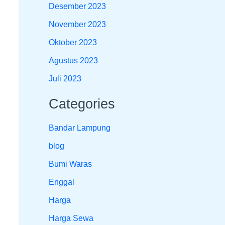
Desember 2023
November 2023
Oktober 2023
Agustus 2023
Juli 2023
Categories
Bandar Lampung
blog
Bumi Waras
Enggal
Harga
Harga Sewa