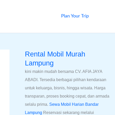
Plan Your Trip
Rental Mobil Murah
Lampung
kini makin mudah bersama CV. AFIA JAYA
ABADI. Tersedia berbagai pilihan kendaraan
untuk keluarga, bisnis, hingga wisata. Harga
transparan, proses booking cepat, dan armada
selalu prima.
Sewa Mobil Harian Bandar
Lampung
Reservasi sekarang melalui