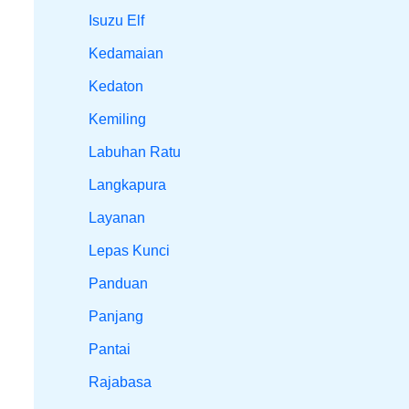
Isuzu Elf
Kedamaian
Kedaton
Kemiling
Labuhan Ratu
Langkapura
Layanan
Lepas Kunci
Panduan
Panjang
Pantai
Rajabasa