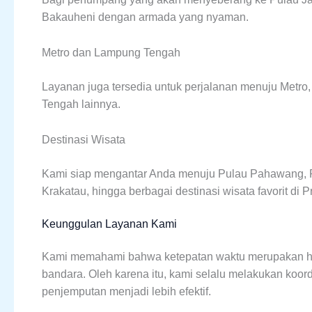
Bakauheni dengan armada yang nyaman.
Metro dan Lampung Tengah
Layanan juga tersedia untuk perjalanan menuju Metro
Tengah lainnya.
Destinasi Wisata
Kami siap mengantar Anda menuju Pulau Pahawang, Pa
Krakatau, hingga berbagai destinasi wisata favorit di 
Keunggulan Layanan Kami
Kami memahami bahwa ketepatan waktu merupakan hal 
bandara. Oleh karena itu, kami selalu melakukan koo
penjemputan menjadi lebih efektif.