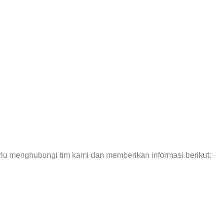
u menghubungi tim kami dan memberikan informasi berikut: