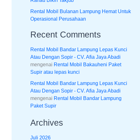
Ranau Bikin Takjub
Rental Mobil Bulanan Lampung Hemat Untuk
Operasional Perusahaan
Recent Comments
Rental Mobil Bandar Lampung Lepas Kunci
Atau Dengan Sopir - CV. Afia Jaya Abadi
mengenai
Rental Mobil Bakauheni Paket
Supir atau lepas kunci
Rental Mobil Bandar Lampung Lepas Kunci
Atau Dengan Sopir - CV. Afia Jaya Abadi
mengenai
Rental Mobil Bandar Lampung
Paket Supir
Archives
Juli 2026