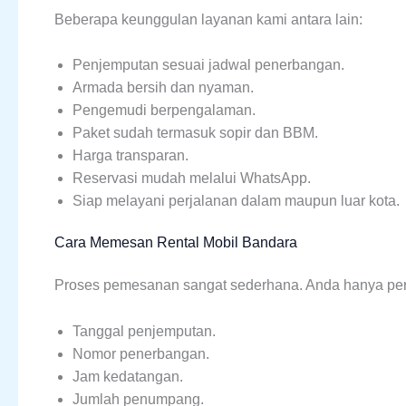
Beberapa keunggulan layanan kami antara lain:
Penjemputan sesuai jadwal penerbangan.
Armada bersih dan nyaman.
Pengemudi berpengalaman.
Paket sudah termasuk sopir dan BBM.
Harga transparan.
Reservasi mudah melalui WhatsApp.
Siap melayani perjalanan dalam maupun luar kota.
Cara Memesan Rental Mobil Bandara
Proses pemesanan sangat sederhana. Anda hanya perl
Tanggal penjemputan.
Nomor penerbangan.
Jam kedatangan.
Jumlah penumpang.