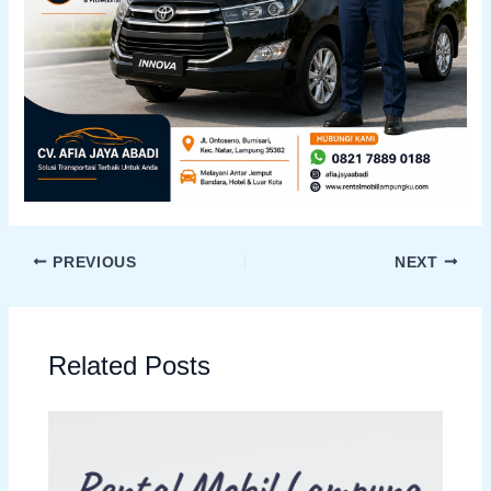
PREVIOUS
NEXT
Related Posts