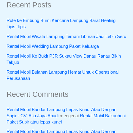
Recent Posts
Rute ke Embung Bumi Kencana Lampung Barat Healing
Tipis-Tipis
Rental Mobil Wisata Lampung Temani Liburan Jadi Lebih Seru
Rental Mobil Wedding Lampung Paket Keluarga
Rental Mobil Ke Bukit PJR Sukau View Danau Ranau Bikin
Takjub
Rental Mobil Bulanan Lampung Hemat Untuk Operasional
Perusahaan
Recent Comments
Rental Mobil Bandar Lampung Lepas Kunci Atau Dengan
Sopir - CV. Afia Jaya Abadi
mengenai
Rental Mobil Bakauheni
Paket Supir atau lepas kunci
Rental Mobil Bandar Lampung Lepas Kunci Atau Dengan