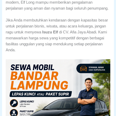
modern, Elf Long mampu memberikan pengalaman
perjalanan yang aman dan nyaman bagi seluruh penumpang.
Jika Anda membutuhkan kendaraan dengan kapasitas besar
untuk perjalanan bisnis, wisata, atau acara keluarga, jangan
ragu untuk menyewa
Isuzu Elf
di CV. Afia Jaya Abadi. Kami
menawarkan harga sewa yang kompetitif dengan berbagai
fasilitas unggulan yang siap mendukung setiap perjalanan
Anda.