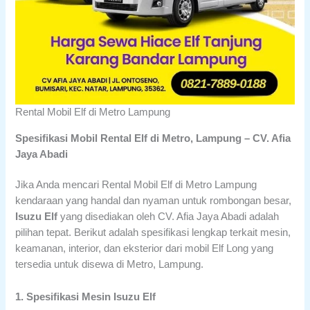
Rental Mobil Elf di Metro Lampung
Spesifikasi Mobil Rental Elf di Metro, Lampung – CV. Afia
Jaya Abadi
Jika Anda mencari Rental Mobil Elf di Metro Lampung
kendaraan yang handal dan nyaman untuk rombongan besar,
Isuzu Elf
yang disediakan oleh CV. Afia Jaya Abadi adalah
pilihan tepat. Berikut adalah spesifikasi lengkap terkait mesin,
keamanan, interior, dan eksterior dari mobil Elf Long yang
tersedia untuk disewa di Metro, Lampung.
1. Spesifikasi Mesin Isuzu Elf