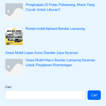
Penginapan Di Pulau Pahawang, Mana Yang
Cocok Untuk Liburan?
Rental mobil Alphard Bandar Lampung
Sewa Mobil Lepas Kunci Bandar Jaya Nyaman
Sewa Mobil Hiace Bandar Lampung Nyaman
Untuk Perjalanan Rombongan
Cari
Cari