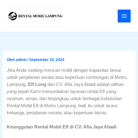
Lewati
ke
konten
Oleh
admin
/
September 10, 2024
Jika Anda sedang mencari mobil dengan kapasitas besar
untuk perjalanan wisata atau keperluan rombongan di Metro,
Lampung,
Elf Long
dari CV. Afia Jaya Abadi adalah pilihan
yang tepat! Kami menyediakan layanan rental Elf yang
nyaman, aman, dan terjangkau untuk berbagai kebutuhan
Rental Mobil Elf di Metro Lampung, baik itu untuk acara
keluarga, perjalanan wisata, atau keperluan bisnis.
Keunggulan Rental Mobil Elf di CV. Afia Jaya Abadi