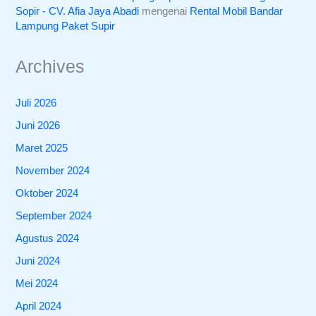
Sopir - CV. Afia Jaya Abadi
mengenai
Rental Mobil Bandar
Lampung Paket Supir
Archives
Juli 2026
Juni 2026
Maret 2025
November 2024
Oktober 2024
September 2024
Agustus 2024
Juni 2024
Mei 2024
April 2024