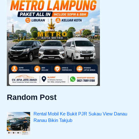
Random Post
Rental Mobil Ke Bukit PJR Sukau View Danau
Ranau Bikin Takjub