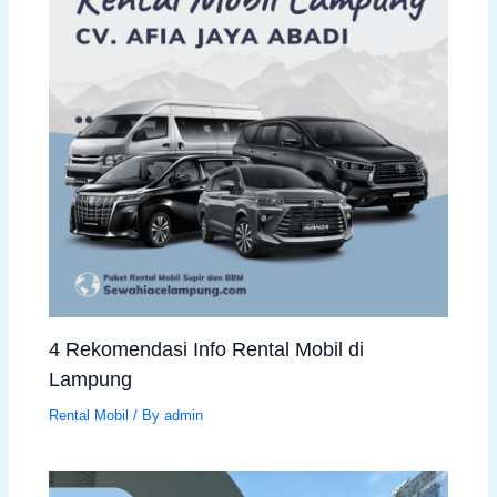
4 Rekomendasi Info Rental Mobil di
Lampung
Rental Mobil
/ By
admin