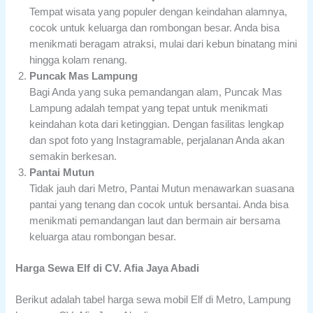
Tempat wisata yang populer dengan keindahan alamnya,
cocok untuk keluarga dan rombongan besar. Anda bisa
menikmati beragam atraksi, mulai dari kebun binatang mini
hingga kolam renang.
Puncak Mas Lampung
Bagi Anda yang suka pemandangan alam, Puncak Mas
Lampung adalah tempat yang tepat untuk menikmati
keindahan kota dari ketinggian. Dengan fasilitas lengkap
dan spot foto yang Instagramable, perjalanan Anda akan
semakin berkesan.
Pantai Mutun
Tidak jauh dari Metro, Pantai Mutun menawarkan suasana
pantai yang tenang dan cocok untuk bersantai. Anda bisa
menikmati pemandangan laut dan bermain air bersama
keluarga atau rombongan besar.
Harga Sewa Elf di CV. Afia Jaya Abadi
Berikut adalah tabel harga sewa mobil Elf di Metro, Lampung