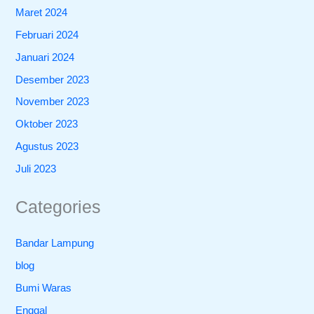
Maret 2024
Februari 2024
Januari 2024
Desember 2023
November 2023
Oktober 2023
Agustus 2023
Juli 2023
Categories
Bandar Lampung
blog
Bumi Waras
Enggal