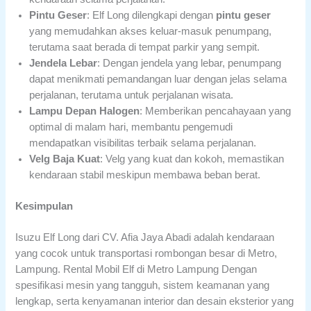
Pintu Geser
: Elf Long dilengkapi dengan
pintu geser
yang memudahkan akses keluar-masuk penumpang,
terutama saat berada di tempat parkir yang sempit.
Jendela Lebar
: Dengan jendela yang lebar, penumpang
dapat menikmati pemandangan luar dengan jelas selama
perjalanan, terutama untuk perjalanan wisata.
Lampu Depan Halogen
: Memberikan pencahayaan yang
optimal di malam hari, membantu pengemudi
mendapatkan visibilitas terbaik selama perjalanan.
Velg Baja Kuat
: Velg yang kuat dan kokoh, memastikan
kendaraan stabil meskipun membawa beban berat.
Kesimpulan
Isuzu Elf Long dari CV. Afia Jaya Abadi adalah kendaraan
yang cocok untuk transportasi rombongan besar di Metro,
Lampung. Rental Mobil Elf di Metro Lampung Dengan
spesifikasi mesin yang tangguh, sistem keamanan yang
lengkap, serta kenyamanan interior dan desain eksterior yang