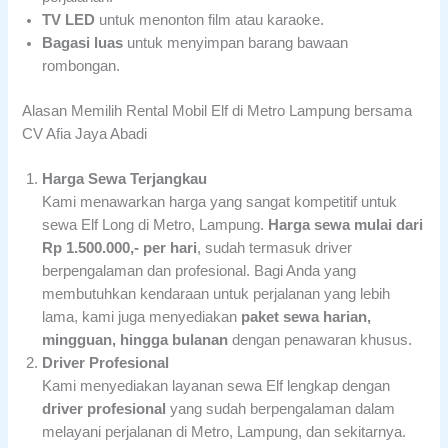
TV LED
untuk menonton film atau karaoke.
Bagasi luas
untuk menyimpan barang bawaan
rombongan.
Alasan Memilih Rental Mobil Elf di Metro Lampung bersama
CV Afia Jaya Abadi
Harga Sewa Terjangkau
Kami menawarkan harga yang sangat kompetitif untuk
sewa Elf Long di Metro, Lampung.
Harga sewa mulai dari
Rp 1.500.000,- per hari
, sudah termasuk driver
berpengalaman dan profesional. Bagi Anda yang
membutuhkan kendaraan untuk perjalanan yang lebih
lama, kami juga menyediakan
paket sewa harian,
mingguan, hingga bulanan
dengan penawaran khusus.
Driver Profesional
Kami menyediakan layanan sewa Elf lengkap dengan
driver profesional
yang sudah berpengalaman dalam
melayani perjalanan di Metro, Lampung, dan sekitarnya.