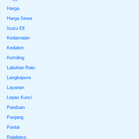
Harga
Harga Sewa
Isuzu Elf
Kedamaian
Kedaton
Kemiling
Labuhan Ratu
Langkapura
Layanan
Lepas Kunci
Panduan
Panjang
Pantai
Rajabasa