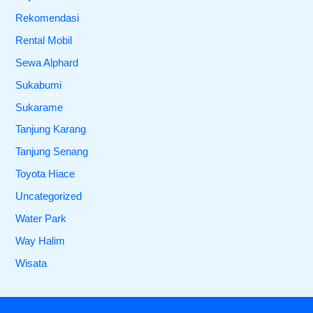
Rekomendasi
Rental Mobil
Sewa Alphard
Sukabumi
Sukarame
Tanjung Karang
Tanjung Senang
Toyota Hiace
Uncategorized
Water Park
Way Halim
Wisata