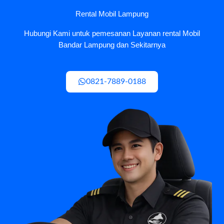
Rental Mobil Lampung
Hubungi Kami untuk pemesanan Layanan rental Mobil
Bandar Lampung dan Sekitarnya
0821-7889-0188