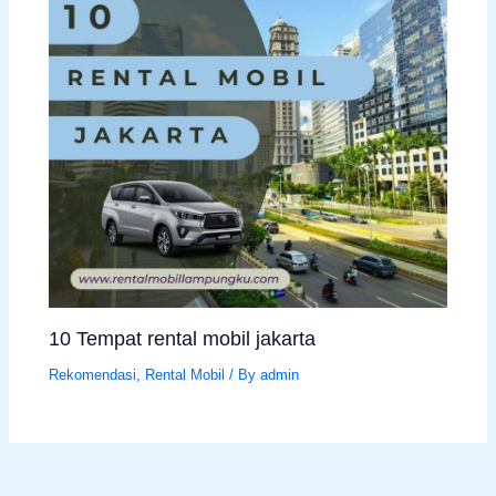
10 Tempat rental mobil jakarta
Rekomendasi
,
Rental Mobil
/ By
admin