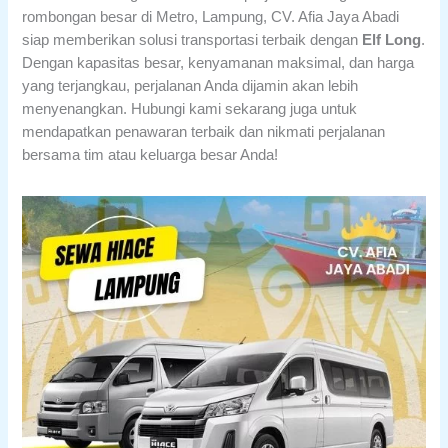
rombongan besar di Metro, Lampung, CV. Afia Jaya Abadi
siap memberikan solusi transportasi terbaik dengan
Elf Long
.
Dengan kapasitas besar, kenyamanan maksimal, dan harga
yang terjangkau, perjalanan Anda dijamin akan lebih
menyenangkan. Hubungi kami sekarang juga untuk
mendapatkan penawaran terbaik dan nikmati perjalanan
bersama tim atau keluarga besar Anda!