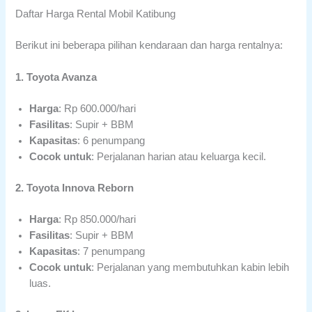
Daftar Harga Rental Mobil Katibung
Berikut ini beberapa pilihan kendaraan dan harga rentalnya:
1. Toyota Avanza
Harga
: Rp 600.000/hari
Fasilitas
: Supir + BBM
Kapasitas
: 6 penumpang
Cocok untuk
: Perjalanan harian atau keluarga kecil.
2. Toyota Innova Reborn
Harga
: Rp 850.000/hari
Fasilitas
: Supir + BBM
Kapasitas
: 7 penumpang
Cocok untuk
: Perjalanan yang membutuhkan kabin lebih
luas.