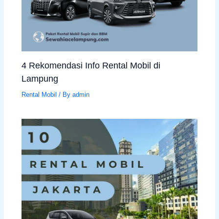
4 Rekomendasi Info Rental Mobil di
Lampung
Rental Mobil
/ By
admin