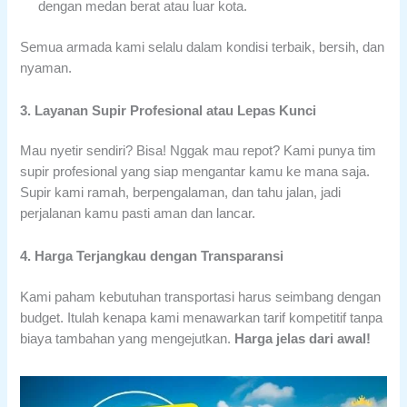
dengan medan berat atau luar kota.
Semua armada kami selalu dalam kondisi terbaik, bersih, dan
nyaman.
3. Layanan Supir Profesional atau Lepas Kunci
Mau nyetir sendiri? Bisa! Nggak mau repot? Kami punya tim
supir profesional yang siap mengantar kamu ke mana saja.
Supir kami ramah, berpengalaman, dan tahu jalan, jadi
perjalanan kamu pasti aman dan lancar.
4. Harga Terjangkau dengan Transparansi
Kami paham kebutuhan transportasi harus seimbang dengan
budget. Itulah kenapa kami menawarkan tarif kompetitif tanpa
biaya tambahan yang mengejutkan.
Harga jelas dari awal!