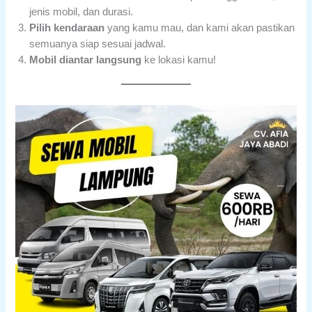
jenis mobil, dan durasi.
Pilih kendaraan
yang kamu mau, dan kami akan pastikan
semuanya siap sesuai jadwal.
Mobil diantar langsung
ke lokasi kamu!