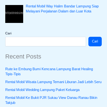
Rental Mobil Way Halim Bandar Lampung Siap
Melayani Perjalanan Dalam dan Luar Kota
Cari
Cari
Recent Posts
Rute ke Embung Bumi Kencana Lampung Barat Healing
Tipis-Tipis
Rental Mobil Wisata Lampung Temani Liburan Jadi Lebih Seru
Rental Mobil Wedding Lampung Paket Keluarga
Rental Mobil Ke Bukit PJR Sukau View Danau Ranau Bikin
Takjub