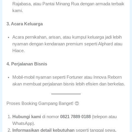
Rajabasa, atau Pantai Minang Rua dengan armada terbaik
kami.
3. Acara Keluarga
Acara pernikahan, arisan, atau kumpul keluarga jadi lebih
nyaman dengan kendaraan premium seperti Alphard atau
Hiace.
4. Perjalanan Bisnis
Mobil-mobil nyaman seperti Fortuner atau Innova Reborn
akan membuat perjalanan bisnis lebih efisien dan berkelas.
Proses Booking Gampang Banget! 😍
Hubungi kami
di nomor
0821 7889 0188
(telepon atau
WhatsApp).
Informasikan detail kebutuhan
seperti tanggal sewa,