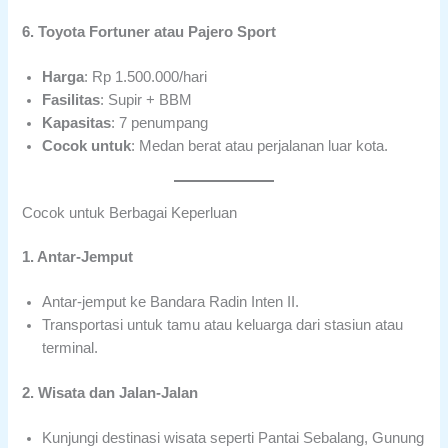
6. Toyota Fortuner atau Pajero Sport
Harga
: Rp 1.500.000/hari
Fasilitas
: Supir + BBM
Kapasitas
: 7 penumpang
Cocok untuk
: Medan berat atau perjalanan luar kota.
Cocok untuk Berbagai Keperluan
1. Antar-Jemput
Antar-jemput ke Bandara Radin Inten II.
Transportasi untuk tamu atau keluarga dari stasiun atau
terminal.
2. Wisata dan Jalan-Jalan
Kunjungi destinasi wisata seperti Pantai Sebalang, Gunung