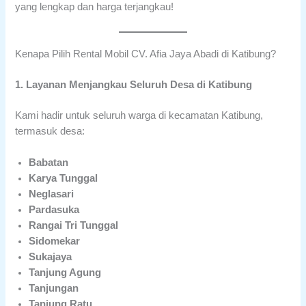
yang lengkap dan harga terjangkau!
Kenapa Pilih Rental Mobil CV. Afia Jaya Abadi di Katibung?
1. Layanan Menjangkau Seluruh Desa di Katibung
Kami hadir untuk seluruh warga di kecamatan Katibung,
termasuk desa:
Babatan
Karya Tunggal
Neglasari
Pardasuka
Rangai Tri Tunggal
Sidomekar
Sukajaya
Tanjung Agung
Tanjungan
Tanjung Ratu