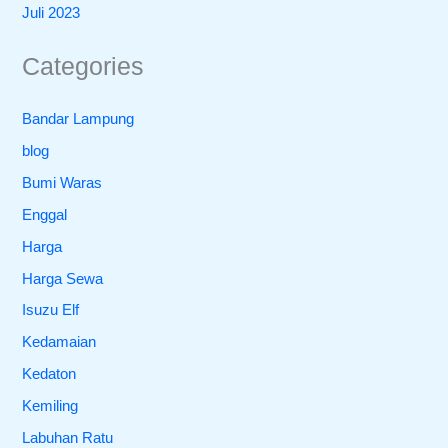
Juli 2023
Categories
Bandar Lampung
blog
Bumi Waras
Enggal
Harga
Harga Sewa
Isuzu Elf
Kedamaian
Kedaton
Kemiling
Labuhan Ratu