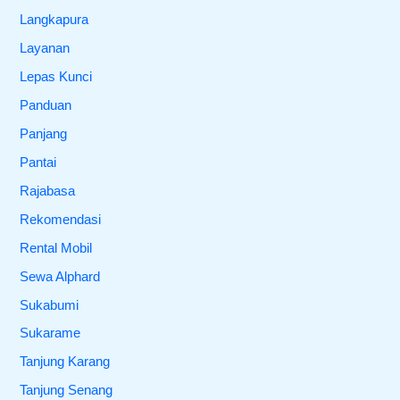
Langkapura
Layanan
Lepas Kunci
Panduan
Panjang
Pantai
Rajabasa
Rekomendasi
Rental Mobil
Sewa Alphard
Sukabumi
Sukarame
Tanjung Karang
Tanjung Senang