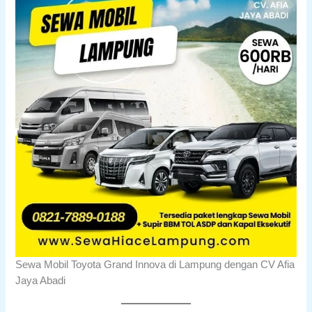
Sewa Mobil Toyota Grand Innova di Lampung dengan CV Afia
Jaya Abadi