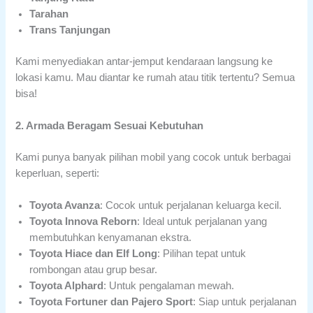
Tarahan
Trans Tanjungan
Kami menyediakan antar-jemput kendaraan langsung ke
lokasi kamu. Mau diantar ke rumah atau titik tertentu? Semua
bisa!
2. Armada Beragam Sesuai Kebutuhan
Kami punya banyak pilihan mobil yang cocok untuk berbagai
keperluan, seperti:
Toyota Avanza
: Cocok untuk perjalanan keluarga kecil.
Toyota Innova Reborn
: Ideal untuk perjalanan yang
membutuhkan kenyamanan ekstra.
Toyota Hiace dan Elf Long
: Pilihan tepat untuk
rombongan atau grup besar.
Toyota Alphard
: Untuk pengalaman mewah.
Toyota Fortuner dan Pajero Sport
: Siap untuk perjalanan