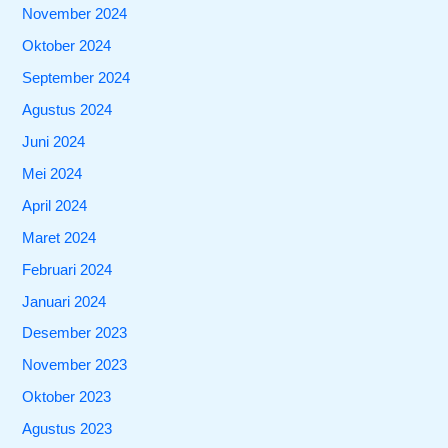
November 2024
Oktober 2024
September 2024
Agustus 2024
Juni 2024
Mei 2024
April 2024
Maret 2024
Februari 2024
Januari 2024
Desember 2023
November 2023
Oktober 2023
Agustus 2023