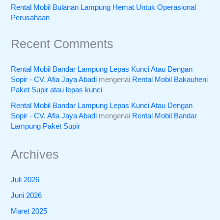
Rental Mobil Bulanan Lampung Hemat Untuk Operasional
Perusahaan
Recent Comments
Rental Mobil Bandar Lampung Lepas Kunci Atau Dengan
Sopir - CV. Afia Jaya Abadi
mengenai
Rental Mobil Bakauheni
Paket Supir atau lepas kunci
Rental Mobil Bandar Lampung Lepas Kunci Atau Dengan
Sopir - CV. Afia Jaya Abadi
mengenai
Rental Mobil Bandar
Lampung Paket Supir
Archives
Juli 2026
Juni 2026
Maret 2025