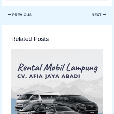
PREVIOUS
NEXT
Related Posts