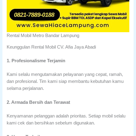
Rental Mobil Metro Bandar Lampung
Keunggulan Rental Mobil CV. Afia Jaya Abadi
1. Profesionalisme Terjamin
Kami selalu mengutamakan pelayanan yang cepat, ramah,
dan profesional. Tim kami siap membantu kebutuhan kamu
selama perjalanan.
2. Armada Bersih dan Terawat
Kenyamanan pelanggan adalah prioritas. Setiap mobil selalu
kami cek dan bersihkan sebelum digunakan.