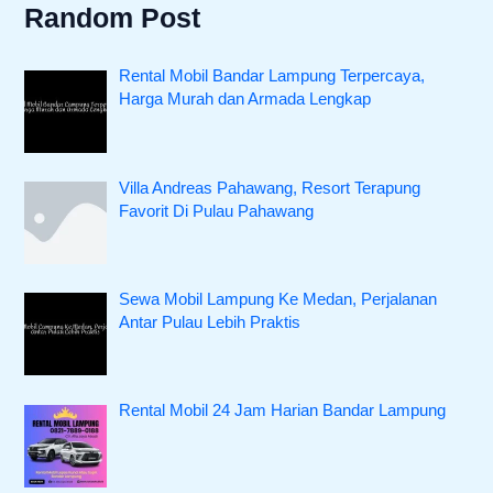
Random Post
Rental Mobil Bandar Lampung Terpercaya,
Harga Murah dan Armada Lengkap
Villa Andreas Pahawang, Resort Terapung
Favorit Di Pulau Pahawang
Sewa Mobil Lampung Ke Medan, Perjalanan
Antar Pulau Lebih Praktis
Rental Mobil 24 Jam Harian Bandar Lampung