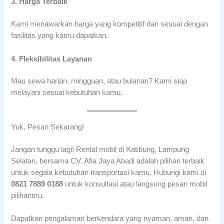
3. Harga Terbaik
Kami menawarkan harga yang kompetitif dan sesuai dengan
fasilitas yang kamu dapatkan.
4. Fleksibilitas Layanan
Mau sewa harian, mingguan, atau bulanan? Kami siap
melayani sesuai kebutuhan kamu.
Yuk, Pesan Sekarang!
Jangan tunggu lagi! Rental mobil di Katibung, Lampung
Selatan, bersama CV. Afia Jaya Abadi adalah pilihan terbaik
untuk segala kebutuhan transportasi kamu. Hubungi kami di
0821 7889 0188
untuk konsultasi atau langsung pesan mobil
pilihanmu.
Dapatkan pengalaman berkendara yang nyaman, aman, dan