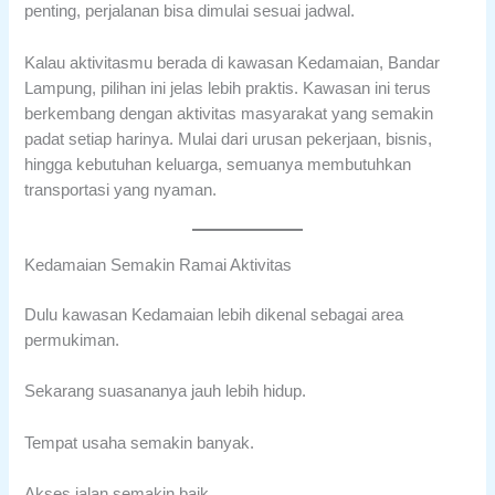
penting, perjalanan bisa dimulai sesuai jadwal.
Kalau aktivitasmu berada di kawasan Kedamaian, Bandar
Lampung, pilihan ini jelas lebih praktis. Kawasan ini terus
berkembang dengan aktivitas masyarakat yang semakin
padat setiap harinya. Mulai dari urusan pekerjaan, bisnis,
hingga kebutuhan keluarga, semuanya membutuhkan
transportasi yang nyaman.
Kedamaian Semakin Ramai Aktivitas
Dulu kawasan Kedamaian lebih dikenal sebagai area
permukiman.
Sekarang suasananya jauh lebih hidup.
Tempat usaha semakin banyak.
Akses jalan semakin baik.