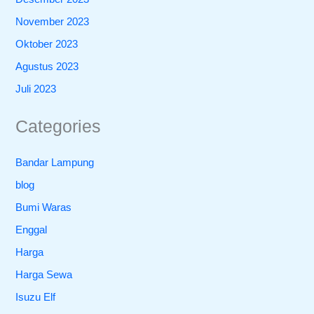
November 2023
Oktober 2023
Agustus 2023
Juli 2023
Categories
Bandar Lampung
blog
Bumi Waras
Enggal
Harga
Harga Sewa
Isuzu Elf