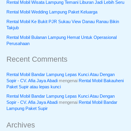
Rental Mobil Wisata Lampung Temani Liburan Jadi Lebih Seru
Rental Mobil Wedding Lampung Paket Keluarga
Rental Mobil Ke Bukit PJR Sukau View Danau Ranau Bikin
Takjub
Rental Mobil Bulanan Lampung Hemat Untuk Operasional
Perusahaan
Recent Comments
Rental Mobil Bandar Lampung Lepas Kunci Atau Dengan
Sopir - CV. Afia Jaya Abadi
mengenai
Rental Mobil Bakauheni
Paket Supir atau lepas kunci
Rental Mobil Bandar Lampung Lepas Kunci Atau Dengan
Sopir - CV. Afia Jaya Abadi
mengenai
Rental Mobil Bandar
Lampung Paket Supir
Archives