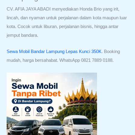
CV. AFIA JAYA ABADI menyediakan Honda Brio yang irit,
lincah, dan nyaman untuk perjalanan dalam kota maupun luar
kota. Cocok untuk liburan, perjalanan bisnis, hingga antar
jemput bandara.
Sewa Mobil Bandar Lampung Lepas Kunci 350K
. Booking
mudah, harga bersahabat. WhatsApp 0821 7889 0188.