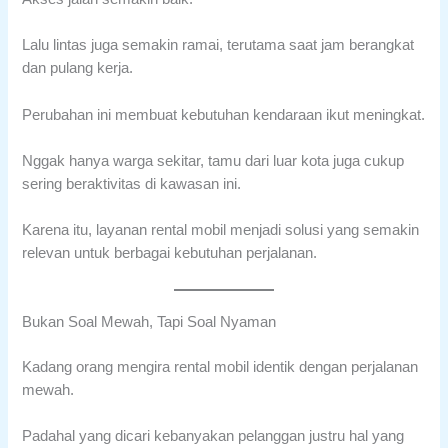
Lalu lintas juga semakin ramai, terutama saat jam berangkat
dan pulang kerja.
Perubahan ini membuat kebutuhan kendaraan ikut meningkat.
Nggak hanya warga sekitar, tamu dari luar kota juga cukup
sering beraktivitas di kawasan ini.
Karena itu, layanan rental mobil menjadi solusi yang semakin
relevan untuk berbagai kebutuhan perjalanan.
Bukan Soal Mewah, Tapi Soal Nyaman
Kadang orang mengira rental mobil identik dengan perjalanan
mewah.
Padahal yang dicari kebanyakan pelanggan justru hal yang