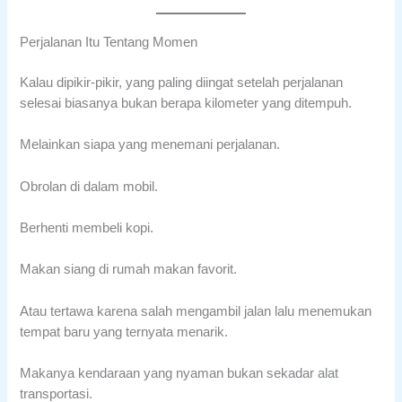
Perjalanan Itu Tentang Momen
Kalau dipikir-pikir, yang paling diingat setelah perjalanan
selesai biasanya bukan berapa kilometer yang ditempuh.
Melainkan siapa yang menemani perjalanan.
Obrolan di dalam mobil.
Berhenti membeli kopi.
Makan siang di rumah makan favorit.
Atau tertawa karena salah mengambil jalan lalu menemukan
tempat baru yang ternyata menarik.
Makanya kendaraan yang nyaman bukan sekadar alat
transportasi.