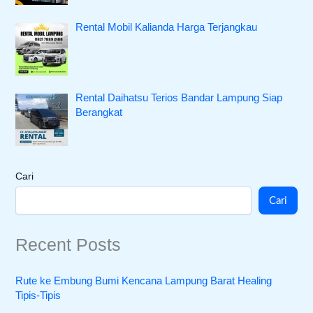
Rental Mobil Kalianda Harga Terjangkau
Rental Daihatsu Terios Bandar Lampung Siap
Berangkat
Cari
Cari
Recent Posts
Rute ke Embung Bumi Kencana Lampung Barat Healing
Tipis-Tipis