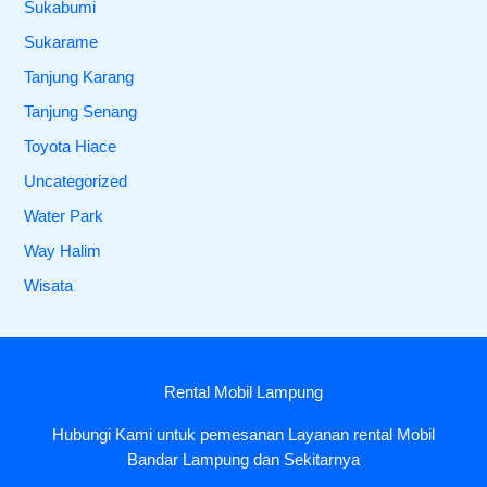
Sukabumi
Sukarame
Tanjung Karang
Tanjung Senang
Toyota Hiace
Uncategorized
Water Park
Way Halim
Wisata
Rental Mobil Lampung
Hubungi Kami untuk pemesanan Layanan rental Mobil
Bandar Lampung dan Sekitarnya