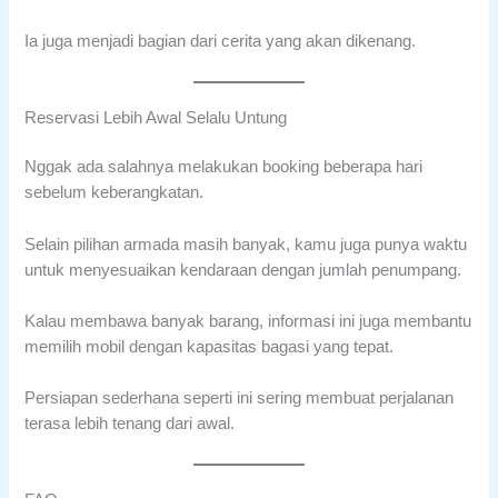
Ia juga menjadi bagian dari cerita yang akan dikenang.
Reservasi Lebih Awal Selalu Untung
Nggak ada salahnya melakukan booking beberapa hari
sebelum keberangkatan.
Selain pilihan armada masih banyak, kamu juga punya waktu
untuk menyesuaikan kendaraan dengan jumlah penumpang.
Kalau membawa banyak barang, informasi ini juga membantu
memilih mobil dengan kapasitas bagasi yang tepat.
Persiapan sederhana seperti ini sering membuat perjalanan
terasa lebih tenang dari awal.