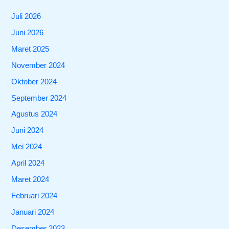
Juli 2026
Juni 2026
Maret 2025
November 2024
Oktober 2024
September 2024
Agustus 2024
Juni 2024
Mei 2024
April 2024
Maret 2024
Februari 2024
Januari 2024
Desember 2023