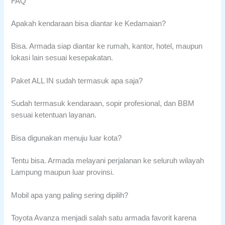
FAQ
Apakah kendaraan bisa diantar ke Kedamaian?
Bisa. Armada siap diantar ke rumah, kantor, hotel, maupun
lokasi lain sesuai kesepakatan.
Paket ALL IN sudah termasuk apa saja?
Sudah termasuk kendaraan, sopir profesional, dan BBM
sesuai ketentuan layanan.
Bisa digunakan menuju luar kota?
Tentu bisa. Armada melayani perjalanan ke seluruh wilayah
Lampung maupun luar provinsi.
Mobil apa yang paling sering dipilih?
Toyota Avanza menjadi salah satu armada favorit karena