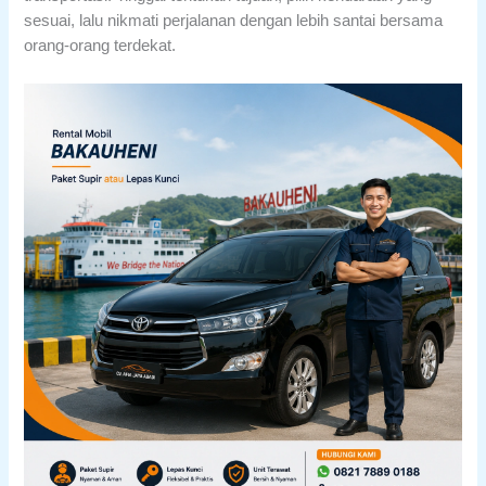
sesuai, lalu nikmati perjalanan dengan lebih santai bersama
orang-orang terdekat.