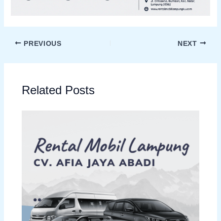
PREVIOUS
NEXT
Related Posts