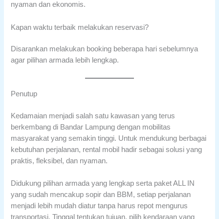
nyaman dan ekonomis.
Kapan waktu terbaik melakukan reservasi?
Disarankan melakukan booking beberapa hari sebelumnya
agar pilihan armada lebih lengkap.
Penutup
Kedamaian menjadi salah satu kawasan yang terus
berkembang di Bandar Lampung dengan mobilitas
masyarakat yang semakin tinggi. Untuk mendukung berbagai
kebutuhan perjalanan, rental mobil hadir sebagai solusi yang
praktis, fleksibel, dan nyaman.
Didukung pilihan armada yang lengkap serta paket ALL IN
yang sudah mencakup sopir dan BBM, setiap perjalanan
menjadi lebih mudah diatur tanpa harus repot mengurus
transportasi. Tinggal tentukan tujuan, pilih kendaraan yang