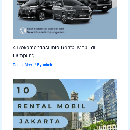
4 Rekomendasi Info Rental Mobil di
Lampung
Rental Mobil
/ By
admin