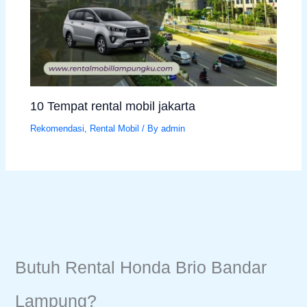
10 Tempat rental mobil jakarta
Rekomendasi
,
Rental Mobil
/ By
admin
Butuh Rental Honda Brio Bandar
Lampung?