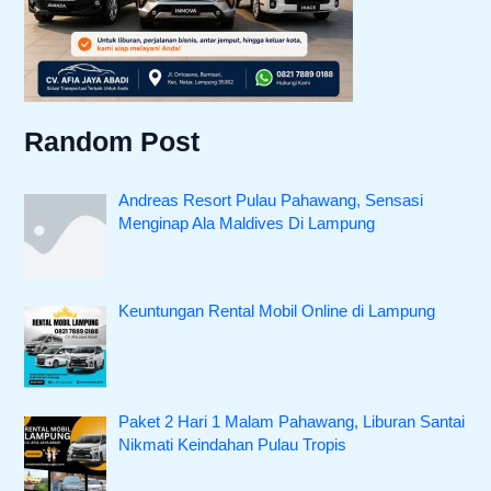
Random Post
Andreas Resort Pulau Pahawang, Sensasi
Menginap Ala Maldives Di Lampung
Keuntungan Rental Mobil Online di Lampung
Paket 2 Hari 1 Malam Pahawang, Liburan Santai
Nikmati Keindahan Pulau Tropis