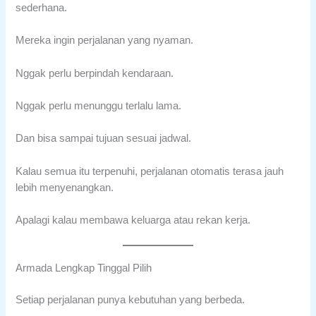
sederhana.
Mereka ingin perjalanan yang nyaman.
Nggak perlu berpindah kendaraan.
Nggak perlu menunggu terlalu lama.
Dan bisa sampai tujuan sesuai jadwal.
Kalau semua itu terpenuhi, perjalanan otomatis terasa jauh
lebih menyenangkan.
Apalagi kalau membawa keluarga atau rekan kerja.
Armada Lengkap Tinggal Pilih
Setiap perjalanan punya kebutuhan yang berbeda.