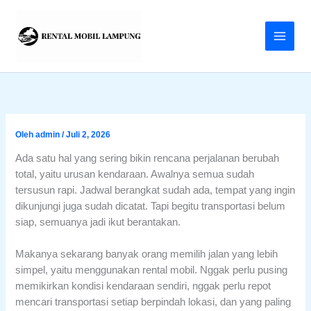
Lewati
ke
konten
Oleh
admin
/
Juli 2, 2026
Ada satu hal yang sering bikin rencana perjalanan berubah
total, yaitu urusan kendaraan. Awalnya semua sudah
tersusun rapi. Jadwal berangkat sudah ada, tempat yang ingin
dikunjungi juga sudah dicatat. Tapi begitu transportasi belum
siap, semuanya jadi ikut berantakan.
Makanya sekarang banyak orang memilih jalan yang lebih
simpel, yaitu menggunakan rental mobil. Nggak perlu pusing
memikirkan kondisi kendaraan sendiri, nggak perlu repot
mencari transportasi setiap berpindah lokasi, dan yang paling