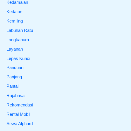
Kedamaian
Kedaton
Kemiling
Labuhan Ratu
Langkapura
Layanan
Lepas Kunci
Panduan
Panjang
Pantai
Rajabasa
Rekomendasi
Rental Mobil
Sewa Alphard