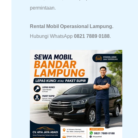
permintaan.
Rental Mobil Operasional Lampung.
Hubungi WhatsApp
0821 7889 0188
.