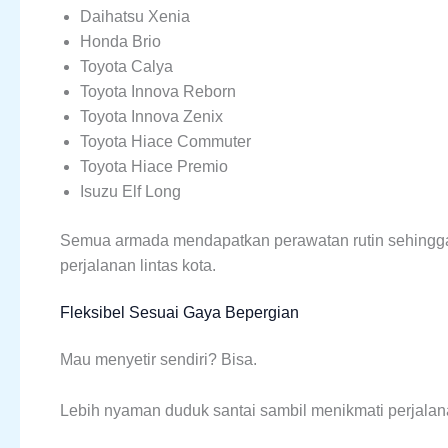
Daihatsu Xenia
Honda Brio
Toyota Calya
Toyota Innova Reborn
Toyota Innova Zenix
Toyota Hiace Commuter
Toyota Hiace Premio
Isuzu Elf Long
Semua armada mendapatkan perawatan rutin sehingga
perjalanan lintas kota.
Fleksibel Sesuai Gaya Bepergian
Mau menyetir sendiri? Bisa.
Lebih nyaman duduk santai sambil menikmati perjalanan