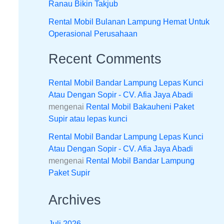
Ranau Bikin Takjub
Rental Mobil Bulanan Lampung Hemat Untuk
Operasional Perusahaan
Recent Comments
Rental Mobil Bandar Lampung Lepas Kunci
Atau Dengan Sopir - CV. Afia Jaya Abadi
mengenai
Rental Mobil Bakauheni Paket
Supir atau lepas kunci
Rental Mobil Bandar Lampung Lepas Kunci
Atau Dengan Sopir - CV. Afia Jaya Abadi
mengenai
Rental Mobil Bandar Lampung
Paket Supir
Archives
Juli 2026