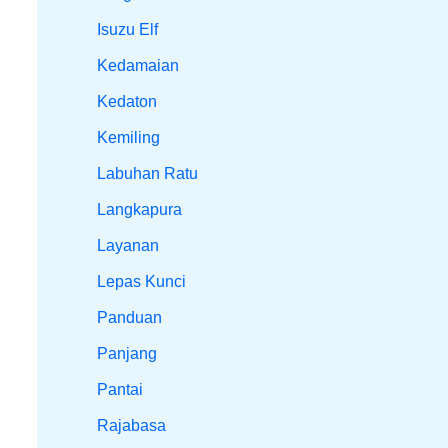
Isuzu Elf
Kedamaian
Kedaton
Kemiling
Labuhan Ratu
Langkapura
Layanan
Lepas Kunci
Panduan
Panjang
Pantai
Rajabasa