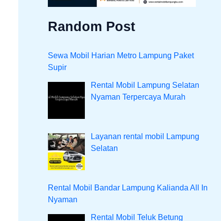
Random Post
Sewa Mobil Harian Metro Lampung Paket
Supir
Rental Mobil Lampung Selatan
Nyaman Terpercaya Murah
Layanan rental mobil Lampung
Selatan
Rental Mobil Bandar Lampung Kalianda All In
Nyaman
Rental Mobil Teluk Betung