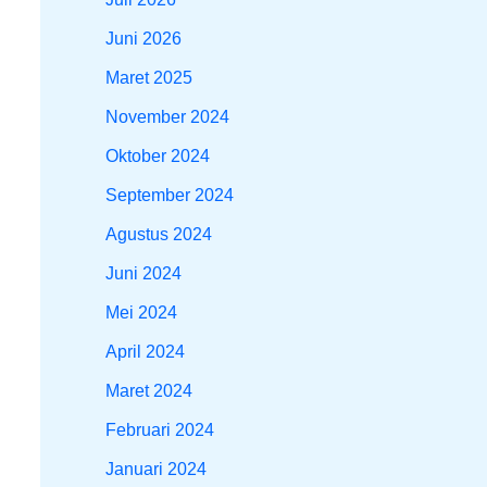
Juni 2026
Maret 2025
November 2024
Oktober 2024
September 2024
Agustus 2024
Juni 2024
Mei 2024
April 2024
Maret 2024
Februari 2024
Januari 2024