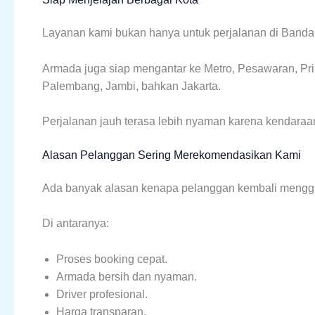
Layanan kami bukan hanya untuk perjalanan di Band
Armada juga siap mengantar ke Metro, Pesawaran, Pri
Palembang, Jambi, bahkan Jakarta.
Perjalanan jauh terasa lebih nyaman karena kendaraa
Alasan Pelanggan Sering Merekomendasikan Kami
Ada banyak alasan kenapa pelanggan kembali mengg
Di antaranya:
Proses booking cepat.
Armada bersih dan nyaman.
Driver profesional.
Harga transparan.