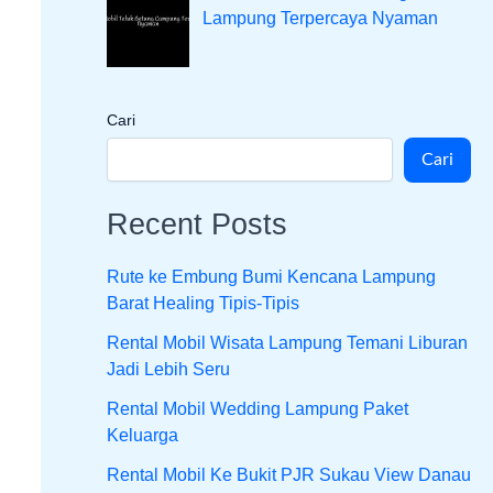
Lampung Terpercaya Nyaman
Cari
Cari
Recent Posts
Rute ke Embung Bumi Kencana Lampung
Barat Healing Tipis-Tipis
Rental Mobil Wisata Lampung Temani Liburan
Jadi Lebih Seru
Rental Mobil Wedding Lampung Paket
Keluarga
Rental Mobil Ke Bukit PJR Sukau View Danau