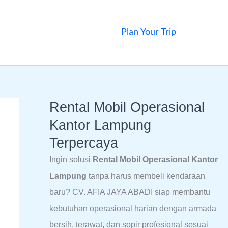
Plan Your Trip
Rental Mobil Operasional
Kantor Lampung
Terpercaya
Ingin solusi
Rental Mobil Operasional Kantor
Lampung
tanpa harus membeli kendaraan
baru? CV. AFIA JAYA ABADI siap membantu
kebutuhan operasional harian dengan armada
bersih, terawat, dan sopir profesional sesuai