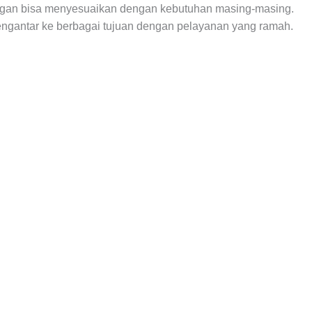
nggan bisa menyesuaikan dengan kebutuhan masing-masing.
engantar ke berbagai tujuan dengan pelayanan yang ramah.