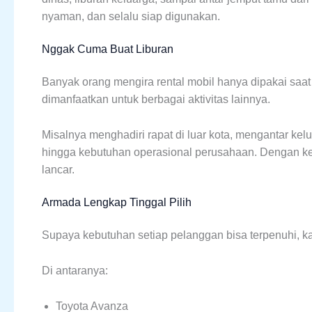
nyaman, dan selalu siap digunakan.
Nggak Cuma Buat Liburan
Banyak orang mengira rental mobil hanya dipakai saat
dimanfaatkan untuk berbagai aktivitas lainnya.
Misalnya menghadiri rapat di luar kota, mengantar kelu
hingga kebutuhan operasional perusahaan. Dengan ke
lancar.
Armada Lengkap Tinggal Pilih
Supaya kebutuhan setiap pelanggan bisa terpenuhi, k
Di antaranya:
Toyota Avanza