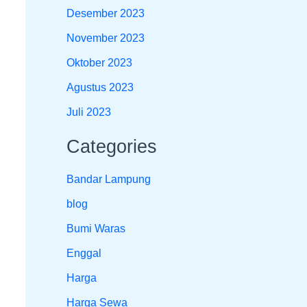
Desember 2023
November 2023
Oktober 2023
Agustus 2023
Juli 2023
Categories
Bandar Lampung
blog
Bumi Waras
Enggal
Harga
Harga Sewa