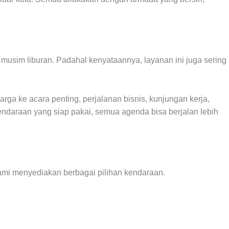
 musim liburan. Padahal kenyataannya, layanan ini juga sering
arga ke acara penting, perjalanan bisnis, kunjungan kerja,
ndaraan yang siap pakai, semua agenda bisa berjalan lebih
ami menyediakan berbagai pilihan kendaraan.