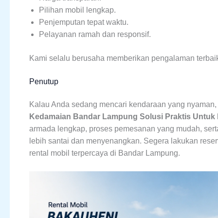
Pilihan mobil lengkap.
Penjemputan tepat waktu.
Pelayanan ramah dan responsif.
Kami selalu berusaha memberikan pengalaman terbaik
Penutup
Kalau Anda sedang mencari kendaraan yang nyaman, f
Kedamaian Bandar Lampung Solusi Praktis Untuk
armada lengkap, proses pemesanan yang mudah, serta 
lebih santai dan menyenangkan. Segera lakukan rese
rental mobil terpercaya di Bandar Lampung.