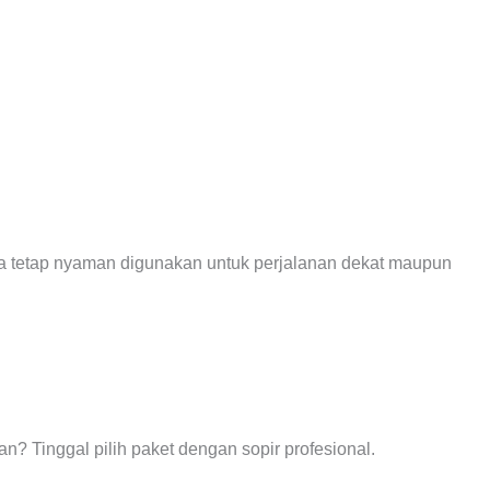
 tetap nyaman digunakan untuk perjalanan dekat maupun
? Tinggal pilih paket dengan sopir profesional.