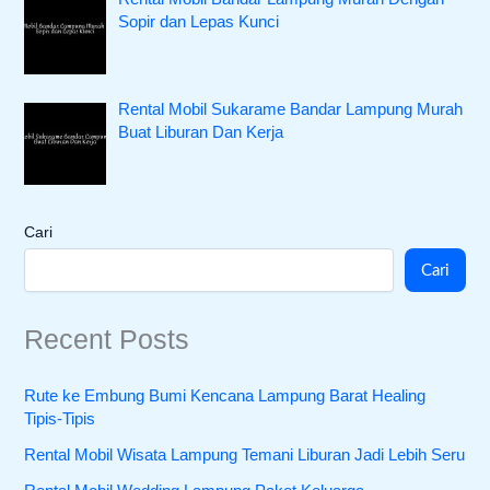
Sopir dan Lepas Kunci
Rental Mobil Sukarame Bandar Lampung Murah
Buat Liburan Dan Kerja
Cari
Cari
Recent Posts
Rute ke Embung Bumi Kencana Lampung Barat Healing
Tipis-Tipis
Rental Mobil Wisata Lampung Temani Liburan Jadi Lebih Seru