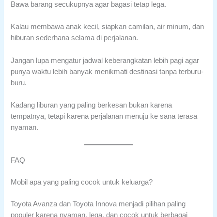
Bawa barang secukupnya agar bagasi tetap lega.
Kalau membawa anak kecil, siapkan camilan, air minum, dan
hiburan sederhana selama di perjalanan.
Jangan lupa mengatur jadwal keberangkatan lebih pagi agar
punya waktu lebih banyak menikmati destinasi tanpa terburu-
buru.
Kadang liburan yang paling berkesan bukan karena
tempatnya, tetapi karena perjalanan menuju ke sana terasa
nyaman.
FAQ
Mobil apa yang paling cocok untuk keluarga?
Toyota Avanza dan Toyota Innova menjadi pilihan paling
populer karena nyaman, lega, dan cocok untuk berbagai