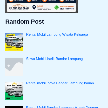
Random Post
Rental Mobil Lampung Wisata Keluarga
Sewa Mobil Listrik Bandar Lampung
Rental mobil Inova Bandar Lampung harian
Rental Mobil Bandar Lampung Murah Dengan