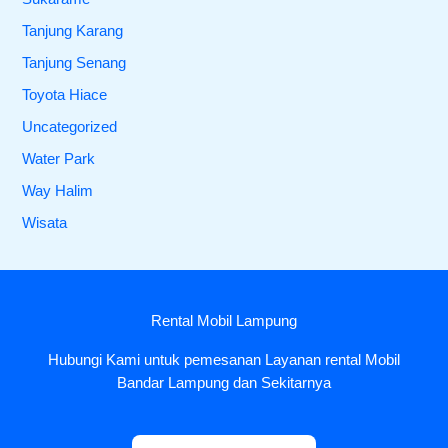
Tanjung Karang
Tanjung Senang
Toyota Hiace
Uncategorized
Water Park
Way Halim
Wisata
Rental Mobil Lampung
Hubungi Kami untuk pemesanan Layanan rental Mobil
Bandar Lampung dan Sekitarnya