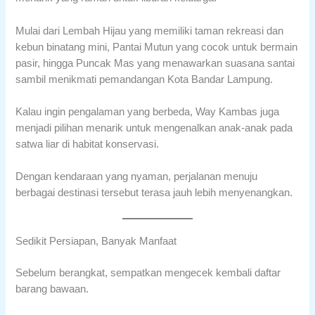
Mulai dari Lembah Hijau yang memiliki taman rekreasi dan
kebun binatang mini, Pantai Mutun yang cocok untuk bermain
pasir, hingga Puncak Mas yang menawarkan suasana santai
sambil menikmati pemandangan Kota Bandar Lampung.
Kalau ingin pengalaman yang berbeda, Way Kambas juga
menjadi pilihan menarik untuk mengenalkan anak-anak pada
satwa liar di habitat konservasi.
Dengan kendaraan yang nyaman, perjalanan menuju
berbagai destinasi tersebut terasa jauh lebih menyenangkan.
Sedikit Persiapan, Banyak Manfaat
Sebelum berangkat, sempatkan mengecek kembali daftar
barang bawaan.