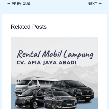
PREVIOUS
NEXT
Related Posts