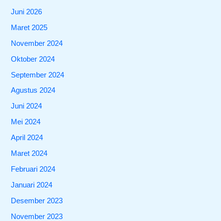
Juni 2026
Maret 2025
November 2024
Oktober 2024
September 2024
Agustus 2024
Juni 2024
Mei 2024
April 2024
Maret 2024
Februari 2024
Januari 2024
Desember 2023
November 2023