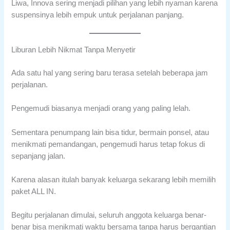
Liwa, Innova sering menjadi pilihan yang lebih nyaman karena
suspensinya lebih empuk untuk perjalanan panjang.
Liburan Lebih Nikmat Tanpa Menyetir
Ada satu hal yang sering baru terasa setelah beberapa jam
perjalanan.
Pengemudi biasanya menjadi orang yang paling lelah.
Sementara penumpang lain bisa tidur, bermain ponsel, atau
menikmati pemandangan, pengemudi harus tetap fokus di
sepanjang jalan.
Karena alasan itulah banyak keluarga sekarang lebih memilih
paket ALL IN.
Begitu perjalanan dimulai, seluruh anggota keluarga benar-
benar bisa menikmati waktu bersama tanpa harus bergantian