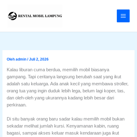
Lewati
ke
konten
Oleh
admin
/
Juli 2, 2026
Kalau liburan cuma berdua, memilih mobil biasanya
gampang. Tapi ceritanya langsung berubah saat yang ikut
adalah satu keluarga. Ada anak kecil yang membawa stroller,
orang tua yang ingin duduk lebih lega, belum lagi koper, tas,
dan oleh-oleh yang ukurannya kadang lebih besar dari
perkiraan.
Di situ banyak orang baru sadar kalau memilih mobil bukan
sekadar melihat jumlah kursi. Kenyamanan kabin, ruang
bagasi, sampai akses keluar masuk kendaraan juga ikut