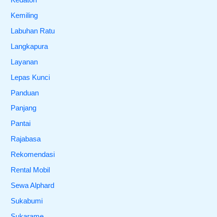
Kemiling
Labuhan Ratu
Langkapura
Layanan
Lepas Kunci
Panduan
Panjang
Pantai
Rajabasa
Rekomendasi
Rental Mobil
Sewa Alphard
Sukabumi
Sukarame