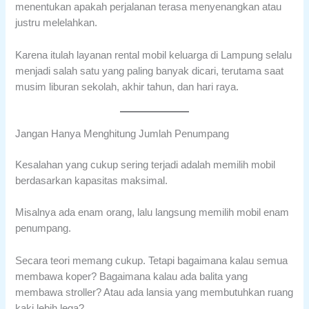
menentukan apakah perjalanan terasa menyenangkan atau
justru melelahkan.
Karena itulah layanan rental mobil keluarga di Lampung selalu
menjadi salah satu yang paling banyak dicari, terutama saat
musim liburan sekolah, akhir tahun, dan hari raya.
Jangan Hanya Menghitung Jumlah Penumpang
Kesalahan yang cukup sering terjadi adalah memilih mobil
berdasarkan kapasitas maksimal.
Misalnya ada enam orang, lalu langsung memilih mobil enam
penumpang.
Secara teori memang cukup. Tetapi bagaimana kalau semua
membawa koper? Bagaimana kalau ada balita yang
membawa stroller? Atau ada lansia yang membutuhkan ruang
kaki lebih lega?