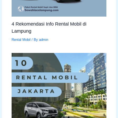
4 Rekomendasi Info Rental Mobil di
Lampung
Rental Mobil
/ By
admin