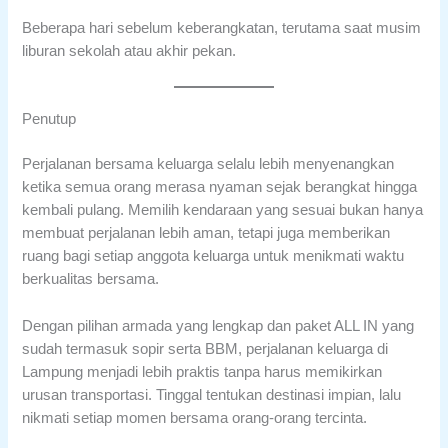
Beberapa hari sebelum keberangkatan, terutama saat musim
liburan sekolah atau akhir pekan.
Penutup
Perjalanan bersama keluarga selalu lebih menyenangkan
ketika semua orang merasa nyaman sejak berangkat hingga
kembali pulang. Memilih kendaraan yang sesuai bukan hanya
membuat perjalanan lebih aman, tetapi juga memberikan
ruang bagi setiap anggota keluarga untuk menikmati waktu
berkualitas bersama.
Dengan pilihan armada yang lengkap dan paket ALL IN yang
sudah termasuk sopir serta BBM, perjalanan keluarga di
Lampung menjadi lebih praktis tanpa harus memikirkan
urusan transportasi. Tinggal tentukan destinasi impian, lalu
nikmati setiap momen bersama orang-orang tercinta.