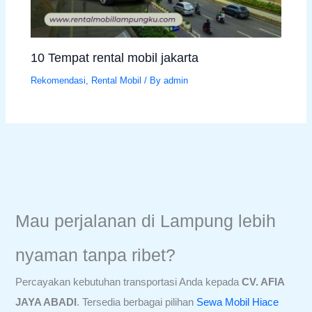
10 Tempat rental mobil jakarta
Rekomendasi
,
Rental Mobil
/ By
admin
Mau perjalanan di Lampung lebih
nyaman tanpa ribet?
Percayakan kebutuhan transportasi Anda kepada
CV. AFIA
JAYA ABADI
. Tersedia berbagai pilihan
Sewa Mobil Hiace