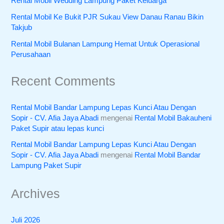
Rental Mobil Wedding Lampung Paket Keluarga
Rental Mobil Ke Bukit PJR Sukau View Danau Ranau Bikin
Takjub
Rental Mobil Bulanan Lampung Hemat Untuk Operasional
Perusahaan
Recent Comments
Rental Mobil Bandar Lampung Lepas Kunci Atau Dengan
Sopir - CV. Afia Jaya Abadi
mengenai
Rental Mobil Bakauheni
Paket Supir atau lepas kunci
Rental Mobil Bandar Lampung Lepas Kunci Atau Dengan
Sopir - CV. Afia Jaya Abadi
mengenai
Rental Mobil Bandar
Lampung Paket Supir
Archives
Juli 2026