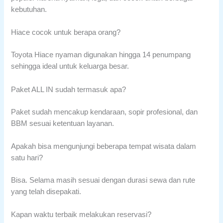
kebutuhan.
Hiace cocok untuk berapa orang?
Toyota Hiace nyaman digunakan hingga 14 penumpang
sehingga ideal untuk keluarga besar.
Paket ALL IN sudah termasuk apa?
Paket sudah mencakup kendaraan, sopir profesional, dan
BBM sesuai ketentuan layanan.
Apakah bisa mengunjungi beberapa tempat wisata dalam
satu hari?
Bisa. Selama masih sesuai dengan durasi sewa dan rute
yang telah disepakati.
Kapan waktu terbaik melakukan reservasi?