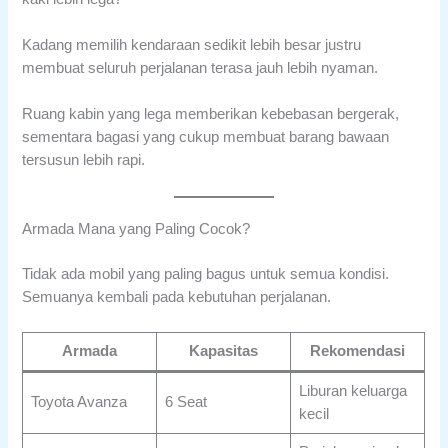
Kadang memilih kendaraan sedikit lebih besar justru
membuat seluruh perjalanan terasa jauh lebih nyaman.
Ruang kabin yang lega memberikan kebebasan bergerak,
sementara bagasi yang cukup membuat barang bawaan
tersusun lebih rapi.
Armada Mana yang Paling Cocok?
Tidak ada mobil yang paling bagus untuk semua kondisi.
Semuanya kembali pada kebutuhan perjalanan.
Armada
Kapasitas
Rekomendasi
Liburan keluarga
Toyota Avanza
6 Seat
kecil