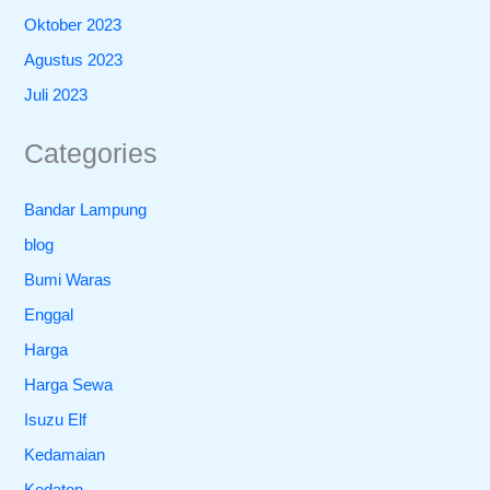
Oktober 2023
Agustus 2023
Juli 2023
Categories
Bandar Lampung
blog
Bumi Waras
Enggal
Harga
Harga Sewa
Isuzu Elf
Kedamaian
Kedaton