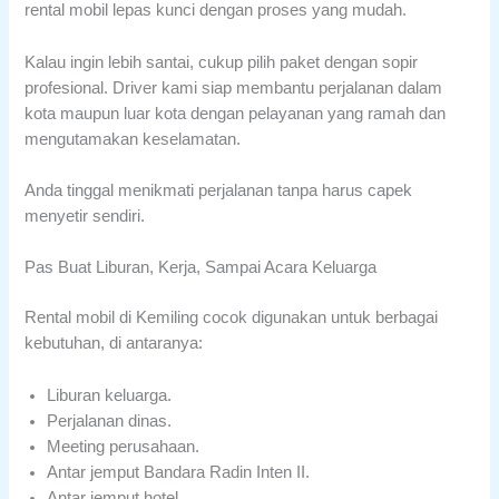
rental mobil lepas kunci dengan proses yang mudah.
Kalau ingin lebih santai, cukup pilih paket dengan sopir
profesional. Driver kami siap membantu perjalanan dalam
kota maupun luar kota dengan pelayanan yang ramah dan
mengutamakan keselamatan.
Anda tinggal menikmati perjalanan tanpa harus capek
menyetir sendiri.
Pas Buat Liburan, Kerja, Sampai Acara Keluarga
Rental mobil di Kemiling cocok digunakan untuk berbagai
kebutuhan, di antaranya:
Liburan keluarga.
Perjalanan dinas.
Meeting perusahaan.
Antar jemput Bandara Radin Inten II.
Antar jemput hotel.