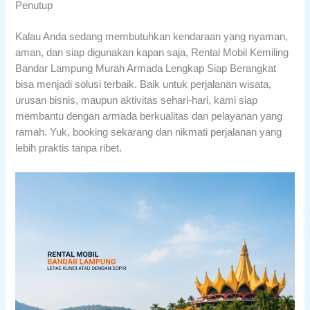
Penutup
Kalau Anda sedang membutuhkan kendaraan yang nyaman,
aman, dan siap digunakan kapan saja, Rental Mobil Kemiling
Bandar Lampung Murah Armada Lengkap Siap Berangkat
bisa menjadi solusi terbaik. Baik untuk perjalanan wisata,
urusan bisnis, maupun aktivitas sehari-hari, kami siap
membantu dengan armada berkualitas dan pelayanan yang
ramah. Yuk, booking sekarang dan nikmati perjalanan yang
lebih praktis tanpa ribet.