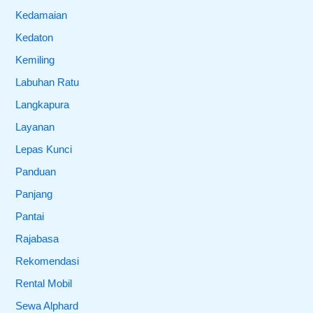
Kedamaian
Kedaton
Kemiling
Labuhan Ratu
Langkapura
Layanan
Lepas Kunci
Panduan
Panjang
Pantai
Rajabasa
Rekomendasi
Rental Mobil
Sewa Alphard