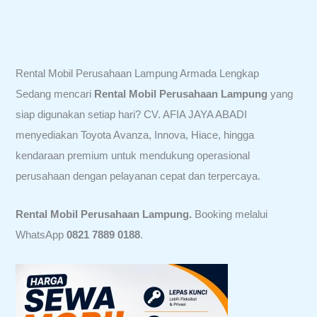
Rental Mobil Perusahaan Lampung Armada Lengkap
Sedang mencari
Rental Mobil Perusahaan Lampung
yang
siap digunakan setiap hari? CV. AFIA JAYA ABADI
menyediakan Toyota Avanza, Innova, Hiace, hingga
kendaraan premium untuk mendukung operasional
perusahaan dengan pelayanan cepat dan terpercaya.
Rental Mobil Perusahaan Lampung.
Booking melalui
WhatsApp
0821 7889 0188
.