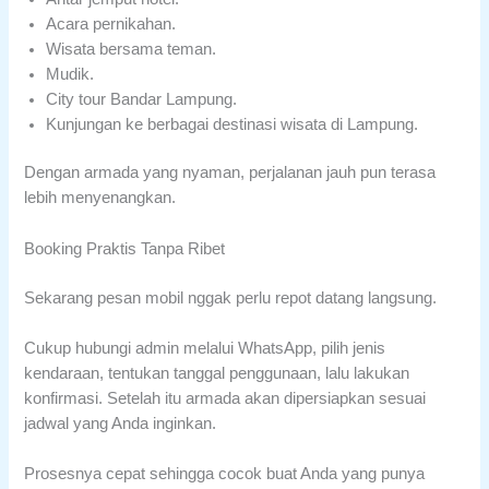
Acara pernikahan.
Wisata bersama teman.
Mudik.
City tour Bandar Lampung.
Kunjungan ke berbagai destinasi wisata di Lampung.
Dengan armada yang nyaman, perjalanan jauh pun terasa
lebih menyenangkan.
Booking Praktis Tanpa Ribet
Sekarang pesan mobil nggak perlu repot datang langsung.
Cukup hubungi admin melalui WhatsApp, pilih jenis
kendaraan, tentukan tanggal penggunaan, lalu lakukan
konfirmasi. Setelah itu armada akan dipersiapkan sesuai
jadwal yang Anda inginkan.
Prosesnya cepat sehingga cocok buat Anda yang punya