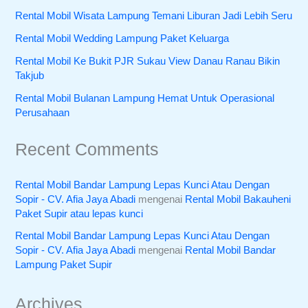
Rental Mobil Wisata Lampung Temani Liburan Jadi Lebih Seru
Rental Mobil Wedding Lampung Paket Keluarga
Rental Mobil Ke Bukit PJR Sukau View Danau Ranau Bikin
Takjub
Rental Mobil Bulanan Lampung Hemat Untuk Operasional
Perusahaan
Recent Comments
Rental Mobil Bandar Lampung Lepas Kunci Atau Dengan
Sopir - CV. Afia Jaya Abadi
mengenai
Rental Mobil Bakauheni
Paket Supir atau lepas kunci
Rental Mobil Bandar Lampung Lepas Kunci Atau Dengan
Sopir - CV. Afia Jaya Abadi
mengenai
Rental Mobil Bandar
Lampung Paket Supir
Archives