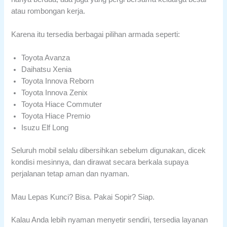
atau rombongan kerja.
Karena itu tersedia berbagai pilihan armada seperti:
Toyota Avanza
Daihatsu Xenia
Toyota Innova Reborn
Toyota Innova Zenix
Toyota Hiace Commuter
Toyota Hiace Premio
Isuzu Elf Long
Seluruh mobil selalu dibersihkan sebelum digunakan, dicek
kondisi mesinnya, dan dirawat secara berkala supaya
perjalanan tetap aman dan nyaman.
Mau Lepas Kunci? Bisa. Pakai Sopir? Siap.
Kalau Anda lebih nyaman menyetir sendiri, tersedia layanan