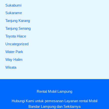
Sukabumi
Sukarame
Tanjung Karang
Tanjung Senang
Toyota Hiace
Uncategorized
Water Park
Way Halim
Wisata
Rental Mobil Lampung
Hubungi Kami untuk pemesanan Layanan rental Mobil
Bandar Lampung dan Sekitarnya