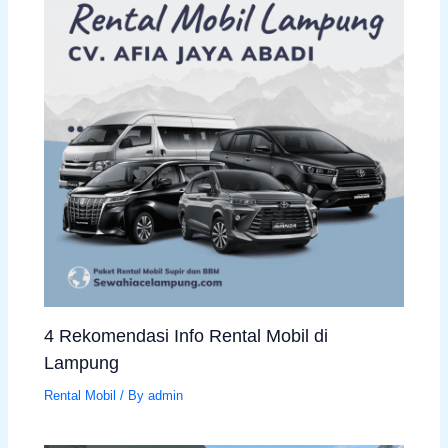
4 Rekomendasi Info Rental Mobil di
Lampung
Rental Mobil
/ By
admin