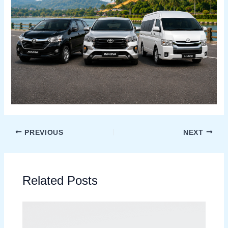
PREVIOUS
NEXT
Related Posts