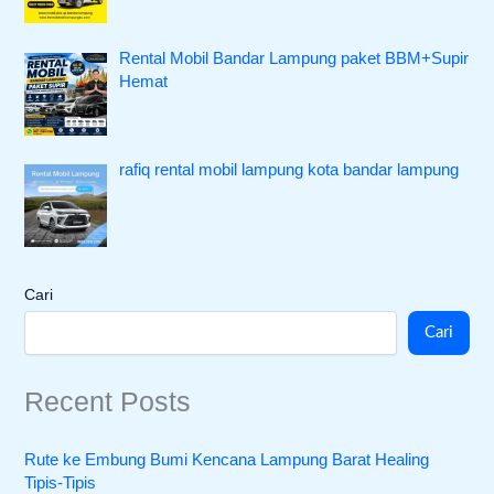
Rental Mobil Bandar Lampung paket BBM+Supir
Hemat
rafiq rental mobil lampung kota bandar lampung
Cari
Cari
Recent Posts
Rute ke Embung Bumi Kencana Lampung Barat Healing
Tipis-Tipis