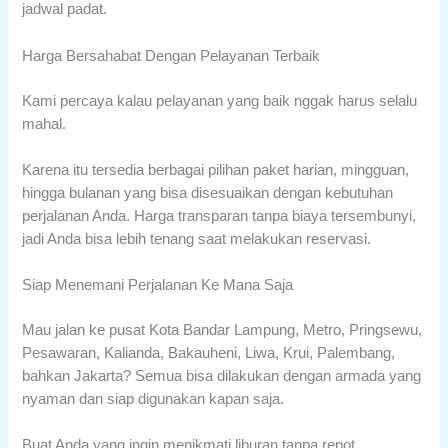
jadwal padat.
Harga Bersahabat Dengan Pelayanan Terbaik
Kami percaya kalau pelayanan yang baik nggak harus selalu
mahal.
Karena itu tersedia berbagai pilihan paket harian, mingguan,
hingga bulanan yang bisa disesuaikan dengan kebutuhan
perjalanan Anda. Harga transparan tanpa biaya tersembunyi,
jadi Anda bisa lebih tenang saat melakukan reservasi.
Siap Menemani Perjalanan Ke Mana Saja
Mau jalan ke pusat Kota Bandar Lampung, Metro, Pringsewu,
Pesawaran, Kalianda, Bakauheni, Liwa, Krui, Palembang,
bahkan Jakarta? Semua bisa dilakukan dengan armada yang
nyaman dan siap digunakan kapan saja.
Buat Anda yang ingin menikmati liburan tanpa repot