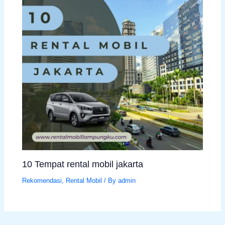
10 Tempat rental mobil jakarta
Rekomendasi
,
Rental Mobil
/ By
admin