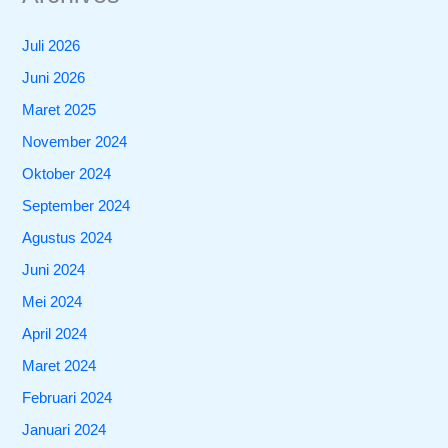
Juli 2026
Juni 2026
Maret 2025
November 2024
Oktober 2024
September 2024
Agustus 2024
Juni 2024
Mei 2024
April 2024
Maret 2024
Februari 2024
Januari 2024