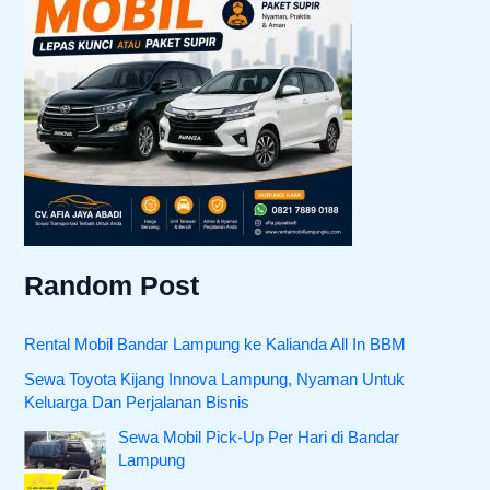
Random Post
Rental Mobil Bandar Lampung ke Kalianda All In BBM
Sewa Toyota Kijang Innova Lampung, Nyaman Untuk
Keluarga Dan Perjalanan Bisnis
Sewa Mobil Pick-Up Per Hari di Bandar
Lampung