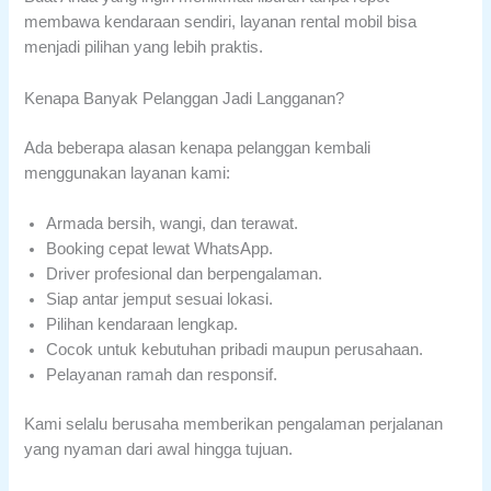
membawa kendaraan sendiri, layanan rental mobil bisa
menjadi pilihan yang lebih praktis.
Kenapa Banyak Pelanggan Jadi Langganan?
Ada beberapa alasan kenapa pelanggan kembali
menggunakan layanan kami:
Armada bersih, wangi, dan terawat.
Booking cepat lewat WhatsApp.
Driver profesional dan berpengalaman.
Siap antar jemput sesuai lokasi.
Pilihan kendaraan lengkap.
Cocok untuk kebutuhan pribadi maupun perusahaan.
Pelayanan ramah dan responsif.
Kami selalu berusaha memberikan pengalaman perjalanan
yang nyaman dari awal hingga tujuan.