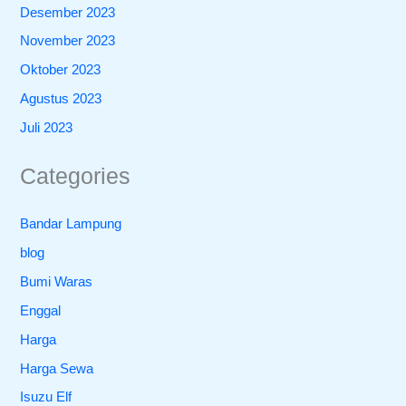
Desember 2023
November 2023
Oktober 2023
Agustus 2023
Juli 2023
Categories
Bandar Lampung
blog
Bumi Waras
Enggal
Harga
Harga Sewa
Isuzu Elf