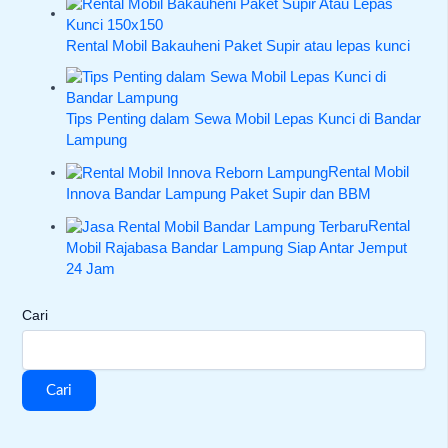
Rental Mobil Bakauheni Paket Supir atau lepas kunci
Tips Penting dalam Sewa Mobil Lepas Kunci di Bandar
Lampung
Rental Mobil
Innova Bandar Lampung Paket Supir dan BBM
Rental
Mobil Rajabasa Bandar Lampung Siap Antar Jemput
24 Jam
Cari
Cari