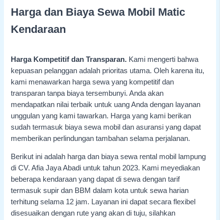
Harga dan Biaya Sewa Mobil Matic
Kendaraan
Harga Kompetitif dan Transparan.
Kami mengerti bahwa
kepuasan pelanggan adalah prioritas utama. Oleh karena itu,
kami menawarkan harga sewa yang kompetitif dan
transparan tanpa biaya tersembunyi. Anda akan
mendapatkan nilai terbaik untuk uang Anda dengan layanan
unggulan yang kami tawarkan. Harga yang kami berikan
sudah termasuk biaya sewa mobil dan asuransi yang dapat
memberikan perlindungan tambahan selama perjalanan.
Berikut ini adalah harga dan biaya sewa rental mobil lampung
di CV. Afia Jaya Abadi untuk tahun 2023. Kami meyediakan
beberapa kendaraan yang dapat di sewa dengan tarif
termasuk supir dan BBM dalam kota untuk sewa harian
terhitung selama 12 jam. Layanan ini dapat secara flexibel
disesuaikan dengan rute yang akan di tuju, silahkan