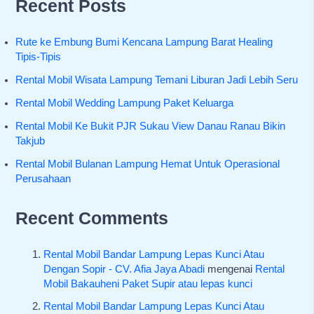
Recent Posts
Rute ke Embung Bumi Kencana Lampung Barat Healing
Tipis-Tipis
Rental Mobil Wisata Lampung Temani Liburan Jadi Lebih Seru
Rental Mobil Wedding Lampung Paket Keluarga
Rental Mobil Ke Bukit PJR Sukau View Danau Ranau Bikin
Takjub
Rental Mobil Bulanan Lampung Hemat Untuk Operasional
Perusahaan
Recent Comments
Rental Mobil Bandar Lampung Lepas Kunci Atau
Dengan Sopir - CV. Afia Jaya Abadi
mengenai
Rental
Mobil Bakauheni Paket Supir atau lepas kunci
Rental Mobil Bandar Lampung Lepas Kunci Atau