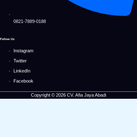
0821-7889-0188
Follow Us
Instagram
Twitter
LinkedIn
Facebook
Copyright © 2026 CV. Afia Jaya Abadi