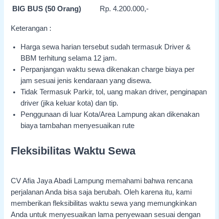
BIG BUS (50 Orang)
Rp. 4.200.000,-
Keterangan :
Harga sewa harian tersebut sudah termasuk Driver &
BBM terhitung selama 12 jam.
Perpanjangan waktu sewa dikenakan charge biaya per
jam sesuai jenis kendaraan yang disewa.
Tidak Termasuk Parkir, tol, uang makan driver, penginapan
driver (jika keluar kota) dan tip.
Penggunaan di luar Kota/Area Lampung akan dikenakan
biaya tambahan menyesuaikan rute
Fleksibilitas Waktu Sewa
CV Afia Jaya Abadi Lampung memahami bahwa rencana
perjalanan Anda bisa saja berubah. Oleh karena itu, kami
memberikan fleksibilitas waktu sewa yang memungkinkan
Anda untuk menyesuaikan lama penyewaan sesuai dengan