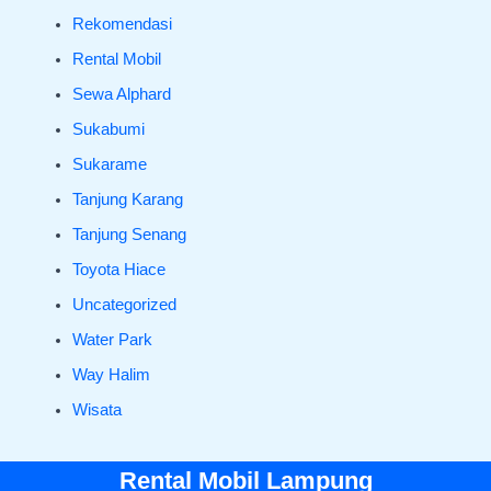
Rekomendasi
Rental Mobil
Sewa Alphard
Sukabumi
Sukarame
Tanjung Karang
Tanjung Senang
Toyota Hiace
Uncategorized
Water Park
Way Halim
Wisata
Rental Mobil Lampung