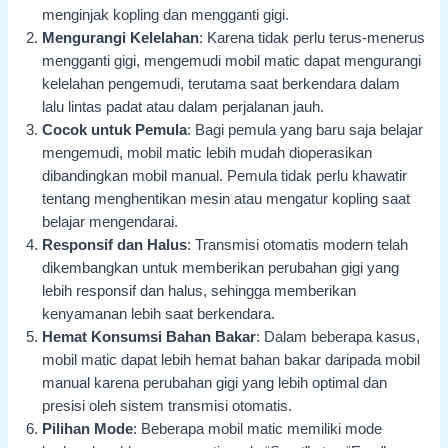
menginjak kopling dan mengganti gigi.
Mengurangi Kelelahan
: Karena tidak perlu terus-menerus
mengganti gigi, mengemudi mobil matic dapat mengurangi
kelelahan pengemudi, terutama saat berkendara dalam
lalu lintas padat atau dalam perjalanan jauh.
Cocok untuk Pemula
: Bagi pemula yang baru saja belajar
mengemudi, mobil matic lebih mudah dioperasikan
dibandingkan mobil manual. Pemula tidak perlu khawatir
tentang menghentikan mesin atau mengatur kopling saat
belajar mengendarai.
Responsif dan Halus
: Transmisi otomatis modern telah
dikembangkan untuk memberikan perubahan gigi yang
lebih responsif dan halus, sehingga memberikan
kenyamanan lebih saat berkendara.
Hemat Konsumsi Bahan Bakar
: Dalam beberapa kasus,
mobil matic dapat lebih hemat bahan bakar daripada mobil
manual karena perubahan gigi yang lebih optimal dan
presisi oleh sistem transmisi otomatis.
Pilihan Mode
: Beberapa mobil matic memiliki mode