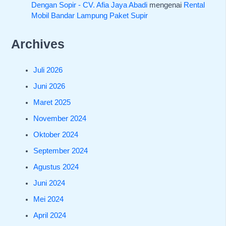
Dengan Sopir - CV. Afia Jaya Abadi
mengenai
Rental
Mobil Bandar Lampung Paket Supir
Archives
Juli 2026
Juni 2026
Maret 2025
November 2024
Oktober 2024
September 2024
Agustus 2024
Juni 2024
Mei 2024
April 2024