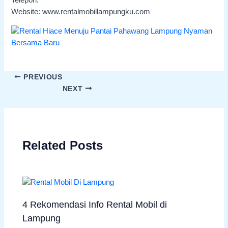
Telepon:
Website: www.rentalmobillampungku.com
PREVIOUS
NEXT
Related Posts
4 Rekomendasi Info Rental Mobil di
Lampung