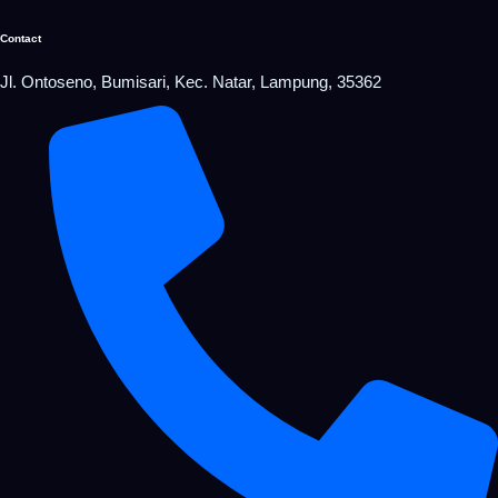
Contact
Jl. Ontoseno, Bumisari, Kec. Natar, Lampung, 35362