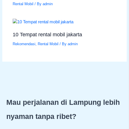
Rental Mobil
/ By
admin
10 Tempat rental mobil jakarta
Rekomendasi
,
Rental Mobil
/ By
admin
Mau perjalanan di Lampung lebih
nyaman tanpa ribet?