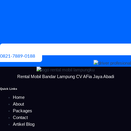
0821-7889-0188
Rental Mobil Bandar Lampung CV AFia Jaya Abadi
Quick Links
Home
About
Packages
Contact
Artikel Blog