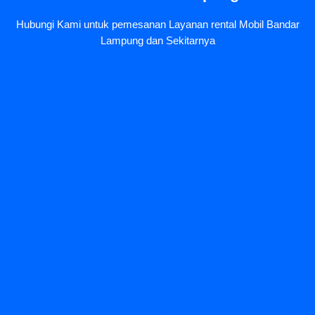
Hubungi Kami untuk pemesanan Layanan rental Mobil Bandar
Lampung dan Sekitarnya