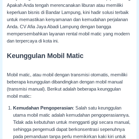
Apakah Anda tengah merencanakan liburan atau memiliki
keperluan bisnis di Bandar Lampung, kini hadir solusi terbaik
untuk memastikan kenyamanan dan kemudahan perjalanan
Anda. CV Afia Jaya Abadi Lampung dengan bangga
mempersembahkan layanan rental mobil matic yang modern
dan terpercaya di kota ini.
Keunggulan Mobil Matic
Mobil matic, atau mobil dengan transmisi otomatis, memiliki
beberapa keunggulan dibandingkan dengan mobil manual
(transmisi manual). Berikut adalah beberapa keunggulan
mobil matic:
Kemudahan Pengoperasian
: Salah satu keunggulan
utama mobil matic adalah kemudahan pengoperasiannya.
Tidak ada kebutuhan untuk mengganti gigi secara manual,
sehingga pengemudi dapat berkonsentrasi sepenuhnya
pada pemanduan tanpa perlu memikirkan kaki kiri untuk