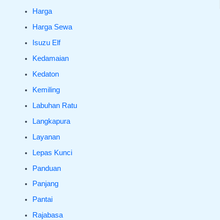
Harga
Harga Sewa
Isuzu Elf
Kedamaian
Kedaton
Kemiling
Labuhan Ratu
Langkapura
Layanan
Lepas Kunci
Panduan
Panjang
Pantai
Rajabasa