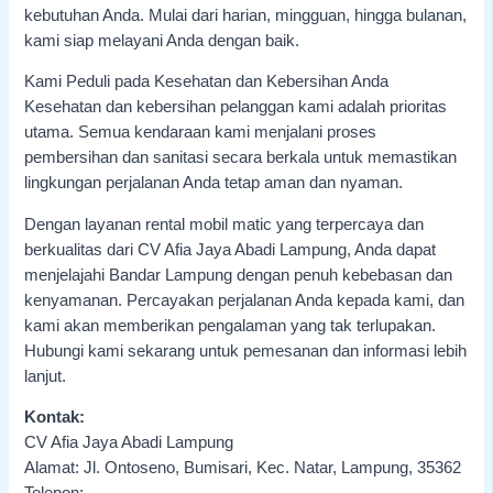
kebutuhan Anda. Mulai dari harian, mingguan, hingga bulanan,
kami siap melayani Anda dengan baik.
Kami Peduli pada Kesehatan dan Kebersihan Anda
Kesehatan dan kebersihan pelanggan kami adalah prioritas
utama. Semua kendaraan kami menjalani proses
pembersihan dan sanitasi secara berkala untuk memastikan
lingkungan perjalanan Anda tetap aman dan nyaman.
Dengan layanan rental mobil matic yang terpercaya dan
berkualitas dari CV Afia Jaya Abadi Lampung, Anda dapat
menjelajahi Bandar Lampung dengan penuh kebebasan dan
kenyamanan. Percayakan perjalanan Anda kepada kami, dan
kami akan memberikan pengalaman yang tak terlupakan.
Hubungi kami sekarang untuk pemesanan dan informasi lebih
lanjut.
Kontak:
CV Afia Jaya Abadi Lampung
Alamat: Jl. Ontoseno, Bumisari, Kec. Natar, Lampung, 35362