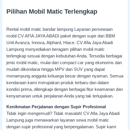
Pilihan Mobil Matic Terlengkap
Rental mobil matic bandar lampung Layanan persewaan
mobil CV AFIA JAYA ABADI paket dengan supir dan BBM
Unit Avanza, Innova, Alphard, Hiace. CV Afia Jaya Abadi
Lampung menyediakan beragam pilihan mobil matic
terlengkap sesuai dengan kebutuhan Anda. Tersedia berbagai
jenis mobil matic, mulai dari compact car yang ekonomis dan
mudah dikendarai hingga MPV dan SUV yang dapat
menampung anggota keluarga besar dengan nyaman. Semua
kendaraan kami merupakan produk terbaru dan dalam
kondisi prima, dilengkapi dengan berbagai fitur keamanan dan
kenyamanan untuk perjalanan Anda yang tak terlupakan.
Kenikmatan Perjalanan dengan Supir Profesional
Tidak ingin mengemudi? Tidak masalah! CV Afia Jaya Abadi
Lampung juga menawarkan layanan sewa mobil matic
dengan supir profesional yang berpengalaman. Supir kami