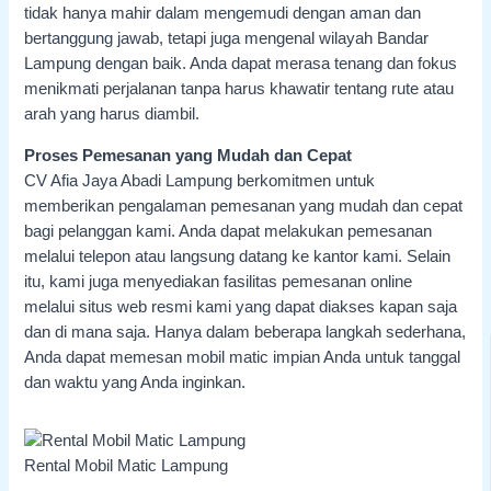
tidak hanya mahir dalam mengemudi dengan aman dan
bertanggung jawab, tetapi juga mengenal wilayah Bandar
Lampung dengan baik. Anda dapat merasa tenang dan fokus
menikmati perjalanan tanpa harus khawatir tentang rute atau
arah yang harus diambil.
Proses Pemesanan yang Mudah dan Cepat
CV Afia Jaya Abadi Lampung berkomitmen untuk
memberikan pengalaman pemesanan yang mudah dan cepat
bagi pelanggan kami. Anda dapat melakukan pemesanan
melalui telepon atau langsung datang ke kantor kami. Selain
itu, kami juga menyediakan fasilitas pemesanan online
melalui situs web resmi kami yang dapat diakses kapan saja
dan di mana saja. Hanya dalam beberapa langkah sederhana,
Anda dapat memesan mobil matic impian Anda untuk tanggal
dan waktu yang Anda inginkan.
Rental Mobil Matic Lampung