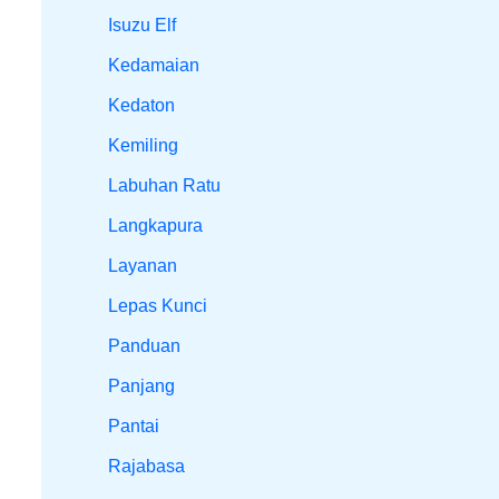
Isuzu Elf
Kedamaian
Kedaton
Kemiling
Labuhan Ratu
Langkapura
Layanan
Lepas Kunci
Panduan
Panjang
Pantai
Rajabasa