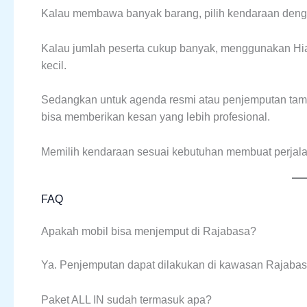
Kalau membawa banyak barang, pilih kendaraan denga
Kalau jumlah peserta cukup banyak, menggunakan Hi
kecil.
Sedangkan untuk agenda resmi atau penjemputan tamu
bisa memberikan kesan yang lebih profesional.
Memilih kendaraan sesuai kebutuhan membuat perjalan
FAQ
Apakah mobil bisa menjemput di Rajabasa?
Ya. Penjemputan dapat dilakukan di kawasan Rajabas
Paket ALL IN sudah termasuk apa?