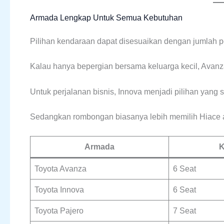
Armada Lengkap Untuk Semua Kebutuhan
Pilihan kendaraan dapat disesuaikan dengan jumlah 
Kalau hanya bepergian bersama keluarga kecil, Avan
Untuk perjalanan bisnis, Innova menjadi pilihan yang
Sedangkan rombongan biasanya lebih memilih Hiace a
Armada
K
Toyota Avanza
6 Seat
Toyota Innova
6 Seat
Toyota Pajero
7 Seat