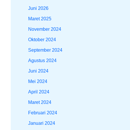
Juni 2026
Maret 2025
November 2024
Oktober 2024
September 2024
Agustus 2024
Juni 2024
Mei 2024
April 2024
Maret 2024
Februari 2024
Januari 2024