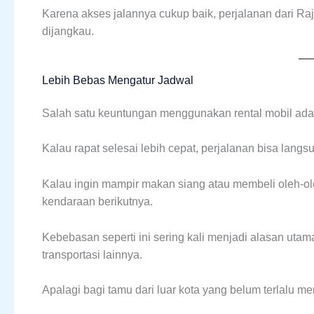
Karena akses jalannya cukup baik, perjalanan dari R
dijangkau.
Lebih Bebas Mengatur Jadwal
Salah satu keuntungan menggunakan rental mobil adal
Kalau rapat selesai lebih cepat, perjalanan bisa langsu
Kalau ingin mampir makan siang atau membeli oleh-ole
kendaraan berikutnya.
Kebebasan seperti ini sering kali menjadi alasan uta
transportasi lainnya.
Apalagi bagi tamu dari luar kota yang belum terlalu 