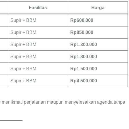
Fasilitas
Harga
Supir + BBM
Rp600.000
Supir + BBM
Rp850.000
Supir + BBM
Rp1.300.000
Supir + BBM
Rp1.800.000
Supir + BBM
Rp1.500.000
Supir + BBM
Rp4.500.000
kus menikmati perjalanan maupun menyelesaikan agenda tanpa