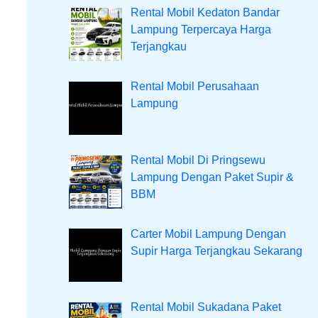
Rental Mobil Kedaton Bandar
Lampung Terpercaya Harga
Terjangkau
Rental Mobil Perusahaan
Lampung
Rental Mobil Di Pringsewu
Lampung Dengan Paket Supir &
BBM
Carter Mobil Lampung Dengan
Supir Harga Terjangkau Sekarang
Rental Mobil Sukadana Paket