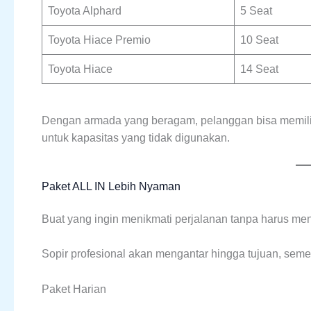
Toyota Alphard
5 Seat
Toyota Hiace Premio
10 Seat
Toyota Hiace
14 Seat
Dengan armada yang beragam, pelanggan bisa memili
untuk kapasitas yang tidak digunakan.
Paket ALL IN Lebih Nyaman
Buat yang ingin menikmati perjalanan tanpa harus menye
Sopir profesional akan mengantar hingga tujuan, sem
Paket Harian