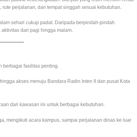
rute perjalanan, dan tempat singgah sesuai kebutuhan.
dalam sehari cukup padat. Daripada berpindah-pindah
aktivitas dari pagi hingga malam.
erbagai fasilitas penting.
, hingga akses menuju Bandara Radin Inten II dan pusat Kota
an dari kawasan ini untuk berbagai kebutuhan.
a, mengikuti acara kampus, sampai perjalanan dinas ke luar