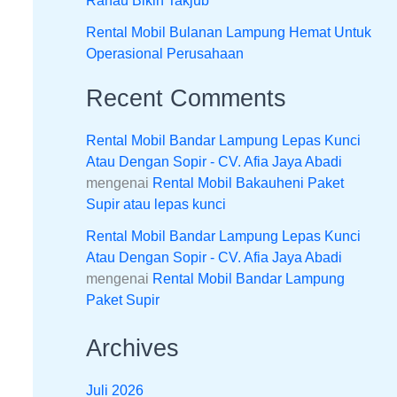
Ranau Bikin Takjub
Rental Mobil Bulanan Lampung Hemat Untuk
Operasional Perusahaan
Recent Comments
Rental Mobil Bandar Lampung Lepas Kunci
Atau Dengan Sopir - CV. Afia Jaya Abadi
mengenai
Rental Mobil Bakauheni Paket
Supir atau lepas kunci
Rental Mobil Bandar Lampung Lepas Kunci
Atau Dengan Sopir - CV. Afia Jaya Abadi
mengenai
Rental Mobil Bandar Lampung
Paket Supir
Archives
Juli 2026