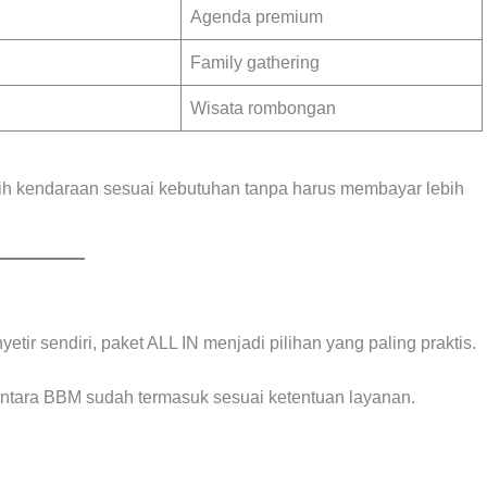
Agenda premium
Family gathering
Wisata rombongan
h kendaraan sesuai kebutuhan tanpa harus membayar lebih
tir sendiri, paket ALL IN menjadi pilihan yang paling praktis.
entara BBM sudah termasuk sesuai ketentuan layanan.