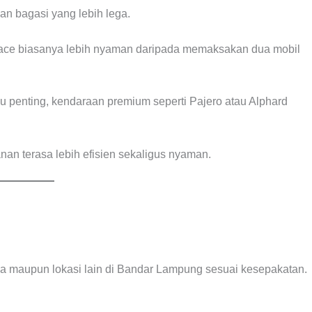
n bagasi yang lebih lega.
ace biasanya lebih nyaman daripada memaksakan dua mobil
 penting, kendaraan premium seperti Pajero atau Alphard
an terasa lebih efisien sekaligus nyaman.
a maupun lokasi lain di Bandar Lampung sesuai kesepakatan.