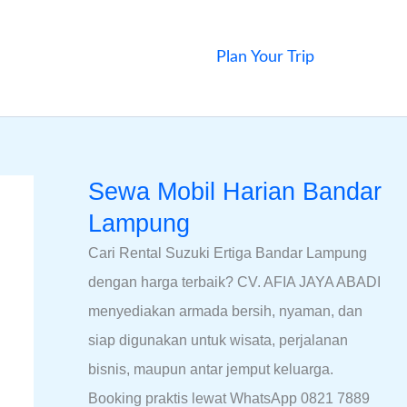
Plan Your Trip
Sewa Mobil Harian Bandar
Lampung
Cari Rental Suzuki Ertiga Bandar Lampung
dengan harga terbaik? CV. AFIA JAYA ABADI
menyediakan armada bersih, nyaman, dan
siap digunakan untuk wisata, perjalanan
bisnis, maupun antar jemput keluarga.
Booking praktis lewat WhatsApp 0821 7889