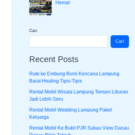
Hemat
Cari
Cari
Recent Posts
Rute ke Embung Bumi Kencana Lampung
Barat Healing Tipis-Tipis
Rental Mobil Wisata Lampung Temani Liburan
Jadi Lebih Seru
Rental Mobil Wedding Lampung Paket
Keluarga
Rental Mobil Ke Bukit PJR Sukau View Danau