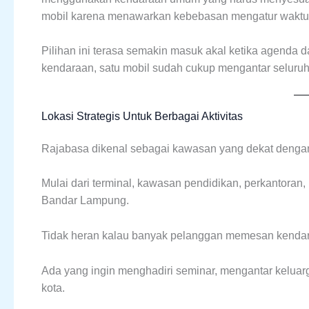
mobil karena menawarkan kebebasan mengatur waktu, 
Pilihan ini terasa semakin masuk akal ketika agenda 
kendaraan, satu mobil sudah cukup mengantar seluruh 
Lokasi Strategis Untuk Berbagai Aktivitas
Rajabasa dikenal sebagai kawasan yang dekat dengan b
Mulai dari terminal, kawasan pendidikan, perkantoran
Bandar Lampung.
Tidak heran kalau banyak pelanggan memesan kendara
Ada yang ingin menghadiri seminar, mengantar keluarg
kota.