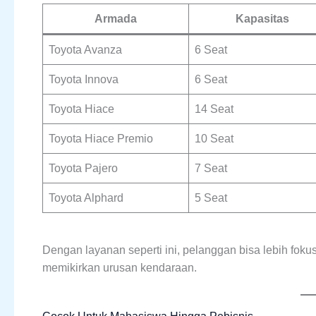
Armada
Kapasitas
Toyota Avanza
6 Seat
Toyota Innova
6 Seat
Toyota Hiace
14 Seat
Toyota Hiace Premio
10 Seat
Toyota Pajero
7 Seat
Toyota Alphard
5 Seat
Dengan layanan seperti ini, pelanggan bisa lebih fo
memikirkan urusan kendaraan.