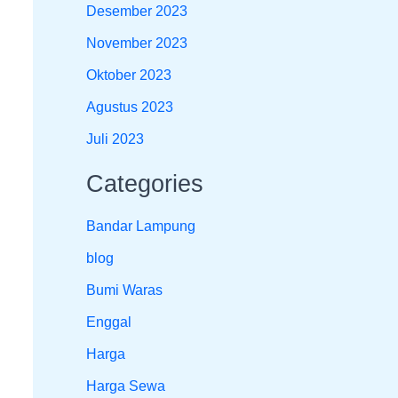
Desember 2023
November 2023
Oktober 2023
Agustus 2023
Juli 2023
Categories
Bandar Lampung
blog
Bumi Waras
Enggal
Harga
Harga Sewa