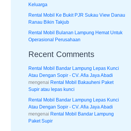
Keluarga
Rental Mobil Ke Bukit PJR Sukau View Danau
Ranau Bikin Takjub
Rental Mobil Bulanan Lampung Hemat Untuk
Operasional Perusahaan
Recent Comments
Rental Mobil Bandar Lampung Lepas Kunci
Atau Dengan Sopir - CV. Afia Jaya Abadi
mengenai
Rental Mobil Bakauheni Paket
Supir atau lepas kunci
Rental Mobil Bandar Lampung Lepas Kunci
Atau Dengan Sopir - CV. Afia Jaya Abadi
mengenai
Rental Mobil Bandar Lampung
Paket Supir