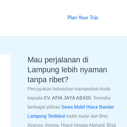
Plan Your Trip
Mau perjalanan di
Lampung lebih nyaman
tanpa ribet?
Percayakan kebutuhan transportasi Anda
kepada
CV. AFIA JAYA ABADI
. Tersedia
berbagai pilihan
Sewa Mobil Hiace Bandar
Lampung Terdekat
mobil mulai dari Brio,
Avanza, Innova, Hiace hingga Alphard. Bisa