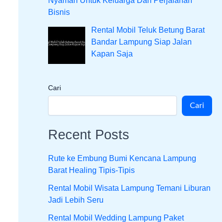
Nyaman Untuk Keluarga Dan Perjalanan
Bisnis
Rental Mobil Teluk Betung Barat
Bandar Lampung Siap Jalan
Kapan Saja
Cari
Cari
Recent Posts
Rute ke Embung Bumi Kencana Lampung
Barat Healing Tipis-Tipis
Rental Mobil Wisata Lampung Temani Liburan
Jadi Lebih Seru
Rental Mobil Wedding Lampung Paket