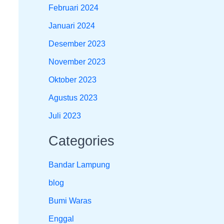
Februari 2024
Januari 2024
Desember 2023
November 2023
Oktober 2023
Agustus 2023
Juli 2023
Categories
Bandar Lampung
blog
Bumi Waras
Enggal