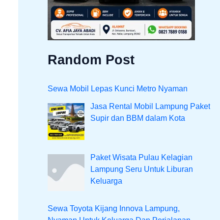
Random Post
Sewa Mobil Lepas Kunci Metro Nyaman
Jasa Rental Mobil Lampung Paket
Supir dan BBM dalam Kota
Paket Wisata Pulau Kelagian
Lampung Seru Untuk Liburan
Keluarga
Sewa Toyota Kijang Innova Lampung,