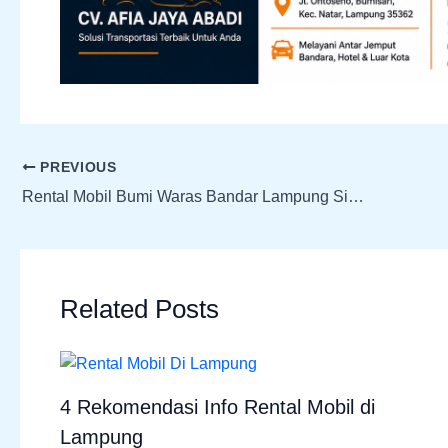
PREVIOUS
Rental Mobil Bumi Waras Bandar Lampung Siap Jemput Ke Lokasi Anda
Related Posts
4 Rekomendasi Info Rental Mobil di
Lampung