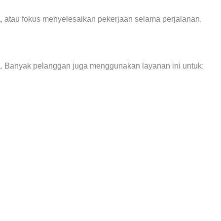
, atau fokus menyelesaikan pekerjaan selama perjalanan.
a. Banyak pelanggan juga menggunakan layanan ini untuk: