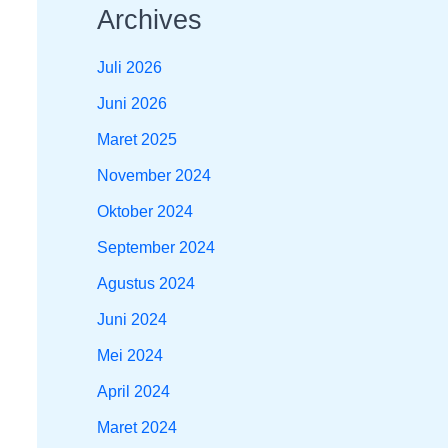
Archives
Juli 2026
Juni 2026
Maret 2025
November 2024
Oktober 2024
September 2024
Agustus 2024
Juni 2024
Mei 2024
April 2024
Maret 2024