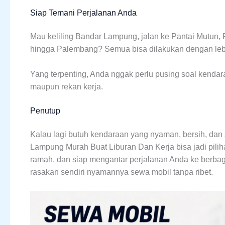
Siap Temani Perjalanan Anda
Mau keliling Bandar Lampung, jalan ke Pantai Mutun,
hingga Palembang? Semua bisa dilakukan dengan leb
Yang terpenting, Anda nggak perlu pusing soal kendar
maupun rekan kerja.
Penutup
Kalau lagi butuh kendaraan yang nyaman, bersih, dan
Lampung Murah Buat Liburan Dan Kerja bisa jadi pili
ramah, dan siap mengantar perjalanan Anda ke berbaga
rasakan sendiri nyamannya sewa mobil tanpa ribet.