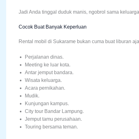
Jadi Anda tinggal duduk manis, ngobrol sama keluarga
Cocok Buat Banyak Keperluan
Rental mobil di Sukarame bukan cuma buat liburan aj
Perjalanan dinas.
Meeting ke luar kota.
Antar jemput bandara.
Wisata keluarga.
Acara pernikahan.
Mudik.
Kunjungan kampus.
City tour Bandar Lampung.
Jemput tamu perusahaan.
Touring bersama teman.