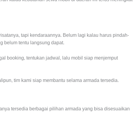
isatanya, tapi kendaraannya. Belum lagi kalau harus pindah-
g belum tentu langsung dapat.
gal booking, tentukan jadwal, lalu mobil siap menjemput
lipun, tim kami siap membantu selama armada tersedia.
nya tersedia berbagai pilihan armada yang bisa disesuaikan