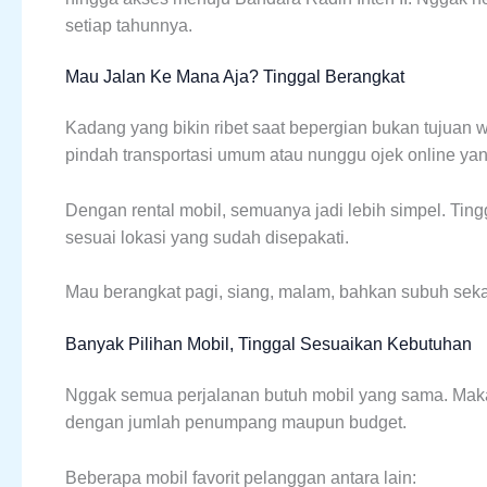
setiap tahunnya.
Mau Jalan Ke Mana Aja? Tinggal Berangkat
Kadang yang bikin ribet saat bepergian bukan tujuan w
pindah transportasi umum atau nunggu ojek online yan
Dengan rental mobil, semuanya jadi lebih simpel. Ting
sesuai lokasi yang sudah disepakati.
Mau berangkat pagi, siang, malam, bahkan subuh seka
Banyak Pilihan Mobil, Tinggal Sesuaikan Kebutuhan
Nggak semua perjalanan butuh mobil yang sama. Maka
dengan jumlah penumpang maupun budget.
Beberapa mobil favorit pelanggan antara lain: