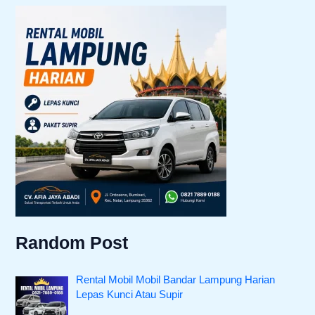
Random Post
Rental Mobil Mobil Bandar Lampung Harian
Lepas Kunci Atau Supir