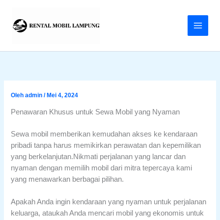
Lewati
ke
konten
Oleh
admin
/
Mei 4, 2024
Penawaran Khusus untuk Sewa Mobil yang Nyaman
Sewa mobil memberikan kemudahan akses ke kendaraan
pribadi tanpa harus memikirkan perawatan dan kepemilikan
yang berkelanjutan.Nikmati perjalanan yang lancar dan
nyaman dengan memilih mobil dari mitra tepercaya kami
yang menawarkan berbagai pilihan.
Apakah Anda ingin kendaraan yang nyaman untuk perjalanan
keluarga, ataukah Anda mencari mobil yang ekonomis untuk