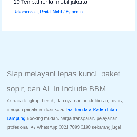
10 Tempat rental mobil jakarta
Rekomendasi
,
Rental Mobil
/ By
admin
Siap melayani lepas kunci, paket
sopir, dan All In Include BBM.
Armada lengkap, bersih, dan nyaman untuk liburan, bisnis,
maupun perjalanan luar kota.
Taxi Bandara Raden Intan
Lampung
Booking mudah, harga transparan, pelayanan
profesional. 📲 WhatsApp 0821 7889 0188 sekarang juga!