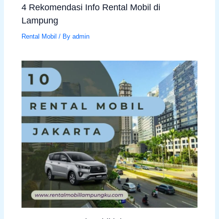
4 Rekomendasi Info Rental Mobil di
Lampung
Rental Mobil
/ By
admin