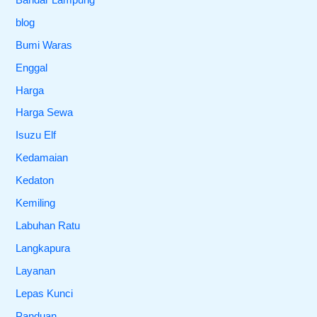
blog
Bumi Waras
Enggal
Harga
Harga Sewa
Isuzu Elf
Kedamaian
Kedaton
Kemiling
Labuhan Ratu
Langkapura
Layanan
Lepas Kunci
Panduan