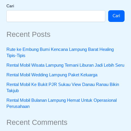
Cari
Cari
Recent Posts
Rute ke Embung Bumi Kencana Lampung Barat Healing
Tipis-Tipis
Rental Mobil Wisata Lampung Temani Liburan Jadi Lebih Seru
Rental Mobil Wedding Lampung Paket Keluarga
Rental Mobil Ke Bukit PJR Sukau View Danau Ranau Bikin
Takjub
Rental Mobil Bulanan Lampung Hemat Untuk Operasional
Perusahaan
Recent Comments