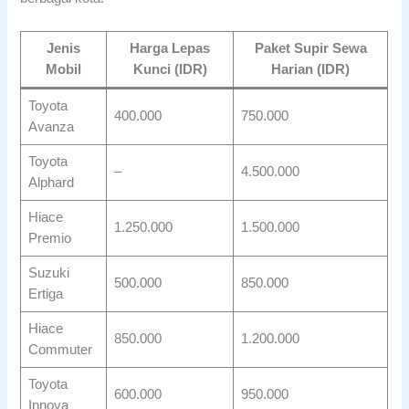
Jenis
Harga Lepas
Paket Supir Sewa
Mobil
Kunci (IDR)
Harian (IDR)
Toyota
400.000
750.000
Avanza
Toyota
–
4.500.000
Alphard
Hiace
1.250.000
1.500.000
Premio
Suzuki
500.000
850.000
Ertiga
Hiace
850.000
1.200.000
Commuter
Toyota
600.000
950.000
Innova