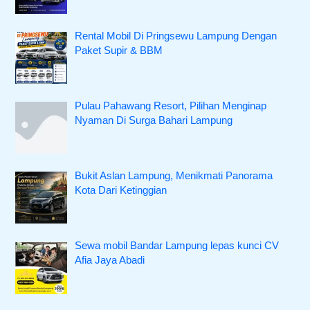
Rental Mobil Di Pringsewu Lampung Dengan
Paket Supir & BBM
Pulau Pahawang Resort, Pilihan Menginap
Nyaman Di Surga Bahari Lampung
Bukit Aslan Lampung, Menikmati Panorama
Kota Dari Ketinggian
Sewa mobil Bandar Lampung lepas kunci CV
Afia Jaya Abadi