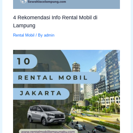
4 Rekomendasi Info Rental Mobil di
Lampung
Rental Mobil
/ By
admin