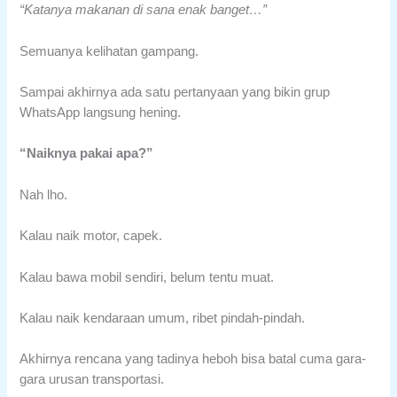
“Katanya makanan di sana enak banget…”
Semuanya kelihatan gampang.
Sampai akhirnya ada satu pertanyaan yang bikin grup
WhatsApp langsung hening.
“Naiknya pakai apa?”
Nah lho.
Kalau naik motor, capek.
Kalau bawa mobil sendiri, belum tentu muat.
Kalau naik kendaraan umum, ribet pindah-pindah.
Akhirnya rencana yang tadinya heboh bisa batal cuma gara-
gara urusan transportasi.