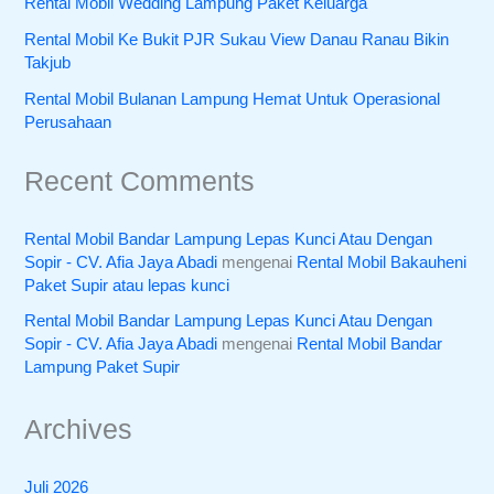
Rental Mobil Wedding Lampung Paket Keluarga
Rental Mobil Ke Bukit PJR Sukau View Danau Ranau Bikin
Takjub
Rental Mobil Bulanan Lampung Hemat Untuk Operasional
Perusahaan
Recent Comments
Rental Mobil Bandar Lampung Lepas Kunci Atau Dengan
Sopir - CV. Afia Jaya Abadi
mengenai
Rental Mobil Bakauheni
Paket Supir atau lepas kunci
Rental Mobil Bandar Lampung Lepas Kunci Atau Dengan
Sopir - CV. Afia Jaya Abadi
mengenai
Rental Mobil Bandar
Lampung Paket Supir
Archives
Juli 2026