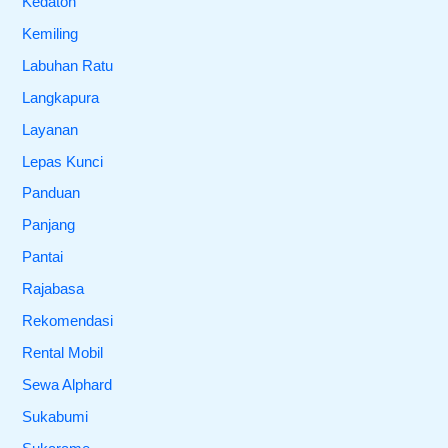
Kedaton
Kemiling
Labuhan Ratu
Langkapura
Layanan
Lepas Kunci
Panduan
Panjang
Pantai
Rajabasa
Rekomendasi
Rental Mobil
Sewa Alphard
Sukabumi