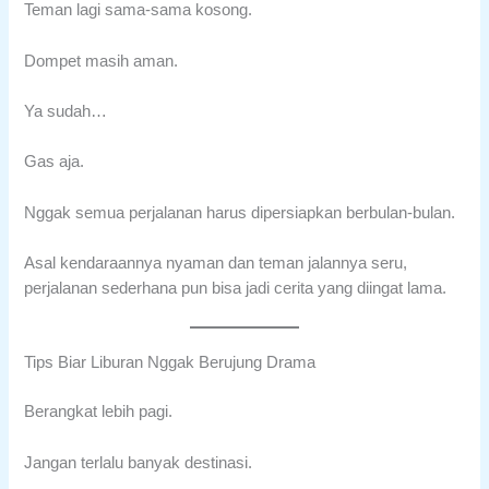
Teman lagi sama-sama kosong.
Dompet masih aman.
Ya sudah…
Gas aja.
Nggak semua perjalanan harus dipersiapkan berbulan-bulan.
Asal kendaraannya nyaman dan teman jalannya seru,
perjalanan sederhana pun bisa jadi cerita yang diingat lama.
Tips Biar Liburan Nggak Berujung Drama
Berangkat lebih pagi.
Jangan terlalu banyak destinasi.