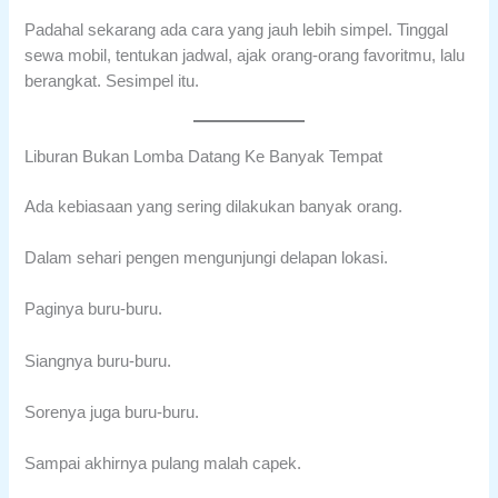
Padahal sekarang ada cara yang jauh lebih simpel. Tinggal
sewa mobil, tentukan jadwal, ajak orang-orang favoritmu, lalu
berangkat. Sesimpel itu.
Liburan Bukan Lomba Datang Ke Banyak Tempat
Ada kebiasaan yang sering dilakukan banyak orang.
Dalam sehari pengen mengunjungi delapan lokasi.
Paginya buru-buru.
Siangnya buru-buru.
Sorenya juga buru-buru.
Sampai akhirnya pulang malah capek.