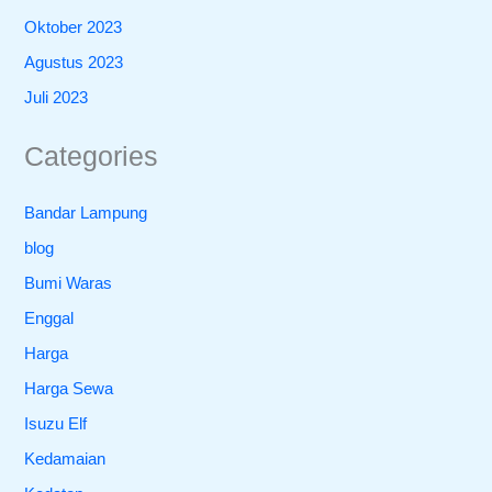
Oktober 2023
Agustus 2023
Juli 2023
Categories
Bandar Lampung
blog
Bumi Waras
Enggal
Harga
Harga Sewa
Isuzu Elf
Kedamaian