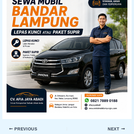
PREVIOUS
NEXT