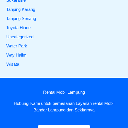
Sukarame
Tanjung Karang
Tanjung Senang
Toyota Hiace
Uncategorized
Water Park
Way Halim
Wisata
Rental Mobil Lampung
Hubungi Kami untuk pemesanan Layanan rental Mobil
Bandar Lampung dan Sekitarnya