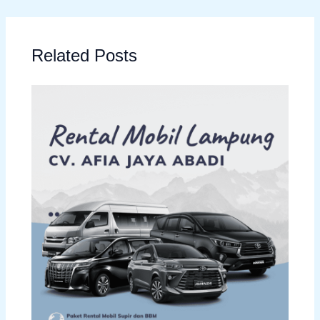
Related Posts