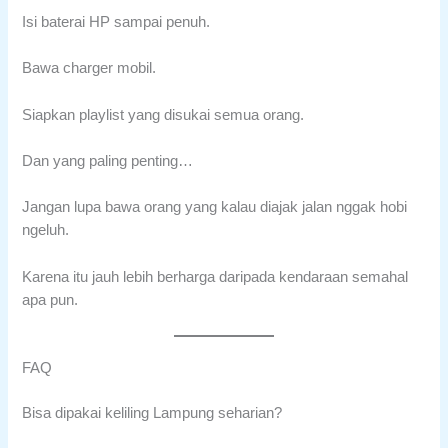
Isi baterai HP sampai penuh.
Bawa charger mobil.
Siapkan playlist yang disukai semua orang.
Dan yang paling penting…
Jangan lupa bawa orang yang kalau diajak jalan nggak hobi
ngeluh.
Karena itu jauh lebih berharga daripada kendaraan semahal
apa pun.
FAQ
Bisa dipakai keliling Lampung seharian?