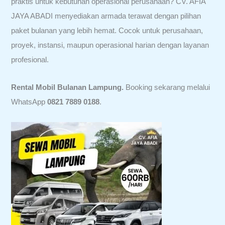
praktis untuk kebutuhan operasional perusahaan? CV. AFIA
JAYA ABADI menyediakan armada terawat dengan pilihan
paket bulanan yang lebih hemat. Cocok untuk perusahaan,
proyek, instansi, maupun operasional harian dengan layanan
profesional.
Rental Mobil Bulanan Lampung.
Booking sekarang melalui
WhatsApp
0821 7889 0188
.