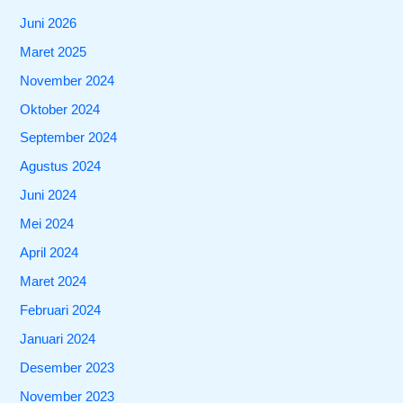
Juni 2026
Maret 2025
November 2024
Oktober 2024
September 2024
Agustus 2024
Juni 2024
Mei 2024
April 2024
Maret 2024
Februari 2024
Januari 2024
Desember 2023
November 2023