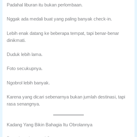
Padahal liburan itu bukan perlombaan.
Nggak ada medali buat yang paling banyak check-in.
Lebih enak datang ke beberapa tempat, tapi benar-benar
dinikmati.
Duduk lebih lama.
Foto secukupnya.
Ngobrol lebih banyak.
Karena yang dicari sebenarnya bukan jumlah destinasi, tapi
rasa senangnya.
Kadang Yang Bikin Bahagia Itu Obrolannya