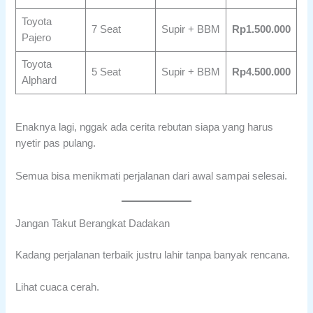
Toyota
7 Seat
Supir + BBM
Rp1.500.000
Pajero
Toyota
5 Seat
Supir + BBM
Rp4.500.000
Alphard
Enaknya lagi, nggak ada cerita rebutan siapa yang harus
nyetir pas pulang.
Semua bisa menikmati perjalanan dari awal sampai selesai.
Jangan Takut Berangkat Dadakan
Kadang perjalanan terbaik justru lahir tanpa banyak rencana.
Lihat cuaca cerah.