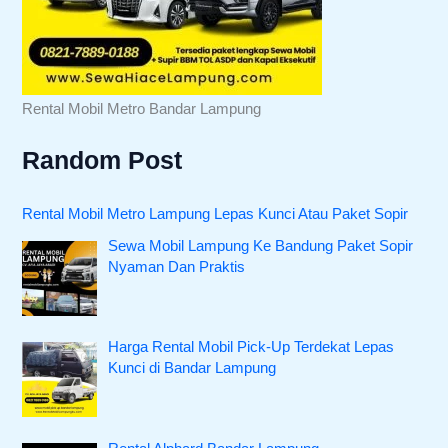
Rental Mobil Metro Bandar Lampung
Random Post
Rental Mobil Metro Lampung Lepas Kunci Atau Paket Sopir
Sewa Mobil Lampung Ke Bandung Paket Sopir
Nyaman Dan Praktis
Harga Rental Mobil Pick-Up Terdekat Lepas
Kunci di Bandar Lampung