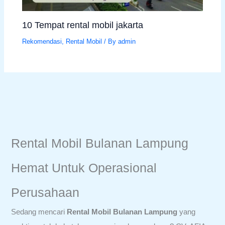
10 Tempat rental mobil jakarta
Rekomendasi
,
Rental Mobil
/ By
admin
Rental Mobil Bulanan Lampung
Hemat Untuk Operasional
Perusahaan
Sedang mencari
Rental Mobil Bulanan Lampung
yang