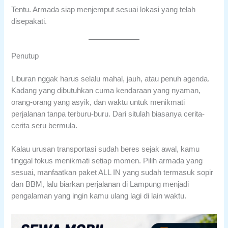
Tentu. Armada siap menjemput sesuai lokasi yang telah
disepakati.
Penutup
Liburan nggak harus selalu mahal, jauh, atau penuh agenda.
Kadang yang dibutuhkan cuma kendaraan yang nyaman,
orang-orang yang asyik, dan waktu untuk menikmati
perjalanan tanpa terburu-buru. Dari situlah biasanya cerita-
cerita seru bermula.
Kalau urusan transportasi sudah beres sejak awal, kamu
tinggal fokus menikmati setiap momen. Pilih armada yang
sesuai, manfaatkan paket ALL IN yang sudah termasuk sopir
dan BBM, lalu biarkan perjalanan di Lampung menjadi
pengalaman yang ingin kamu ulang lagi di lain waktu.