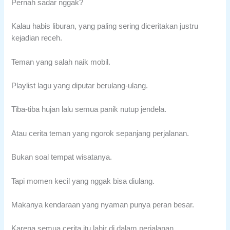
Pernah sadar nggak?
Kalau habis liburan, yang paling sering diceritakan justru
kejadian receh.
Teman yang salah naik mobil.
Playlist lagu yang diputar berulang-ulang.
Tiba-tiba hujan lalu semua panik nutup jendela.
Atau cerita teman yang ngorok sepanjang perjalanan.
Bukan soal tempat wisatanya.
Tapi momen kecil yang nggak bisa diulang.
Makanya kendaraan yang nyaman punya peran besar.
Karena semua cerita itu lahir di dalam perjalanan.