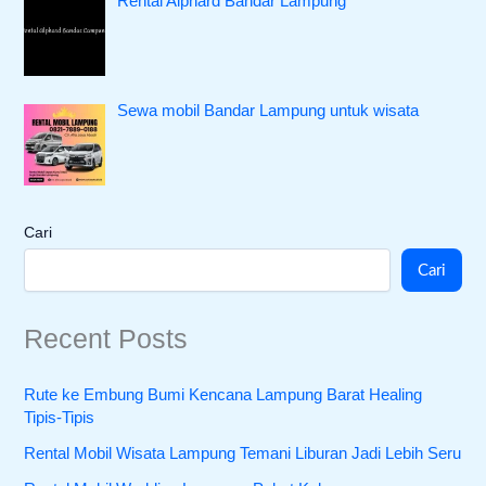
Rental Alphard Bandar Lampung
Sewa mobil Bandar Lampung untuk wisata
Cari
Cari
Recent Posts
Rute ke Embung Bumi Kencana Lampung Barat Healing
Tipis-Tipis
Rental Mobil Wisata Lampung Temani Liburan Jadi Lebih Seru