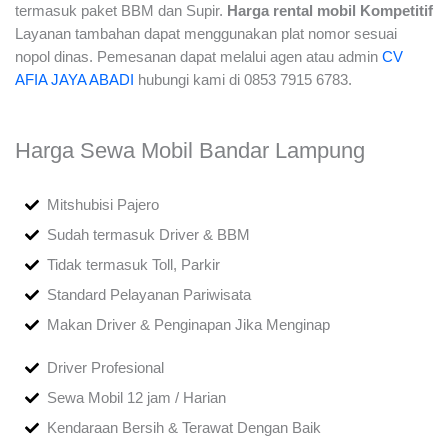
termasuk paket BBM dan Supir.
Harga
rental
mobil Kompetitif
Layanan tambahan dapat menggunakan plat nomor sesuai
nopol dinas. Pemesanan dapat melalui agen atau admin
CV
AFIA JAYA ABADI
hubungi kami di 0853 7915 6783.
Harga Sewa Mobil Bandar Lampung
Mitshubisi Pajero
Sudah termasuk Driver & BBM
Tidak termasuk Toll, Parkir
Standard Pelayanan Pariwisata
Makan Driver & Penginapan Jika Menginap
Driver Profesional
Sewa Mobil 12 jam / Harian
Kendaraan Bersih & Terawat Dengan Baik