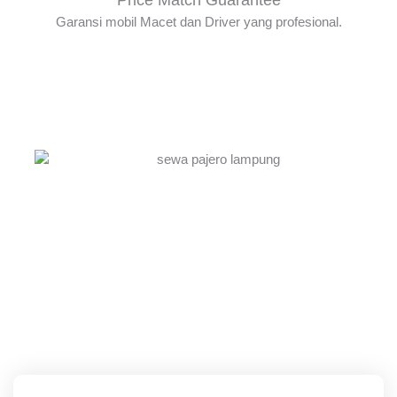
Garansi mobil Macet dan Driver yang profesional.