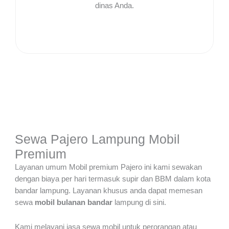
dinas Anda.
Sewa Pajero Lampung Mobil
Premium
Layanan umum Mobil premium Pajero ini kami sewakan
dengan biaya per hari termasuk supir dan BBM dalam kota
bandar lampung. Layanan khusus anda dapat memesan
sewa
mobil
bulanan
bandar
lampung di sini.
Kami melayani jasa sewa mobil untuk perorangan atau