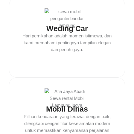
Weding Car
Hari pernikahan adalah momen istimewa, dan
kami memahami pentingnya tampilan elegan
dan penuh gaya.
Mobil Dinas
Pilihan kendaraan yang terawat dengan baik,
dilengkapi dengan fitur keselamatan modern
untuk memastikan kenyamanan perjalanan