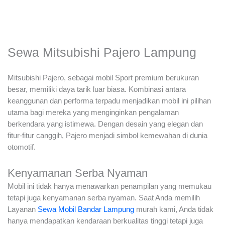
Sewa Mitsubishi Pajero Lampung
Mitsubishi Pajero, sebagai mobil Sport premium berukuran
besar, memiliki daya tarik luar biasa. Kombinasi antara
keanggunan dan performa terpadu menjadikan mobil ini pilihan
utama bagi mereka yang menginginkan pengalaman
berkendara yang istimewa. Dengan desain yang elegan dan
fitur-fitur canggih, Pajero menjadi simbol kemewahan di dunia
otomotif.
Kenyamanan Serba Nyaman
Mobil ini tidak hanya menawarkan penampilan yang memukau
tetapi juga kenyamanan serba nyaman. Saat Anda memilih
Layanan
Sewa Mobil Bandar Lampung
murah kami, Anda tidak
hanya mendapatkan kendaraan berkualitas tinggi tetapi juga