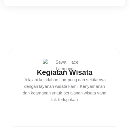
Kegiatan Wisata
Jelajahi keindahan Lampung dan sekitarnya
dengan layanan wisata kami. Kenyamanan
dan keamanan untuk perjalanan wisata yang
tak terlupakan