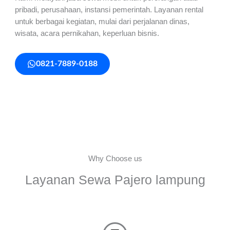
pribadi, perusahaan, instansi pemerintah. Layanan rental
untuk berbagai kegiatan, mulai dari perjalanan dinas,
wisata, acara pernikahan, keperluan bisnis.
0821-7889-0188
Why Choose us
Layanan Sewa Pajero lampung