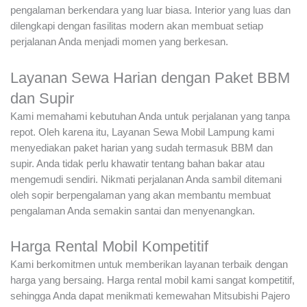
pengalaman berkendara yang luar biasa. Interior yang luas dan
dilengkapi dengan fasilitas modern akan membuat setiap
perjalanan Anda menjadi momen yang berkesan.
Layanan Sewa Harian dengan Paket BBM
dan Supir
Kami memahami kebutuhan Anda untuk perjalanan yang tanpa
repot. Oleh karena itu, Layanan Sewa Mobil Lampung kami
menyediakan paket harian yang sudah termasuk BBM dan
supir. Anda tidak perlu khawatir tentang bahan bakar atau
mengemudi sendiri. Nikmati perjalanan Anda sambil ditemani
oleh sopir berpengalaman yang akan membantu membuat
pengalaman Anda semakin santai dan menyenangkan.
Harga Rental Mobil Kompetitif
Kami berkomitmen untuk memberikan layanan terbaik dengan
harga yang bersaing. Harga rental mobil kami sangat kompetitif,
sehingga Anda dapat menikmati kemewahan Mitsubishi Pajero