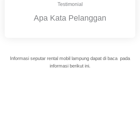
Testimonial
Apa Kata Pelanggan
Informasi seputar rental mobil lampung dapat di baca pada
informasi berikut ini.