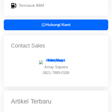
Termasuk BBM
Hubungi Kami
Contact Sales
Amay Saputra
0821-7889-0188
Artikel Terbaru