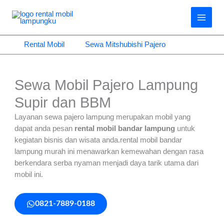
Lewati
ke
konten
Rental Mobil
Sewa Mitshubishi Pajero
Sewa Mobil Pajero Lampung
Supir dan BBM
Layanan sewa pajero lampung merupakan mobil yang
dapat anda pesan
rental mobil bandar lampung
untuk
kegiatan bisnis dan wisata anda.
rental mobil bandar
lampung murah ini menawarkan kemewahan dengan rasa
berkendara serba nyaman menjadi daya tarik utama dari
mobil ini.
0821-7889-0188