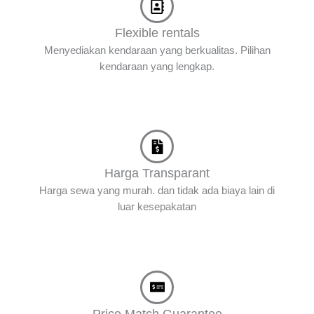
Flexible rentals
Menyediakan kendaraan yang berkualitas. Pilihan
kendaraan yang lengkap.
Harga Transparant
Harga sewa yang murah. dan tidak ada biaya lain di
luar kesepakatan
Price Match Guarantee