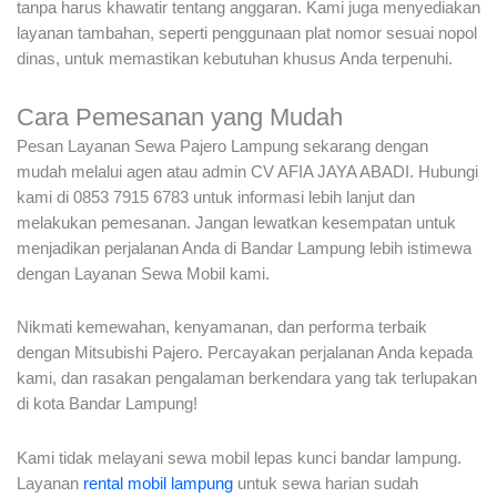
tanpa harus khawatir tentang anggaran. Kami juga menyediakan
layanan tambahan, seperti penggunaan plat nomor sesuai nopol
dinas, untuk memastikan kebutuhan khusus Anda terpenuhi.
Cara Pemesanan yang Mudah
Pesan Layanan Sewa Pajero Lampung sekarang dengan
mudah melalui agen atau admin CV AFIA JAYA ABADI. Hubungi
kami di 0853 7915 6783 untuk informasi lebih lanjut dan
melakukan pemesanan. Jangan lewatkan kesempatan untuk
menjadikan perjalanan Anda di Bandar Lampung lebih istimewa
dengan Layanan Sewa Mobil kami.
Nikmati kemewahan, kenyamanan, dan performa terbaik
dengan Mitsubishi Pajero. Percayakan perjalanan Anda kepada
kami, dan rasakan pengalaman berkendara yang tak terlupakan
di kota Bandar Lampung!
Kami tidak melayani sewa mobil lepas kunci bandar lampung.
Layanan
rental mobil lampung
untuk sewa harian sudah