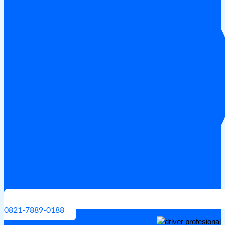
0821-7889-0188