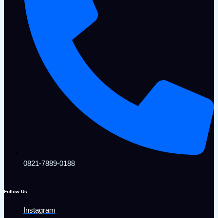
0821-7889-0188
Follow Us
Instagram