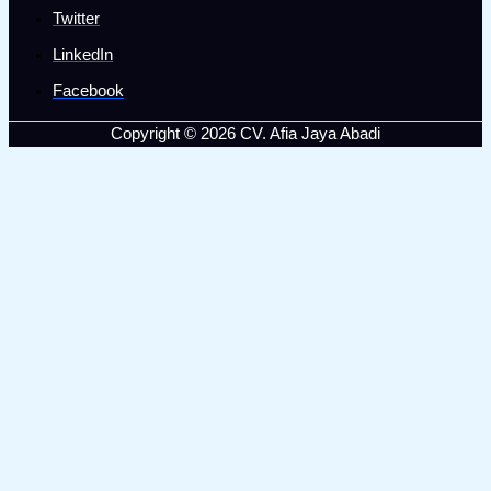
Twitter
LinkedIn
Facebook
Copyright © 2026 CV. Afia Jaya Abadi