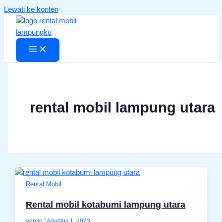
Lewati ke konten
rental mobil lampung utara
Rental Mobil
Rental mobil kotabumi lampung utara
admin
/
Agustus 1, 2023