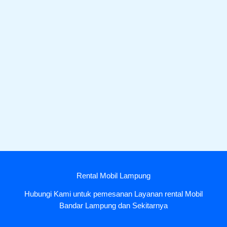
Rental Mobil Lampung
Hubungi Kami untuk pemesanan Layanan rental Mobil
Bandar Lampung dan Sekitarnya