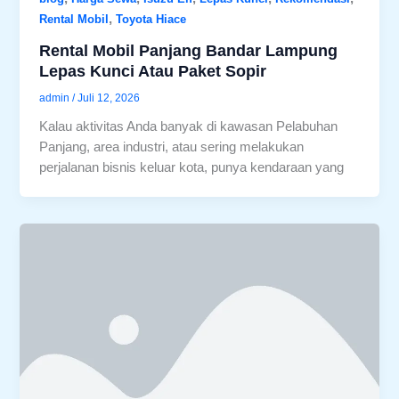
,
Rental Mobil
Toyota Hiace
Rental Mobil Panjang Bandar Lampung
Lepas Kunci Atau Paket Sopir
admin
/
Juli 12, 2026
Kalau aktivitas Anda banyak di kawasan Pelabuhan
Panjang, area industri, atau sering melakukan
perjalanan bisnis keluar kota, punya kendaraan yang