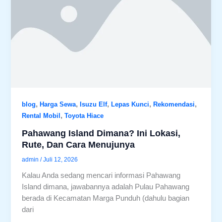
,
,
,
,
,
blog
Harga Sewa
Isuzu Elf
Lepas Kunci
Rekomendasi
,
Rental Mobil
Toyota Hiace
Pahawang Island Dimana? Ini Lokasi,
Rute, Dan Cara Menujunya
admin
/
Juli 12, 2026
Kalau Anda sedang mencari informasi Pahawang
Island dimana, jawabannya adalah Pulau Pahawang
berada di Kecamatan Marga Punduh (dahulu bagian
dari