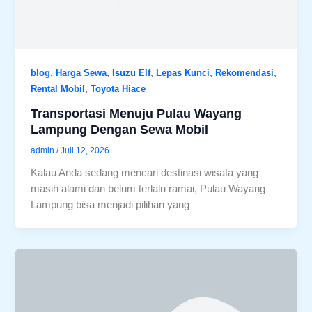
,
,
,
,
,
blog
Harga Sewa
Isuzu Elf
Lepas Kunci
Rekomendasi
,
Rental Mobil
Toyota Hiace
Transportasi Menuju Pulau Wayang
Lampung Dengan Sewa Mobil
admin
/
Juli 12, 2026
Kalau Anda sedang mencari destinasi wisata yang
masih alami dan belum terlalu ramai, Pulau Wayang
Lampung bisa menjadi pilihan yang