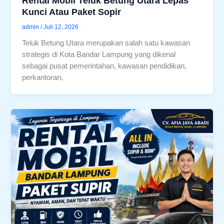
Rental Mobil Teluk Betung Utara Lepas
Kunci Atau Paket Sopir
admin
/
Juli 12, 2026
Teluk Betung Utara merupakan salah satu kawasan
strategis di Kota Bandar Lampung yang dikenal
sebagai pusat pemerintahan, kawasan pendidikan,
perkantoran,