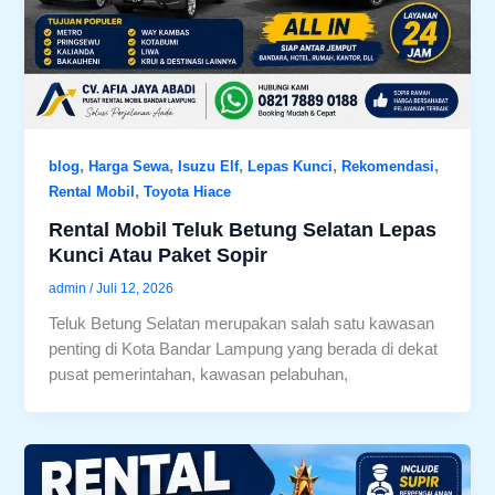
,
,
,
,
,
blog
Harga Sewa
Isuzu Elf
Lepas Kunci
Rekomendasi
,
Rental Mobil
Toyota Hiace
Rental Mobil Teluk Betung Selatan Lepas
Kunci Atau Paket Sopir
admin
/
Juli 12, 2026
Teluk Betung Selatan merupakan salah satu kawasan
penting di Kota Bandar Lampung yang berada di dekat
pusat pemerintahan, kawasan pelabuhan,