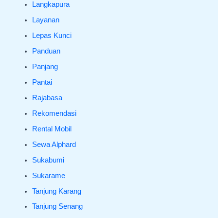
Langkapura
Layanan
Lepas Kunci
Panduan
Panjang
Pantai
Rajabasa
Rekomendasi
Rental Mobil
Sewa Alphard
Sukabumi
Sukarame
Tanjung Karang
Tanjung Senang