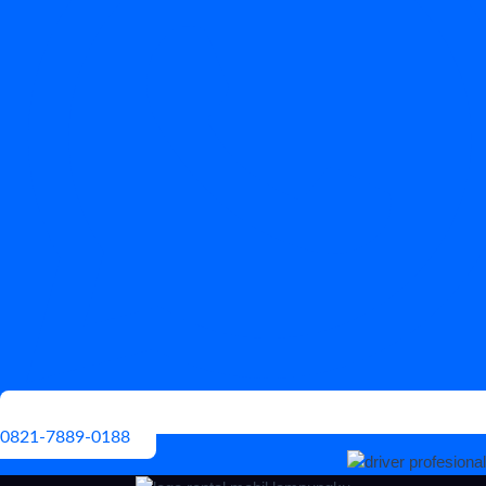
0821-7889-0188