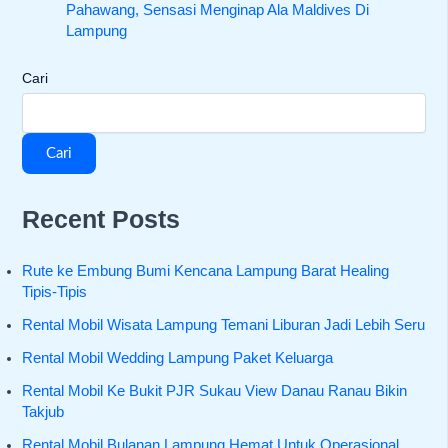
Pahawang, Sensasi Menginap Ala Maldives Di
Lampung
Cari
Cari
Recent Posts
Rute ke Embung Bumi Kencana Lampung Barat Healing
Tipis-Tipis
Rental Mobil Wisata Lampung Temani Liburan Jadi Lebih Seru
Rental Mobil Wedding Lampung Paket Keluarga
Rental Mobil Ke Bukit PJR Sukau View Danau Ranau Bikin
Takjub
Rental Mobil Bulanan Lampung Hemat Untuk Operasional