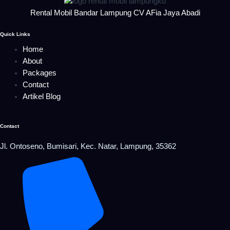
Rental Mobil Bandar Lampung CV AFia Jaya Abadi
Quick Links
Home
About
Packages
Contact
Artikel Blog
Contact
Jl. Ontoseno, Bumisari, Kec. Natar, Lampung, 35362