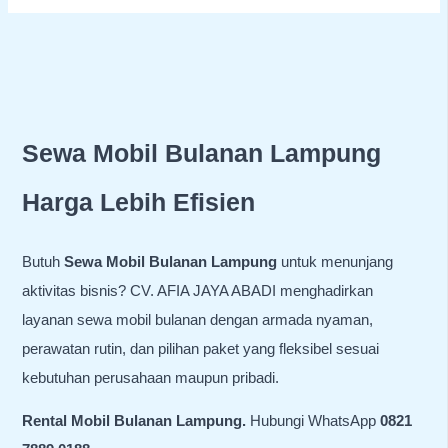
Sewa Mobil Bulanan Lampung
Harga Lebih Efisien
Butuh
Sewa Mobil Bulanan Lampung
untuk menunjang
aktivitas bisnis? CV. AFIA JAYA ABADI menghadirkan
layanan sewa mobil bulanan dengan armada nyaman,
perawatan rutin, dan pilihan paket yang fleksibel sesuai
kebutuhan perusahaan maupun pribadi.
Rental Mobil Bulanan Lampung.
Hubungi WhatsApp
0821