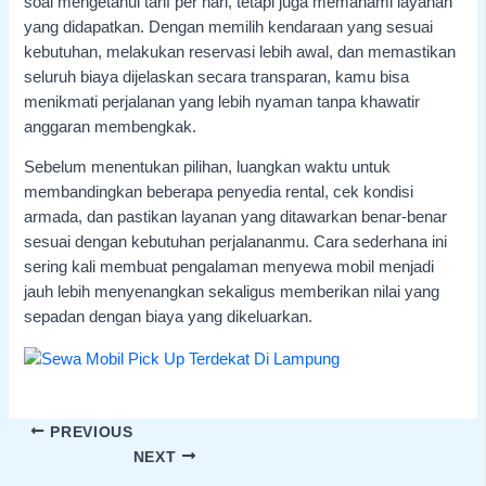
soal mengetahui tarif per hari, tetapi juga memahami layanan
yang didapatkan. Dengan memilih kendaraan yang sesuai
kebutuhan, melakukan reservasi lebih awal, dan memastikan
seluruh biaya dijelaskan secara transparan, kamu bisa
menikmati perjalanan yang lebih nyaman tanpa khawatir
anggaran membengkak.
Sebelum menentukan pilihan, luangkan waktu untuk
membandingkan beberapa penyedia rental, cek kondisi
armada, dan pastikan layanan yang ditawarkan benar-benar
sesuai dengan kebutuhan perjalananmu. Cara sederhana ini
sering kali membuat pengalaman menyewa mobil menjadi
jauh lebih menyenangkan sekaligus memberikan nilai yang
sepadan dengan biaya yang dikeluarkan.
PREVIOUS
NEXT