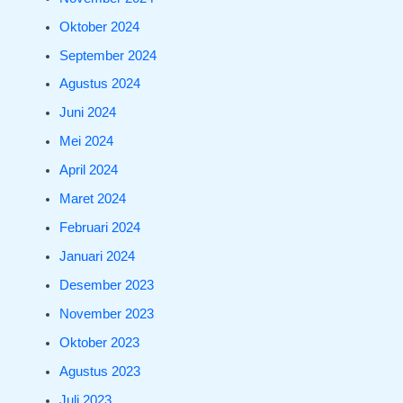
Oktober 2024
September 2024
Agustus 2024
Juni 2024
Mei 2024
April 2024
Maret 2024
Februari 2024
Januari 2024
Desember 2023
November 2023
Oktober 2023
Agustus 2023
Juli 2023