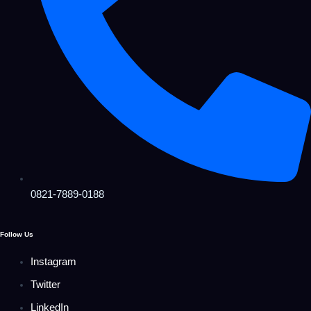
0821-7889-0188
Follow Us
Instagram
Twitter
LinkedIn