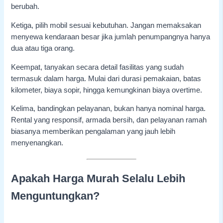
berubah.
Ketiga, pilih mobil sesuai kebutuhan. Jangan memaksakan
menyewa kendaraan besar jika jumlah penumpangnya hanya
dua atau tiga orang.
Keempat, tanyakan secara detail fasilitas yang sudah
termasuk dalam harga. Mulai dari durasi pemakaian, batas
kilometer, biaya sopir, hingga kemungkinan biaya overtime.
Kelima, bandingkan pelayanan, bukan hanya nominal harga.
Rental yang responsif, armada bersih, dan pelayanan ramah
biasanya memberikan pengalaman yang jauh lebih
menyenangkan.
Apakah Harga Murah Selalu Lebih
Menguntungkan?