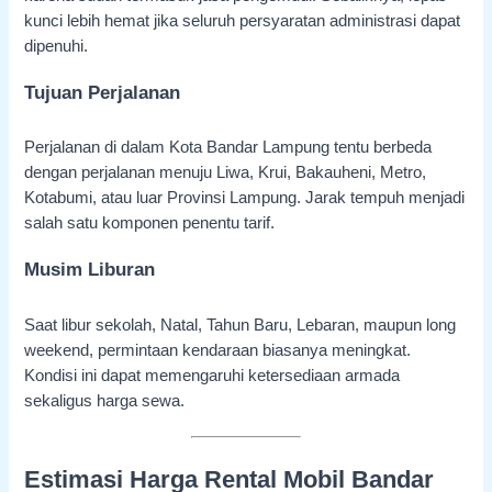
kunci lebih hemat jika seluruh persyaratan administrasi dapat
dipenuhi.
Tujuan Perjalanan
Perjalanan di dalam Kota Bandar Lampung tentu berbeda
dengan perjalanan menuju Liwa, Krui, Bakauheni, Metro,
Kotabumi, atau luar Provinsi Lampung. Jarak tempuh menjadi
salah satu komponen penentu tarif.
Musim Liburan
Saat libur sekolah, Natal, Tahun Baru, Lebaran, maupun long
weekend, permintaan kendaraan biasanya meningkat.
Kondisi ini dapat memengaruhi ketersediaan armada
sekaligus harga sewa.
Estimasi Harga Rental Mobil Bandar