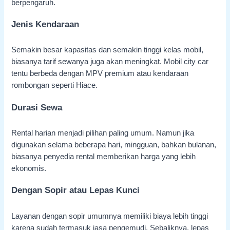
berpengaruh.
Jenis Kendaraan
Semakin besar kapasitas dan semakin tinggi kelas mobil,
biasanya tarif sewanya juga akan meningkat. Mobil city car
tentu berbeda dengan MPV premium atau kendaraan
rombongan seperti Hiace.
Durasi Sewa
Rental harian menjadi pilihan paling umum. Namun jika
digunakan selama beberapa hari, mingguan, bahkan bulanan,
biasanya penyedia rental memberikan harga yang lebih
ekonomis.
Dengan Sopir atau Lepas Kunci
Layanan dengan sopir umumnya memiliki biaya lebih tinggi
karena sudah termasuk jasa pengemudi. Sebaliknya, lepas