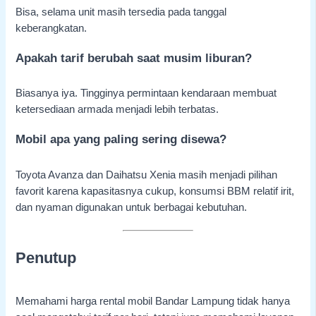
Bisa, selama unit masih tersedia pada tanggal
keberangkatan.
Apakah tarif berubah saat musim liburan?
Biasanya iya. Tingginya permintaan kendaraan membuat
ketersediaan armada menjadi lebih terbatas.
Mobil apa yang paling sering disewa?
Toyota Avanza dan Daihatsu Xenia masih menjadi pilihan
favorit karena kapasitasnya cukup, konsumsi BBM relatif irit,
dan nyaman digunakan untuk berbagai kebutuhan.
Penutup
Memahami harga rental mobil Bandar Lampung tidak hanya