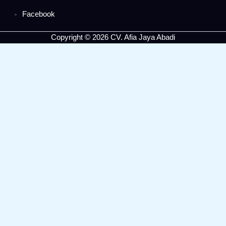
Facebook
Copyright © 2026 CV. Afia Jaya Abadi