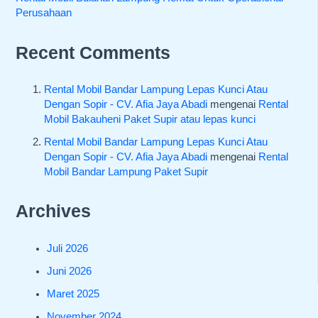
Perusahaan
Recent Comments
Rental Mobil Bandar Lampung Lepas Kunci Atau
Dengan Sopir - CV. Afia Jaya Abadi
mengenai
Rental
Mobil Bakauheni Paket Supir atau lepas kunci
Rental Mobil Bandar Lampung Lepas Kunci Atau
Dengan Sopir - CV. Afia Jaya Abadi
mengenai
Rental
Mobil Bandar Lampung Paket Supir
Archives
Juli 2026
Juni 2026
Maret 2025
November 2024