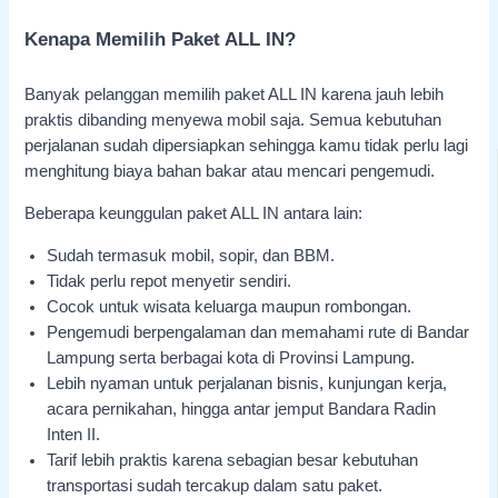
Kenapa Memilih Paket ALL IN?
Banyak pelanggan memilih paket ALL IN karena jauh lebih
praktis dibanding menyewa mobil saja. Semua kebutuhan
perjalanan sudah dipersiapkan sehingga kamu tidak perlu lagi
menghitung biaya bahan bakar atau mencari pengemudi.
Beberapa keunggulan paket ALL IN antara lain:
Sudah termasuk mobil, sopir, dan BBM.
Tidak perlu repot menyetir sendiri.
Cocok untuk wisata keluarga maupun rombongan.
Pengemudi berpengalaman dan memahami rute di Bandar
Lampung serta berbagai kota di Provinsi Lampung.
Lebih nyaman untuk perjalanan bisnis, kunjungan kerja,
acara pernikahan, hingga antar jemput Bandara Radin
Inten II.
Tarif lebih praktis karena sebagian besar kebutuhan
transportasi sudah tercakup dalam satu paket.