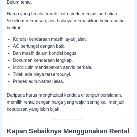
Belum tentu.
Harga yang terlalu murah justru perlu menjadi perhatian.
Sebelum memesan, ada baiknya memastikan beberapa hal
berikut:
Kondisi kendaraan masih layak jalan.
AC berfungsi dengan baik.
Ban masih dalam kondisi bagus.
Dokumen kendaraan lengkap.
Mobil rutin mendapatkan servis berkala.
Tidak ada biaya tersembunyi.
Proses administrasi jelas.
Daripada harus menghadapi kendala di tengah perjalanan,
memilih rental dengan harga yang wajar sering kali menjadi
keputusan yang lebih bijak.
Kapan Sebaiknya Menggunakan Rental