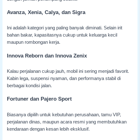
Avanza, Xenia, Calya, dan Sigra
Ini adalah kategori yang paling banyak diminati. Selain irit
bahan bakar, kapasitasnya cukup untuk keluarga kecil
maupun rombongan kerja.
Innova Reborn dan Innova Zenix
Kalau perjalanan cukup jauh, mobil ini sering menjadi favorit.
Kabin lega, suspensi nyaman, dan performanya stabil di
berbagai kondisi jalan.
Fortuner dan Pajero Sport
Biasanya dipilih untuk kebutuhan perusahaan, tamu VIP,
perjalanan dinas, maupun acara resmi yang membutuhkan
kendaraan dengan kesan lebih eksklusif.