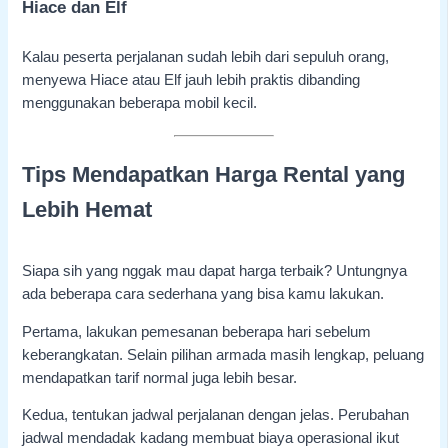
Hiace dan Elf
Kalau peserta perjalanan sudah lebih dari sepuluh orang,
menyewa Hiace atau Elf jauh lebih praktis dibanding
menggunakan beberapa mobil kecil.
Tips Mendapatkan Harga Rental yang
Lebih Hemat
Siapa sih yang nggak mau dapat harga terbaik? Untungnya
ada beberapa cara sederhana yang bisa kamu lakukan.
Pertama, lakukan pemesanan beberapa hari sebelum
keberangkatan. Selain pilihan armada masih lengkap, peluang
mendapatkan tarif normal juga lebih besar.
Kedua, tentukan jadwal perjalanan dengan jelas. Perubahan
jadwal mendadak kadang membuat biaya operasional ikut