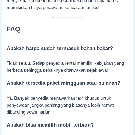
menyesuaikan kendaraan sesuai kebutuhan tanpa harus
memikirkan biaya perawatan kendaraan pribadi.
FAQ
Apakah harga sudah termasuk bahan bakar?
Tidak selalu. Setiap penyedia rental memiliki kebijakan yang
berbeda sehingga sebaiknya ditanyakan sejak awal.
Apakah tersedia paket mingguan atau bulanan?
Ya. Banyak penyedia menawarkan tarif khusus untuk
penyewaan jangka panjang yang biasanya lebih hemat
dibanding sewa harian.
Apakah bisa memilih mobil terbaru?