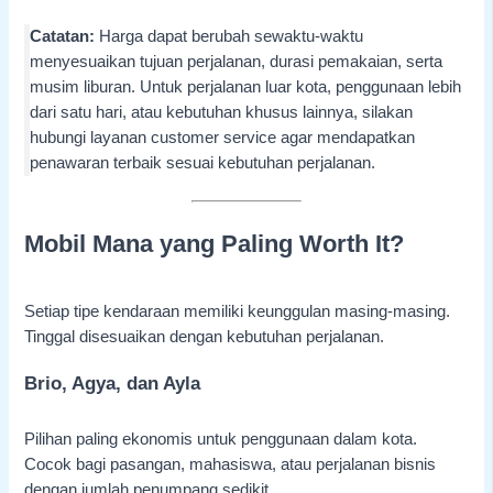
Catatan:
Harga dapat berubah sewaktu-waktu
menyesuaikan tujuan perjalanan, durasi pemakaian, serta
musim liburan. Untuk perjalanan luar kota, penggunaan lebih
dari satu hari, atau kebutuhan khusus lainnya, silakan
hubungi layanan customer service agar mendapatkan
penawaran terbaik sesuai kebutuhan perjalanan.
Mobil Mana yang Paling Worth It?
Setiap tipe kendaraan memiliki keunggulan masing-masing.
Tinggal disesuaikan dengan kebutuhan perjalanan.
Brio, Agya, dan Ayla
Pilihan paling ekonomis untuk penggunaan dalam kota.
Cocok bagi pasangan, mahasiswa, atau perjalanan bisnis
dengan jumlah penumpang sedikit.