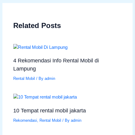
Related Posts
4 Rekomendasi Info Rental Mobil di
Lampung
Rental Mobil
/ By
admin
10 Tempat rental mobil jakarta
Rekomendasi
,
Rental Mobil
/ By
admin