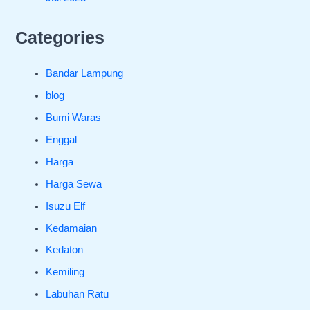
Categories
Bandar Lampung
blog
Bumi Waras
Enggal
Harga
Harga Sewa
Isuzu Elf
Kedamaian
Kedaton
Kemiling
Labuhan Ratu