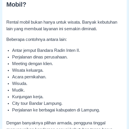
Mobil?
Rental mobil bukan hanya untuk wisata. Banyak kebutuhan
lain yang membuat layanan ini semakin diminati.
Beberapa contohnya antara lain:
Antar jemput Bandara Radin Inten II.
Perjalanan dinas perusahaan.
Meeting dengan klien.
Wisata keluarga.
Acara pernikahan.
Wisuda.
Mudik.
Kunjungan kerja.
City tour Bandar Lampung.
Perjalanan ke berbagai kabupaten di Lampung.
Dengan banyaknya pilihan armada, pengguna tinggal