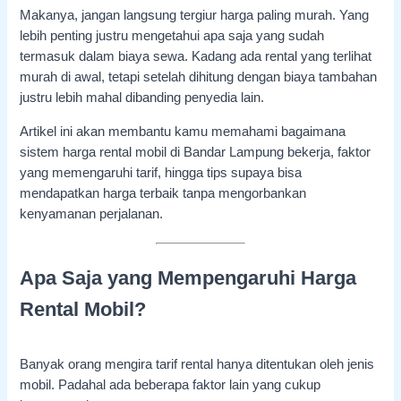
Makanya, jangan langsung tergiur harga paling murah. Yang
lebih penting justru mengetahui apa saja yang sudah
termasuk dalam biaya sewa. Kadang ada rental yang terlihat
murah di awal, tetapi setelah dihitung dengan biaya tambahan
justru lebih mahal dibanding penyedia lain.
Artikel ini akan membantu kamu memahami bagaimana
sistem harga rental mobil di Bandar Lampung bekerja, faktor
yang memengaruhi tarif, hingga tips supaya bisa
mendapatkan harga terbaik tanpa mengorbankan
kenyamanan perjalanan.
Apa Saja yang Mempengaruhi Harga
Rental Mobil?
Banyak orang mengira tarif rental hanya ditentukan oleh jenis
mobil. Padahal ada beberapa faktor lain yang cukup