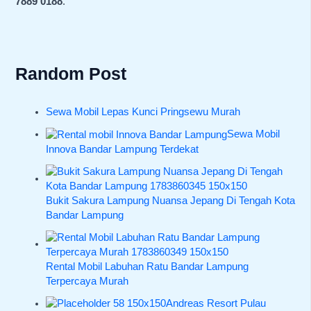
7889 0188
.
Random Post
Sewa Mobil Lepas Kunci Pringsewu Murah
Sewa Mobil
Innova Bandar Lampung Terdekat
Bukit Sakura Lampung Nuansa Jepang Di Tengah Kota
Bandar Lampung
Rental Mobil Labuhan Ratu Bandar Lampung
Terpercaya Murah
Andreas Resort Pulau