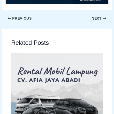
PREVIOUS
NEXT
Related Posts