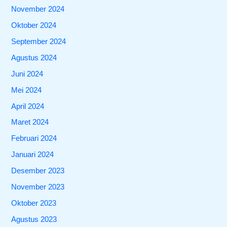
November 2024
Oktober 2024
September 2024
Agustus 2024
Juni 2024
Mei 2024
April 2024
Maret 2024
Februari 2024
Januari 2024
Desember 2023
November 2023
Oktober 2023
Agustus 2023