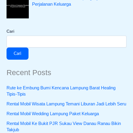
Perjalanan Keluarga
Cari
Cari
Recent Posts
Rute ke Embung Bumi Kencana Lampung Barat Healing
Tipis-Tipis
Rental Mobil Wisata Lampung Temani Liburan Jadi Lebih Seru
Rental Mobil Wedding Lampung Paket Keluarga
Rental Mobil Ke Bukit PJR Sukau View Danau Ranau Bikin
Takjub