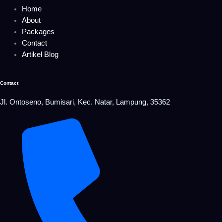
Home
About
Packages
Contact
Artikel Blog
Contact
Jl. Ontoseno, Bumisari, Kec. Natar, Lampung, 35362