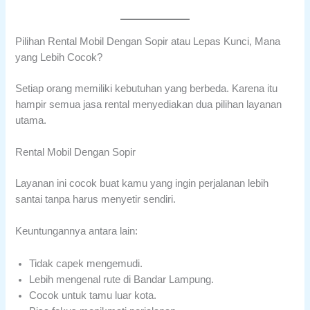
Pilihan Rental Mobil Dengan Sopir atau Lepas Kunci, Mana
yang Lebih Cocok?
Setiap orang memiliki kebutuhan yang berbeda. Karena itu
hampir semua jasa rental menyediakan dua pilihan layanan
utama.
Rental Mobil Dengan Sopir
Layanan ini cocok buat kamu yang ingin perjalanan lebih
santai tanpa harus menyetir sendiri.
Keuntungannya antara lain:
Tidak capek mengemudi.
Lebih mengenal rute di Bandar Lampung.
Cocok untuk tamu luar kota.