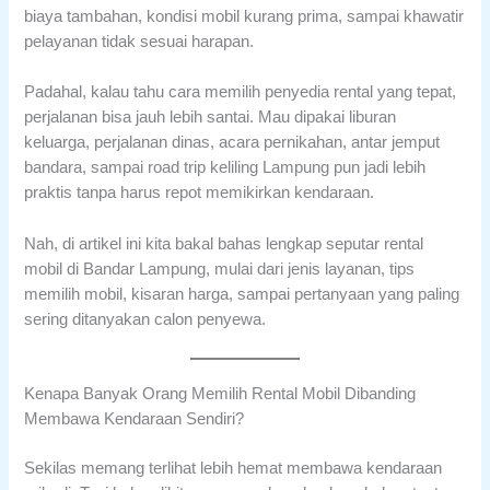
biaya tambahan, kondisi mobil kurang prima, sampai khawatir
pelayanan tidak sesuai harapan.
Padahal, kalau tahu cara memilih penyedia rental yang tepat,
perjalanan bisa jauh lebih santai. Mau dipakai liburan
keluarga, perjalanan dinas, acara pernikahan, antar jemput
bandara, sampai road trip keliling Lampung pun jadi lebih
praktis tanpa harus repot memikirkan kendaraan.
Nah, di artikel ini kita bakal bahas lengkap seputar rental
mobil di Bandar Lampung, mulai dari jenis layanan, tips
memilih mobil, kisaran harga, sampai pertanyaan yang paling
sering ditanyakan calon penyewa.
Kenapa Banyak Orang Memilih Rental Mobil Dibanding
Membawa Kendaraan Sendiri?
Sekilas memang terlihat lebih hemat membawa kendaraan