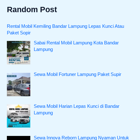
Random Post
Rental Mobil Kemiling Bandar Lampung Lepas Kunci Atau
Paket Sopir
Sabai Rental Mobil Lampung Kota Bandar
Lampung
Sewa Mobil Fortuner Lampung Paket Supir
Sewa Mobil Harian Lepas Kunci di Bandar
Lampung
Sewa Innova Reborn Lampung Nyaman Untuk