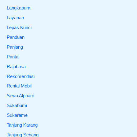
Langkapura
Layanan
Lepas Kunci
Panduan
Panjang
Pantai
Rajabasa
Rekomendasi
Rental Mobil
Sewa Alphard
Sukabumi
Sukarame
Tanjung Karang
Tanjung Senang