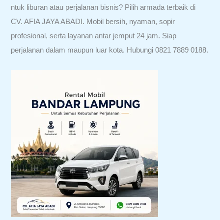
ntuk liburan atau perjalanan bisnis? Pilih armada terbaik di
CV. AFIA JAYA ABADI. Mobil bersih, nyaman, sopir
profesional, serta layanan antar jemput 24 jam. Siap
perjalanan dalam maupun luar kota. Hubungi 0821 7889 0188.