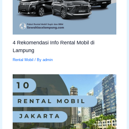
4 Rekomendasi Info Rental Mobil di
Lampung
Rental Mobil
/ By
admin