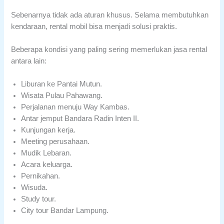
Sebenarnya tidak ada aturan khusus. Selama membutuhkan
kendaraan, rental mobil bisa menjadi solusi praktis.
Beberapa kondisi yang paling sering memerlukan jasa rental
antara lain:
Liburan ke Pantai Mutun.
Wisata Pulau Pahawang.
Perjalanan menuju Way Kambas.
Antar jemput Bandara Radin Inten II.
Kunjungan kerja.
Meeting perusahaan.
Mudik Lebaran.
Acara keluarga.
Pernikahan.
Wisuda.
Study tour.
City tour Bandar Lampung.