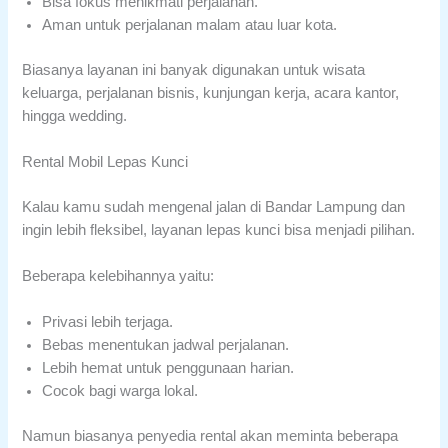
Bisa fokus menikmati perjalanan.
Aman untuk perjalanan malam atau luar kota.
Biasanya layanan ini banyak digunakan untuk wisata
keluarga, perjalanan bisnis, kunjungan kerja, acara kantor,
hingga wedding.
Rental Mobil Lepas Kunci
Kalau kamu sudah mengenal jalan di Bandar Lampung dan
ingin lebih fleksibel, layanan lepas kunci bisa menjadi pilihan.
Beberapa kelebihannya yaitu:
Privasi lebih terjaga.
Bebas menentukan jadwal perjalanan.
Lebih hemat untuk penggunaan harian.
Cocok bagi warga lokal.
Namun biasanya penyedia rental akan meminta beberapa