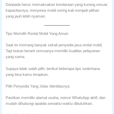
Daripada harus memaksakan kendaraan yang kurang sesuai
kapasitasnya, menyewa mobil sering kali menjadi pilihan
yang jauh lebih nyaman.
Tips Memilih Rental Mobil Yang Aman
Saat ini memang banyak sekali penyedia jasa rental mobil.
Tapi bukan berarti semuanya memiliki kualitas pelayanan
yang sama.
Supaya tidak salah pilih, berikut beberapa tips sederhana
yang bisa kamu terapkan.
Pilih Penyedia Yang Jelas Identitasnya
Pastikan memiliki alamat usaha, nomor WhatsApp aktif, dan
mudah dihubungi apabila sewaktu-waktu dibutuhkan.