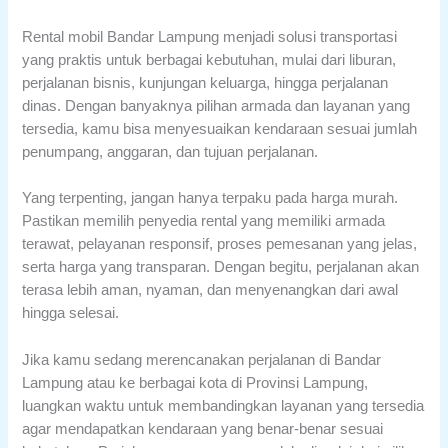
Rental mobil Bandar Lampung menjadi solusi transportasi
yang praktis untuk berbagai kebutuhan, mulai dari liburan,
perjalanan bisnis, kunjungan keluarga, hingga perjalanan
dinas. Dengan banyaknya pilihan armada dan layanan yang
tersedia, kamu bisa menyesuaikan kendaraan sesuai jumlah
penumpang, anggaran, dan tujuan perjalanan.
Yang terpenting, jangan hanya terpaku pada harga murah.
Pastikan memilih penyedia rental yang memiliki armada
terawat, pelayanan responsif, proses pemesanan yang jelas,
serta harga yang transparan. Dengan begitu, perjalanan akan
terasa lebih aman, nyaman, dan menyenangkan dari awal
hingga selesai.
Jika kamu sedang merencanakan perjalanan di Bandar
Lampung atau ke berbagai kota di Provinsi Lampung,
luangkan waktu untuk membandingkan layanan yang tersedia
agar mendapatkan kendaraan yang benar-benar sesuai