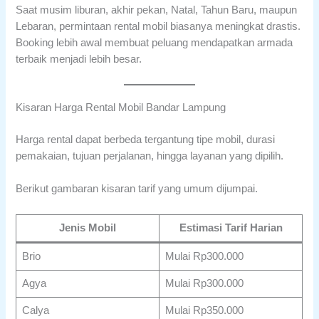
Saat musim liburan, akhir pekan, Natal, Tahun Baru, maupun
Lebaran, permintaan rental mobil biasanya meningkat drastis.
Booking lebih awal membuat peluang mendapatkan armada
terbaik menjadi lebih besar.
Kisaran Harga Rental Mobil Bandar Lampung
Harga rental dapat berbeda tergantung tipe mobil, durasi
pemakaian, tujuan perjalanan, hingga layanan yang dipilih.
Berikut gambaran kisaran tarif yang umum dijumpai.
Jenis Mobil
Estimasi Tarif Harian
Brio
Mulai Rp300.000
Agya
Mulai Rp300.000
Calya
Mulai Rp350.000