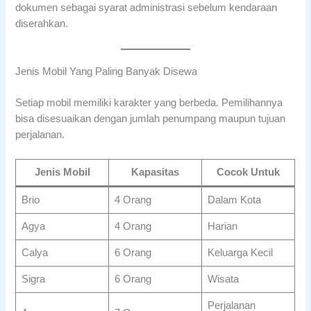
dokumen sebagai syarat administrasi sebelum kendaraan
diserahkan.
Jenis Mobil Yang Paling Banyak Disewa
Setiap mobil memiliki karakter yang berbeda. Pemilihannya
bisa disesuaikan dengan jumlah penumpang maupun tujuan
perjalanan.
Jenis Mobil
Kapasitas
Cocok Untuk
Brio
4 Orang
Dalam Kota
Agya
4 Orang
Harian
Calya
6 Orang
Keluarga Kecil
Sigra
6 Orang
Wisata
Perjalanan