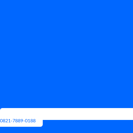
0821-7889-0188