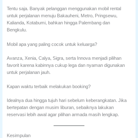
Tentu saja. Banyak pelanggan menggunakan mobil rental
untuk perjalanan menuju Bakauheni, Metro, Pringsewu,
Kalianda, Kotabumi, bahkan hingga Palembang dan
Bengkulu.
Mobil apa yang paling cocok untuk keluarga?
Avanza, Xenia, Calya, Sigra, serta Innova menjadi pilihan
favorit karena kabinnya cukup lega dan nyaman digunakan
untuk perjalanan jauh.
Kapan waktu terbaik melakukan booking?
Idealnya dua hingga tujuh hari sebelum keberangkatan. Jika
bertepatan dengan musim liburan, sebaiknya lakukan
reservasi lebih awal agar pilihan armada masih lengkap.
Kesimpulan