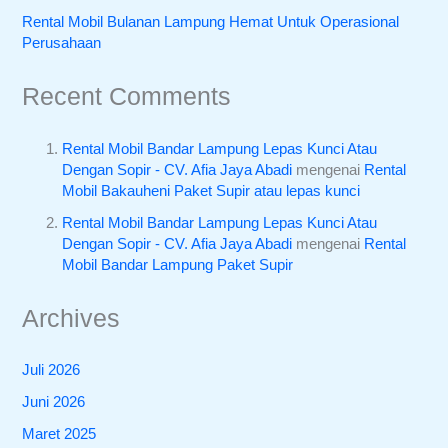
Rental Mobil Bulanan Lampung Hemat Untuk Operasional
Perusahaan
Recent Comments
Rental Mobil Bandar Lampung Lepas Kunci Atau
Dengan Sopir - CV. Afia Jaya Abadi
mengenai
Rental
Mobil Bakauheni Paket Supir atau lepas kunci
Rental Mobil Bandar Lampung Lepas Kunci Atau
Dengan Sopir - CV. Afia Jaya Abadi
mengenai
Rental
Mobil Bandar Lampung Paket Supir
Archives
Juli 2026
Juni 2026
Maret 2025