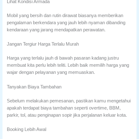
Lihat Kondisi Armada
Mobil yang bersih dan rutin dirawat biasanya memberikan
pengalaman berkendara yang jauh lebih nyaman dibanding
kendaraan yang jarang mendapatkan perawatan.
Jangan Tergiur Harga Terlalu Murah
Harga yang terlalu jauh di bawah pasaran kadang justru
membuat kita perlu lebih teliti. Lebih baik memilih harga yang
wajar dengan pelayanan yang memuaskan.
Tanyakan Biaya Tambahan
Sebelum melakukan pemesanan, pastikan kamu mengetahui
apakah terdapat biaya tambahan seperti overtime, BBM,
parkir, tol, atau penginapan sopir jika perjalanan keluar kota.
Booking Lebih Awal