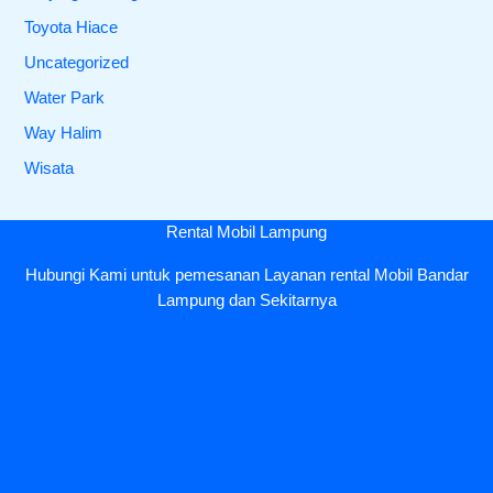
Toyota Hiace
Uncategorized
Water Park
Way Halim
Wisata
Rental Mobil Lampung
Hubungi Kami untuk pemesanan Layanan rental Mobil Bandar
Lampung dan Sekitarnya