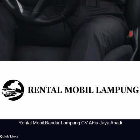
Rental Mobil Bandar Lampung CV AFia Jaya Abadi
Quick Links