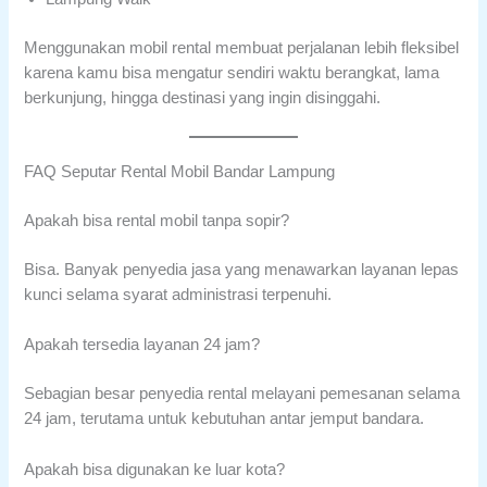
Menggunakan mobil rental membuat perjalanan lebih fleksibel
karena kamu bisa mengatur sendiri waktu berangkat, lama
berkunjung, hingga destinasi yang ingin disinggahi.
FAQ Seputar Rental Mobil Bandar Lampung
Apakah bisa rental mobil tanpa sopir?
Bisa. Banyak penyedia jasa yang menawarkan layanan lepas
kunci selama syarat administrasi terpenuhi.
Apakah tersedia layanan 24 jam?
Sebagian besar penyedia rental melayani pemesanan selama
24 jam, terutama untuk kebutuhan antar jemput bandara.
Apakah bisa digunakan ke luar kota?