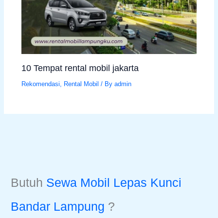
10 Tempat rental mobil jakarta
Rekomendasi
,
Rental Mobil
/ By
admin
Butuh
Sewa Mobil Lepas Kunci
Bandar Lampung
?