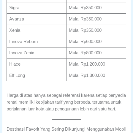
Sigra
Mulai Rp350.000
Avanza
Mulai Rp350.000
Xenia
Mulai Rp350.000
Innova Reborn
Mulai Rp600.000
Innova Zenix
Mulai Rp800.000
Hiace
Mulai Rp1.200.000
Elf Long
Mulai Rp1.300.000
Harga di atas hanya sebagai referensi karena setiap penyedia
rental memiliki kebijakan tarif yang berbeda, terutama untuk
perjalanan luar kota atau penggunaan lebih dari satu hari.
Destinasi Favorit Yang Sering Dikunjungi Menggunakan Mobil