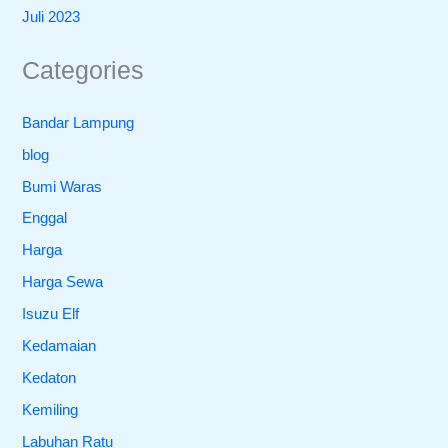
Juli 2023
Categories
Bandar Lampung
blog
Bumi Waras
Enggal
Harga
Harga Sewa
Isuzu Elf
Kedamaian
Kedaton
Kemiling
Labuhan Ratu