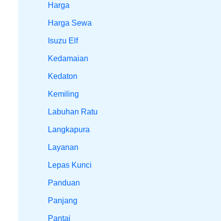
Harga
Harga Sewa
Isuzu Elf
Kedamaian
Kedaton
Kemiling
Labuhan Ratu
Langkapura
Layanan
Lepas Kunci
Panduan
Panjang
Pantai