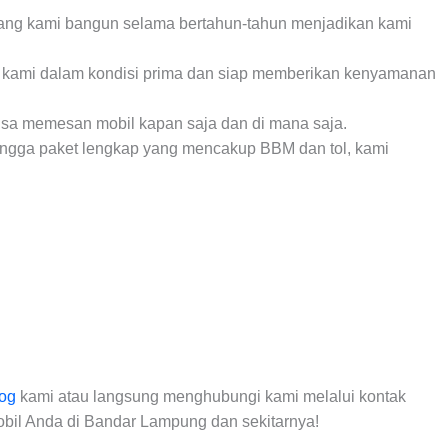
ang kami bangun selama bertahun-tahun menjadikan kami
 kami dalam kondisi prima dan siap memberikan kenyamanan
isa memesan mobil kapan saja dan di mana saja.
hingga paket lengkap yang mencakup BBM dan tol, kami
log
kami atau langsung menghubungi kami melalui kontak
obil Anda di Bandar Lampung dan sekitarnya!