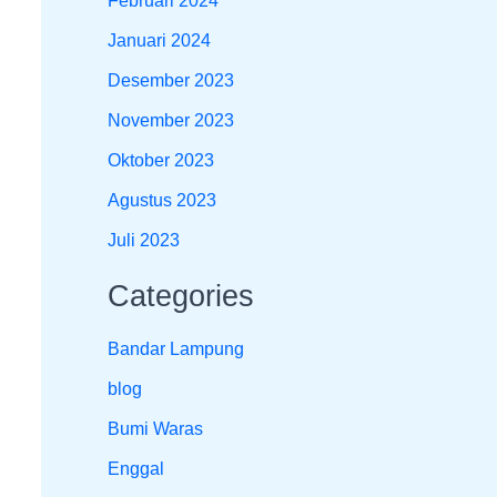
Februari 2024
Januari 2024
Desember 2023
November 2023
Oktober 2023
Agustus 2023
Juli 2023
Categories
Bandar Lampung
blog
Bumi Waras
Enggal