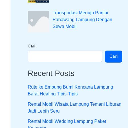
Transportasi Menuju Pantai
Pahawang Lampung Dengan
Sewa Mobil
Cari
Cari
Recent Posts
Rute ke Embung Bumi Kencana Lampung
Barat Healing Tipis-Tipis
Rental Mobil Wisata Lampung Temani Liburan
Jadi Lebih Seru
Rental Mobil Wedding Lampung Paket