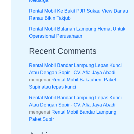
Keluarga
Rental Mobil Ke Bukit PJR Sukau View Danau
Ranau Bikin Takjub
Rental Mobil Bulanan Lampung Hemat Untuk
Operasional Perusahaan
Recent Comments
Rental Mobil Bandar Lampung Lepas Kunci
Atau Dengan Sopir - CV. Afia Jaya Abadi
mengenai
Rental Mobil Bakauheni Paket
Supir atau lepas kunci
Rental Mobil Bandar Lampung Lepas Kunci
Atau Dengan Sopir - CV. Afia Jaya Abadi
mengenai
Rental Mobil Bandar Lampung
Paket Supir