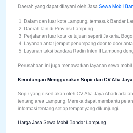
Daerah yang dapat dilayani oleh Jasa
Sewa Mobil Ba
Dalam dan luar kota Lampung, termasuk Bandar L
Daerah lain di Provinsi Lampung.
Perjalanan luar kota ke tujuan seperti Jakarta, Bogo
Layanan antar jemput penumpang door to door anta
Layanan taksi bandara Radin Inten II Lampung den
Perusahaan ini juga menawarkan layanan sewa mobil
Keuntungan Menggunakan Sopir dari CV Afia Jaya
Sopir yang disediakan oleh CV Afia Jaya Abadi adal
tentang area Lampung. Mereka dapat membantu pela
informasi tentang setiap tempat yang dikunjungi.
Harga Jasa Sewa Mobil Bandar Lampung