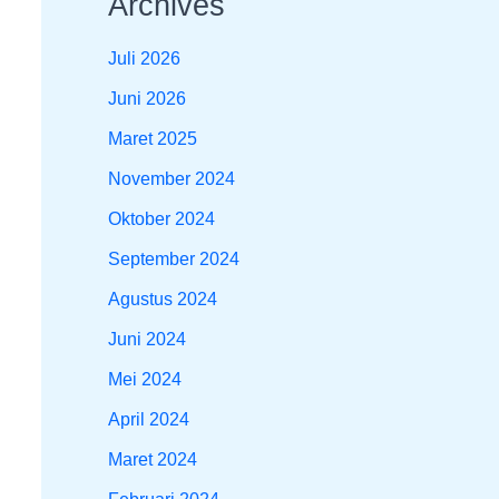
Archives
Juli 2026
Juni 2026
Maret 2025
November 2024
Oktober 2024
September 2024
Agustus 2024
Juni 2024
Mei 2024
April 2024
Maret 2024