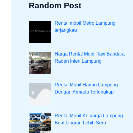
Random Post
Rental mobil Metro Lampung
terjangkau
Harga Rental Mobil Taxi Bandara
Raden Inten Lampung
Rental Mobil Harian Lampung
Dengan Armada Terlengkap
Rental Mobil Keluarga Lampung
Buat Liburan Lebih Seru