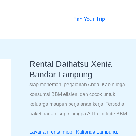
Plan Your Trip
Rental Daihatsu Xenia
Bandar Lampung
siap menemani perjalanan Anda. Kabin lega,
konsumsi BBM efisien, dan cocok untuk
keluarga maupun perjalanan kerja. Tersedia
paket harian, sopir, hingga All In Include BBM.
Layanan rental mobil Kalianda Lampung.