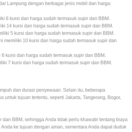
andar Lampung dengan berbagai jenis mobil dan harga:
liki 6 kursi dan harga sudah termasuk supir dan BBM.
iliki 14 kursi dan harga sudah termasuk supir dan BBM.
miliki 5 kursi dan harga sudah termasuk supir dan BBM.
ni memiliki 10 kursi dan harga sudah termasuk supir dan
ki 6 kursi dan harga sudah termasuk supir dan BBM.
iliki 7 kursi dan harga sudah termasuk supir dan BBM.
empuh dan durasi penyewaan. Selain itu, beberapa
untuk tujuan tertentu, seperti Jakarta, Tangerang, Bogor,
ir dan BBM, sehingga Anda tidak perlu khawatir tentang biaya
Anda ke tujuan dengan aman, sementara Anda dapat duduk