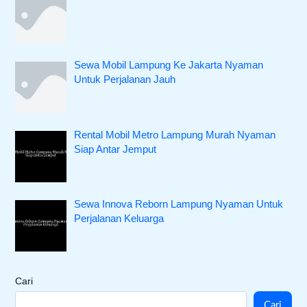
Sewa Mobil Lampung Ke Jakarta Nyaman
Untuk Perjalanan Jauh
Rental Mobil Metro Lampung Murah Nyaman
Siap Antar Jemput
Sewa Innova Reborn Lampung Nyaman Untuk
Perjalanan Keluarga
Cari
Cari