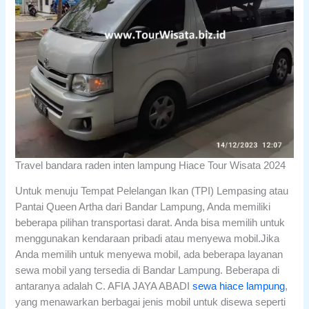
Travel bandara raden inten lampung Hiace Tour Wisata 2024
Untuk menuju Tempat Pelelangan Ikan (TPI) Lempasing atau
Pantai Queen Artha dari Bandar Lampung, Anda memiliki
beberapa pilihan transportasi darat. Anda bisa memilih untuk
menggunakan kendaraan pribadi atau menyewa mobil.Jika
Anda memilih untuk menyewa mobil, ada beberapa layanan
sewa mobil yang tersedia di Bandar Lampung. Beberapa di
antaranya adalah C. AFIA JAYA ABADI
sewa hiace lampung
,
yang menawarkan berbagai jenis mobil untuk disewa seperti