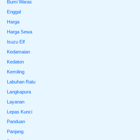
Bumi Waras
Enggal
Harga
Harga Sewa
Isuzu Elf
Kedamaian
Kedaton
Kemiling
Labuhan Ratu
Langkapura
Layanan
Lepas Kunci
Panduan
Panjang