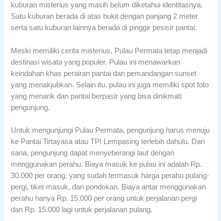
kuburan misterius yang masih belum diketahui identitasnya.
Satu kuburan berada di atas bukit dengan panjang 2 meter
serta satu kuburan lainnya berada di pinggir pesisir pantai.
Meski memiliki cerita misterius, Pulau Permata tetap menjadi
destinasi wisata yang populer. Pulau ini menawarkan
keindahan khas perairan pantai dan pemandangan sunset
yang menakjubkan. Selain itu, pulau ini juga memiliki spot foto
yang menarik dan pantai berpasir yang bisa dinikmati
pengunjung.
Untuk mengunjungi Pulau Permata, pengunjung harus menuju
ke Pantai Tirtayasa atau TPI Lempasing terlebih dahulu. Dari
sana, pengunjung dapat menyeberangi laut dengan
menggunakan perahu. Biaya masuk ke pulau ini adalah Rp.
30.000 per orang, yang sudah termasuk harga perahu pulang-
pergi, tiket masuk, dan pondokan. Biaya antar menggunakan
perahu hanya Rp. 15.000 per orang untuk perjalanan pergi
dan Rp. 15.000 lagi untuk perjalanan pulang.