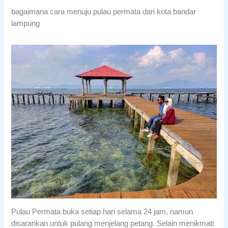
bagaimana cara menuju pulau permata dari kota bandar
lampung
Pulau Permata buka setiap hari selama 24 jam, namun
disarankan untuk pulang menjelang petang. Selain menikmati