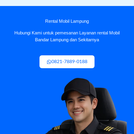
Rental Mobil Lampung
Hubungi Kami untuk pemesanan Layanan rental Mobil
Bandar Lampung dan Sekitarnya
0821-7889-0188