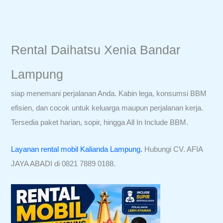
Rental Daihatsu Xenia Bandar
Lampung
siap menemani perjalanan Anda. Kabin lega, konsumsi BBM
efisien, dan cocok untuk keluarga maupun perjalanan kerja.
Tersedia paket harian, sopir, hingga All In Include BBM.
Layanan rental mobil Kalianda Lampung.
Hubungi CV. AFIA
JAYA ABADI di 0821 7889 0188.