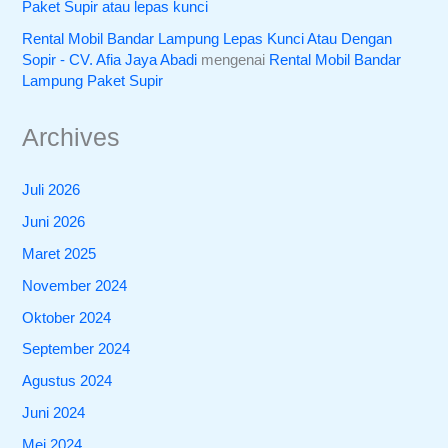
Paket Supir atau lepas kunci
Rental Mobil Bandar Lampung Lepas Kunci Atau Dengan
Sopir - CV. Afia Jaya Abadi
mengenai
Rental Mobil Bandar
Lampung Paket Supir
Archives
Juli 2026
Juni 2026
Maret 2025
November 2024
Oktober 2024
September 2024
Agustus 2024
Juni 2024
Mei 2024