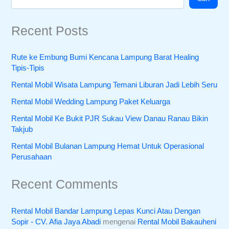
Recent Posts
Rute ke Embung Bumi Kencana Lampung Barat Healing
Tipis-Tipis
Rental Mobil Wisata Lampung Temani Liburan Jadi Lebih Seru
Rental Mobil Wedding Lampung Paket Keluarga
Rental Mobil Ke Bukit PJR Sukau View Danau Ranau Bikin
Takjub
Rental Mobil Bulanan Lampung Hemat Untuk Operasional
Perusahaan
Recent Comments
Rental Mobil Bandar Lampung Lepas Kunci Atau Dengan
Sopir - CV. Afia Jaya Abadi
mengenai
Rental Mobil Bakauheni