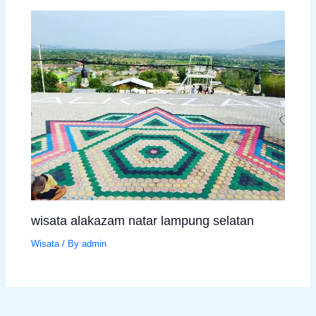
wisata alakazam natar lampung selatan
Wisata
/ By
admin