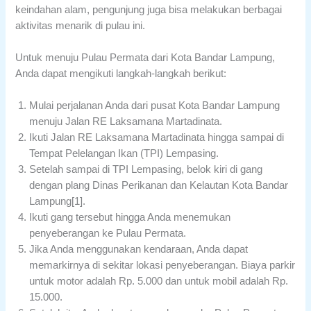
keindahan alam, pengunjung juga bisa melakukan berbagai
aktivitas menarik di pulau ini.
Untuk menuju Pulau Permata dari Kota Bandar Lampung,
Anda dapat mengikuti langkah-langkah berikut:
Mulai perjalanan Anda dari pusat Kota Bandar Lampung
menuju Jalan RE Laksamana Martadinata.
Ikuti Jalan RE Laksamana Martadinata hingga sampai di
Tempat Pelelangan Ikan (TPI) Lempasing.
Setelah sampai di TPI Lempasing, belok kiri di gang
dengan plang Dinas Perikanan dan Kelautan Kota Bandar
Lampung[1].
Ikuti gang tersebut hingga Anda menemukan
penyeberangan ke Pulau Permata.
Jika Anda menggunakan kendaraan, Anda dapat
memarkirnya di sekitar lokasi penyeberangan. Biaya parkir
untuk motor adalah Rp. 5.000 dan untuk mobil adalah Rp.
15.000.