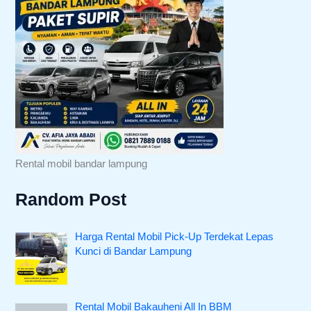
Rental mobil bandar lampung
Random Post
Harga Rental Mobil Pick-Up Terdekat Lepas
Kunci di Bandar Lampung
Rental Mobil Bakauheni All In BBM