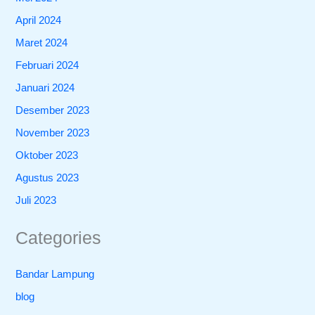
April 2024
Maret 2024
Februari 2024
Januari 2024
Desember 2023
November 2023
Oktober 2023
Agustus 2023
Juli 2023
Categories
Bandar Lampung
blog