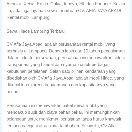
Avanza, Xenia, Ertiga, Calya, Innova, Elf, dan Fortuner. Selain
itu, ada juga layanan sewa mobil dari CV. AFIA JAYA ABADI
Rental mobil Lampung.
Sewa Hiace Lampung Terbaru
CV Afia Jaya Abadi adalah perusahaan rental mobil yang
berbasis di Lampung. Dengan lebih dari 10 tahun pengalaman
dalam industri persewaan, perusahaan ini menawarkan solusi
transportasi yang handal dan nyaman untuk berbagai
kebutuhan perjalanan. Salah satu pilihan kendaraan yang
disediakan oleh CV Afia Jaya Abadi adalah mobil Hiace, yang
dikenal luas karena kenyamanan dan kapasitasnya yang
besar.
Perusahaan ini menawarkan paket sewa mobil yang
mencakup supir dan biaya bahan bakar. Ini memungkinkan
pelanggan untuk menikmati perjalanan tanpa harus khawatir
tentang navigasi atau biaya tambahan. Selain itu, CV Afia