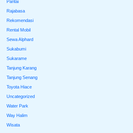
Pantai
Rajabasa
Rekomendasi
Rental Mobil
Sewa Alphard
Sukabumi
Sukarame
Tanjung Karang
Tanjung Senang
Toyota Hiace
Uncategorized
Water Park
Way Halim
Wisata