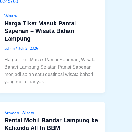
Wisata
Harga Tiket Masuk Pantai
Sapenan – Wisata Bahari
Lampung
admin
/
Juli 2, 2026
Harga Tiket Masuk Pantai Sapenan, Wisata
Bahari Lampung Selatan Pantai Sapenan
menjadi salah satu destinasi wisata bahari
yang mulai banyak
,
Armada
Wisata
Rental Mobil Bandar Lampung ke
Kalianda All In BBM