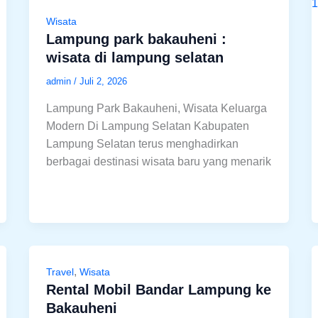
Wisata
Lampung park bakauheni :
wisata di lampung selatan
admin
/
Juli 2, 2026
Lampung Park Bakauheni, Wisata Keluarga
Modern Di Lampung Selatan Kabupaten
Lampung Selatan terus menghadirkan
berbagai destinasi wisata baru yang menarik
,
Travel
Wisata
Rental Mobil Bandar Lampung ke
Bakauheni