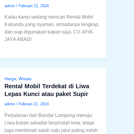
admin
/
Februari 21, 2024
Kalau kamu sedang mencari Rental Mobil
Kalianda yang nyaman, armadanya lengkap,
dan siap digunakan kapan saja, CV. AFIA
JAYA ABADI
,
Harga
Wisata
Rental Mobil Terdekat di Liwa
Lepas Kunci atau paket Supir
admin
/
Februari 21, 2024
Perjalanan dari Bandar Lampung menuju
Liwa bukan sekadar berpindah kota, tetapi
juga menikmati salah satu jalur paling indah