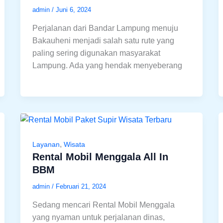
admin
/
Juni 6, 2024
Perjalanan dari Bandar Lampung menuju
Bakauheni menjadi salah satu rute yang
paling sering digunakan masyarakat
Lampung. Ada yang hendak menyeberang
,
Layanan
Wisata
Rental Mobil Menggala All In
BBM
admin
/
Februari 21, 2024
Sedang mencari Rental Mobil Menggala
yang nyaman untuk perjalanan dinas,