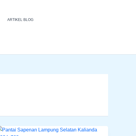
ARTIKEL BLOG