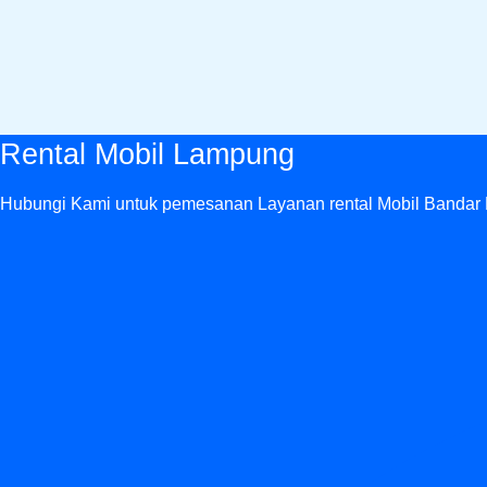
Rental Mobil Lampung
Hubungi Kami untuk pemesanan Layanan rental Mobil Bandar