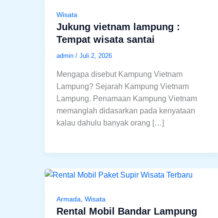
Wisata
Jukung vietnam lampung :
Tempat wisata santai
admin
/
Juli 2, 2026
Mengapa disebut Kampung Vietnam
Lampung? Sejarah Kampung Vietnam
Lampung. Penamaan Kampung Vietnam
memanglah didasarkan pada kenyataan
kalau dahulu banyak orang […]
,
Armada
Wisata
Rental Mobil Bandar Lampung