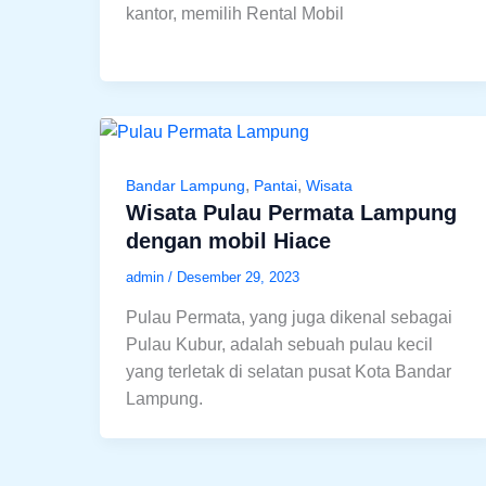
kantor, memilih Rental Mobil
,
,
Bandar Lampung
Pantai
Wisata
Wisata Pulau Permata Lampung
dengan mobil Hiace
admin
/
Desember 29, 2023
Pulau Permata, yang juga dikenal sebagai
Pulau Kubur, adalah sebuah pulau kecil
yang terletak di selatan pusat Kota Bandar
Lampung.