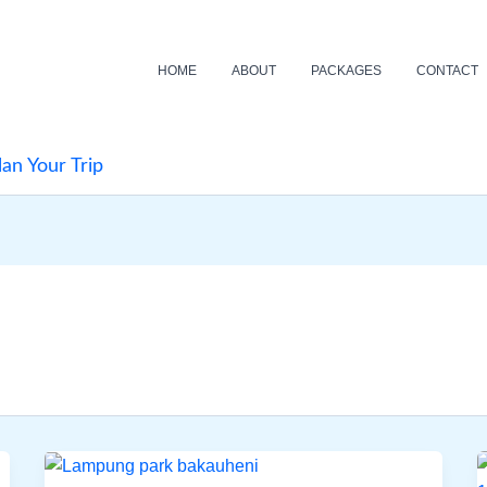
HOME
ABOUT
PACKAGES
CONTACT
lan Your Trip