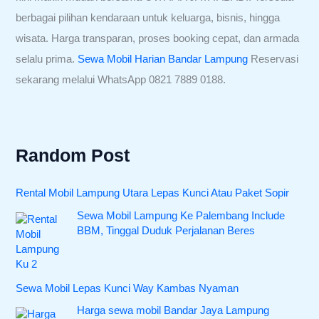
berbagai pilihan kendaraan untuk keluarga, bisnis, hingga
wisata. Harga transparan, proses booking cepat, dan armada
selalu prima.
Sewa Mobil Harian Bandar Lampung
Reservasi
sekarang melalui WhatsApp 0821 7889 0188.
Random Post
Rental Mobil Lampung Utara Lepas Kunci Atau Paket Sopir
Sewa Mobil Lampung Ke Palembang Include
BBM, Tinggal Duduk Perjalanan Beres
Sewa Mobil Lepas Kunci Way Kambas Nyaman
Harga sewa mobil Bandar Jaya Lampung