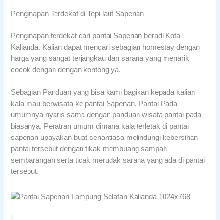
Penginapan Terdekat di Tepi laut Sapenan
Penginapan terdekat dari pantai Sapenan beradi Kota
Kalianda. Kalian dapat mencari sebagian homestay dengan
harga yang sangat terjangkau dan sarana yang menarik
cocok dengan dengan kontong ya.
Sebagian Panduan yang bisa kami bagikan kepada kalian
kala mau berwisata ke pantai Sapenan. Pantai Pada
umumnya nyaris sama dengan panduan wisata pantai pada
biasanya. Peratran umum dimana kala terletak di pantai
sapenan upayakan buat senantiasa melindungi kebersihan
pantai tersebut dengan tikak membuang sampah
sembarangan serta tidak merudak sarana yang ada di pantai
tersebut.