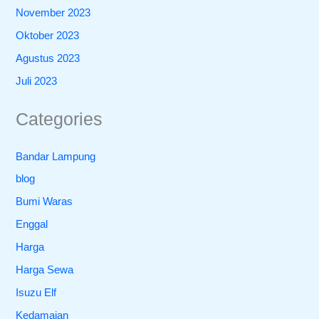
November 2023
Oktober 2023
Agustus 2023
Juli 2023
Categories
Bandar Lampung
blog
Bumi Waras
Enggal
Harga
Harga Sewa
Isuzu Elf
Kedamaian