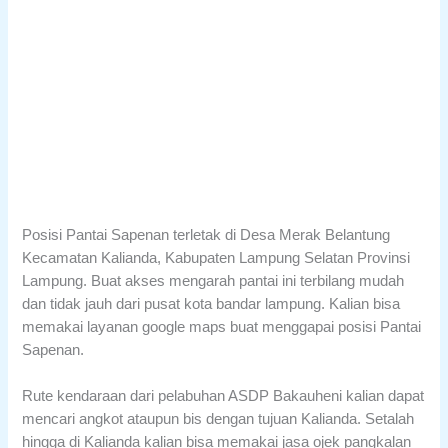
Posisi Pantai Sapenan terletak di Desa Merak Belantung
Kecamatan Kalianda, Kabupaten Lampung Selatan Provinsi
Lampung. Buat akses mengarah pantai ini terbilang mudah
dan tidak jauh dari pusat kota bandar lampung. Kalian bisa
memakai layanan google maps buat menggapai posisi Pantai
Sapenan.
Rute kendaraan dari pelabuhan ASDP Bakauheni kalian dapat
mencari angkot ataupun bis dengan tujuan Kalianda. Setalah
hingga di Kalianda kalian bisa memakai jasa ojek pangkalan