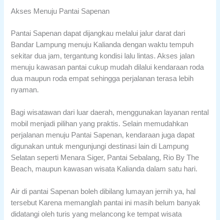
Akses Menuju Pantai Sapenan
Pantai Sapenan dapat dijangkau melalui jalur darat dari
Bandar Lampung menuju Kalianda dengan waktu tempuh
sekitar dua jam, tergantung kondisi lalu lintas. Akses jalan
menuju kawasan pantai cukup mudah dilalui kendaraan roda
dua maupun roda empat sehingga perjalanan terasa lebih
nyaman.
Bagi wisatawan dari luar daerah, menggunakan layanan rental
mobil menjadi pilihan yang praktis. Selain memudahkan
perjalanan menuju Pantai Sapenan, kendaraan juga dapat
digunakan untuk mengunjungi destinasi lain di Lampung
Selatan seperti Menara Siger, Pantai Sebalang, Rio By The
Beach, maupun kawasan wisata Kalianda dalam satu hari.
Air di pantai Sapenan boleh dibilang lumayan jernih ya, hal
tersebut Karena memanglah pantai ini masih belum banyak
didatangi oleh turis yang melancong ke tempat wisata