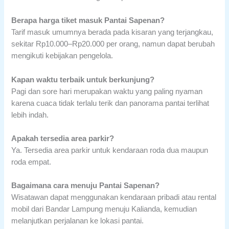
Berapa harga tiket masuk Pantai Sapenan?
Tarif masuk umumnya berada pada kisaran yang terjangkau,
sekitar Rp10.000–Rp20.000 per orang, namun dapat berubah
mengikuti kebijakan pengelola.
Kapan waktu terbaik untuk berkunjung?
Pagi dan sore hari merupakan waktu yang paling nyaman
karena cuaca tidak terlalu terik dan panorama pantai terlihat
lebih indah.
Apakah tersedia area parkir?
Ya. Tersedia area parkir untuk kendaraan roda dua maupun
roda empat.
Bagaimana cara menuju Pantai Sapenan?
Wisatawan dapat menggunakan kendaraan pribadi atau rental
mobil dari Bandar Lampung menuju Kalianda, kemudian
melanjutkan perjalanan ke lokasi pantai.