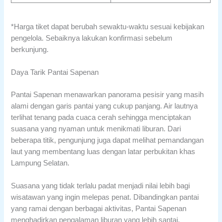
*Harga tiket dapat berubah sewaktu-waktu sesuai kebijakan
pengelola. Sebaiknya lakukan konfirmasi sebelum
berkunjung.
Daya Tarik Pantai Sapenan
Pantai Sapenan menawarkan panorama pesisir yang masih
alami dengan garis pantai yang cukup panjang. Air lautnya
terlihat tenang pada cuaca cerah sehingga menciptakan
suasana yang nyaman untuk menikmati liburan. Dari
beberapa titik, pengunjung juga dapat melihat pemandangan
laut yang membentang luas dengan latar perbukitan khas
Lampung Selatan.
Suasana yang tidak terlalu padat menjadi nilai lebih bagi
wisatawan yang ingin melepas penat. Dibandingkan pantai
yang ramai dengan berbagai aktivitas, Pantai Sapenan
menghadirkan pengalaman liburan yang lebih santai.