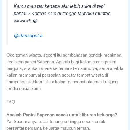
Kamu mau tau kenapa aku lebih suka di tepi
pantai ? Karena kalo di tengah laut aku muntah
wkwkwk 😂
@irfansaputra
Oke teman wisata, seperti itu pembahasan pendek menimpa
keelokan pantai Sapenan. Apabila bagi kalian postingan ini
berguna, silahkan share ke teman- temanmu ya, serta apabila
kalian mempunyai persoalan seputar tempat wisata di
Lampung, silahkan tulis dikolom pendapat ataupun kunjungi
media sosial kami.
FAQ
Apakah Pantai Sapenan cocok untuk liburan keluarga?
Ya. Suasananya relatif tenang sehingga cocok untuk
bersantai bersama keluarga maupun teman.