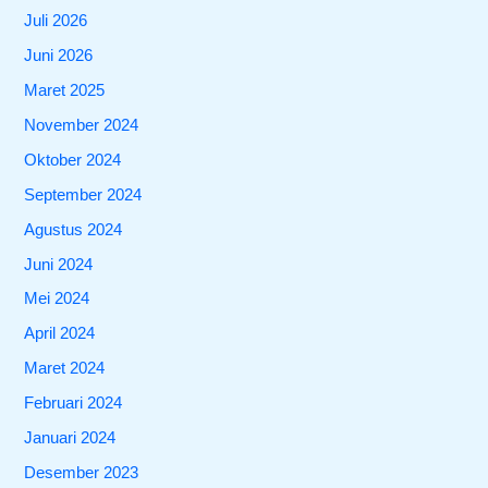
Juli 2026
Juni 2026
Maret 2025
November 2024
Oktober 2024
September 2024
Agustus 2024
Juni 2024
Mei 2024
April 2024
Maret 2024
Februari 2024
Januari 2024
Desember 2023