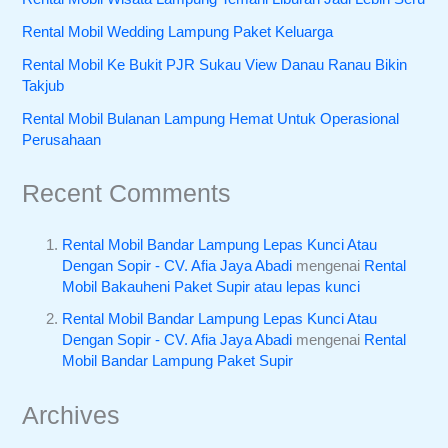
Rental Mobil Wedding Lampung Paket Keluarga
Rental Mobil Ke Bukit PJR Sukau View Danau Ranau Bikin
Takjub
Rental Mobil Bulanan Lampung Hemat Untuk Operasional
Perusahaan
Recent Comments
Rental Mobil Bandar Lampung Lepas Kunci Atau
Dengan Sopir - CV. Afia Jaya Abadi
mengenai
Rental
Mobil Bakauheni Paket Supir atau lepas kunci
Rental Mobil Bandar Lampung Lepas Kunci Atau
Dengan Sopir - CV. Afia Jaya Abadi
mengenai
Rental
Mobil Bandar Lampung Paket Supir
Archives