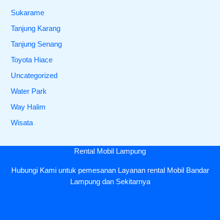
Sukarame
Tanjung Karang
Tanjung Senang
Toyota Hiace
Uncategorized
Water Park
Way Halim
Wisata
Rental Mobil Lampung
Hubungi Kami untuk pemesanan Layanan rental Mobil Bandar
Lampung dan Sekitarnya