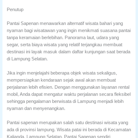
Penutup
Pantai Sapenan menawarkan alternatif wisata bahari yang
nyaman bagi wisatawan yang ingin menikmati suasana pantai
tanpa keramaian berlebihan. Panorama laut, udara yang
segar, serta biaya wisata yang relatif terjangkau membuat
destinasi ini layak masuk dalam daftar kunjungan saat berada
di Lampung Selatan.
Jika ingin menjelajahi beberapa objek wisata sekaligus,
mempersiapkan kendaraan sejak awal akan membuat
perjalanan lebih efisien. Dengan menggunakan layanan rental
mobil, Anda dapat mengatur waktu perjalanan secara fleksibel
sehingga pengalaman berwisata di Lampung menjadi lebih
nyaman dan menyenangkan.
Pantai sapenan merupakan salah satu destinasi wisata yang
ada di provinsi lampung. Wisata patai ini berada di Kecamatan
Kalianda, Lampung Selatan. Pantai Sapenan sendiri