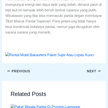
mempunyai energi dan daya tarik yang indah, dimana pasir di
tepi laut ini nampak lebih bersih berkat rupanya yang putih.
Wisatawan yang tiba bisa memasuki pantai degan membayar
Tiket Masuk Pantai Sapenan. Para pelancong tidak hanya
bisa menikmati indahnya pantai, namun juga disugukan oleh
sarana sarana yang menarik.
PREVIOUS
NEXT
Related Posts