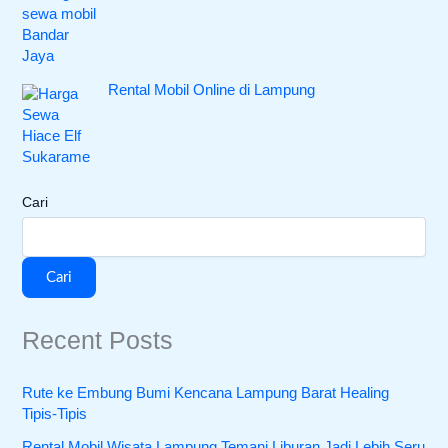
Rental Mobil Online di Lampung
Cari
Cari
Recent Posts
Rute ke Embung Bumi Kencana Lampung Barat Healing
Tipis-Tipis
Rental Mobil Wisata Lampung Temani Liburan Jadi Lebih Seru