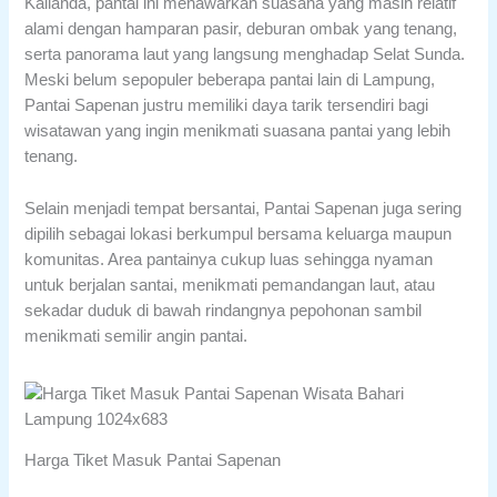
Kalianda, pantai ini menawarkan suasana yang masih relatif
alami dengan hamparan pasir, deburan ombak yang tenang,
serta panorama laut yang langsung menghadap Selat Sunda.
Meski belum sepopuler beberapa pantai lain di Lampung,
Pantai Sapenan justru memiliki daya tarik tersendiri bagi
wisatawan yang ingin menikmati suasana pantai yang lebih
tenang.
Selain menjadi tempat bersantai, Pantai Sapenan juga sering
dipilih sebagai lokasi berkumpul bersama keluarga maupun
komunitas. Area pantainya cukup luas sehingga nyaman
untuk berjalan santai, menikmati pemandangan laut, atau
sekadar duduk di bawah rindangnya pepohonan sambil
menikmati semilir angin pantai.
Harga Tiket Masuk Pantai Sapenan