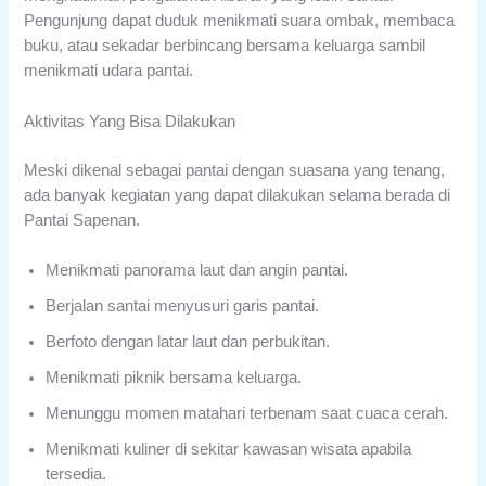
Pengunjung dapat duduk menikmati suara ombak, membaca
buku, atau sekadar berbincang bersama keluarga sambil
menikmati udara pantai.
Aktivitas Yang Bisa Dilakukan
Meski dikenal sebagai pantai dengan suasana yang tenang,
ada banyak kegiatan yang dapat dilakukan selama berada di
Pantai Sapenan.
Menikmati panorama laut dan angin pantai.
Berjalan santai menyusuri garis pantai.
Berfoto dengan latar laut dan perbukitan.
Menikmati piknik bersama keluarga.
Menunggu momen matahari terbenam saat cuaca cerah.
Menikmati kuliner di sekitar kawasan wisata apabila
tersedia.