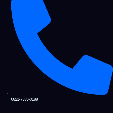
0821-7889-0188