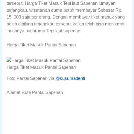
tersebut. Harga Tiket Masuk Tepi laut Sapenan lumayan
terjangkau, wisatawan cuma butuh membayar Sebesar Rp.
15. 000 saja per orang. Dengan membayar tiket masuk yang
boleh dibilang terjangkau tersebut kalian telah bisa menikmati
indahnya panorama Tepi laut sapenan.
Harga Tiket Masuk Pantai Sapenan
Harga Tiket Masuk Pantai Sapenan
Foto Pantai Sapenan via
@kusumadenti
Alamat Rute Pantai Sapenan