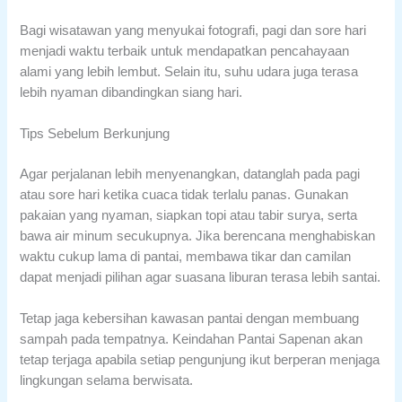
Bagi wisatawan yang menyukai fotografi, pagi dan sore hari
menjadi waktu terbaik untuk mendapatkan pencahayaan
alami yang lebih lembut. Selain itu, suhu udara juga terasa
lebih nyaman dibandingkan siang hari.
Tips Sebelum Berkunjung
Agar perjalanan lebih menyenangkan, datanglah pada pagi
atau sore hari ketika cuaca tidak terlalu panas. Gunakan
pakaian yang nyaman, siapkan topi atau tabir surya, serta
bawa air minum secukupnya. Jika berencana menghabiskan
waktu cukup lama di pantai, membawa tikar dan camilan
dapat menjadi pilihan agar suasana liburan terasa lebih santai.
Tetap jaga kebersihan kawasan pantai dengan membuang
sampah pada tempatnya. Keindahan Pantai Sapenan akan
tetap terjaga apabila setiap pengunjung ikut berperan menjaga
lingkungan selama berwisata.