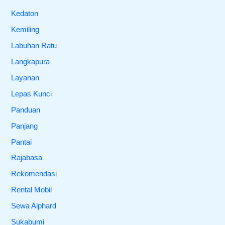
Kedaton
Kemiling
Labuhan Ratu
Langkapura
Layanan
Lepas Kunci
Panduan
Panjang
Pantai
Rajabasa
Rekomendasi
Rental Mobil
Sewa Alphard
Sukabumi