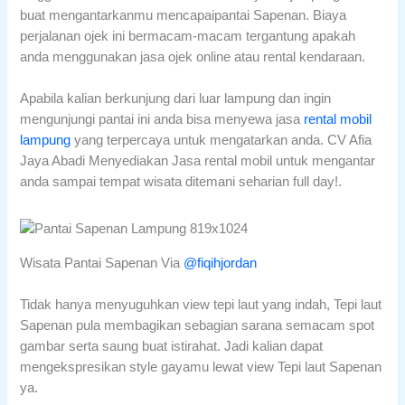
buat mengantarkanmu mencapaipantai Sapenan. Biaya
perjalanan ojek ini bermacam-macam tergantung apakah
anda menggunakan jasa ojek online atau rental kendaraan.
Apabila kalian berkunjung dari luar lampung dan ingin
mengunjungi pantai ini anda bisa menyewa jasa
rental mobil
lampung
yang terpercaya untuk mengatarkan anda. CV Afia
Jaya Abadi Menyediakan Jasa rental mobil untuk mengantar
anda sampai tempat wisata ditemani seharian full day!.
Wisata Pantai Sapenan Via
@fiqihjordan
Tidak hanya menyuguhkan view tepi laut yang indah, Tepi laut
Sapenan pula membagikan sebagian sarana semacam spot
gambar serta saung buat istirahat. Jadi kalian dapat
mengekspresikan style gayamu lewat view Tepi laut Sapenan
ya.