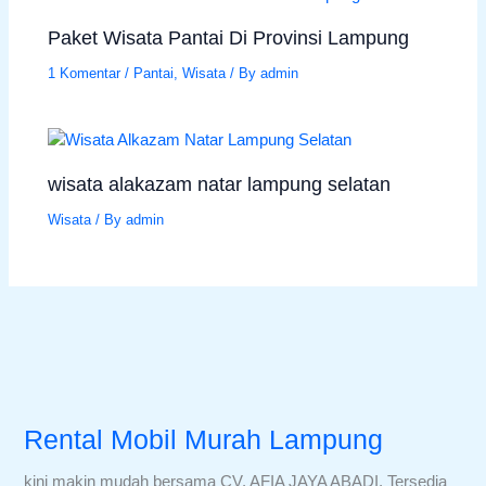
Paket Wisata Pantai Di Provinsi Lampung
1 Komentar
/
Pantai
,
Wisata
/ By
admin
wisata alakazam natar lampung selatan
Wisata
/ By
admin
Rental Mobil Murah Lampung
kini makin mudah bersama CV. AFIA JAYA ABADI. Tersedia