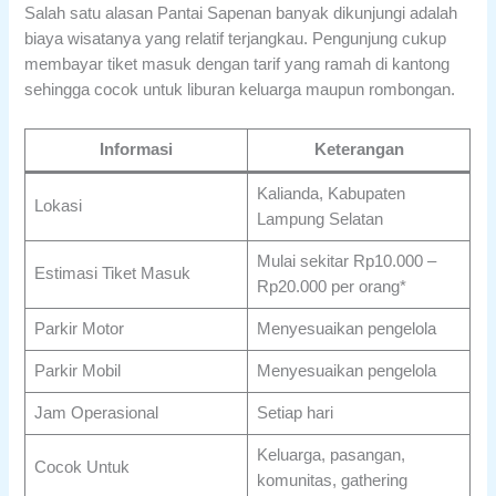
Salah satu alasan Pantai Sapenan banyak dikunjungi adalah
biaya wisatanya yang relatif terjangkau. Pengunjung cukup
membayar tiket masuk dengan tarif yang ramah di kantong
sehingga cocok untuk liburan keluarga maupun rombongan.
Informasi
Keterangan
Kalianda, Kabupaten
Lokasi
Lampung Selatan
Mulai sekitar Rp10.000 –
Estimasi Tiket Masuk
Rp20.000 per orang*
Parkir Motor
Menyesuaikan pengelola
Parkir Mobil
Menyesuaikan pengelola
Jam Operasional
Setiap hari
Keluarga, pasangan,
Cocok Untuk
komunitas, gathering