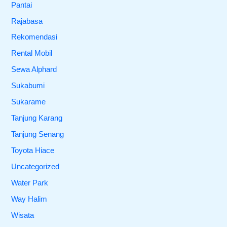
Pantai
Rajabasa
Rekomendasi
Rental Mobil
Sewa Alphard
Sukabumi
Sukarame
Tanjung Karang
Tanjung Senang
Toyota Hiace
Uncategorized
Water Park
Way Halim
Wisata