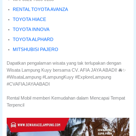
RENTAL TOYOTA AVANZA
TOYOTA HIACE
TOYOTA INNOVA
TOYOTA ALPHARD
MITSHUBISI PAJERO
Dapatkan pengalaman wisata yang tak terlupakan dengan
Wisata Lampung Kuyy bersama CV. AFIA JAYA ABADI! 🚘✨
#WisataLampung #LampungKuyy #ExploreLampung
#CVAFIAJAYAABADI
Rental Mobil memberi Kemudahan dalam Mencapai Tempat
Terpencil