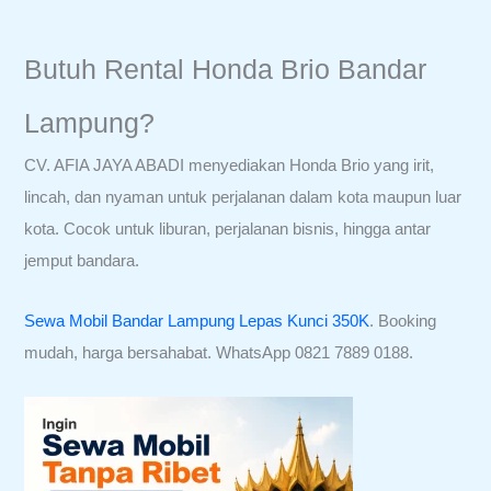
Butuh Rental Honda Brio Bandar
Lampung?
CV. AFIA JAYA ABADI menyediakan Honda Brio yang irit,
lincah, dan nyaman untuk perjalanan dalam kota maupun luar
kota. Cocok untuk liburan, perjalanan bisnis, hingga antar
jemput bandara.
Sewa Mobil Bandar Lampung Lepas Kunci 350K
. Booking
mudah, harga bersahabat. WhatsApp 0821 7889 0188.