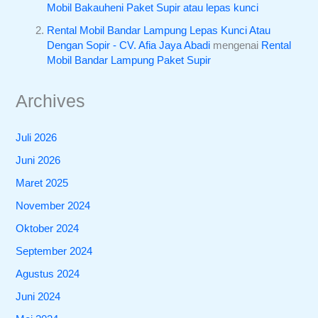
Mobil Bakauheni Paket Supir atau lepas kunci
Rental Mobil Bandar Lampung Lepas Kunci Atau
Dengan Sopir - CV. Afia Jaya Abadi
mengenai
Rental
Mobil Bandar Lampung Paket Supir
Archives
Juli 2026
Juni 2026
Maret 2025
November 2024
Oktober 2024
September 2024
Agustus 2024
Juni 2024