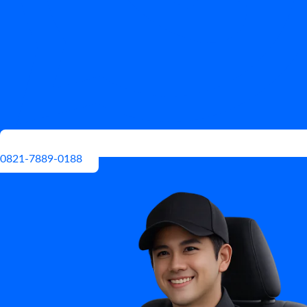
0821-7889-0188