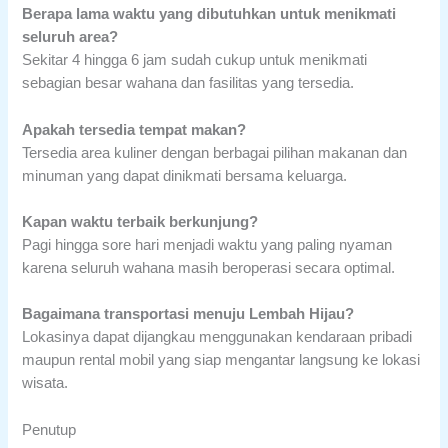
Berapa lama waktu yang dibutuhkan untuk menikmati
seluruh area?
Sekitar 4 hingga 6 jam sudah cukup untuk menikmati
sebagian besar wahana dan fasilitas yang tersedia.
Apakah tersedia tempat makan?
Tersedia area kuliner dengan berbagai pilihan makanan dan
minuman yang dapat dinikmati bersama keluarga.
Kapan waktu terbaik berkunjung?
Pagi hingga sore hari menjadi waktu yang paling nyaman
karena seluruh wahana masih beroperasi secara optimal.
Bagaimana transportasi menuju Lembah Hijau?
Lokasinya dapat dijangkau menggunakan kendaraan pribadi
maupun rental mobil yang siap mengantar langsung ke lokasi
wisata.
Penutup