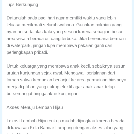
Tips Berkunjung
Datanglah pada pagi hari agar memiliki waktu yang lebih
leluasa menikmati seluruh wahana. Gunakan pakaian yang
nyaman serta alas kaki yang sesuai karena sebagian besar
area wisata berada di ruang terbuka. Jika berencana bermain
di waterpark, jangan lupa membawa pakaian ganti dan
perlengkapan pribadi.
Untuk keluarga yang membawa anak kecil, sebaiknya susun
urutan kunjungan sejak awal. Mengawali perjalanan dari
taman satwa kemudian berlanjut ke area permainan biasanya
menjadi pilihan yang cukup efektif agar anak-anak tetap
bersemangat hingga akhir kunjungan.
Akses Menuju Lembah Hijau
Lokasi Lembah Hijau cukup mudah dijangkau karena berada
di kawasan Kota Bandar Lampung dengan akses jalan yang