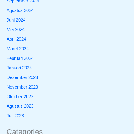
September 2024
Agustus 2024
Juni 2024
Mei 2024
April 2024
Maret 2024
Februari 2024
Januari 2024
Desember 2023
November 2023
Oktober 2023
Agustus 2023
Juli 2023
Categories