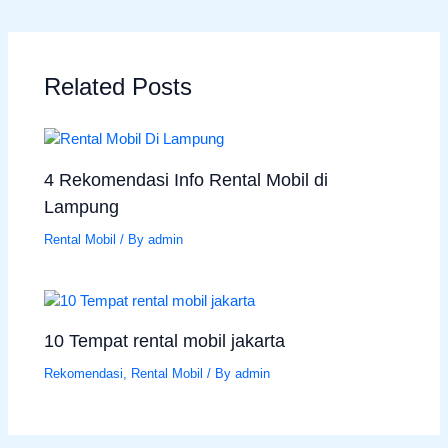
Related Posts
4 Rekomendasi Info Rental Mobil di
Lampung
Rental Mobil
/ By
admin
10 Tempat rental mobil jakarta
Rekomendasi
,
Rental Mobil
/ By
admin