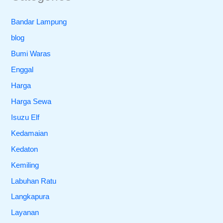
Bandar Lampung
blog
Bumi Waras
Enggal
Harga
Harga Sewa
Isuzu Elf
Kedamaian
Kedaton
Kemiling
Labuhan Ratu
Langkapura
Layanan