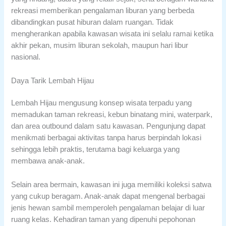
rekreasi memberikan pengalaman liburan yang berbeda
dibandingkan pusat hiburan dalam ruangan. Tidak
mengherankan apabila kawasan wisata ini selalu ramai ketika
akhir pekan, musim liburan sekolah, maupun hari libur
nasional.
Daya Tarik Lembah Hijau
Lembah Hijau mengusung konsep wisata terpadu yang
memadukan taman rekreasi, kebun binatang mini, waterpark,
dan area outbound dalam satu kawasan. Pengunjung dapat
menikmati berbagai aktivitas tanpa harus berpindah lokasi
sehingga lebih praktis, terutama bagi keluarga yang
membawa anak-anak.
Selain area bermain, kawasan ini juga memiliki koleksi satwa
yang cukup beragam. Anak-anak dapat mengenal berbagai
jenis hewan sambil memperoleh pengalaman belajar di luar
ruang kelas. Kehadiran taman yang dipenuhi pepohonan