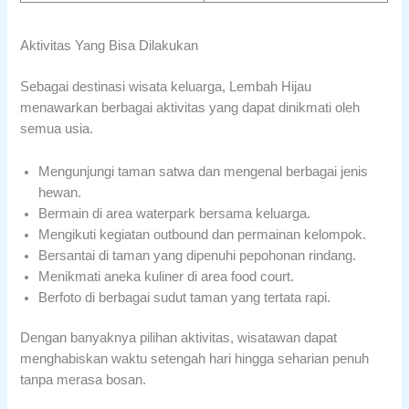
Aktivitas Yang Bisa Dilakukan
Sebagai destinasi wisata keluarga, Lembah Hijau
menawarkan berbagai aktivitas yang dapat dinikmati oleh
semua usia.
Mengunjungi taman satwa dan mengenal berbagai jenis
hewan.
Bermain di area waterpark bersama keluarga.
Mengikuti kegiatan outbound dan permainan kelompok.
Bersantai di taman yang dipenuhi pepohonan rindang.
Menikmati aneka kuliner di area food court.
Berfoto di berbagai sudut taman yang tertata rapi.
Dengan banyaknya pilihan aktivitas, wisatawan dapat
menghabiskan waktu setengah hari hingga seharian penuh
tanpa merasa bosan.