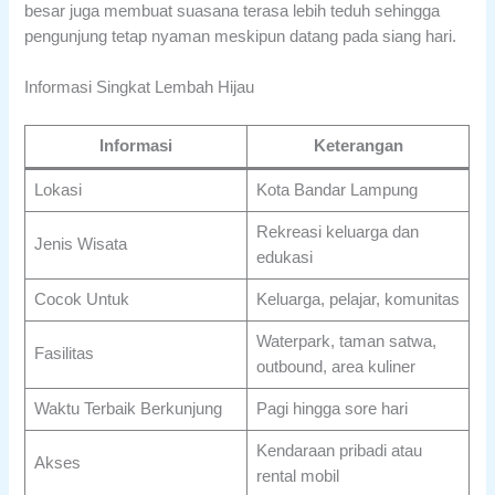
besar juga membuat suasana terasa lebih teduh sehingga
pengunjung tetap nyaman meskipun datang pada siang hari.
Informasi Singkat Lembah Hijau
Informasi
Keterangan
Lokasi
Kota Bandar Lampung
Rekreasi keluarga dan
Jenis Wisata
edukasi
Cocok Untuk
Keluarga, pelajar, komunitas
Waterpark, taman satwa,
Fasilitas
outbound, area kuliner
Waktu Terbaik Berkunjung
Pagi hingga sore hari
Kendaraan pribadi atau
Akses
rental mobil