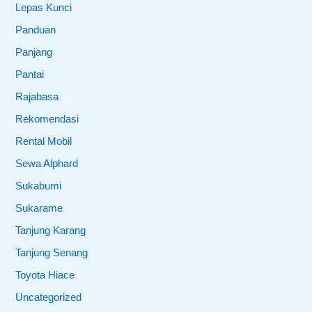
Lepas Kunci
Panduan
Panjang
Pantai
Rajabasa
Rekomendasi
Rental Mobil
Sewa Alphard
Sukabumi
Sukarame
Tanjung Karang
Tanjung Senang
Toyota Hiace
Uncategorized