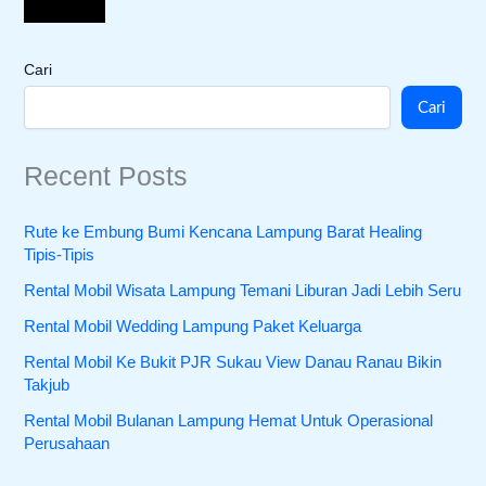
Cari
Cari
Recent Posts
Rute ke Embung Bumi Kencana Lampung Barat Healing
Tipis-Tipis
Rental Mobil Wisata Lampung Temani Liburan Jadi Lebih Seru
Rental Mobil Wedding Lampung Paket Keluarga
Rental Mobil Ke Bukit PJR Sukau View Danau Ranau Bikin
Takjub
Rental Mobil Bulanan Lampung Hemat Untuk Operasional
Perusahaan