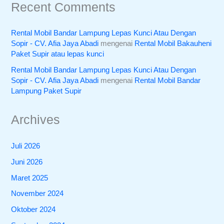
Recent Comments
Rental Mobil Bandar Lampung Lepas Kunci Atau Dengan
Sopir - CV. Afia Jaya Abadi
mengenai
Rental Mobil Bakauheni
Paket Supir atau lepas kunci
Rental Mobil Bandar Lampung Lepas Kunci Atau Dengan
Sopir - CV. Afia Jaya Abadi
mengenai
Rental Mobil Bandar
Lampung Paket Supir
Archives
Juli 2026
Juni 2026
Maret 2025
November 2024
Oktober 2024