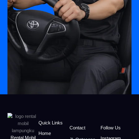
Quick Links
Contact
Follow Us
Home
Rental Mobil
Instagram