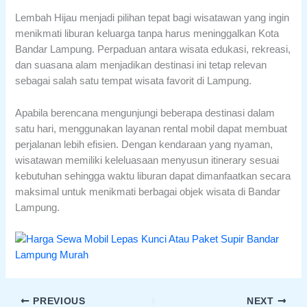
Lembah Hijau menjadi pilihan tepat bagi wisatawan yang ingin
menikmati liburan keluarga tanpa harus meninggalkan Kota
Bandar Lampung. Perpaduan antara wisata edukasi, rekreasi,
dan suasana alam menjadikan destinasi ini tetap relevan
sebagai salah satu tempat wisata favorit di Lampung.
Apabila berencana mengunjungi beberapa destinasi dalam
satu hari, menggunakan layanan rental mobil dapat membuat
perjalanan lebih efisien. Dengan kendaraan yang nyaman,
wisatawan memiliki keleluasaan menyusun itinerary sesuai
kebutuhan sehingga waktu liburan dapat dimanfaatkan secara
maksimal untuk menikmati berbagai objek wisata di Bandar
Lampung.
PREVIOUS
NEXT