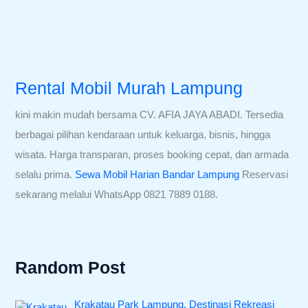
Rental Mobil Murah Lampung
kini makin mudah bersama CV. AFIA JAYA ABADI. Tersedia
berbagai pilihan kendaraan untuk keluarga, bisnis, hingga
wisata. Harga transparan, proses booking cepat, dan armada
selalu prima.
Sewa Mobil Harian Bandar Lampung
Reservasi
sekarang melalui WhatsApp 0821 7889 0188.
Random Post
Krakatau Park Lampung, Destinasi Rekreasi