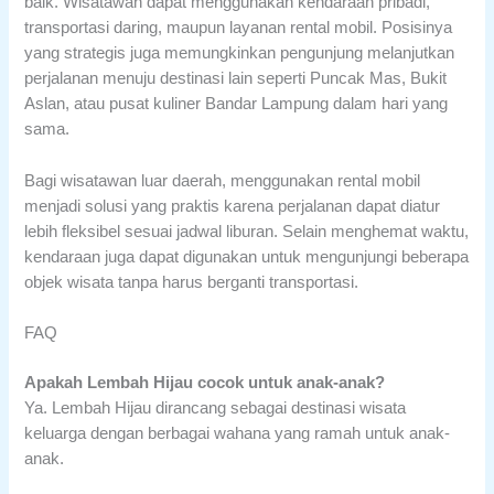
baik. Wisatawan dapat menggunakan kendaraan pribadi,
transportasi daring, maupun layanan rental mobil. Posisinya
yang strategis juga memungkinkan pengunjung melanjutkan
perjalanan menuju destinasi lain seperti Puncak Mas, Bukit
Aslan, atau pusat kuliner Bandar Lampung dalam hari yang
sama.
Bagi wisatawan luar daerah, menggunakan rental mobil
menjadi solusi yang praktis karena perjalanan dapat diatur
lebih fleksibel sesuai jadwal liburan. Selain menghemat waktu,
kendaraan juga dapat digunakan untuk mengunjungi beberapa
objek wisata tanpa harus berganti transportasi.
FAQ
Apakah Lembah Hijau cocok untuk anak-anak?
Ya. Lembah Hijau dirancang sebagai destinasi wisata
keluarga dengan berbagai wahana yang ramah untuk anak-
anak.