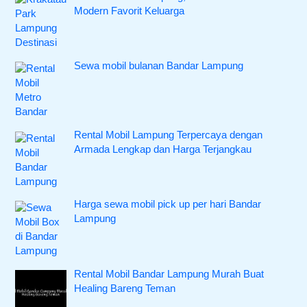
Modern Favorit Keluarga
Sewa mobil bulanan Bandar Lampung
Rental Mobil Lampung Terpercaya dengan
Armada Lengkap dan Harga Terjangkau
Harga sewa mobil pick up per hari Bandar
Lampung
Rental Mobil Bandar Lampung Murah Buat
Healing Bareng Teman