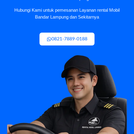
Hubungi Kami untuk pemesanan Layanan rental Mobil
Bandar Lampung dan Sekitarnya
0821-7889-0188