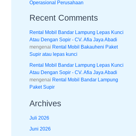
Operasional Perusahaan
Recent Comments
Rental Mobil Bandar Lampung Lepas Kunci
Atau Dengan Sopir - CV. Afia Jaya Abadi
mengenai
Rental Mobil Bakauheni Paket
Supir atau lepas kunci
Rental Mobil Bandar Lampung Lepas Kunci
Atau Dengan Sopir - CV. Afia Jaya Abadi
mengenai
Rental Mobil Bandar Lampung
Paket Supir
Archives
Juli 2026
Juni 2026