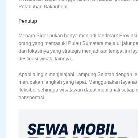
Pelabuhan Bakauheni.
Penutup
Menara Siger bukan hanya menjadi landmark Provinsi
orang yang memasuki Pulau Sumatera melalui jalur pe
dan lokasinya yang strategis menjadikan tempat ini l
destinasi wisata lainnya.
Apabila ingin menjelajahi Lampung Selatan dengan l
merupakan langkah yang tepat. Menggunakan layanan 
fleksibel sehingga wisatawan dapat menikmati setiap d
transportasi.