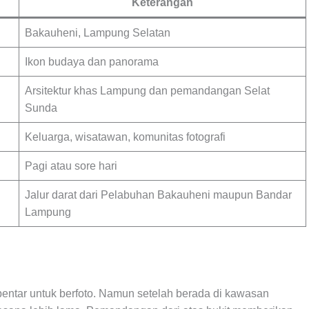
Keterangan
Bakauheni, Lampung Selatan
Ikon budaya dan panorama
Arsitektur khas Lampung dan pemandangan Selat
Sunda
Keluarga, wisatawan, komunitas fotografi
Pagi atau sore hari
Jalur darat dari Pelabuhan Bakauheni maupun Bandar
Lampung
entar untuk berfoto. Namun setelah berada di kawasan