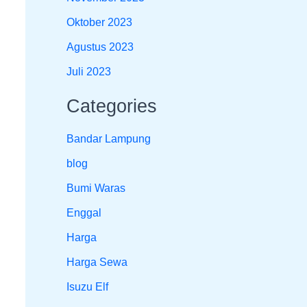
Oktober 2023
Agustus 2023
Juli 2023
Categories
Bandar Lampung
blog
Bumi Waras
Enggal
Harga
Harga Sewa
Isuzu Elf