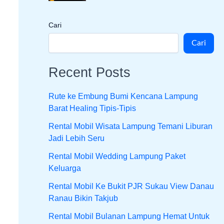
Cari
Cari
Recent Posts
Rute ke Embung Bumi Kencana Lampung
Barat Healing Tipis-Tipis
Rental Mobil Wisata Lampung Temani Liburan
Jadi Lebih Seru
Rental Mobil Wedding Lampung Paket
Keluarga
Rental Mobil Ke Bukit PJR Sukau View Danau
Ranau Bikin Takjub
Rental Mobil Bulanan Lampung Hemat Untuk