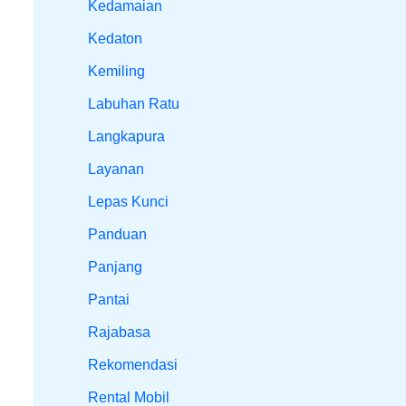
Kedamaian
Kedaton
Kemiling
Labuhan Ratu
Langkapura
Layanan
Lepas Kunci
Panduan
Panjang
Pantai
Rajabasa
Rekomendasi
Rental Mobil