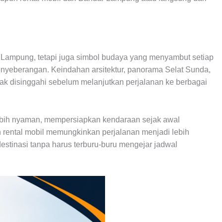
 Lampung, tetapi juga simbol budaya yang menyambut setiap
nyeberangan. Keindahan arsitektur, panorama Selat Sunda,
ayak disinggahi sebelum melanjutkan perjalanan ke berbagai
ebih nyaman, mempersiapkan kendaraan sejak awal
rental mobil memungkinkan perjalanan menjadi lebih
estinasi tanpa harus terburu-buru mengejar jadwal