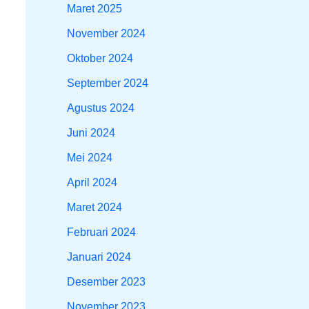
Maret 2025
November 2024
Oktober 2024
September 2024
Agustus 2024
Juni 2024
Mei 2024
April 2024
Maret 2024
Februari 2024
Januari 2024
Desember 2023
November 2023