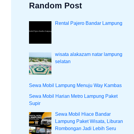
Random Post
Rental Pajero Bandar Lampung
wisata alakazam natar lampung
selatan
Sewa Mobil Lampung Menuju Way Kambas
Sewa Mobil Harian Metro Lampung Paket
Supir
Sewa Mobil Hiace Bandar
Lampung Paket Wisata, Liburan
Rombongan Jadi Lebih Seru