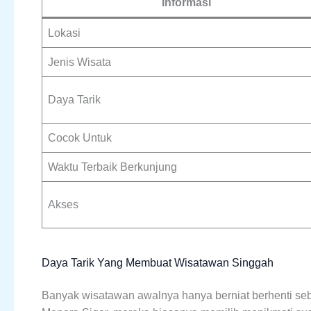
Informasi
Lokasi
Jenis Wisata
Daya Tarik
Cocok Untuk
Waktu Terbaik Berkunjung
Akses
Daya Tarik Yang Membuat Wisatawan Singgah
Banyak wisatawan awalnya hanya berniat berhenti seb