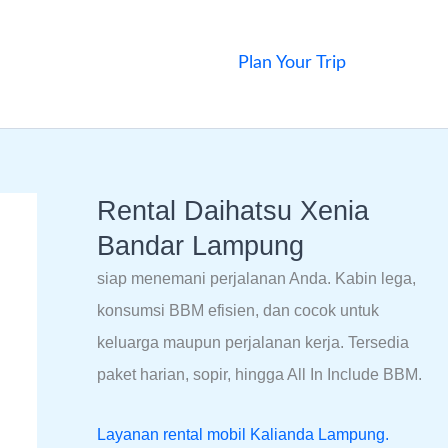
Plan Your Trip
Rental Daihatsu Xenia
Bandar Lampung
siap menemani perjalanan Anda. Kabin lega,
konsumsi BBM efisien, dan cocok untuk
keluarga maupun perjalanan kerja. Tersedia
paket harian, sopir, hingga All In Include BBM.
Layanan rental mobil Kalianda Lampung.