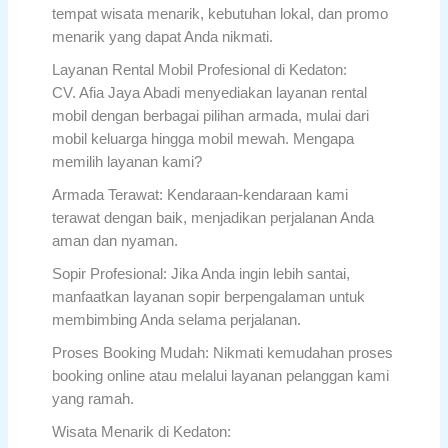
tempat wisata menarik, kebutuhan lokal, dan promo
menarik yang dapat Anda nikmati.
Layanan Rental Mobil Profesional di Kedaton:
CV. Afia Jaya Abadi menyediakan layanan rental
mobil dengan berbagai pilihan armada, mulai dari
mobil keluarga hingga mobil mewah. Mengapa
memilih layanan kami?
Armada Terawat: Kendaraan-kendaraan kami
terawat dengan baik, menjadikan perjalanan Anda
aman dan nyaman.
Sopir Profesional: Jika Anda ingin lebih santai,
manfaatkan layanan sopir berpengalaman untuk
membimbing Anda selama perjalanan.
Proses Booking Mudah: Nikmati kemudahan proses
booking online atau melalui layanan pelanggan kami
yang ramah.
Wisata Menarik di Kedaton: