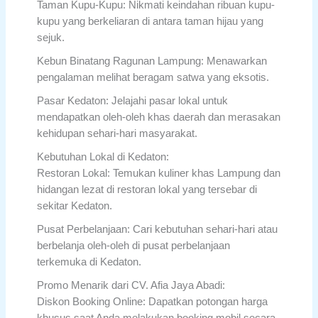
Taman Kupu-Kupu: Nikmati keindahan ribuan kupu-
kupu yang berkeliaran di antara taman hijau yang
sejuk.
Kebun Binatang Ragunan Lampung: Menawarkan
pengalaman melihat beragam satwa yang eksotis.
Pasar Kedaton: Jelajahi pasar lokal untuk
mendapatkan oleh-oleh khas daerah dan merasakan
kehidupan sehari-hari masyarakat.
Kebutuhan Lokal di Kedaton:
Restoran Lokal: Temukan kuliner khas Lampung dan
hidangan lezat di restoran lokal yang tersebar di
sekitar Kedaton.
Pusat Perbelanjaan: Cari kebutuhan sehari-hari atau
berbelanja oleh-oleh di pusat perbelanjaan
terkemuka di Kedaton.
Promo Menarik dari CV. Afia Jaya Abadi:
Diskon Booking Online: Dapatkan potongan harga