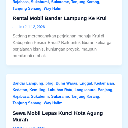
,
,
,
,
Rajabasa
Sukabumi
Sukarame
Tanjung Karang
,
Tanjung Senang
Way Halim
Rental Mobil Bandar Lampung Ke Krui
admin
/
Juli 12, 2026
Sedang merencanakan perjalanan menuju Krui di
Kabupaten Pesisir Barat? Baik untuk liburan keluarga,
perjalanan bisnis, kunjungan proyek, maupun
menikmati ombak
,
,
,
,
,
Bandar Lampung
blog
Bumi Waras
Enggal
Kedamaian
,
,
,
,
,
Kedaton
Kemiling
Labuhan Ratu
Langkapura
Panjang
,
,
,
,
Rajabasa
Sukabumi
Sukarame
Tanjung Karang
,
Tanjung Senang
Way Halim
Sewa Mobil Lepas Kunci Kota Agung
Murah