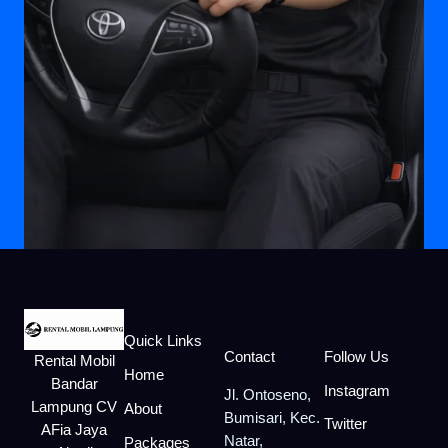
Quick Links
Contact
Follow Us
Rental Mobil
Home
Bandar
Instagram
Jl. Ontoseno,
Lampung CV
About
Bumisari, Kec.
Twitter
AFia Jaya
Natar,
Packages