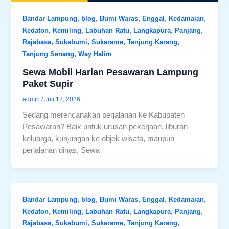
,
,
,
,
,
Bandar Lampung
blog
Bumi Waras
Enggal
Kedamaian
,
,
,
,
,
Kedaton
Kemiling
Labuhan Ratu
Langkapura
Panjang
,
,
,
,
Rajabasa
Sukabumi
Sukarame
Tanjung Karang
,
Tanjung Senang
Way Halim
Sewa Mobil Harian Pesawaran Lampung
Paket Supir
admin
/
Juli 12, 2026
Sedang merencanakan perjalanan ke Kabupaten
Pesawaran? Baik untuk urusan pekerjaan, liburan
keluarga, kunjungan ke objek wisata, maupun
perjalanan dinas, Sewa
,
,
,
,
,
Bandar Lampung
blog
Bumi Waras
Enggal
Kedamaian
,
,
,
,
,
Kedaton
Kemiling
Labuhan Ratu
Langkapura
Panjang
,
,
,
,
Rajabasa
Sukabumi
Sukarame
Tanjung Karang