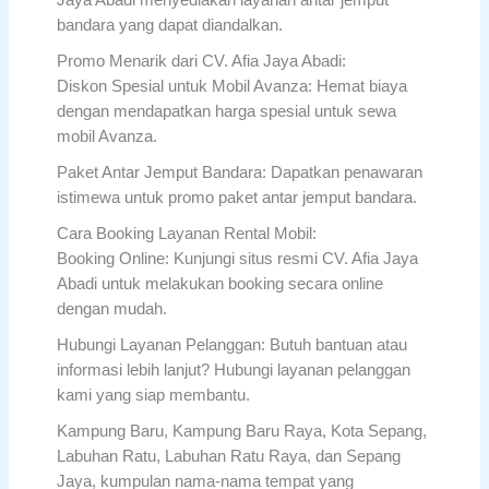
Jaya Abadi menyediakan layanan antar jemput
bandara yang dapat diandalkan.
Promo Menarik dari CV. Afia Jaya Abadi:
Diskon Spesial untuk Mobil Avanza: Hemat biaya
dengan mendapatkan harga spesial untuk sewa
mobil Avanza.
Paket Antar Jemput Bandara: Dapatkan penawaran
istimewa untuk promo paket antar jemput bandara.
Cara Booking Layanan Rental Mobil:
Booking Online: Kunjungi situs resmi CV. Afia Jaya
Abadi untuk melakukan booking secara online
dengan mudah.
Hubungi Layanan Pelanggan: Butuh bantuan atau
informasi lebih lanjut? Hubungi layanan pelanggan
kami yang siap membantu.
Kampung Baru, Kampung Baru Raya, Kota Sepang,
Labuhan Ratu, Labuhan Ratu Raya, dan Sepang
Jaya, kumpulan nama-nama tempat yang