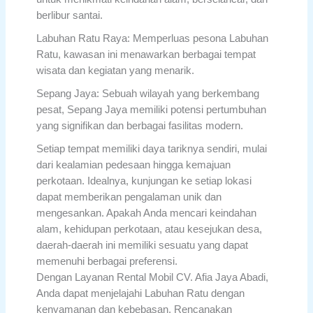
berlibur santai.
Labuhan Ratu Raya: Memperluas pesona Labuhan
Ratu, kawasan ini menawarkan berbagai tempat
wisata dan kegiatan yang menarik.
Sepang Jaya: Sebuah wilayah yang berkembang
pesat, Sepang Jaya memiliki potensi pertumbuhan
yang signifikan dan berbagai fasilitas modern.
Setiap tempat memiliki daya tariknya sendiri, mulai
dari kealamian pedesaan hingga kemajuan
perkotaan. Idealnya, kunjungan ke setiap lokasi
dapat memberikan pengalaman unik dan
mengesankan. Apakah Anda mencari keindahan
alam, kehidupan perkotaan, atau kesejukan desa,
daerah-daerah ini memiliki sesuatu yang dapat
memenuhi berbagai preferensi.
Dengan Layanan Rental Mobil CV. Afia Jaya Abadi,
Anda dapat menjelajahi Labuhan Ratu dengan
kenyamanan dan kebebasan. Rencanakan