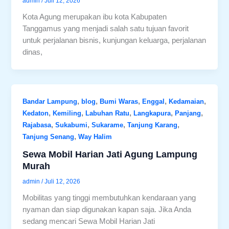
admin
/
Juli 12, 2026
Kota Agung merupakan ibu kota Kabupaten
Tanggamus yang menjadi salah satu tujuan favorit
untuk perjalanan bisnis, kunjungan keluarga, perjalanan
dinas,
,
,
,
,
,
Bandar Lampung
blog
Bumi Waras
Enggal
Kedamaian
,
,
,
,
,
Kedaton
Kemiling
Labuhan Ratu
Langkapura
Panjang
,
,
,
,
Rajabasa
Sukabumi
Sukarame
Tanjung Karang
,
Tanjung Senang
Way Halim
Sewa Mobil Harian Jati Agung Lampung
Murah
admin
/
Juli 12, 2026
Mobilitas yang tinggi membutuhkan kendaraan yang
nyaman dan siap digunakan kapan saja. Jika Anda
sedang mencari Sewa Mobil Harian Jati