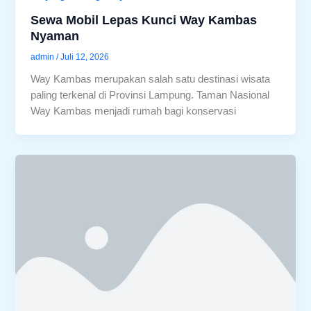
Sewa Mobil Lepas Kunci Way Kambas
Nyaman
admin
/
Juli 12, 2026
Way Kambas merupakan salah satu destinasi wisata
paling terkenal di Provinsi Lampung. Taman Nasional
Way Kambas menjadi rumah bagi konservasi