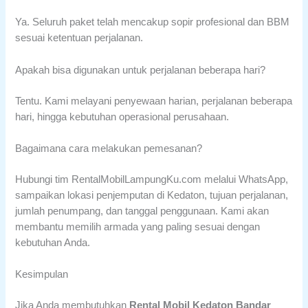
Ya. Seluruh paket telah mencakup sopir profesional dan BBM
sesuai ketentuan perjalanan.
Apakah bisa digunakan untuk perjalanan beberapa hari?
Tentu. Kami melayani penyewaan harian, perjalanan beberapa
hari, hingga kebutuhan operasional perusahaan.
Bagaimana cara melakukan pemesanan?
Hubungi tim RentalMobilLampungKu.com melalui WhatsApp,
sampaikan lokasi penjemputan di Kedaton, tujuan perjalanan,
jumlah penumpang, dan tanggal penggunaan. Kami akan
membantu memilih armada yang paling sesuai dengan
kebutuhan Anda.
Kesimpulan
Jika Anda membutuhkan
Rental Mobil Kedaton Bandar