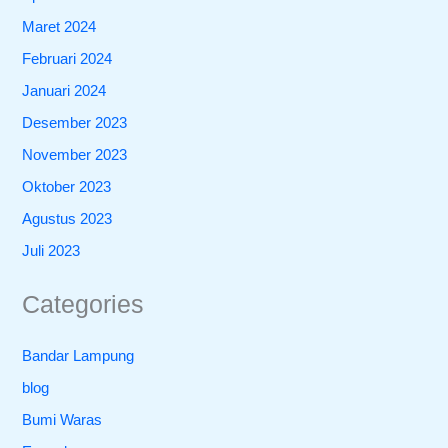
Maret 2024
Februari 2024
Januari 2024
Desember 2023
November 2023
Oktober 2023
Agustus 2023
Juli 2023
Categories
Bandar Lampung
blog
Bumi Waras