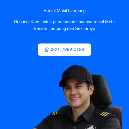
Rental Mobil Lampung
Hubungi Kami untuk pemesanan Layanan rental Mobil
Bandar Lampung dan Sekitarnya
0821-7889-0188