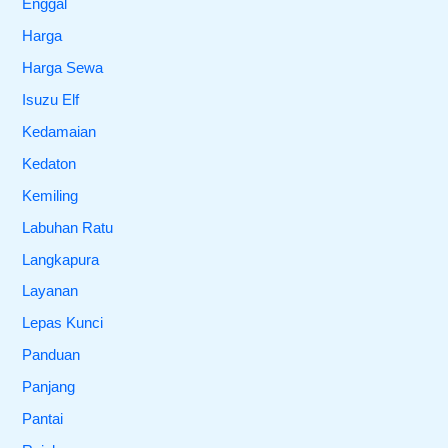
Enggal
Harga
Harga Sewa
Isuzu Elf
Kedamaian
Kedaton
Kemiling
Labuhan Ratu
Langkapura
Layanan
Lepas Kunci
Panduan
Panjang
Pantai