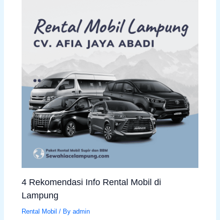
4 Rekomendasi Info Rental Mobil di
Lampung
Rental Mobil
/ By
admin