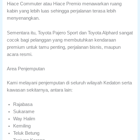
Hiace Commuter atau Hiace Premio menawarkan ruang
kabin yang lebih luas sehingga perjalanan terasa lebih
menyenangkan.
Sementara itu, Toyota Pajero Sport dan Toyota Alphard sangat
cocok bagi pelanggan yang membutuhkan kendaraan
premium untuk tamu penting, perjalanan bisnis, maupun
acara resmi.
Area Penjemputan
Kami melayani penjemputan di seluruh wilayah Kedaton serta
kawasan sekitarnya, antara lain:
Rajabasa
Sukarame
Way Halim
Kemiling
Teluk Betung