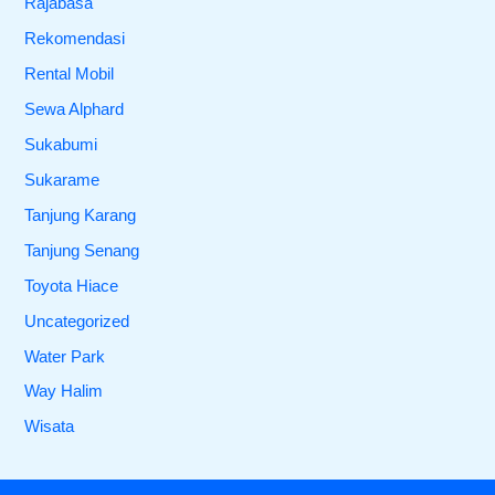
Rajabasa
Rekomendasi
Rental Mobil
Sewa Alphard
Sukabumi
Sukarame
Tanjung Karang
Tanjung Senang
Toyota Hiace
Uncategorized
Water Park
Way Halim
Wisata