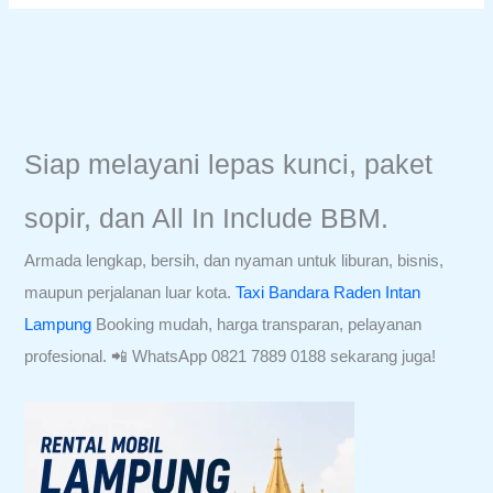
Siap melayani lepas kunci, paket
sopir, dan All In Include BBM.
Armada lengkap, bersih, dan nyaman untuk liburan, bisnis,
maupun perjalanan luar kota.
Taxi Bandara Raden Intan
Lampung
Booking mudah, harga transparan, pelayanan
profesional. 📲 WhatsApp 0821 7889 0188 sekarang juga!