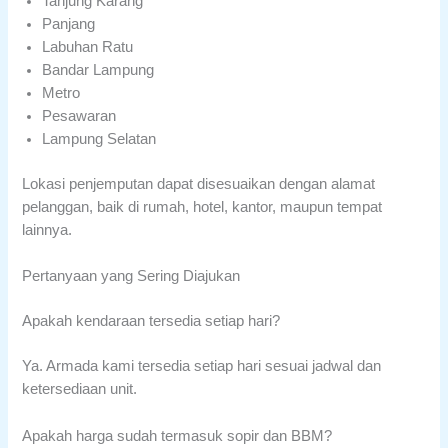
Tanjung Karang
Panjang
Labuhan Ratu
Bandar Lampung
Metro
Pesawaran
Lampung Selatan
Lokasi penjemputan dapat disesuaikan dengan alamat
pelanggan, baik di rumah, hotel, kantor, maupun tempat
lainnya.
Pertanyaan yang Sering Diajukan
Apakah kendaraan tersedia setiap hari?
Ya. Armada kami tersedia setiap hari sesuai jadwal dan
ketersediaan unit.
Apakah harga sudah termasuk sopir dan BBM?