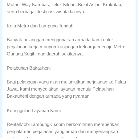
Mutun, Way Kambas, Teluk Kiluan, Bukit Aslan, Krakatau,
serta berbagai destinasi wisata lainnya.
Kota Metro dan Lampung Tengah
Banyak pelanggan menggunakan armada kami untuk
perjalanan kerja maupun kunjungan keluarga menuju Metro,
Gunung Sugih, dan daerah sekitarnya.
Pelabuhan Bakauheni
Bagi pelanggan yang akan melanjutkan perjalanan ke Pulau
Jawa, kami menyediakan layanan menuju Pelabuhan
Bakauheni dengan armada yang nyaman.
Keunggulan Layanan Kami
RentalMobilLampungKu.com berkomitmen memberikan
pengalaman perjalanan yang aman dan menyenangkan