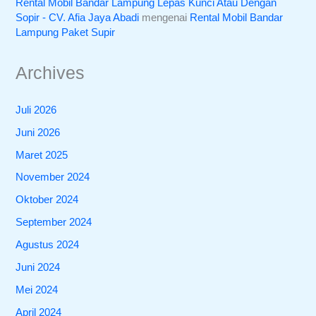
Rental Mobil Bandar Lampung Lepas Kunci Atau Dengan
Sopir - CV. Afia Jaya Abadi
mengenai
Rental Mobil Bandar
Lampung Paket Supir
Archives
Juli 2026
Juni 2026
Maret 2025
November 2024
Oktober 2024
September 2024
Agustus 2024
Juni 2024
Mei 2024
April 2024