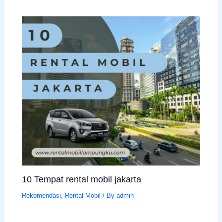
10 Tempat rental mobil jakarta
Rekomendasi
,
Rental Mobil
/ By
admin