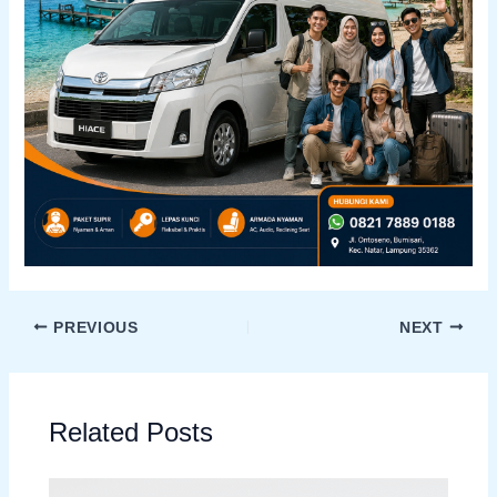
PREVIOUS
NEXT
Related Posts