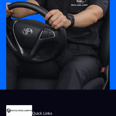
Quick Links