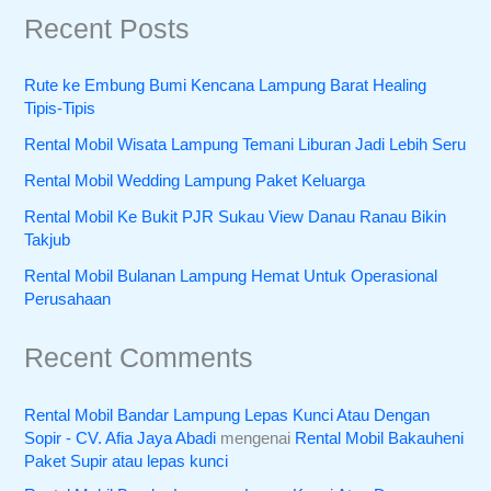
Recent Posts
Rute ke Embung Bumi Kencana Lampung Barat Healing
Tipis-Tipis
Rental Mobil Wisata Lampung Temani Liburan Jadi Lebih Seru
Rental Mobil Wedding Lampung Paket Keluarga
Rental Mobil Ke Bukit PJR Sukau View Danau Ranau Bikin
Takjub
Rental Mobil Bulanan Lampung Hemat Untuk Operasional
Perusahaan
Recent Comments
Rental Mobil Bandar Lampung Lepas Kunci Atau Dengan
Sopir - CV. Afia Jaya Abadi
mengenai
Rental Mobil Bakauheni
Paket Supir atau lepas kunci