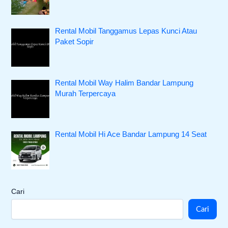
Rental Mobil Tanggamus Lepas Kunci Atau
Paket Sopir
Rental Mobil Way Halim Bandar Lampung
Murah Terpercaya
Rental Mobil Hi Ace Bandar Lampung 14 Seat
Cari
Cari