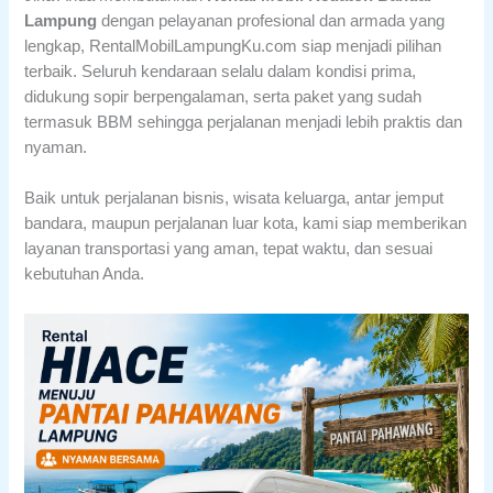
Lampung
dengan pelayanan profesional dan armada yang
lengkap, RentalMobilLampungKu.com siap menjadi pilihan
terbaik. Seluruh kendaraan selalu dalam kondisi prima,
didukung sopir berpengalaman, serta paket yang sudah
termasuk BBM sehingga perjalanan menjadi lebih praktis dan
nyaman.
Baik untuk perjalanan bisnis, wisata keluarga, antar jemput
bandara, maupun perjalanan luar kota, kami siap memberikan
layanan transportasi yang aman, tepat waktu, dan sesuai
kebutuhan Anda.