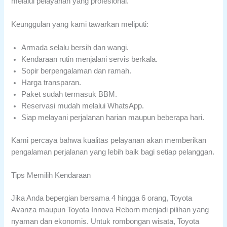
melalui pelayanan yang profesional.
Keunggulan yang kami tawarkan meliputi:
Armada selalu bersih dan wangi.
Kendaraan rutin menjalani servis berkala.
Sopir berpengalaman dan ramah.
Harga transparan.
Paket sudah termasuk BBM.
Reservasi mudah melalui WhatsApp.
Siap melayani perjalanan harian maupun beberapa hari.
Kami percaya bahwa kualitas pelayanan akan memberikan
pengalaman perjalanan yang lebih baik bagi setiap pelanggan.
Tips Memilih Kendaraan
Jika Anda bepergian bersama 4 hingga 6 orang, Toyota
Avanza maupun Toyota Innova Reborn menjadi pilihan yang
nyaman dan ekonomis. Untuk rombongan wisata, Toyota