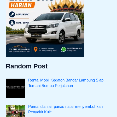
Random Post
Rental Mobil Kedaton Bandar Lampung Siap
Temani Semua Perjalanan
Pemandian air panas natar menyembuhkan
Penyakit Kulit