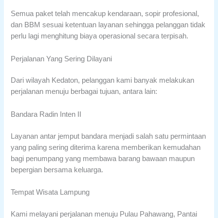
Semua paket telah mencakup kendaraan, sopir profesional,
dan BBM sesuai ketentuan layanan sehingga pelanggan tidak
perlu lagi menghitung biaya operasional secara terpisah.
Perjalanan Yang Sering Dilayani
Dari wilayah Kedaton, pelanggan kami banyak melakukan
perjalanan menuju berbagai tujuan, antara lain:
Bandara Radin Inten II
Layanan antar jemput bandara menjadi salah satu permintaan
yang paling sering diterima karena memberikan kemudahan
bagi penumpang yang membawa barang bawaan maupun
bepergian bersama keluarga.
Tempat Wisata Lampung
Kami melayani perjalanan menuju Pulau Pahawang, Pantai