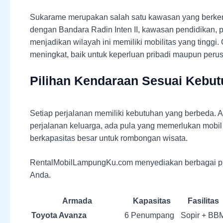
Sukarame merupakan salah satu kawasan yang berke
dengan Bandara Radin Inten II, kawasan pendidikan, p
menjadikan wilayah ini memiliki mobilitas yang tinggi. 
meningkat, baik untuk keperluan pribadi maupun peru
Pilihan Kendaraan Sesuai Kebut
Setiap perjalanan memiliki kebutuhan yang berbeda
perjalanan keluarga, ada pula yang memerlukan mobi
berkapasitas besar untuk rombongan wisata.
RentalMobilLampungKu.com menyediakan berbagai pi
Anda.
Armada
Kapasitas
Fasilitas
Toyota Avanza
6 Penumpang
Sopir + BB