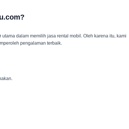
u.com?
utama dalam memilih jasa rental mobil. Oleh karena itu, kami
mperoleh pengalaman terbaik.
nakan.