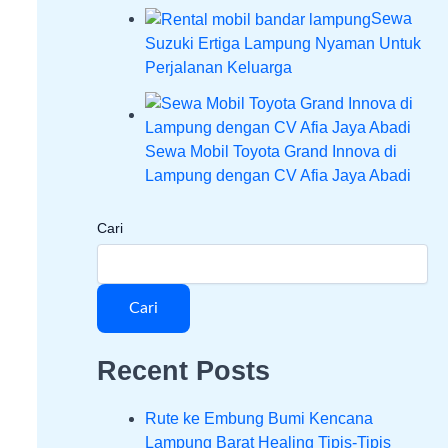
Sewa
Suzuki Ertiga Lampung Nyaman Untuk
Perjalanan Keluarga
Sewa Mobil Toyota Grand Innova di
Lampung dengan CV Afia Jaya Abadi
Cari
Cari
Recent Posts
Rute ke Embung Bumi Kencana
Lampung Barat Healing Tipis-Tipis