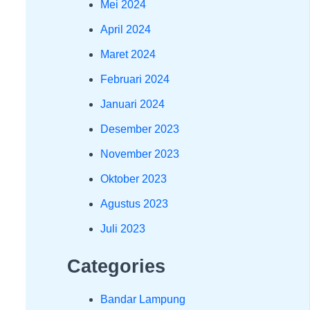
Mei 2024
April 2024
Maret 2024
Februari 2024
Januari 2024
Desember 2023
November 2023
Oktober 2023
Agustus 2023
Juli 2023
Categories
Bandar Lampung