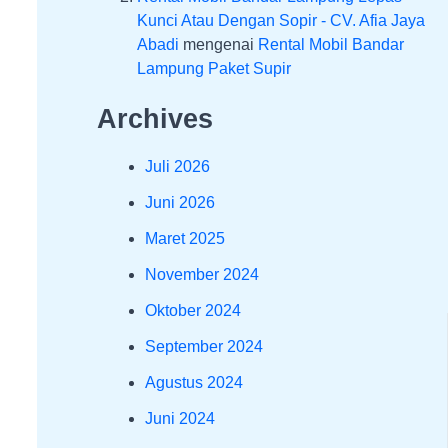
Kunci Atau Dengan Sopir - CV. Afia Jaya
Abadi
mengenai
Rental Mobil Bandar
Lampung Paket Supir
Archives
Juli 2026
Juni 2026
Maret 2025
November 2024
Oktober 2024
September 2024
Agustus 2024
Juni 2024