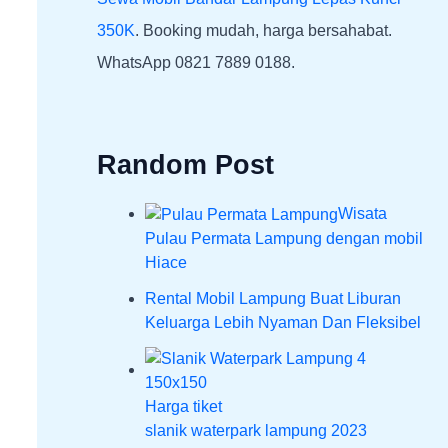
350K
. Booking mudah, harga bersahabat.
WhatsApp 0821 7889 0188.
Random Post
Wisata
Pulau Permata Lampung dengan mobil
Hiace
Rental Mobil Lampung Buat Liburan
Keluarga Lebih Nyaman Dan Fleksibel
Harga tiket
slanik waterpark lampung 2023