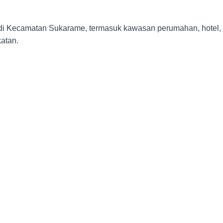
 di Kecamatan Sukarame, termasuk kawasan perumahan, hotel,
atan.