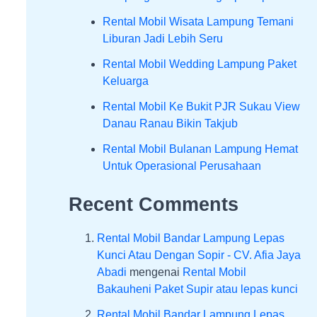
Rental Mobil Wisata Lampung Temani
Liburan Jadi Lebih Seru
Rental Mobil Wedding Lampung Paket
Keluarga
Rental Mobil Ke Bukit PJR Sukau View
Danau Ranau Bikin Takjub
Rental Mobil Bulanan Lampung Hemat
Untuk Operasional Perusahaan
Recent Comments
Rental Mobil Bandar Lampung Lepas
Kunci Atau Dengan Sopir - CV. Afia Jaya
Abadi
mengenai
Rental Mobil
Bakauheni Paket Supir atau lepas kunci
Rental Mobil Bandar Lampung Lepas