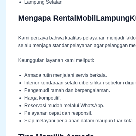
Lampung Selatan
Mengapa RentalMobilLampungK
Kami percaya bahwa kualitas pelayanan menjadi faktor 
selalu menjaga standar pelayanan agar pelanggan me
Keunggulan layanan kami meliputi:
Armada rutin menjalani servis berkala.
Interior kendaraan selalu dibersihkan sebelum digu
Pengemudi ramah dan berpengalaman.
Harga kompetitif.
Reservasi mudah melalui WhatsApp.
Pelayanan cepat dan responsif.
Siap melayani perjalanan dalam maupun luar kota.