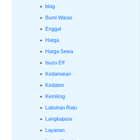
blog
Bumi Waras
Enggal
Harga
Harga Sewa
Isuzu Elf
Kedamaian
Kedaton
Kemiling
Labuhan Ratu
Langkapura
Layanan