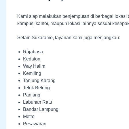
Kami siap melakukan penjemputan di berbagai lokasi
kampus, kantor, maupun lokasi lainnya sesuai kesepak
Selain Sukarame, layanan kami juga menjangkau:
Rajabasa
Kedaton
Way Halim
Kemiling
Tanjung Karang
Teluk Betung
Panjang
Labuhan Ratu
Bandar Lampung
Metro
Pesawaran