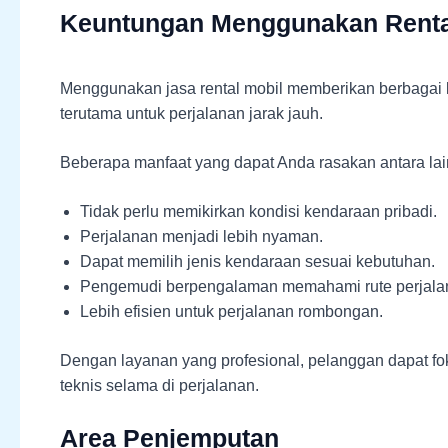
Keuntungan Menggunakan Renta
Menggunakan jasa rental mobil memberikan berbagai
terutama untuk perjalanan jarak jauh.
Beberapa manfaat yang dapat Anda rasakan antara lai
Tidak perlu memikirkan kondisi kendaraan pribadi.
Perjalanan menjadi lebih nyaman.
Dapat memilih jenis kendaraan sesuai kebutuhan.
Pengemudi berpengalaman memahami rute perjala
Lebih efisien untuk perjalanan rombongan.
Dengan layanan yang profesional, pelanggan dapat fo
teknis selama di perjalanan.
Area Penjemputan