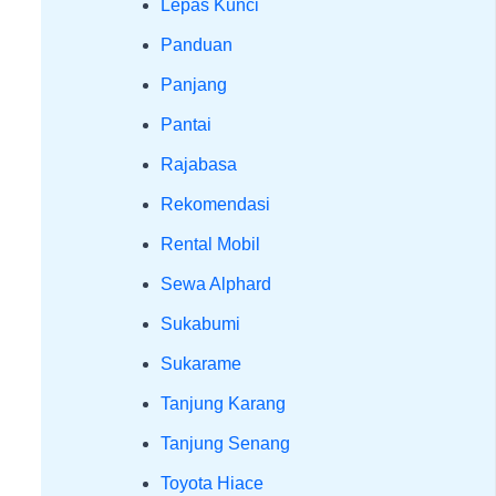
Lepas Kunci
Panduan
Panjang
Pantai
Rajabasa
Rekomendasi
Rental Mobil
Sewa Alphard
Sukabumi
Sukarame
Tanjung Karang
Tanjung Senang
Toyota Hiace