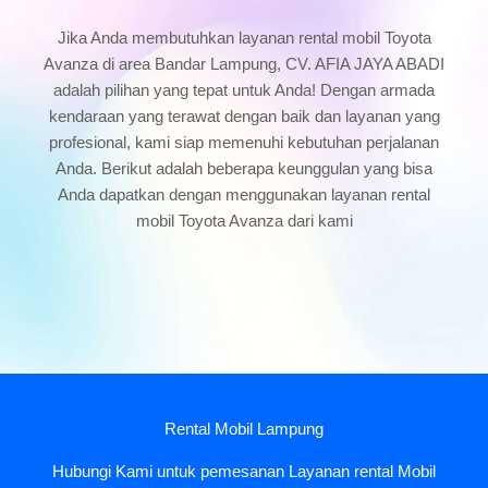
Jika Anda membutuhkan layanan rental mobil Toyota
Avanza di area Bandar Lampung, CV. AFIA JAYA ABADI
adalah pilihan yang tepat untuk Anda! Dengan armada
kendaraan yang terawat dengan baik dan layanan yang
profesional, kami siap memenuhi kebutuhan perjalanan
Anda. Berikut adalah beberapa keunggulan yang bisa
Anda dapatkan dengan menggunakan layanan rental
mobil Toyota Avanza dari kami
Rental Mobil Lampung
Hubungi Kami untuk pemesanan Layanan rental Mobil