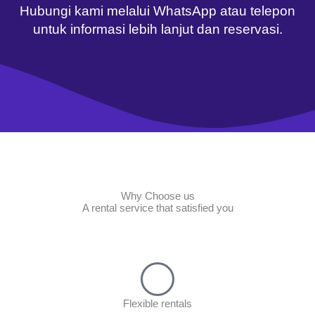
Hubungi kami melalui WhatsApp atau telepon
untuk informasi lebih lanjut dan reservasi.
Why Choose us
A rental service that satisfied you
Flexible rentals