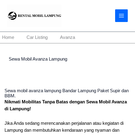
Lewati
ke
konten
Home
Car Listing
Avanza
Sewa Mobil Avanza Lampung
Sewa mobil avanza lampung Bandar Lampung Paket Supir dan
BBM.
Nikmati Mobilitas Tanpa Batas dengan Sewa Mobil Avanza
di Lampung!
Jika Anda sedang merencanakan perjalanan atau kegiatan di
Lampung dan membutuhkan kendaraan yang nyaman dan