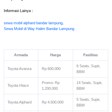
Informasi Lainya :
sewa mobil alphard bandar lampung,
Sewa Mobil di Way Halim Bandar Lampung
Armada
Harga
Fasilitas
6 Seats, Supir,
Toyota Avanza
Rp 600.000
BBM
Promo: Rp
14 Seats, Supir,
Toyota Hiace
1.200.000
BBM
5 Seats, Supir,
Toyota Alphard
Rp 4.500.000
BBM