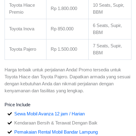
Toyota Hiace
10 Seats, Supir,
Rp 1.800.000
Premio
BBM
6 Seats, Supir,
Toyota Inova
Rp 850.000
BBM
7 Seats, Supir,
Toyota Pajero
Rp 1.500.000
BBM
Harga terbaik untuk perjalanan Anda! Promo tersedia untuk
Toyota Hiace dan Toyota Pajero. Dapatkan armada yang sesuai
dengan kebutuhan Anda dan nikmati perjalanan dengan
kenyamanan dan fasilitas yang lengkap.
Price Include
Sewa Mobil Avanza 12 jam / Harian
Kendaraan Bersih & Terawat Dengan Baik
Pemakaian Rental Mobil Bandar Lampung