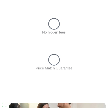
No hidden fees
Price Match Guarantee