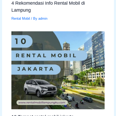
4 Rekomendasi Info Rental Mobil di
Lampung
Rental Mobil
/ By
admin