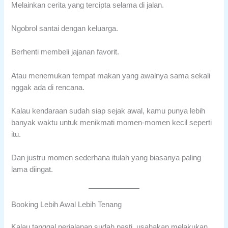
Melainkan cerita yang tercipta selama di jalan.
Ngobrol santai dengan keluarga.
Berhenti membeli jajanan favorit.
Atau menemukan tempat makan yang awalnya sama sekali
nggak ada di rencana.
Kalau kendaraan sudah siap sejak awal, kamu punya lebih
banyak waktu untuk menikmati momen-momen kecil seperti
itu.
Dan justru momen sederhana itulah yang biasanya paling
lama diingat.
Booking Lebih Awal Lebih Tenang
Kalau tanggal perjalanan sudah pasti, usahakan melakukan