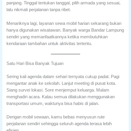
panjang. Tinggal tentukan tanggal, pilih armada yang sesuai,
lalu nikmati perjalanan tanpa ribet.
Menariknya lagi, layanan sewa mobil harian sekarang bukan
hanya digunakan wisatawan. Banyak warga Bandar Lampung
sendiri yang memanfaatkannya ketika membutuhkan
kendaraan tambahan untuk aktivitas tertentu.
Satu Hari Bisa Banyak Tujuan
Sering kali agenda dalam sehari ternyata cukup padat. Pagi
mengantar anak ke sekolah. Lanjut meeting di pusat kota.
Siang survei lokasi. Sore menjemput keluarga. Malam
menghadiri acara. Kalau semua dilakukan menggunakan
transportasi umum, waktunya bisa habis di jalan.
Dengan mobil sewaan, kamu bebas menyusun rute
perjalanan sendiri sehingga seluruh agenda terasa lebih
efisien.