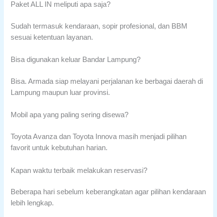
Paket ALL IN meliputi apa saja?
Sudah termasuk kendaraan, sopir profesional, dan BBM
sesuai ketentuan layanan.
Bisa digunakan keluar Bandar Lampung?
Bisa. Armada siap melayani perjalanan ke berbagai daerah di
Lampung maupun luar provinsi.
Mobil apa yang paling sering disewa?
Toyota Avanza dan Toyota Innova masih menjadi pilihan
favorit untuk kebutuhan harian.
Kapan waktu terbaik melakukan reservasi?
Beberapa hari sebelum keberangkatan agar pilihan kendaraan
lebih lengkap.