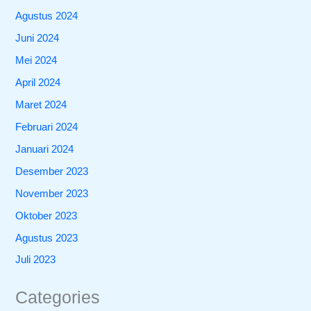
Agustus 2024
Juni 2024
Mei 2024
April 2024
Maret 2024
Februari 2024
Januari 2024
Desember 2023
November 2023
Oktober 2023
Agustus 2023
Juli 2023
Categories