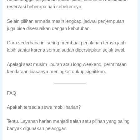
reservasi beberapa hari sebelumnya.
Selain pilihan armada masih lengkap, jadwal penjemputan
juga bisa disesuaikan dengan kebutuhan.
Cara sederhana ini sering membuat perjalanan terasa jauh
lebih santai karena semua sudah dipersiapkan sejak awal.
Apalagi saat musim liburan atau long weekend, permintaan
kendaraan biasanya meningkat cukup signifikan.
FAQ
Apakah tersedia sewa mobil harian?
Tentu. Layanan harian menjadi salah satu pilihan yang paling
banyak digunakan pelanggan.