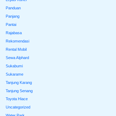
Panduan
Panjang
Pantai
Rajabasa
Rekomendasi
Rental Mobil
Sewa Alphard
Sukabumi
Sukarame
Tanjung Karang
Tanjung Senang
Toyota Hiace
Uncategorized
Water Park