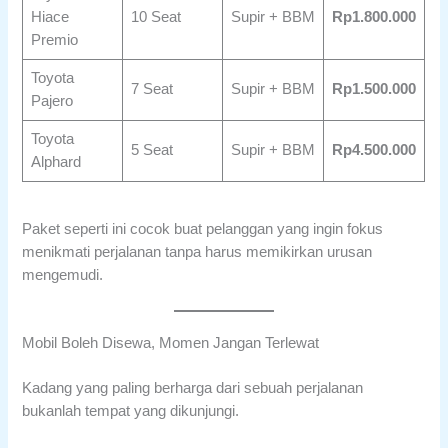
Hiace
10 Seat
Supir + BBM
Rp1.800.000
Premio
Toyota
7 Seat
Supir + BBM
Rp1.500.000
Pajero
Toyota
5 Seat
Supir + BBM
Rp4.500.000
Alphard
Paket seperti ini cocok buat pelanggan yang ingin fokus
menikmati perjalanan tanpa harus memikirkan urusan
mengemudi.
Mobil Boleh Disewa, Momen Jangan Terlewat
Kadang yang paling berharga dari sebuah perjalanan
bukanlah tempat yang dikunjungi.