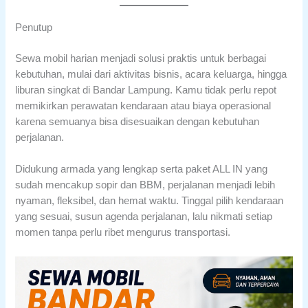
Penutup
Sewa mobil harian menjadi solusi praktis untuk berbagai
kebutuhan, mulai dari aktivitas bisnis, acara keluarga, hingga
liburan singkat di Bandar Lampung. Kamu tidak perlu repot
memikirkan perawatan kendaraan atau biaya operasional
karena semuanya bisa disesuaikan dengan kebutuhan
perjalanan.
Didukung armada yang lengkap serta paket ALL IN yang
sudah mencakup sopir dan BBM, perjalanan menjadi lebih
nyaman, fleksibel, dan hemat waktu. Tinggal pilih kendaraan
yang sesuai, susun agenda perjalanan, lalu nikmati setiap
momen tanpa perlu ribet mengurus transportasi.