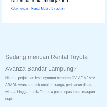
10 Tempat rental mobil jakarta
Rekomendasi
,
Rental Mobil
/ By
admin
Sedang mencari Rental Toyota
Avanza Bandar Lampung?
Nikmati perjalanan lebih nyaman bersama CV. AFIA JAYA
ABADI. Avanza cocok untuk keluarga, perjalanan dinas,
wisata, hingga mudik. Tersedia paket lepas kunci maupun
sopir.