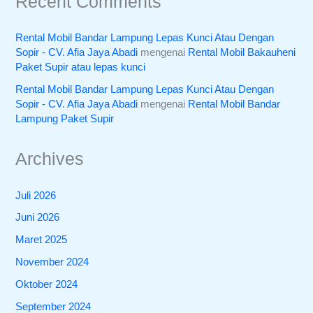
Recent Comments
Rental Mobil Bandar Lampung Lepas Kunci Atau Dengan
Sopir - CV. Afia Jaya Abadi
mengenai
Rental Mobil Bakauheni
Paket Supir atau lepas kunci
Rental Mobil Bandar Lampung Lepas Kunci Atau Dengan
Sopir - CV. Afia Jaya Abadi
mengenai
Rental Mobil Bandar
Lampung Paket Supir
Archives
Juli 2026
Juni 2026
Maret 2025
November 2024
Oktober 2024
September 2024