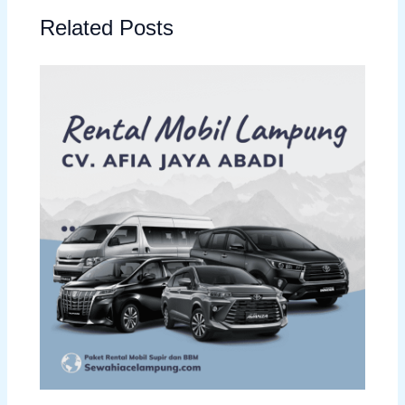
Related Posts