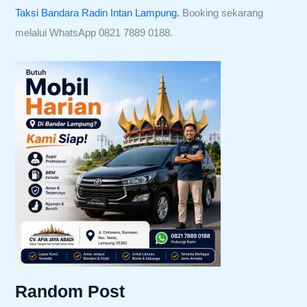
Taksi Bandara Radin Intan Lampung.
Booking sekarang
melalui WhatsApp 0821 7889 0188.
Random Post