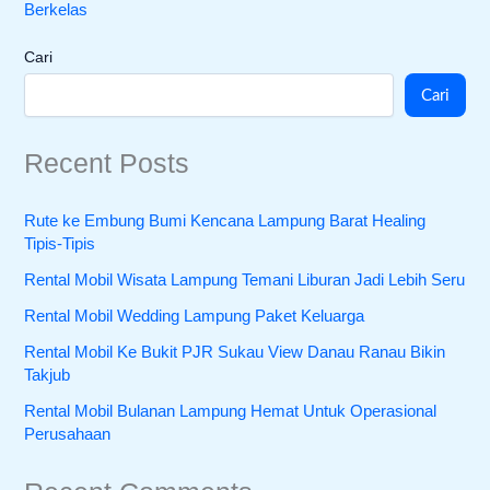
Berkelas
Cari
Cari
Recent Posts
Rute ke Embung Bumi Kencana Lampung Barat Healing
Tipis-Tipis
Rental Mobil Wisata Lampung Temani Liburan Jadi Lebih Seru
Rental Mobil Wedding Lampung Paket Keluarga
Rental Mobil Ke Bukit PJR Sukau View Danau Ranau Bikin
Takjub
Rental Mobil Bulanan Lampung Hemat Untuk Operasional
Perusahaan