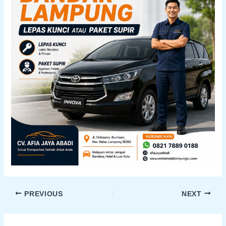
PREVIOUS
NEXT