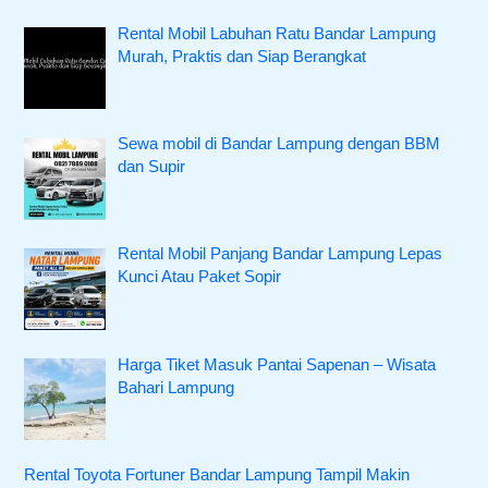
Rental Mobil Labuhan Ratu Bandar Lampung
Murah, Praktis dan Siap Berangkat
Sewa mobil di Bandar Lampung dengan BBM
dan Supir
Rental Mobil Panjang Bandar Lampung Lepas
Kunci Atau Paket Sopir
Harga Tiket Masuk Pantai Sapenan – Wisata
Bahari Lampung
Rental Toyota Fortuner Bandar Lampung Tampil Makin