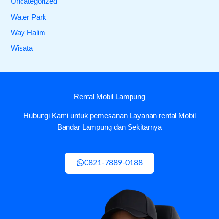
Uncategorized
Water Park
Way Halim
Wisata
Rental Mobil Lampung
Hubungi Kami untuk pemesanan Layanan rental Mobil
Bandar Lampung dan Sekitarnya
0821-7889-0188