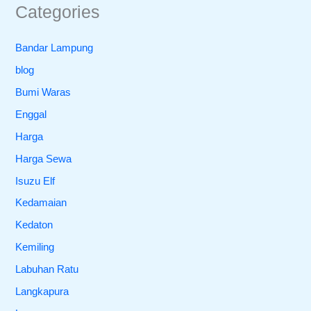
Categories
Bandar Lampung
blog
Bumi Waras
Enggal
Harga
Harga Sewa
Isuzu Elf
Kedamaian
Kedaton
Kemiling
Labuhan Ratu
Langkapura