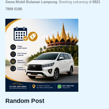
Sewa Mobil Bulanan Lampung.
Booking sekarang di
0821
7889 0188
.
Random Post