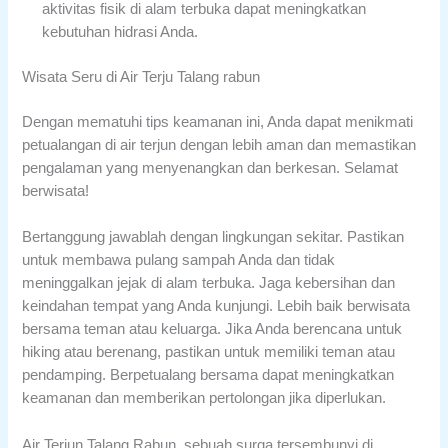
aktivitas fisik di alam terbuka dapat meningkatkan
kebutuhan hidrasi Anda.
Wisata Seru di Air Terju Talang rabun
Dengan mematuhi tips keamanan ini, Anda dapat menikmati
petualangan di air terjun dengan lebih aman dan memastikan
pengalaman yang menyenangkan dan berkesan. Selamat
berwisata!
Bertanggung jawablah dengan lingkungan sekitar. Pastikan
untuk membawa pulang sampah Anda dan tidak
meninggalkan jejak di alam terbuka. Jaga kebersihan dan
keindahan tempat yang Anda kunjungi. Lebih baik berwisata
bersama teman atau keluarga. Jika Anda berencana untuk
hiking atau berenang, pastikan untuk memiliki teman atau
pendamping. Berpetualang bersama dapat meningkatkan
keamanan dan memberikan pertolongan jika diperlukan.
Air Terjun Talang Rabun, sebuah surga tersembunyi di