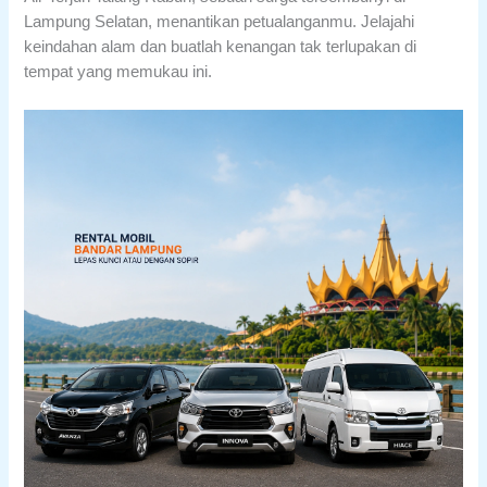
Lampung Selatan, menantikan petualanganmu. Jelajahi
keindahan alam dan buatlah kenangan tak terlupakan di
tempat yang memukau ini.