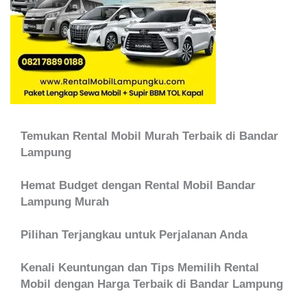
Temukan Rental Mobil Murah Terbaik di Bandar
Lampung
Hemat Budget dengan Rental Mobil Bandar
Lampung Murah
Pilihan Terjangkau untuk Perjalanan Anda
Kenali Keuntungan dan Tips Memilih Rental
Mobil dengan Harga Terbaik di Bandar Lampung