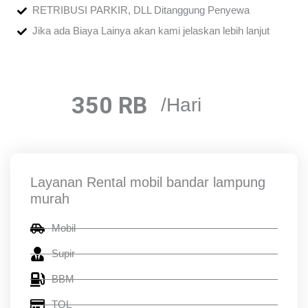
RETRIBUSI PARKIR, DLL Ditanggung Penyewa
Jika ada Biaya Lainya akan kami jelaskan lebih lanjut
350 RB
/Hari
Layanan Rental mobil bandar lampung
murah
Mobil
Supir
BBM
TOL