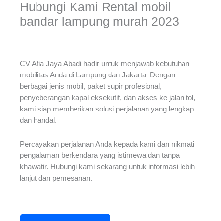
Hubungi Kami Rental mobil
bandar lampung murah 2023
CV Afia Jaya Abadi hadir untuk menjawab kebutuhan
mobilitas Anda di Lampung dan Jakarta. Dengan
berbagai jenis mobil, paket supir profesional,
penyeberangan kapal eksekutif, dan akses ke jalan tol,
kami siap memberikan solusi perjalanan yang lengkap
dan handal.
Percayakan perjalanan Anda kepada kami dan nikmati
pengalaman berkendara yang istimewa dan tanpa
khawatir. Hubungi kami sekarang untuk informasi lebih
lanjut dan pemesanan.