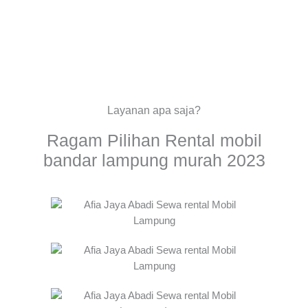
Layanan apa saja?
Ragam Pilihan Rental mobil
bandar lampung murah 2023