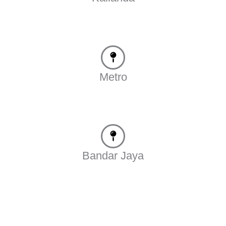
Metro
Bandar Jaya