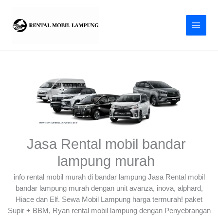
Lewati
ke
konten
Jasa Rental mobil bandar
lampung murah
info rental mobil murah di bandar lampung Jasa Rental mobil
bandar lampung murah dengan unit avanza, inova, alphard,
Hiace dan Elf. Sewa Mobil Lampung harga termurah! paket
Supir + BBM, Ryan rental mobil lampung dengan Penyebrangan