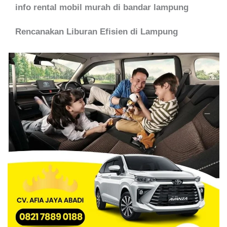
info rental mobil murah di bandar lampung
Rencanakan Liburan Efisien di Lampung