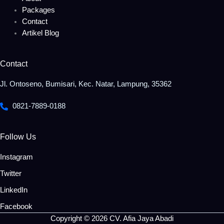
Packages
Contact
Artikel Blog
Contact
Jl. Ontoseno, Bumisari, Kec. Natar, Lampung, 35362
0821-7889-0188
Follow Us
Instagram
Twitter
LinkedIn
Facebook
Copyright © 2026 CV. Afia Jaya Abadi