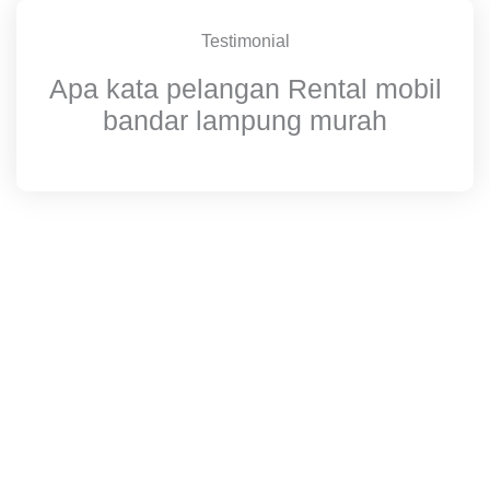
Testimonial
Apa kata pelangan Rental mobil
bandar lampung murah