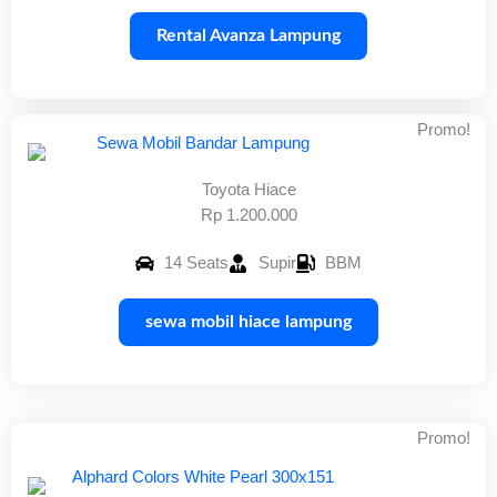
Rental Avanza Lampung
Promo!
Toyota Hiace
Rp 1.200.000
14 Seats
Supir
BBM
sewa mobil hiace lampung
Promo!