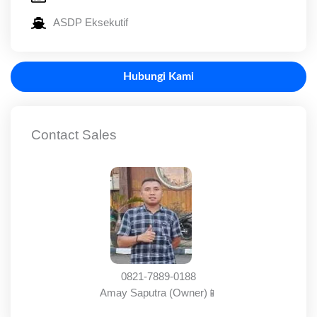
ASDP Eksekutif
Hubungi Kami
Contact Sales
0821-7889-0188
Amay Saputra (Owner)📱