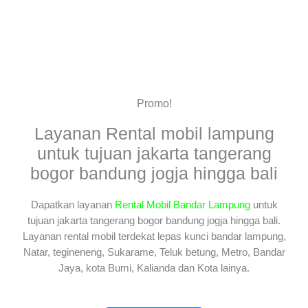
Promo!
Layanan Rental mobil lampung
untuk tujuan jakarta tangerang
bogor bandung jogja hingga bali
Dapatkan layanan
Rental Mobil Bandar Lampung
untuk
tujuan jakarta tangerang bogor bandung jogja hingga bali.
Layanan rental mobil terdekat lepas kunci bandar lampung,
Natar, tegineneng, Sukarame, Teluk betung, Metro, Bandar
Jaya, kota Bumi, Kalianda dan Kota lainya.