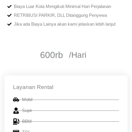
Biaya Luar Kota Mengikuti Minimal Hari Perjalanan
RETRIBUSI PARKIR, DLL Ditanggung Penyewa
Jika ada Biaya Lainya akan kami jelaskan lebih lanjut
600rb
/Hari
Layanan Rental
Mobil
Supir
BBM