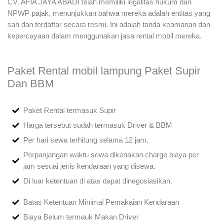
CV. AFIA JAYA ABADI telah memiliki legalitas hukum dan
NPWP pajak, menunjukkan bahwa mereka adalah entitas yang
sah dan terdaftar secara resmi. Ini adalah tanda keamanan dan
kepercayaan dalam menggunakan jasa rental mobil mereka.
Paket Rental mobil lampung Paket Supir
Dan BBM
Paket Rental termasuk Supir
Harga tersebut sudah termasuk Driver & BBM
Per hari sewa terhitung selama 12 jam.
Perpanjangan waktu sewa dikenakan charge biaya per
jam sesuai jenis kendaraan yang disewa.
Di luar ketentuan di atas dapat dinegosiasikan.
Batas Ketentuan Minimal Pemakaian Kendaraan
Biaya Belum termauk Makan Driver