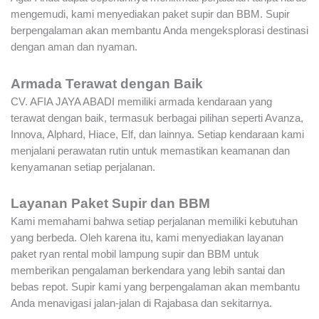
mengemudi, kami menyediakan paket supir dan BBM. Supir
berpengalaman akan membantu Anda mengeksplorasi destinasi
dengan aman dan nyaman.
Armada Terawat dengan Baik
CV. AFIA JAYA ABADI memiliki armada kendaraan yang
terawat dengan baik, termasuk berbagai pilihan seperti Avanza,
Innova, Alphard, Hiace, Elf, dan lainnya. Setiap kendaraan kami
menjalani perawatan rutin untuk memastikan keamanan dan
kenyamanan setiap perjalanan.
Layanan Paket Supir dan BBM
Kami memahami bahwa setiap perjalanan memiliki kebutuhan
yang berbeda. Oleh karena itu, kami menyediakan layanan
paket ryan rental mobil lampung supir dan BBM untuk
memberikan pengalaman berkendara yang lebih santai dan
bebas repot. Supir kami yang berpengalaman akan membantu
Anda menavigasi jalan-jalan di Rajabasa dan sekitarnya.