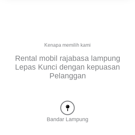
Kenapa memilih kami
Rental mobil rajabasa lampung
Lepas Kunci dengan kepuasan
Pelanggan
Bandar Lampung