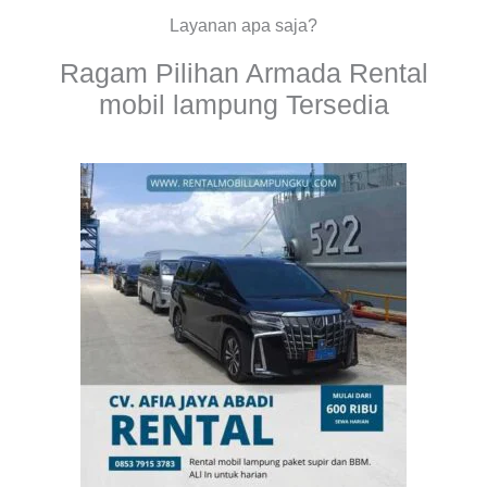
Layanan apa saja?
Ragam Pilihan Armada Rental
mobil lampung Tersedia