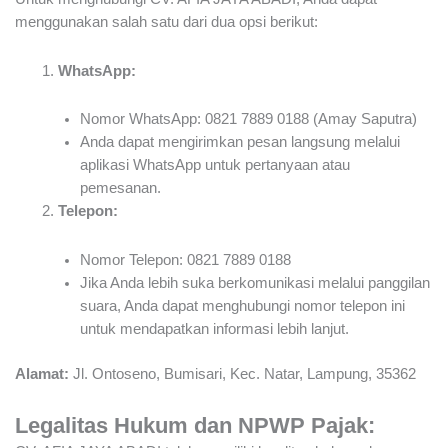
menggunakan salah satu dari dua opsi berikut:
WhatsApp:
Nomor WhatsApp: 0821 7889 0188 (Amay Saputra)
Anda dapat mengirimkan pesan langsung melalui
aplikasi WhatsApp untuk pertanyaan atau
pemesanan.
Telepon:
Nomor Telepon: 0821 7889 0188
Jika Anda lebih suka berkomunikasi melalui panggilan
suara, Anda dapat menghubungi nomor telepon ini
untuk mendapatkan informasi lebih lanjut.
Alamat:
Jl. Ontoseno, Bumisari, Kec. Natar, Lampung, 35362
Legalitas Hukum dan NPWP Pajak: