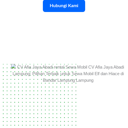
Hubungi Kami