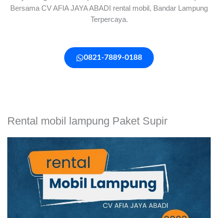
Bersama CV AFIA JAYA ABADI rental mobil, Bandar Lampung
Terpercaya.
0821-7889-0188
Rental mobil lampung Paket Supir