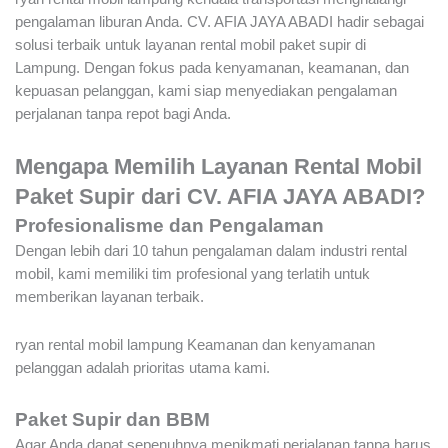
pengalaman liburan Anda. CV. AFIA JAYA ABADI hadir sebagai
solusi terbaik untuk layanan rental mobil paket supir di
Lampung. Dengan fokus pada kenyamanan, keamanan, dan
kepuasan pelanggan, kami siap menyediakan pengalaman
perjalanan tanpa repot bagi Anda.
Mengapa Memilih Layanan Rental Mobil
Paket Supir dari CV. AFIA JAYA ABADI?
Profesionalisme dan Pengalaman
Dengan lebih dari 10 tahun pengalaman dalam industri rental
mobil, kami memiliki tim profesional yang terlatih untuk
memberikan layanan terbaik.
ryan rental mobil lampung Keamanan dan kenyamanan
pelanggan adalah prioritas utama kami.
Paket Supir dan BBM
Agar Anda dapat sepenuhnya menikmati perjalanan tanpa harus