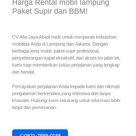
Harga Rental mobil lampung
Paket Supir dan BBM!
CV Afia Jaya Abadi hadir untuk menjawab kebutuhan
mobilitas Anda di Lampung dan Jakarta. Dengan
berbagai jenis mobil, paket supir profesional,
penyeberangan kapal eksekutif, dan akses ke jalan tol,
kami siap memberikan solusi perjalanan yang lengkap
dan handal.
Percayakan perjalanan Anda kepada kami dan nikmati
pengalaman berkendara yang istimewa dan tanpa
khawatir. Hubungi kami sekarang untuk informasi lebih
lanjut dan pemesanan.
0821-7889-0188