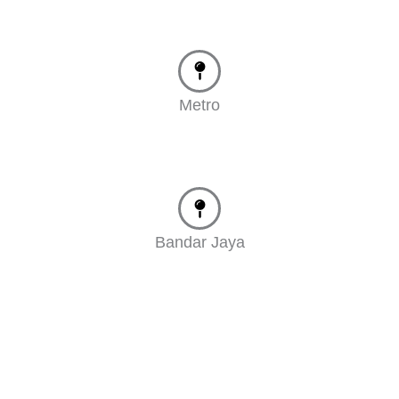
Metro
Bandar Jaya