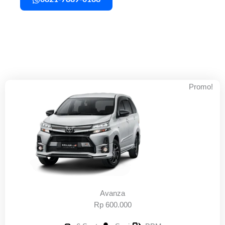
Promo!
Avanza
Rp 600.000