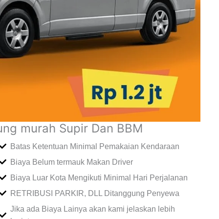
pung murah Supir Dan BBM
Batas Ketentuan Minimal Pemakaian Kendaraan
Biaya Belum termauk Makan Driver
Biaya Luar Kota Mengikuti Minimal Hari Perjalanan
RETRIBUSI PARKIR, DLL Ditanggung Penyewa
Jika ada Biaya Lainya akan kami jelaskan lebih