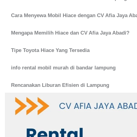
Cara Menyewa Mobil Hiace dengan CV Afia Jaya Aba
Mengapa Memilih Hiace dan CV Afia Jaya Abadi?
Tipe Toyota Hiace Yang Tersedia
info rental mobil murah di bandar lampung
Rencanakan Liburan Efisien di Lampung