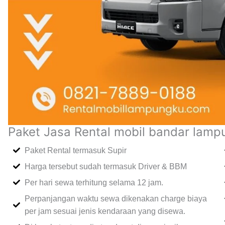
Paket Jasa Rental mobil bandar lam
Paket Rental termasuk Supir
Harga tersebut sudah termasuk Driver & BBM
Per hari sewa terhitung selama 12 jam.
Perpanjangan waktu sewa dikenakan charge biaya
per jam sesuai jenis kendaraan yang disewa.