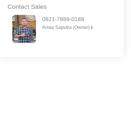
Contact Sales
0821-7889-0188
Amay Saputra (Owner)📱