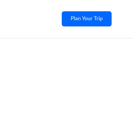
Plan Your Trip