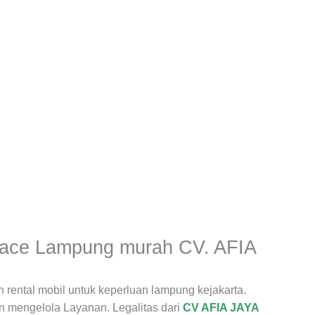
iace Lampung murah CV. AFIA
 rental mobil untuk keperluan lampung kejakarta.
un mengelola Layanan. Legalitas dari
CV AFIA JAYA