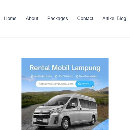
Home
About
Packages
Contact
Artikel Blog