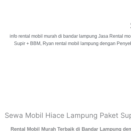
info rental mobil murah di bandar lampung Jasa Rental m
Supir + BBM, Ryan rental mobil lampung dengan Penye
Sewa Mobil Hiace Lampung Paket Su
Rental Mobil Murah Terbaik di Bandar Lampung den