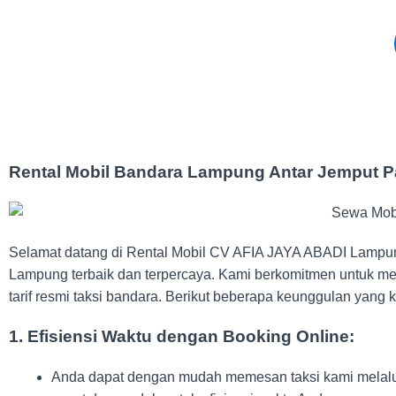
Rental Mobil Bandara Lampung Antar Jemput P
Selamat datang di Rental Mobil CV AFIA JAYA ABADI Lampung,
Lampung terbaik dan terpercaya. Kami berkomitmen untuk mem
tarif resmi taksi bandara. Berikut beberapa keunggulan yang 
1.
Efisiensi Waktu dengan Booking Online:
Anda dapat dengan mudah memesan taksi kami melalui 