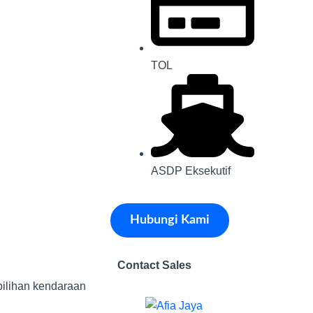
TOL
ASDP Eksekutif
Hubungi Kami
Contact Sales
pilihan kendaraan