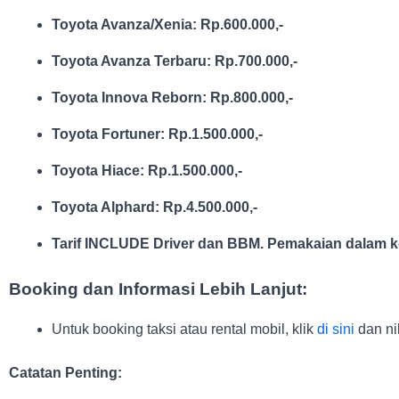
Toyota Avanza/Xenia: Rp.600.000,-
Toyota Avanza Terbaru: Rp.700.000,-
Toyota Innova Reborn: Rp.800.000,-
Toyota Fortuner: Rp.1.500.000,-
Toyota Hiace: Rp.1.500.000,-
Toyota Alphard: Rp.4.500.000,-
Tarif INCLUDE Driver dan BBM. Pemakaian dalam ko
Booking dan Informasi Lebih Lanjut:
Untuk booking taksi atau rental mobil, klik
di sini
dan ni
Catatan Penting: