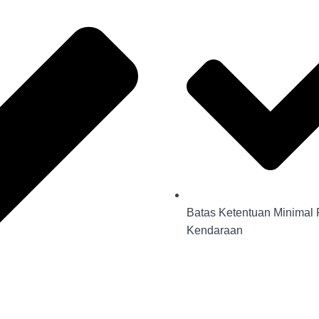
Batas Ketentuan Minimal
Kendaraan