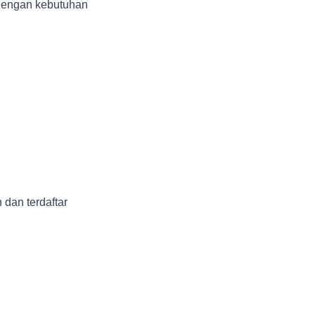
 dengan kebutuhan
dan terdaftar