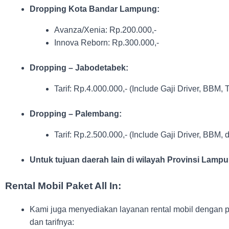
Dropping Kota Bandar Lampung:
Avanza/Xenia: Rp.200.000,-
Innova Reborn: Rp.300.000,-
Dropping – Jabodetabek:
Tarif: Rp.4.000.000,- (Include Gaji Driver, BBM, 
Dropping – Palembang:
Tarif: Rp.2.500.000,- (Include Gaji Driver, BBM, 
Untuk tujuan daerah lain di wilayah Provinsi Lampu
Rental Mobil Paket All In:
Kami juga menyediakan layanan rental mobil dengan pa
dan tarifnya: