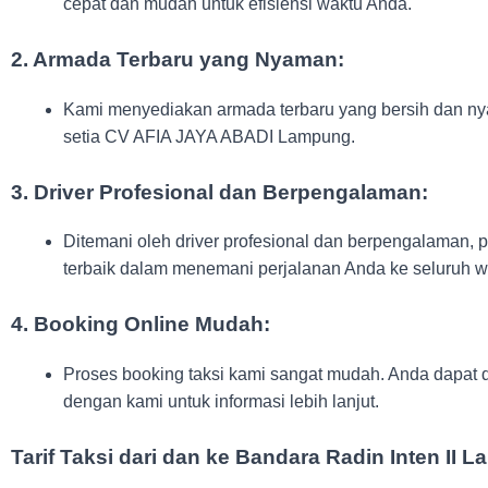
cepat dan mudah untuk efisiensi waktu Anda.
2.
Armada Terbaru yang Nyaman:
Kami menyediakan armada terbaru yang bersih dan ny
setia CV AFIA JAYA ABADI Lampung.
3.
Driver Profesional dan Berpengalaman:
Ditemani oleh driver profesional dan berpengalaman,
terbaik dalam menemani perjalanan Anda ke seluruh w
4.
Booking Online Mudah:
Proses booking taksi kami sangat mudah. Anda dapat 
dengan kami untuk informasi lebih lanjut.
Tarif Taksi dari dan ke Bandara Radin Inten II 