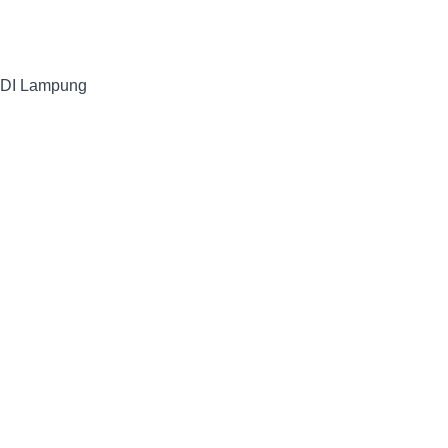
BADI Lampung