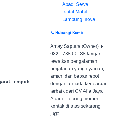
📞 Hubungi Kami:
Amay Saputra (Owner) 📱
0821-7889-0188Jangan
lewatkan pengalaman
perjalanan yang nyaman,
aman, dan bebas repot
jarak tempuh.
dengan armada kendaraan
terbaik dari CV Afia Jaya
Abadi. Hubungi nomor
kontak di atas sekarang
juga!