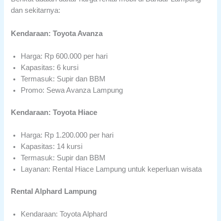
dan sekitarnya:
Kendaraan: Toyota Avanza
Harga: Rp 600.000 per hari
Kapasitas: 6 kursi
Termasuk: Supir dan BBM
Promo: Sewa Avanza Lampung
Kendaraan: Toyota Hiace
Harga: Rp 1.200.000 per hari
Kapasitas: 14 kursi
Termasuk: Supir dan BBM
Layanan: Rental Hiace Lampung untuk keperluan wisata
Rental Alphard Lampung
Kendaraan: Toyota Alphard