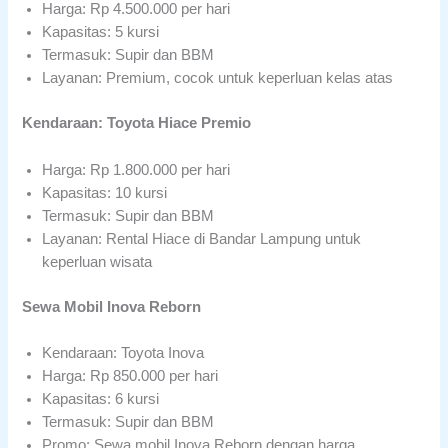
Harga: Rp 4.500.000 per hari
Kapasitas: 5 kursi
Termasuk: Supir dan BBM
Layanan: Premium, cocok untuk keperluan kelas atas
Kendaraan: Toyota Hiace Premio
Harga: Rp 1.800.000 per hari
Kapasitas: 10 kursi
Termasuk: Supir dan BBM
Layanan: Rental Hiace di Bandar Lampung untuk
keperluan wisata
Sewa Mobil Inova Reborn
Kendaraan: Toyota Inova
Harga: Rp 850.000 per hari
Kapasitas: 6 kursi
Termasuk: Supir dan BBM
Promo: Sewa mobil Inova Reborn dengan harga