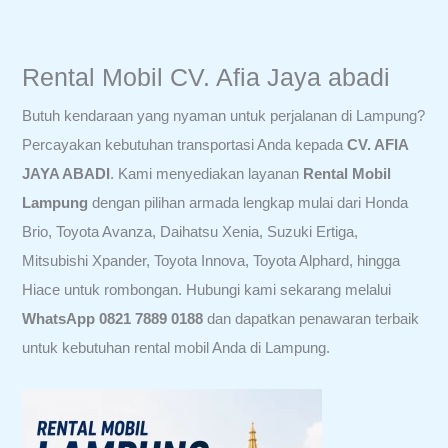
Rental Mobil CV. Afia Jaya abadi
Butuh kendaraan yang nyaman untuk perjalanan di Lampung?
Percayakan kebutuhan transportasi Anda kepada
CV. AFIA
JAYA ABADI
. Kami menyediakan layanan
Rental Mobil
Lampung
dengan pilihan armada lengkap mulai dari Honda
Brio, Toyota Avanza, Daihatsu Xenia, Suzuki Ertiga,
Mitsubishi Xpander, Toyota Innova, Toyota Alphard, hingga
Hiace untuk rombongan. Hubungi kami sekarang melalui
WhatsApp 0821 7889 0188
dan dapatkan penawaran terbaik
untuk kebutuhan rental mobil Anda di Lampung.