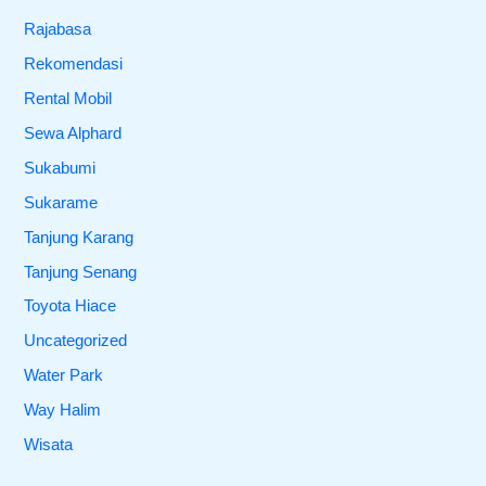
Rajabasa
Rekomendasi
Rental Mobil
Sewa Alphard
Sukabumi
Sukarame
Tanjung Karang
Tanjung Senang
Toyota Hiace
Uncategorized
Water Park
Way Halim
Wisata