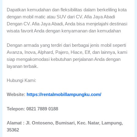
Dapatkan kemudahan dan fleksibilitas dalam berkeliling kota
dengan mobil matic atau SUV dari CV. Afia Jaya Abadi
Dengan CV. Afia Jaya Abadi, Anda bisa menjelajahi destinasi
wisata favorit Anda dengan kenyamanan dan kemudahan
Dengan armada yang terdiri dari berbagai jenis mobil seperti
Avanza, Inova, Alphard, Pajero, Hiace, Elf, dan lainnya, kami
siap mengakomodasi kebutuhan perjalanan Anda dengan
layanan terbaik.
Hubungi Kami:
Website:
https://rentalmobillampungku.com/
Telepon: 0821 7889 0188
Alamat : Jl. Ontoseno, Bumisari, Kec. Natar, Lampung,
35362