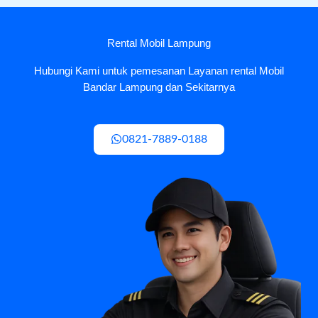
Rental Mobil Lampung
Hubungi Kami untuk pemesanan Layanan rental Mobil
Bandar Lampung dan Sekitarnya
0821-7889-0188