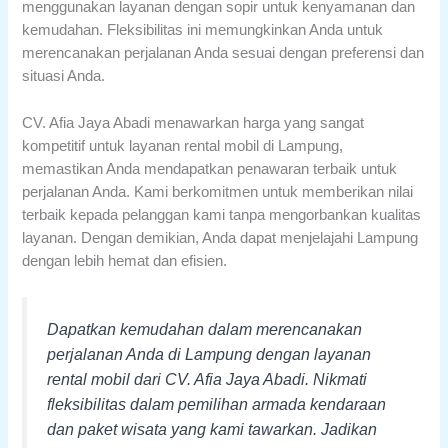
menggunakan layanan dengan sopir untuk kenyamanan dan
kemudahan. Fleksibilitas ini memungkinkan Anda untuk
merencanakan perjalanan Anda sesuai dengan preferensi dan
situasi Anda.
CV. Afia Jaya Abadi menawarkan harga yang sangat
kompetitif untuk layanan rental mobil di Lampung,
memastikan Anda mendapatkan penawaran terbaik untuk
perjalanan Anda. Kami berkomitmen untuk memberikan nilai
terbaik kepada pelanggan kami tanpa mengorbankan kualitas
layanan. Dengan demikian, Anda dapat menjelajahi Lampung
dengan lebih hemat dan efisien.
Dapatkan kemudahan dalam merencanakan
perjalanan Anda di Lampung dengan layanan
rental mobil dari CV. Afia Jaya Abadi. Nikmati
fleksibilitas dalam pemilihan armada kendaraan
dan paket wisata yang kami tawarkan. Jadikan