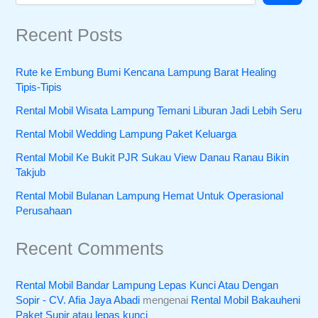
Recent Posts
Rute ke Embung Bumi Kencana Lampung Barat Healing
Tipis-Tipis
Rental Mobil Wisata Lampung Temani Liburan Jadi Lebih Seru
Rental Mobil Wedding Lampung Paket Keluarga
Rental Mobil Ke Bukit PJR Sukau View Danau Ranau Bikin
Takjub
Rental Mobil Bulanan Lampung Hemat Untuk Operasional
Perusahaan
Recent Comments
Rental Mobil Bandar Lampung Lepas Kunci Atau Dengan
Sopir - CV. Afia Jaya Abadi
mengenai
Rental Mobil Bakauheni
Paket Supir atau lepas kunci