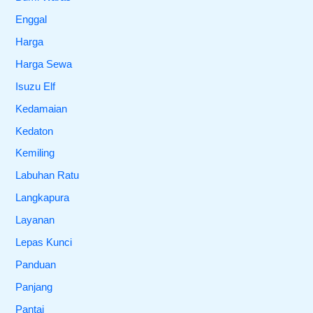
Enggal
Harga
Harga Sewa
Isuzu Elf
Kedamaian
Kedaton
Kemiling
Labuhan Ratu
Langkapura
Layanan
Lepas Kunci
Panduan
Panjang
Pantai