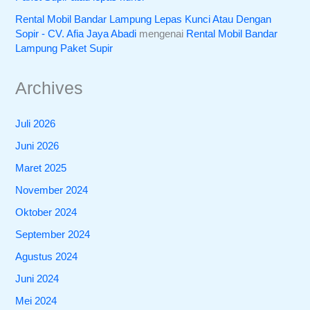
Rental Mobil Bandar Lampung Lepas Kunci Atau Dengan
Sopir - CV. Afia Jaya Abadi
mengenai
Rental Mobil Bandar
Lampung Paket Supir
Archives
Juli 2026
Juni 2026
Maret 2025
November 2024
Oktober 2024
September 2024
Agustus 2024
Juni 2024
Mei 2024