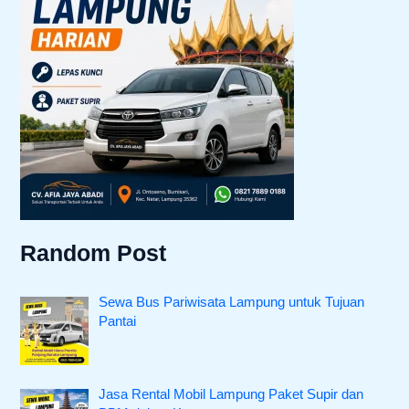
Random Post
Sewa Bus Pariwisata Lampung untuk Tujuan
Pantai
Jasa Rental Mobil Lampung Paket Supir dan