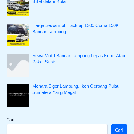
BBM dalam Kota
Harga Sewa mobil pick up L300 Cuma 150K
Bandar Lampung
Sewa Mobil Bandar Lampung Lepas Kunci Atau
Paket Supir
Menara Siger Lampung, Ikon Gerbang Pulau
Sumatera Yang Megah
Cari
Cari