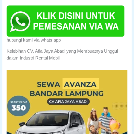
hubungi kami via whats app
Kelebihan CV. Afia Jaya Abadi yang Membuatnya Unggul
dalam Industri Rental Mobil