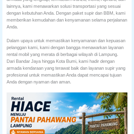
lainnya, kami menawarkan solusi transportasi yang sesuai
dengan kebutuhan Anda. Dengan paket supir dan BBM, kami
memberikan kemudahan dan kenyamanan selama perjalanan
Anda.
Dalam upaya untuk memastikan kenyamanan dan kepuasan
pelanggan kami, kami dengan bangga menawarkan layanan
rental mobil yang merata di berbagai wilayah di Lampung.
Dari Bandar Jaya hingga Kota Bumi, kami hadir dengan
armada kendaraan yang terawat baik dan layanan supir yang
profesional untuk memastikan Anda dapat mencapai tujuan
Anda dengan nyaman dan aman.