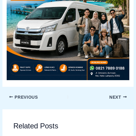
PREVIOUS
NEXT
Related Posts