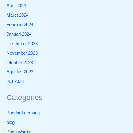
April 2024
Maret 2024
Februari 2024
Januari 2024
Desember 2023
November 2023
Oktober 2023
Agustus 2023
Juli 2023
Categories
Bandar Lampung
blog
Bumi Waras