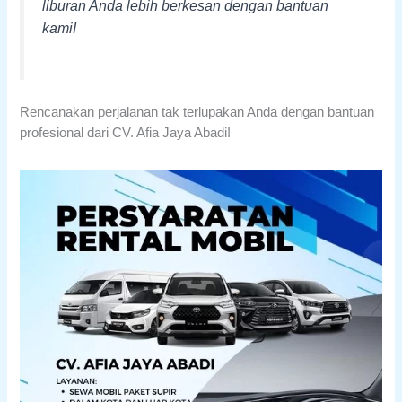
liburan Anda lebih berkesan dengan bantuan
kami!
Rencanakan perjalanan tak terlupakan Anda dengan bantuan
profesional dari CV. Afia Jaya Abadi!