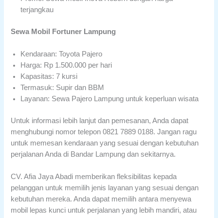
terjangkau
Sewa Mobil Fortuner Lampung
Kendaraan: Toyota Pajero
Harga: Rp 1.500.000 per hari
Kapasitas: 7 kursi
Termasuk: Supir dan BBM
Layanan: Sewa Pajero Lampung untuk keperluan wisata
Untuk informasi lebih lanjut dan pemesanan, Anda dapat
menghubungi nomor telepon 0821 7889 0188. Jangan ragu
untuk memesan kendaraan yang sesuai dengan kebutuhan
perjalanan Anda di Bandar Lampung dan sekitarnya.
CV. Afia Jaya Abadi memberikan fleksibilitas kepada
pelanggan untuk memilih jenis layanan yang sesuai dengan
kebutuhan mereka. Anda dapat memilih antara menyewa
mobil lepas kunci untuk perjalanan yang lebih mandiri, atau