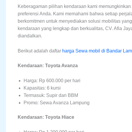
Keberagaman pilihan kendaraan kami memungkinkan 
preferensi Anda. Kami memahami bahwa setiap perjal
berkomitmen untuk menyediakan solusi mobilitas yan
kendaraan yang lengkap dan berkualitas, CV. Afia Jay
diandalkan.
Berikut adalah daftar
harga Sewa mobil di Bandar La
Kendaraan: Toyota Avanza
Harga: Rp 600.000 per hari
Kapasitas: 6 kursi
Termasuk: Supir dan BBM
Promo: Sewa Avanza Lampung
Kendaraan: Toyota Hiace