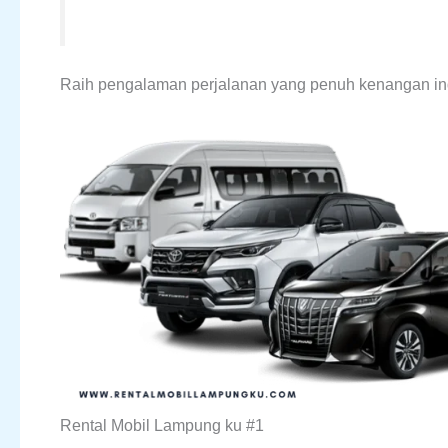
Raih pengalaman perjalanan yang penuh kenangan ind
Rental Mobil Lampung ku #1