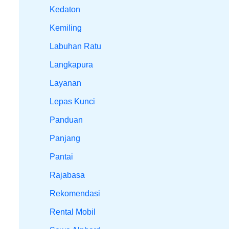
Kedaton
Kemiling
Labuhan Ratu
Langkapura
Layanan
Lepas Kunci
Panduan
Panjang
Pantai
Rajabasa
Rekomendasi
Rental Mobil