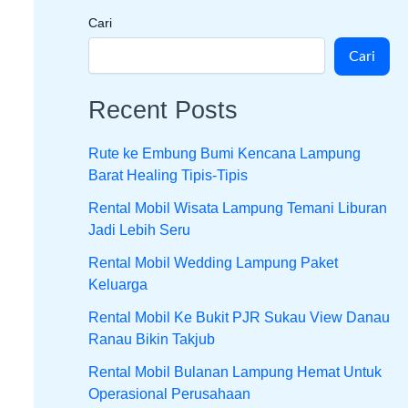
Cari
Cari
Recent Posts
Rute ke Embung Bumi Kencana Lampung
Barat Healing Tipis-Tipis
Rental Mobil Wisata Lampung Temani Liburan
Jadi Lebih Seru
Rental Mobil Wedding Lampung Paket
Keluarga
Rental Mobil Ke Bukit PJR Sukau View Danau
Ranau Bikin Takjub
Rental Mobil Bulanan Lampung Hemat Untuk
Operasional Perusahaan