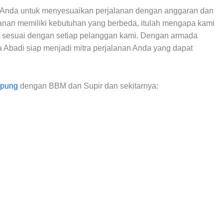
Anda untuk menyesuaikan perjalanan dengan anggaran dan
anan memiliki kebutuhan yang berbeda, itulah mengapa kami
g sesuai dengan setiap pelanggan kami. Dengan armada
a Abadi siap menjadi mitra perjalanan Anda yang dapat
mpung
dengan BBM dan Supir dan sekitarnya: