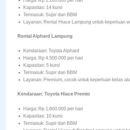
Harga: Rp 1.200.000 per hari
Kapasitas: 14 kursi
Termasuk: Supir dan BBM
Layanan: Rental Hiace Lampung untuk keperluan w
Rental Alphard Lampung
Kendaraan: Toyota Alphard
Harga: Rp 4.500.000 per hari
Kapasitas: 5 kursi
Termasuk: Supir dan BBM
Layanan: Premium, cocok untuk keperluan kelas at
Kendaraan: Toyota Hiace Premio
Harga: Rp 1.800.000 per hari
Kapasitas: 10 kursi
Termasuk: Supir dan BBM