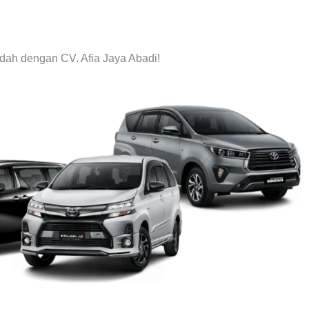
ah dengan CV. Afia Jaya Abadi!