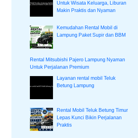
Untuk Wisata Keluarga, Liburan
Makin Praktis dan Nyaman
Kemudahan Rental Mobil di
Lampung Paket Supir dan BBM
Rental Mitsubishi Pajero Lampung Nyaman
Untuk Perjalanan Premium
Layanan rental mobil Teluk
Betung Lampung
Rental Mobil Teluk Betung Timur
Lepas Kunci Bikin Perjalanan
Praktis