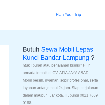
Plan Your Trip
Butuh
Sewa Mobil Lepas
Kunci Bandar Lampung
?
ntuk liburan atau perjalanan bisnis? Pilih
armada terbaik di CV. AFIA JAYA ABADI.
Mobil bersih, nyaman, sopir profesional, serta
layanan antar jemput 24 jam. Siap perjalanan
dalam maupun luar kota. Hubungi 0821 7889
0188.