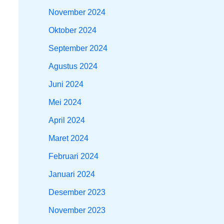
November 2024
Oktober 2024
September 2024
Agustus 2024
Juni 2024
Mei 2024
April 2024
Maret 2024
Februari 2024
Januari 2024
Desember 2023
November 2023