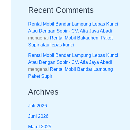
Recent Comments
Rental Mobil Bandar Lampung Lepas Kunci
Atau Dengan Sopir - CV. Afia Jaya Abadi
mengenai
Rental Mobil Bakauheni Paket
Supir atau lepas kunci
Rental Mobil Bandar Lampung Lepas Kunci
Atau Dengan Sopir - CV. Afia Jaya Abadi
mengenai
Rental Mobil Bandar Lampung
Paket Supir
Archives
Juli 2026
Juni 2026
Maret 2025