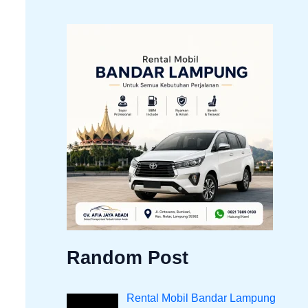
Random Post
Rental Mobil Bandar Lampung