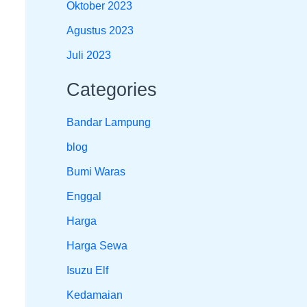
Oktober 2023
Agustus 2023
Juli 2023
Categories
Bandar Lampung
blog
Bumi Waras
Enggal
Harga
Harga Sewa
Isuzu Elf
Kedamaian