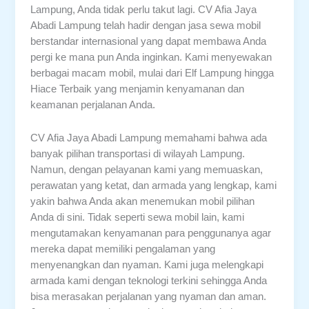
Lampung, Anda tidak perlu takut lagi. CV Afia Jaya
Abadi Lampung telah hadir dengan jasa sewa mobil
berstandar internasional yang dapat membawa Anda
pergi ke mana pun Anda inginkan. Kami menyewakan
berbagai macam mobil, mulai dari Elf Lampung hingga
Hiace Terbaik yang menjamin kenyamanan dan
keamanan perjalanan Anda.
CV Afia Jaya Abadi Lampung memahami bahwa ada
banyak pilihan transportasi di wilayah Lampung.
Namun, dengan pelayanan kami yang memuaskan,
perawatan yang ketat, dan armada yang lengkap, kami
yakin bahwa Anda akan menemukan mobil pilihan
Anda di sini. Tidak seperti sewa mobil lain, kami
mengutamakan kenyamanan para penggunanya agar
mereka dapat memiliki pengalaman yang
menyenangkan dan nyaman. Kami juga melengkapi
armada kami dengan teknologi terkini sehingga Anda
bisa merasakan perjalanan yang nyaman dan aman.