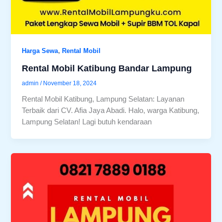
,
Harga Sewa
Rental Mobil
Rental Mobil Katibung Bandar Lampung
admin
/
November 18, 2024
Rental Mobil Katibung, Lampung Selatan: Layanan
Terbaik dari CV. Afia Jaya Abadi. Halo, warga Katibung,
Lampung Selatan! Lagi butuh kendaraan