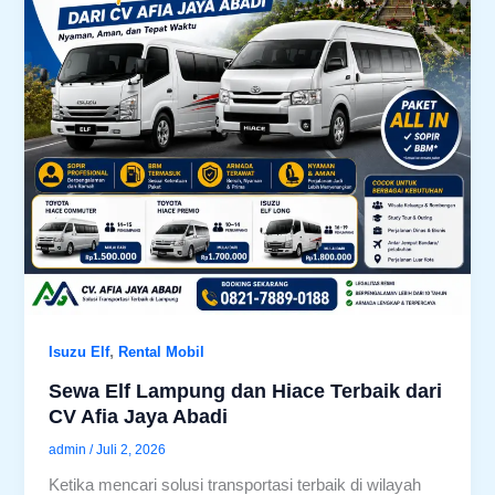
,
Isuzu Elf
Rental Mobil
Sewa Elf Lampung dan Hiace Terbaik dari
CV Afia Jaya Abadi
admin
/
Juli 2, 2026
Ketika mencari solusi transportasi terbaik di wilayah