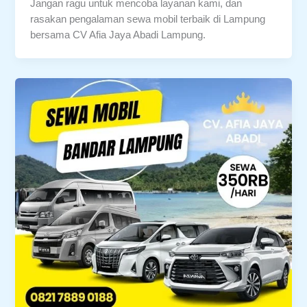
Jangan ragu untuk mencoba layanan kami, dan
rasakan pengalaman sewa mobil terbaik di Lampung
bersama CV Afia Jaya Abadi Lampung.