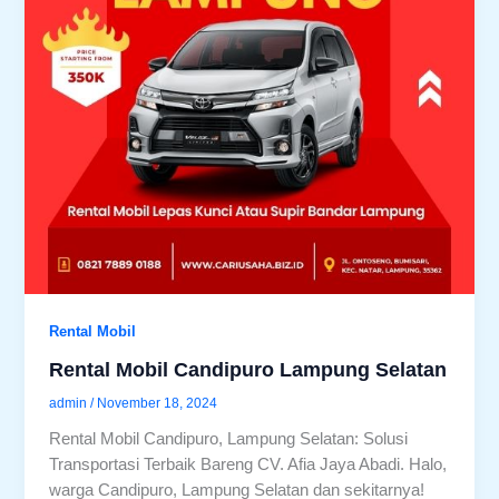
Rental Mobil
Rental Mobil Candipuro Lampung Selatan
admin
/
November 18, 2024
Rental Mobil Candipuro, Lampung Selatan: Solusi
Transportasi Terbaik Bareng CV. Afia Jaya Abadi. Halo,
warga Candipuro, Lampung Selatan dan sekitarnya!