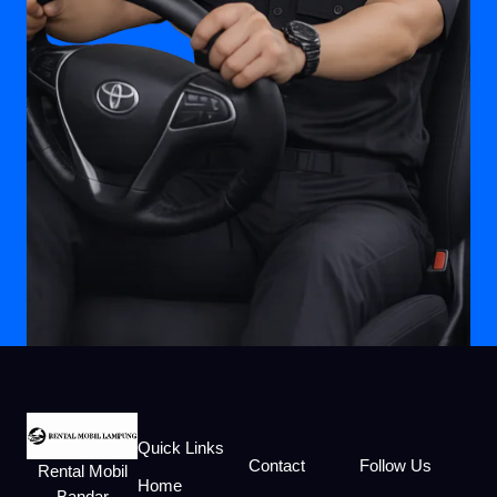
Quick Links
Contact
Follow Us
Rental Mobil
Home