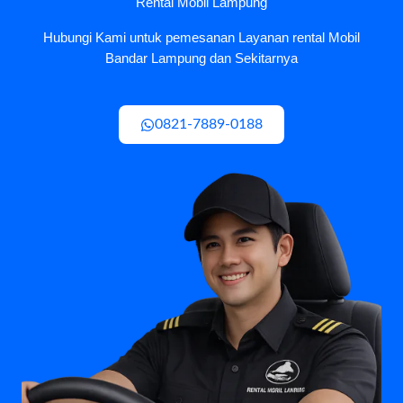
Rental Mobil Lampung
Hubungi Kami untuk pemesanan Layanan rental Mobil
Bandar Lampung dan Sekitarnya
0821-7889-0188