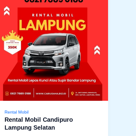
Rental Mobil
Rental Mobil Candipuro
Lampung Selatan