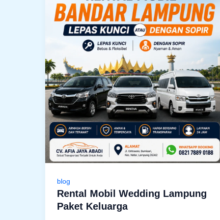
blog
Rental Mobil Wedding Lampung
Paket Keluarga