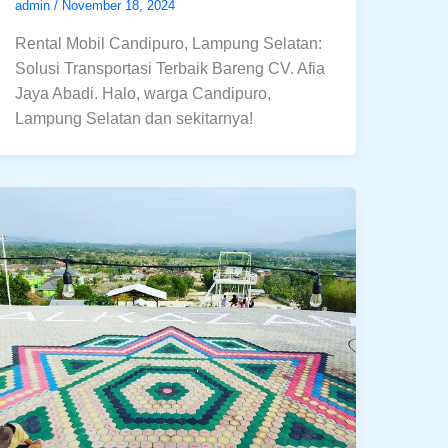
admin
/
November 18, 2024
Rental Mobil Candipuro, Lampung Selatan:
Solusi Transportasi Terbaik Bareng CV. Afia
Jaya Abadi. Halo, warga Candipuro,
Lampung Selatan dan sekitarnya!