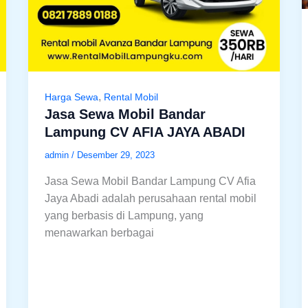
,
Harga Sewa
Rental Mobil
Jasa Sewa Mobil Bandar
Lampung CV AFIA JAYA ABADI
admin
/
Desember 29, 2023
Jasa Sewa Mobil Bandar Lampung CV Afia
Jaya Abadi adalah perusahaan rental mobil
yang berbasis di Lampung, yang
menawarkan berbagai