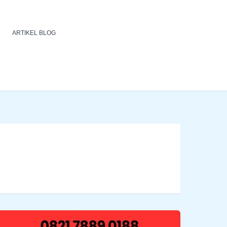
ARTIKEL BLOG