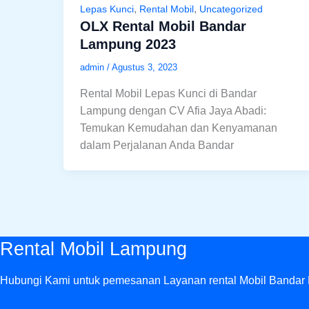
,
,
Lepas Kunci
Rental Mobil
Uncategorized
OLX Rental Mobil Bandar
Lampung 2023
admin
/
Agustus 3, 2023
Rental Mobil Lepas Kunci di Bandar
Lampung dengan CV Afia Jaya Abadi:
Temukan Kemudahan dan Kenyamanan
dalam Perjalanan Anda Bandar
Rental Mobil Lampung
Hubungi Kami untuk pemesanan Layanan rental Mobil Bandar