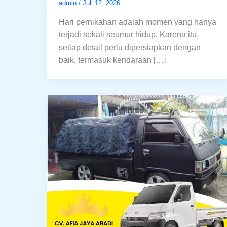
admin
/
Juli 12, 2026
Hari pernikahan adalah momen yang hanya
terjadi sekali seumur hidup. Karena itu,
setiap detail perlu dipersiapkan dengan
baik, termasuk kendaraan […]