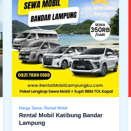
,
Harga Sewa
Rental Mobil
Rental Mobil Katibung Bandar
Lampung