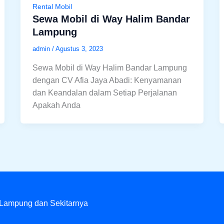
Rental Mobil
Sewa Mobil di Way Halim Bandar
Lampung
admin
/
Agustus 3, 2023
Sewa Mobil di Way Halim Bandar Lampung
dengan CV Afia Jaya Abadi: Kenyamanan
dan Keandalan dalam Setiap Perjalanan
Apakah Anda
 Lampung dan Sekitarnya