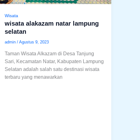
Wisata
wisata alakazam natar lampung
selatan
admin
/
Agustus 9, 2023
Taman Wisata Alkazam di Desa Tanjung
Sari, Kecamatan Natar, Kabupaten Lampung
Selatan adalah salah satu destinasi wisata
terbaru yang menawarkan