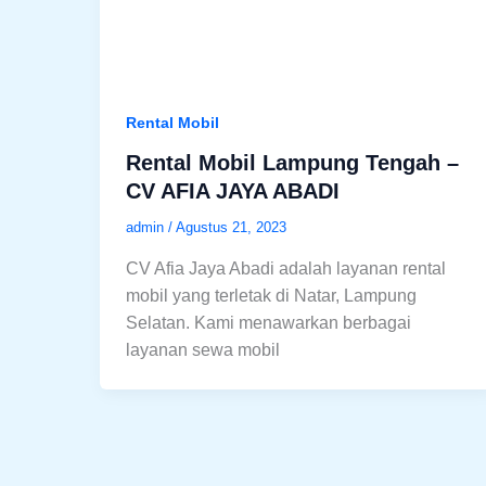
Rental Mobil
Rental Mobil Lampung Tengah –
CV AFIA JAYA ABADI
admin
/
Agustus 21, 2023
CV Afia Jaya Abadi adalah layanan rental
mobil yang terletak di Natar, Lampung
Selatan. Kami menawarkan berbagai
layanan sewa mobil