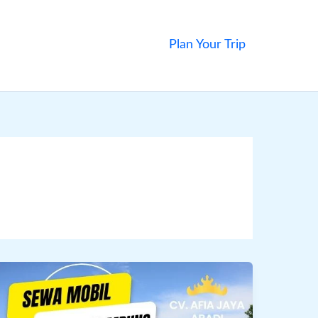
Plan Your Trip