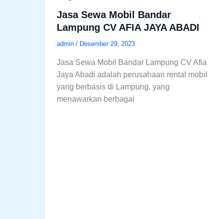
Jasa Sewa Mobil Bandar
Lampung CV AFIA JAYA ABADI
admin
/
Desember 29, 2023
Jasa Sewa Mobil Bandar Lampung CV Afia
Jaya Abadi adalah perusahaan rental mobil
yang berbasis di Lampung, yang
menawarkan berbagai