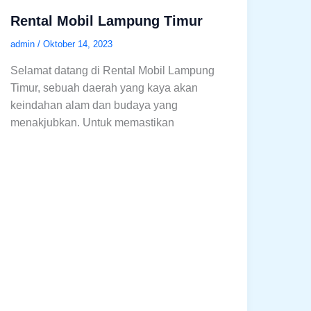
Rental Mobil Lampung Timur
admin
/
Oktober 14, 2023
Selamat datang di Rental Mobil Lampung
Timur, sebuah daerah yang kaya akan
keindahan alam dan budaya yang
menakjubkan. Untuk memastikan