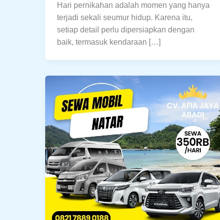
Hari pernikahan adalah momen yang hanya
terjadi sekali seumur hidup. Karena itu,
setiap detail perlu dipersiapkan dengan
baik, termasuk kendaraan […]