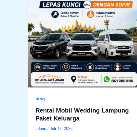
blog
Rental Mobil Wedding Lampung
Paket Keluarga
admin
/
Juli 12, 2026