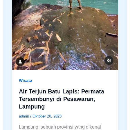
Wisata
Air Terjun Batu Lapis: Permata
Tersembunyi di Pesawaran,
Lampung
admin
/
Oktober 20, 2023
Lampung, sebuah provinsi yang dikenal