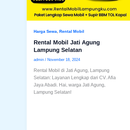
,
Harga Sewa
Rental Mobil
Rental Mobil Jati Agung
Lampung Selatan
admin
/
November 18, 2024
Rental Mobil di Jati Agung, Lampung
Selatan: Layanan Lengkap dari CV. Afia
Jaya Abadi. Hai, warga Jati Agung,
Lampung Selatan!