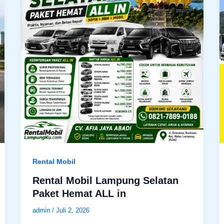
Rental Mobil
Rental Mobil Lampung Selatan
Paket Hemat ALL in
admin
/
Juli 2, 2026