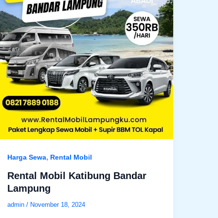
,
Harga Sewa
Rental Mobil
Rental Mobil Katibung Bandar
Lampung
admin
/
November 18, 2024