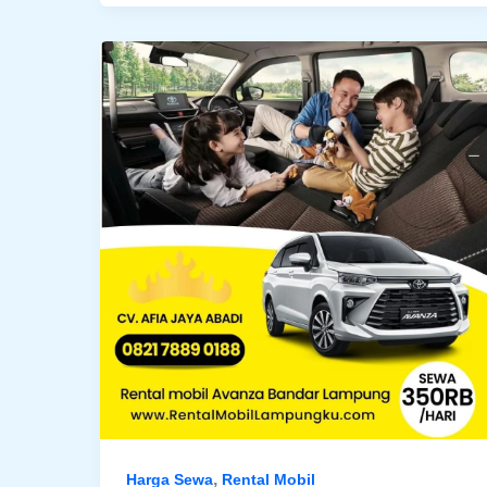
,
Harga Sewa
Rental Mobil