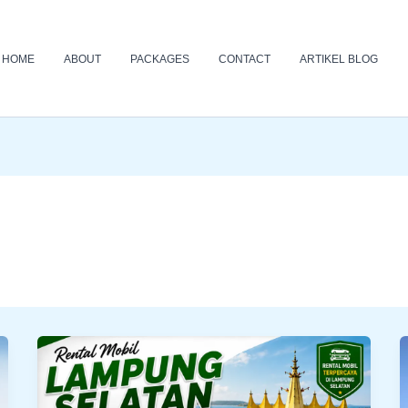
HOME
ABOUT
PACKAGES
CONTACT
ARTIKEL BLOG