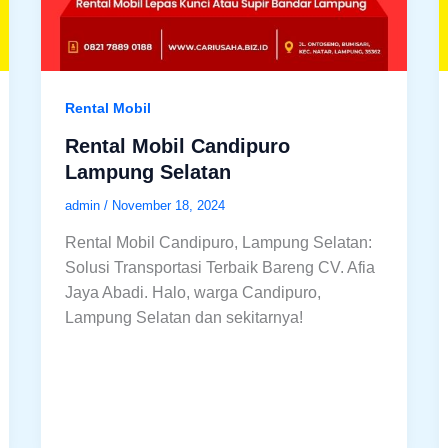
Rental Mobil
Rental Mobil Candipuro
Lampung Selatan
admin
/
November 18, 2024
Rental Mobil Candipuro, Lampung Selatan:
Solusi Transportasi Terbaik Bareng CV. Afia
Jaya Abadi. Halo, warga Candipuro,
Lampung Selatan dan sekitarnya!