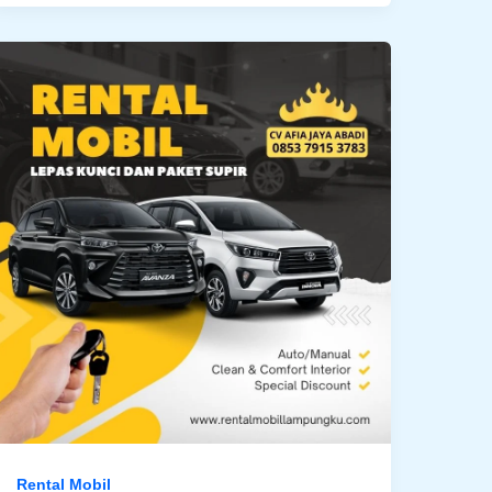
Rental Mobil